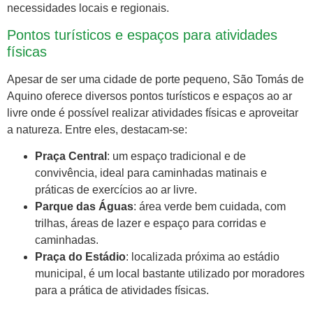
necessidades locais e regionais.
Pontos turísticos e espaços para atividades
físicas
Apesar de ser uma cidade de porte pequeno, São Tomás de
Aquino oferece diversos pontos turísticos e espaços ao ar
livre onde é possível realizar atividades físicas e aproveitar
a natureza. Entre eles, destacam-se:
Praça Central
: um espaço tradicional e de
convivência, ideal para caminhadas matinais e
práticas de exercícios ao ar livre.
Parque das Águas
: área verde bem cuidada, com
trilhas, áreas de lazer e espaço para corridas e
caminhadas.
Praça do Estádio
: localizada próxima ao estádio
municipal, é um local bastante utilizado por moradores
para a prática de atividades físicas.