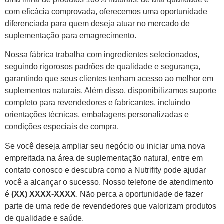
com eficácia comprovada, oferecemos uma oportunidade
diferenciada para quem deseja atuar no mercado de
suplementação para emagrecimento.
Nossa fábrica trabalha com ingredientes selecionados,
seguindo rigorosos padrões de qualidade e segurança,
garantindo que seus clientes tenham acesso ao melhor em
suplementos naturais. Além disso, disponibilizamos suporte
completo para revendedores e fabricantes, incluindo
orientações técnicas, embalagens personalizadas e
condições especiais de compra.
Se você deseja ampliar seu negócio ou iniciar uma nova
empreitada na área de suplementação natural, entre em
contato conosco e descubra como a Nutrifity pode ajudar
você a alcançar o sucesso. Nosso telefone de atendimento
é
(XX) XXXX-XXXX
. Não perca a oportunidade de fazer
parte de uma rede de revendedores que valorizam produtos
de qualidade e saúde.