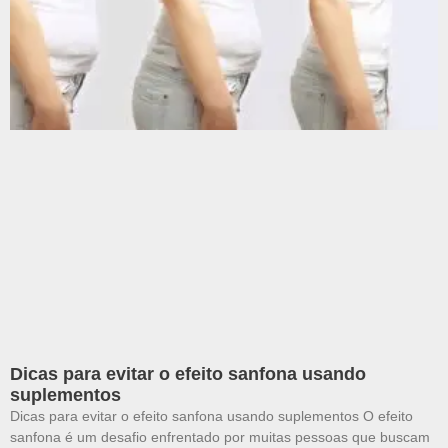
Dicas para evitar o efeito sanfona usando
suplementos
Dicas para evitar o efeito sanfona usando suplementos O efeito
sanfona é um desafio enfrentado por muitas pessoas que buscam