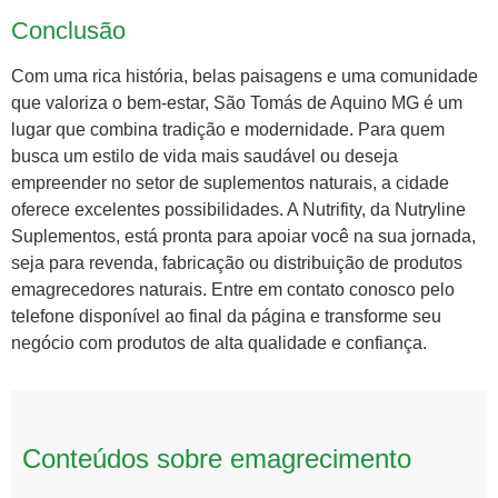
Conclusão
Com uma rica história, belas paisagens e uma comunidade
que valoriza o bem-estar, São Tomás de Aquino MG é um
lugar que combina tradição e modernidade. Para quem
busca um estilo de vida mais saudável ou deseja
empreender no setor de suplementos naturais, a cidade
oferece excelentes possibilidades. A Nutrifity, da Nutryline
Suplementos, está pronta para apoiar você na sua jornada,
seja para revenda, fabricação ou distribuição de produtos
emagrecedores naturais. Entre em contato conosco pelo
telefone disponível ao final da página e transforme seu
negócio com produtos de alta qualidade e confiança.
Conteúdos sobre emagrecimento