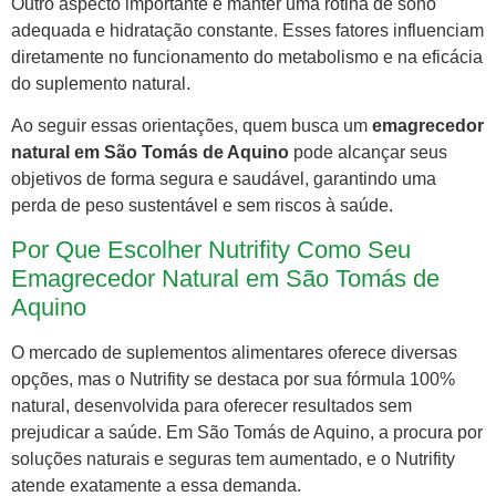
Outro aspecto importante é manter uma rotina de sono
adequada e hidratação constante. Esses fatores influenciam
diretamente no funcionamento do metabolismo e na eficácia
do suplemento natural.
Ao seguir essas orientações, quem busca um
emagrecedor
natural em São Tomás de Aquino
pode alcançar seus
objetivos de forma segura e saudável, garantindo uma
perda de peso sustentável e sem riscos à saúde.
Por Que Escolher Nutrifity Como Seu
Emagrecedor Natural em São Tomás de
Aquino
O mercado de suplementos alimentares oferece diversas
opções, mas o Nutrifity se destaca por sua fórmula 100%
natural, desenvolvida para oferecer resultados sem
prejudicar a saúde. Em São Tomás de Aquino, a procura por
soluções naturais e seguras tem aumentado, e o Nutrifity
atende exatamente a essa demanda.