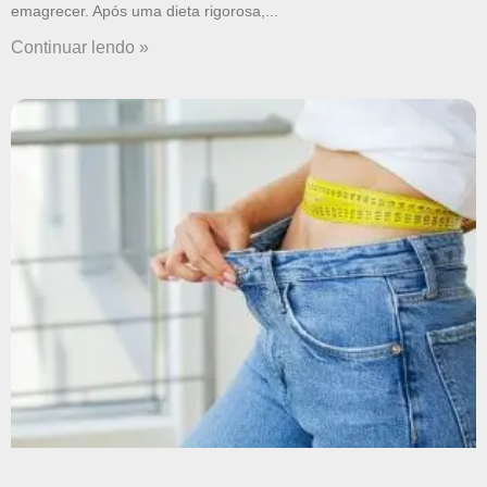
emagrecer. Após uma dieta rigorosa,
Continuar lendo »