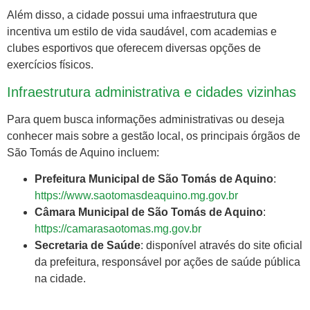
Além disso, a cidade possui uma infraestrutura que
incentiva um estilo de vida saudável, com academias e
clubes esportivos que oferecem diversas opções de
exercícios físicos.
Infraestrutura administrativa e cidades vizinhas
Para quem busca informações administrativas ou deseja
conhecer mais sobre a gestão local, os principais órgãos de
São Tomás de Aquino incluem:
Prefeitura Municipal de São Tomás de Aquino
:
https://www.saotomasdeaquino.mg.gov.br
Câmara Municipal de São Tomás de Aquino
:
https://camarasaotomas.mg.gov.br
Secretaria de Saúde
: disponível através do site oficial
da prefeitura, responsável por ações de saúde pública
na cidade.