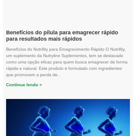
Benefícios do pílula para emagrecer rápido
para resultados mais rápidos
Benefícios do Nutrifity para Emagrecimento Rápido O Nutrifity,
um suplemento da Nutryline Suplementos, tem se destacado
como uma opção eficaz para quem busca emagrecer de forma
rápida e natural. Este produto é formulado com ingredientes
que promovem a perda de
Continue lendo »