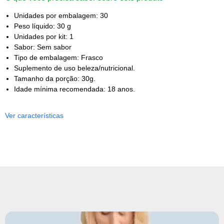
Unidades por embalagem: 30
Peso líquido: 30 g
Unidades por kit: 1
Sabor: Sem sabor
Tipo de embalagem: Frasco
Suplemento de uso beleza/nutricional.
Tamanho da porção: 30g.
Idade mínima recomendada: 18 anos.
Ver características