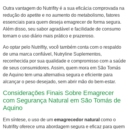
Outra vantagem do Nutrifity é a sua eficácia comprovada na
redução do apetite e no aumento do metabolismo, fatores
essenciais para quem deseja emagrecer de forma segura.
Além disso, seu sabor agradável e facilidade de consumo
tornam o uso diário mais prático e prazeroso.
Ao optar pelo Nutrifity, você também conta com o respaldo
de uma marca confiável, Nutryline Suplementos,
reconhecida por sua qualidade e compromisso com a saúde
de seus consumidores. Assim, quem mora em São Tomás
de Aquino tem uma alternativa segura e eficiente para
alcançar o peso desejado, sem abrir mão do bem-estar.
Considerações Finais Sobre Emagrecer
com Segurança Natural em São Tomás de
Aquino
Em síntese, o uso de um
emagrecedor natural
como o
Nutrifity oferece uma abordagem segura e eficaz para quem