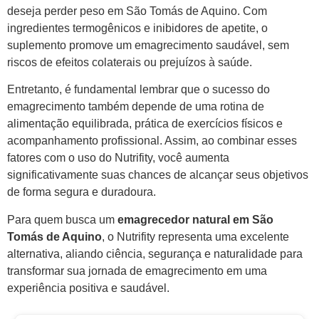
deseja perder peso em São Tomás de Aquino. Com
ingredientes termogênicos e inibidores de apetite, o
suplemento promove um emagrecimento saudável, sem
riscos de efeitos colaterais ou prejuízos à saúde.
Entretanto, é fundamental lembrar que o sucesso do
emagrecimento também depende de uma rotina de
alimentação equilibrada, prática de exercícios físicos e
acompanhamento profissional. Assim, ao combinar esses
fatores com o uso do Nutrifity, você aumenta
significativamente suas chances de alcançar seus objetivos
de forma segura e duradoura.
Para quem busca um
emagrecedor natural em São
Tomás de Aquino
, o Nutrifity representa uma excelente
alternativa, aliando ciência, segurança e naturalidade para
transformar sua jornada de emagrecimento em uma
experiência positiva e saudável.