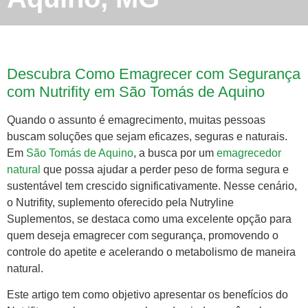
Descubra Como Emagrecer com Segurança
com Nutrifity em São Tomás de Aquino
Quando o assunto é emagrecimento, muitas pessoas
buscam soluções que sejam eficazes, seguras e naturais.
Em
São Tomás de Aquino
, a busca por um
emagrecedor
natural
que possa ajudar a perder peso de forma segura e
sustentável tem crescido significativamente. Nesse cenário,
o Nutrifity, suplemento oferecido pela Nutryline
Suplementos, se destaca como uma excelente opção para
quem deseja emagrecer com segurança, promovendo o
controle do apetite e acelerando o metabolismo de maneira
natural.
Este artigo tem como objetivo apresentar os benefícios do