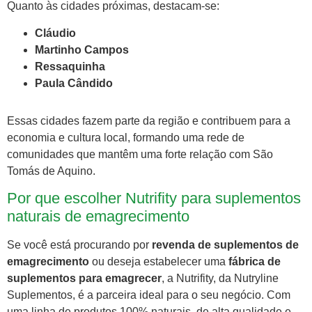
Quanto às cidades próximas, destacam-se:
Cláudio
Martinho Campos
Ressaquinha
Paula Cândido
Essas cidades fazem parte da região e contribuem para a
economia e cultura local, formando uma rede de
comunidades que mantêm uma forte relação com São
Tomás de Aquino.
Por que escolher Nutrifity para suplementos
naturais de emagrecimento
Se você está procurando por
revenda de suplementos de
emagrecimento
ou deseja estabelecer uma
fábrica de
suplementos para emagrecer
, a Nutrifity, da Nutryline
Suplementos, é a parceira ideal para o seu negócio. Com
uma linha de produtos 100% naturais, de alta qualidade e