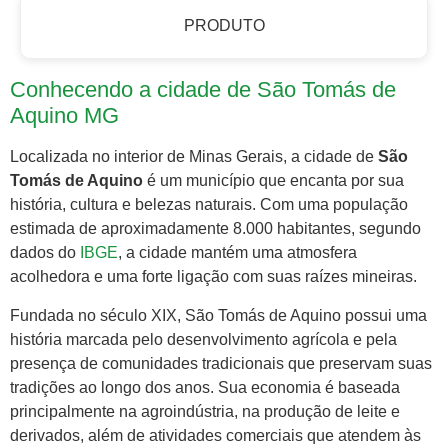
PRODUTO
Conhecendo a cidade de São Tomás de
Aquino MG
Localizada no interior de Minas Gerais, a cidade de
São
Tomás de Aquino
é um município que encanta por sua
história, cultura e belezas naturais. Com uma população
estimada de aproximadamente 8.000 habitantes, segundo
dados do
IBGE
, a cidade mantém uma atmosfera
acolhedora e uma forte ligação com suas raízes mineiras.
Fundada no século XIX, São Tomás de Aquino possui uma
história marcada pelo desenvolvimento agrícola e pela
presença de comunidades tradicionais que preservam suas
tradições ao longo dos anos. Sua economia é baseada
principalmente na agroindústria, na produção de leite e
derivados, além de atividades comerciais que atendem às