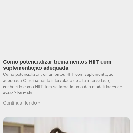
Como potencializar treinamentos HIIT com
suplementação adequada
Como potencializar treinamentos HIIT com suplementação
adequada O treinamento intervalado de alta intensidade,
conhecido como HIIT, tem se tornado uma das modalidades de
exercícios mais
Continuar lendo »