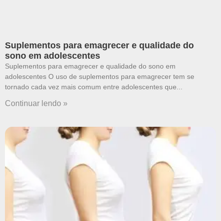
Suplementos para emagrecer e qualidade do
sono em adolescentes
Suplementos para emagrecer e qualidade do sono em
adolescentes O uso de suplementos para emagrecer tem se
tornado cada vez mais comum entre adolescentes que
Continuar lendo »