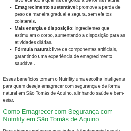
favorecendo a queima de gordura de forma natural.
Emagrecimento sustentável
: promove a perda de
peso de maneira gradual e segura, sem efeitos
colaterais.
Mais energia e disposição
: ingredientes que
estimulam o corpo, aumentando a disposição para as
atividades diárias.
Fórmula natural
: livre de componentes artificiais,
garantindo uma experiência de emagrecimento
saudável.
Esses benefícios tornam o Nutrifity uma escolha inteligente
para quem deseja emagrecer com segurança e de forma
natural em São Tomás de Aquino, alinhando saúde e bem-
estar.
Como Emagrecer com Segurança com
Nutrifity em São Tomás de Aquino