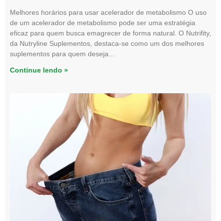
Melhores horários para usar acelerador de metabolismo O uso
de um acelerador de metabolismo pode ser uma estratégia
eficaz para quem busca emagrecer de forma natural. O Nutrifity,
da Nutryline Suplementos, destaca-se como um dos melhores
suplementos para quem deseja
Continue lendo »