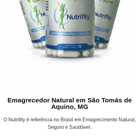
Emagrecedor Natural em São Tomás de
Aquino, MG
O Nutrifity é referência no Brasil em Emagrecimento Natural,
Seguro e Saudável.