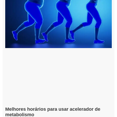
Melhores horários para usar acelerador de
metabolismo