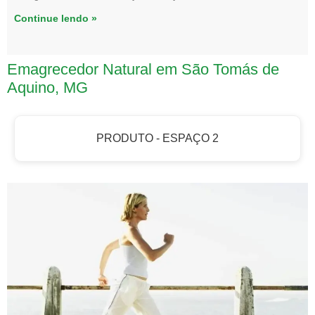
Continue lendo »
Emagrecedor Natural em São Tomás de
Aquino, MG
PRODUTO - ESPAÇO 2