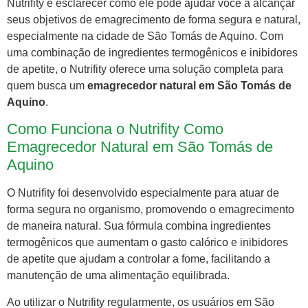
Nutrifity e esclarecer como ele pode ajudar você a alcançar
seus objetivos de emagrecimento de forma segura e natural,
especialmente na cidade de São Tomás de Aquino. Com
uma combinação de ingredientes termogênicos e inibidores
de apetite, o Nutrifity oferece uma solução completa para
quem busca um
emagrecedor natural em São Tomás de
Aquino
.
Como Funciona o Nutrifity Como
Emagrecedor Natural em São Tomás de
Aquino
O Nutrifity foi desenvolvido especialmente para atuar de
forma segura no organismo, promovendo o emagrecimento
de maneira natural. Sua fórmula combina ingredientes
termogênicos que aumentam o gasto calórico e inibidores
de apetite que ajudam a controlar a fome, facilitando a
manutenção de uma alimentação equilibrada.
Ao utilizar o Nutrifity regularmente, os usuários em São