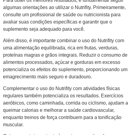
Para obter os melhores resultados, é fundamental seguir
algumas orientações ao utilizar o Nutrifity. Primeiramente,
consulte um profissional de saúde ou nutricionista para
avaliar suas condições específicas e garantir que o
suplemento seja adequado para você.
Além disso, é importante combinar o uso do Nutrifity com
uma alimentação equilibrada, rica em frutas, verduras,
proteínas magras e grãos integrais. Reduzir o consumo de
alimentos processados, açúcar e gorduras em excesso
potencializa os efeitos do suplemento, proporcionando um
emagrecimento mais seguro e duradouro.
Complementar o uso do Nutrifity com atividades físicas
regulares também potencializa os resultados. Exercícios
aeróbicos, como caminhada, corrida ou ciclismo, ajudam a
queimar calorias e melhorar a saúde cardiovascular,
enquanto treinos de força contribuem para a tonificação
muscular.