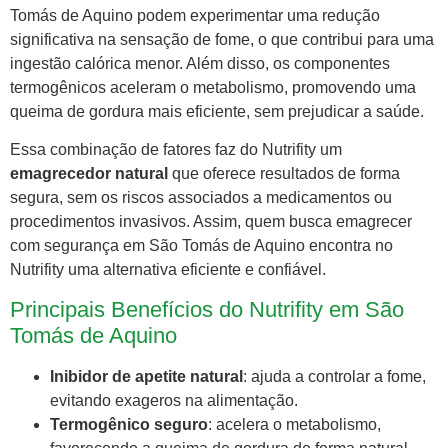
Tomás de Aquino podem experimentar uma redução
significativa na sensação de fome, o que contribui para uma
ingestão calórica menor. Além disso, os componentes
termogênicos aceleram o metabolismo, promovendo uma
queima de gordura mais eficiente, sem prejudicar a saúde.
Essa combinação de fatores faz do Nutrifity um
emagrecedor natural
que oferece resultados de forma
segura, sem os riscos associados a medicamentos ou
procedimentos invasivos. Assim, quem busca emagrecer
com segurança em São Tomás de Aquino encontra no
Nutrifity uma alternativa eficiente e confiável.
Principais Benefícios do Nutrifity em São
Tomás de Aquino
Inibidor de apetite natural
: ajuda a controlar a fome,
evitando exageros na alimentação.
Termogênico seguro
: acelera o metabolismo,