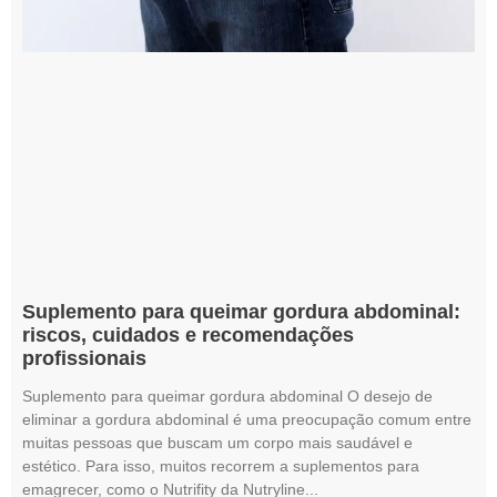
Suplemento para queimar gordura abdominal:
riscos, cuidados e recomendações
profissionais
Suplemento para queimar gordura abdominal O desejo de
eliminar a gordura abdominal é uma preocupação comum entre
muitas pessoas que buscam um corpo mais saudável e
estético. Para isso, muitos recorrem a suplementos para
emagrecer, como o Nutrifity da Nutryline