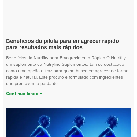
Benefícios do pílula para emagrecer rápido
para resultados mais rápidos
Benefícios do Nutrifity para Emagrecimento Rápido O Nutrifity,
um suplemento da Nutryline Suplementos, tem se destacado
como uma opção eficaz para quem busca emagrecer de forma
rápida e natural. Este produto é formulado com ingredientes
que promovem a perda de
Continue lendo »