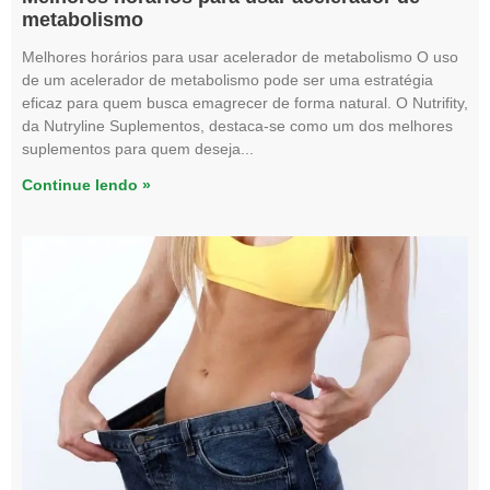
metabolismo
Melhores horários para usar acelerador de metabolismo O uso
de um acelerador de metabolismo pode ser uma estratégia
eficaz para quem busca emagrecer de forma natural. O Nutrifity,
da Nutryline Suplementos, destaca-se como um dos melhores
suplementos para quem deseja
Continue lendo »