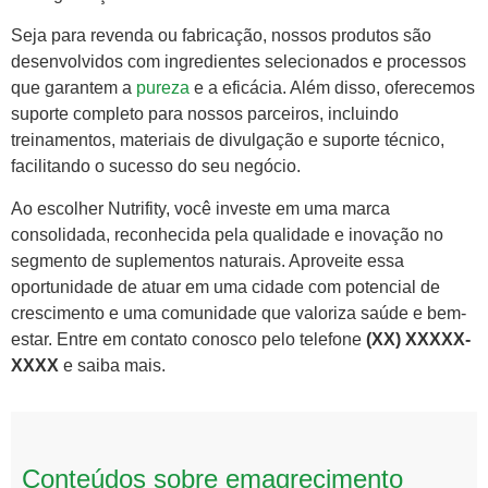
Seja para revenda ou fabricação, nossos produtos são
desenvolvidos com ingredientes selecionados e processos
que garantem a
pureza
e a eficácia. Além disso, oferecemos
suporte completo para nossos parceiros, incluindo
treinamentos, materiais de divulgação e suporte técnico,
facilitando o sucesso do seu negócio.
Ao escolher Nutrifity, você investe em uma marca
consolidada, reconhecida pela qualidade e inovação no
segmento de suplementos naturais. Aproveite essa
oportunidade de atuar em uma cidade com potencial de
crescimento e uma comunidade que valoriza saúde e bem-
estar. Entre em contato conosco pelo telefone
(XX) XXXXX-
XXXX
e saiba mais.
Conteúdos sobre emagrecimento