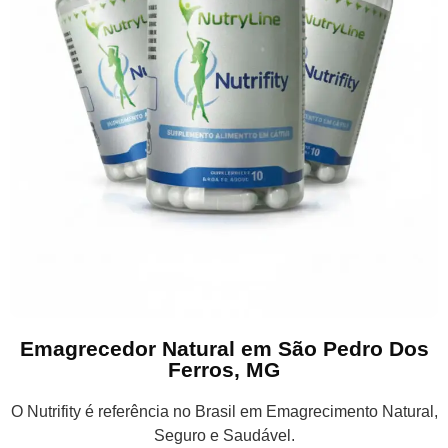
Emagrecedor Natural em São Pedro Dos
Ferros, MG
O Nutrifity é referência no Brasil em Emagrecimento Natural,
Seguro e Saudável.