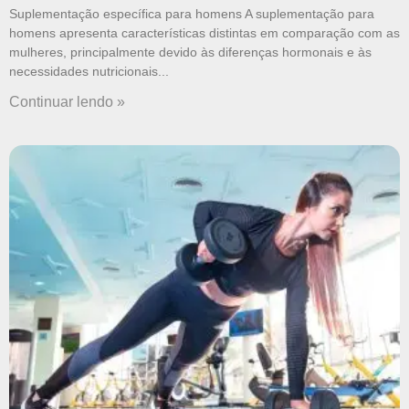
Suplementação específica para homens A suplementação para
homens apresenta características distintas em comparação com as
mulheres, principalmente devido às diferenças hormonais e às
necessidades nutricionais
Continuar lendo »