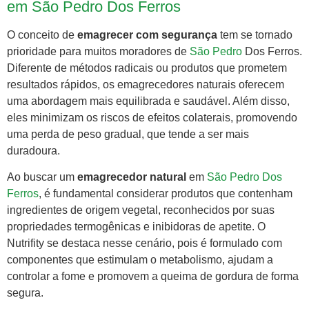
em São Pedro Dos Ferros
O conceito de
emagrecer com segurança
tem se tornado
prioridade para muitos moradores de
São Pedro
Dos Ferros.
Diferente de métodos radicais ou produtos que prometem
resultados rápidos, os emagrecedores naturais oferecem
uma abordagem mais equilibrada e saudável. Além disso,
eles minimizam os riscos de efeitos colaterais, promovendo
uma perda de peso gradual, que tende a ser mais
duradoura.
Ao buscar um
emagrecedor natural
em
São Pedro Dos
Ferros
, é fundamental considerar produtos que contenham
ingredientes de origem vegetal, reconhecidos por suas
propriedades termogênicas e inibidoras de apetite. O
Nutrifity se destaca nesse cenário, pois é formulado com
componentes que estimulam o metabolismo, ajudam a
controlar a fome e promovem a queima de gordura de forma
segura.