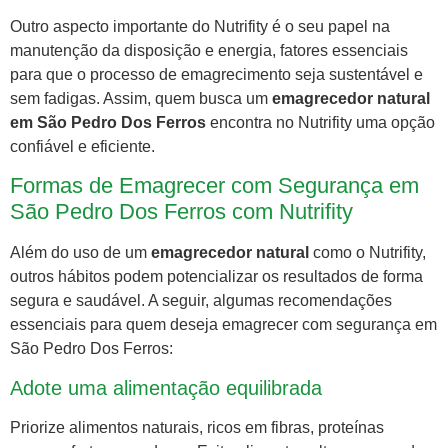
Outro aspecto importante do Nutrifity é o seu papel na
manutenção da disposição e energia, fatores essenciais
para que o processo de emagrecimento seja sustentável e
sem fadigas. Assim, quem busca um
emagrecedor natural
em São Pedro Dos Ferros
encontra no Nutrifity uma opção
confiável e eficiente.
Formas de Emagrecer com Segurança em
São Pedro Dos Ferros com Nutrifity
Além do uso de um
emagrecedor natural
como o Nutrifity,
outros hábitos podem potencializar os resultados de forma
segura e saudável. A seguir, algumas recomendações
essenciais para quem deseja emagrecer com segurança em
São Pedro Dos Ferros:
Adote uma alimentação equilibrada
Priorize alimentos naturais, ricos em fibras, proteínas