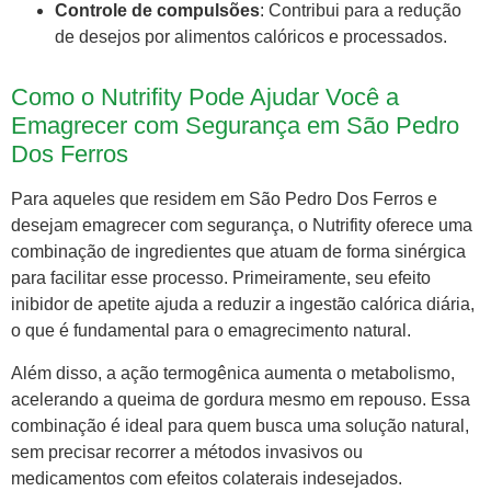
Controle de compulsões
: Contribui para a redução
de desejos por alimentos calóricos e processados.
Como o Nutrifity Pode Ajudar Você a
Emagrecer com Segurança em São Pedro
Dos Ferros
Para aqueles que residem em São Pedro Dos Ferros e
desejam emagrecer com segurança, o Nutrifity oferece uma
combinação de ingredientes que atuam de forma sinérgica
para facilitar esse processo. Primeiramente, seu efeito
inibidor de apetite ajuda a reduzir a ingestão calórica diária,
o que é fundamental para o emagrecimento natural.
Além disso, a ação termogênica aumenta o metabolismo,
acelerando a queima de gordura mesmo em repouso. Essa
combinação é ideal para quem busca uma solução natural,
sem precisar recorrer a métodos invasivos ou
medicamentos com efeitos colaterais indesejados.