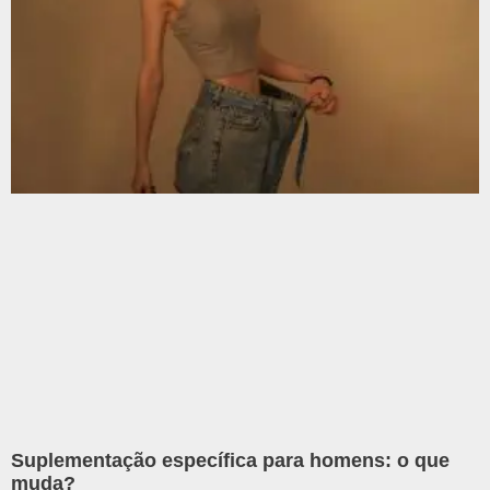
Suplementação específica para homens: o que
muda?