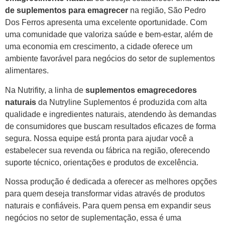
de suplementos para emagrecer
na região, São Pedro
Dos Ferros apresenta uma excelente oportunidade. Com
uma comunidade que valoriza saúde e bem-estar, além de
uma economia em crescimento, a cidade oferece um
ambiente favorável para negócios do setor de suplementos
alimentares.
Na Nutrifity, a linha de
suplementos emagrecedores
naturais
da Nutryline Suplementos é produzida com alta
qualidade e ingredientes naturais, atendendo às demandas
de consumidores que buscam resultados eficazes de forma
segura. Nossa equipe está pronta para ajudar você a
estabelecer sua revenda ou fábrica na região, oferecendo
suporte técnico, orientações e produtos de excelência.
Nossa produção é dedicada a oferecer as melhores opções
para quem deseja transformar vidas através de produtos
naturais e confiáveis. Para quem pensa em expandir seus
negócios no setor de suplementação, essa é uma