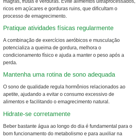
magras, frutas e verduras. Evite alimentos ultraprocessados,
ricos em açúcares e gorduras ruins, que dificultam o
processo de emagrecimento.
Pratique atividades físicas regularmente
A combinação de exercícios aeróbicos e musculação
potencializa a queima de gordura, melhora o
condicionamento físico e ajuda a manter o peso após a
perda.
Mantenha uma rotina de sono adequada
O sono de qualidade regula hormônios relacionados ao
apetite, ajudando a evitar o consumo excessivo de
alimentos e facilitando o emagrecimento natural.
Hidrate-se corretamente
Beber bastante água ao longo do dia é fundamental para o
bom funcionamento do metabolismo e para auxiliar na