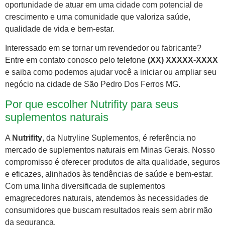
oportunidade de atuar em uma cidade com potencial de
crescimento e uma comunidade que valoriza saúde,
qualidade de vida e bem-estar.
Interessado em se tornar um revendedor ou fabricante?
Entre em contato conosco pelo telefone
(XX) XXXXX-XXXX
e saiba como podemos ajudar você a iniciar ou ampliar seu
negócio na cidade de São Pedro Dos Ferros MG.
Por que escolher Nutrifity para seus
suplementos naturais
A
Nutrifity
, da Nutryline Suplementos, é referência no
mercado de suplementos naturais em Minas Gerais. Nosso
compromisso é oferecer produtos de alta qualidade, seguros
e eficazes, alinhados às tendências de saúde e bem-estar.
Com uma linha diversificada de suplementos
emagrecedores naturais, atendemos às necessidades de
consumidores que buscam resultados reais sem abrir mão
da segurança.