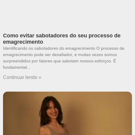
Como evitar sabotadores do seu processo de
emagrecimento
Identificando os sabotadores do emagrecimento O processo de
emagrecimento pode ser desafiador, e muitas vezes somos
surpreendidos por fatores que sabotam nossos esforços. É
fundamental
Continuar lendo »