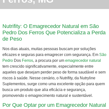
Nutrifity: O Emagrecedor Natural em São
Pedro Dos Ferros Que Potencializa a Perda
de Peso
Nos dias atuais, muitas pessoas buscam por soluções
eficazes e seguras para emagrecer com segurança. Em
São
Pedro
Dos
Ferros
, a procura por um
emagrecedor natural
tem crescido significativamente, especialmente entre
aqueles que desejam perder peso de forma saudável e sem
riscos à saúde. Nesse cenário, o Nutrifity, da Nutryline
Suplementos, surge como uma excelente opção para quem
busca um produto que alia eficácia e segurança,
promovendo o emagrecimento natural e sustentável.
Por Que Optar por um Emagrecedor Natural