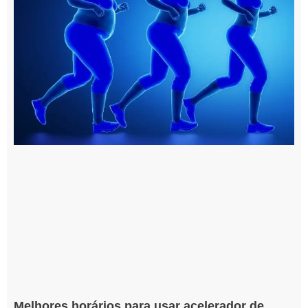
Melhores horários para usar acelerador de