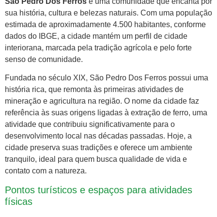
São Pedro Dos Ferros
é uma comunidade que encanta por
sua história, cultura e belezas naturais. Com uma população
estimada de aproximadamente 4.500 habitantes, conforme
dados do IBGE, a cidade mantém um perfil de cidade
interiorana, marcada pela tradição agrícola e pelo forte
senso de comunidade.
Fundada no século XIX, São Pedro Dos Ferros possui uma
história rica, que remonta às primeiras atividades de
mineração e agricultura na região. O nome da cidade faz
referência às suas origens ligadas à extração de ferro, uma
atividade que contribuiu significativamente para o
desenvolvimento local nas décadas passadas. Hoje, a
cidade preserva suas tradições e oferece um ambiente
tranquilo, ideal para quem busca qualidade de vida e
contato com a natureza.
Pontos turísticos e espaços para atividades
físicas