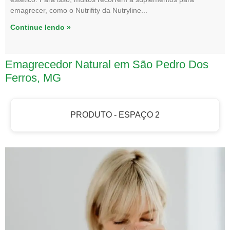
emagrecer, como o Nutrifity da Nutryline
Continue lendo »
Emagrecedor Natural em São Pedro Dos
Ferros, MG
PRODUTO - ESPAÇO 2