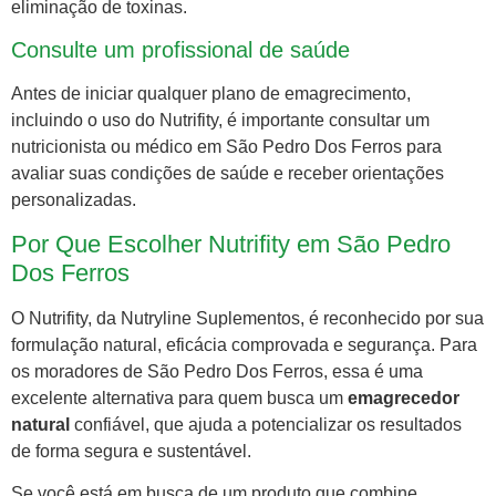
eliminação de toxinas.
Consulte um profissional de saúde
Antes de iniciar qualquer plano de emagrecimento,
incluindo o uso do Nutrifity, é importante consultar um
nutricionista ou médico em São Pedro Dos Ferros para
avaliar suas condições de saúde e receber orientações
personalizadas.
Por Que Escolher Nutrifity em São Pedro
Dos Ferros
O Nutrifity, da Nutryline Suplementos, é reconhecido por sua
formulação natural, eficácia comprovada e segurança. Para
os moradores de São Pedro Dos Ferros, essa é uma
excelente alternativa para quem busca um
emagrecedor
natural
confiável, que ajuda a potencializar os resultados
de forma segura e sustentável.
Se você está em busca de um produto que combine