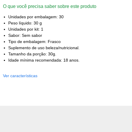
O que você precisa saber sobre este produto
Unidades por embalagem: 30
Peso líquido: 30 g
Unidades por kit: 1
Sabor: Sem sabor
Tipo de embalagem: Frasco
Suplemento de uso beleza/nutricional.
Tamanho da porção: 30g.
Idade mínima recomendada: 18 anos.
Ver características