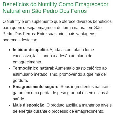
Benefícios do Nutrifity Como Emagrecedor
Natural em São Pedro Dos Ferros
O Nutrifity é um suplemento que oferece diversos benefícios
para quem deseja emagrecer de forma natural em São
Pedro Dos Ferros. Entre suas principais vantagens,
podemos destacar:
Inibidor de apetite
: Ajuda a controlar a fome
excessiva, facilitando a adesão ao plano de
emagrecimento.
Termogênico natural
: Aumenta o gasto calórico ao
estimular o metabolismo, promovendo a queima de
gordura.
Emagrecimento seguro
: Seus ingredientes naturais
garantem uma perda de peso gradual e sem riscos à
saúde.
Mais disposição
: O produto auxilia a manter os níveis
de energia durante o processo de emagrecimento.