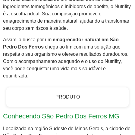
ingredientes termogênicos e inibidores de apetite, o Nutrifity
é a escolha ideal. Sua composição promove o
emagrecimento de maneira natural, ajudando a transformar
seu corpo sem riscos à saúde.
Assim, a busca por um
emagrecedor natural em São
Pedro Dos Ferros
chega ao fim com uma solução que
respeita o seu organismo e oferece resultados duradouros.
Com o acompanhamento adequado e o uso do Nutrifity,
você pode conquistar uma vida mais saudável e
equilibrada.
PRODUTO
Conhecendo São Pedro Dos Ferros MG
Localizada na região Sudeste de Minas Gerais, a cidade de