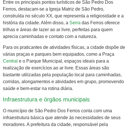
Entre os principais pontos turísticos de São Pedro Dos
Ferros, destacam-se a Igreja Matriz de São Pedro,
construída no século XX, que representa a religiosidade e a
história da cidade. Além disso, a
Serra
das Ferros oferece
trilhas e áreas de lazer ao ar livre, perfeitas para quem
aprecia caminhadas e contato com a natureza.
Para os praticantes de atividades físicas, a cidade dispõe de
várias praças e parques bem equipados, como a Praça
Central
e o Parque Municipal, espaços ideais para a
realização de exercícios ao ar livre. Essas áreas são
bastante utilizadas pela população local para caminhadas,
corridas, alongamentos e atividades em grupo, promovendo
saúde e bem-estar na rotina diária.
Infraestrutura e órgãos municipais
O município de São Pedro Dos Ferros conta com uma
infraestrutura básica que atende às necessidades de seus
moradores. A prefeitura da cidade, responsável pela