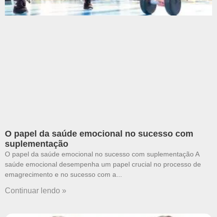
O papel da saúde emocional no sucesso com
suplementação
O papel da saúde emocional no sucesso com suplementação A
saúde emocional desempenha um papel crucial no processo de
emagrecimento e no sucesso com a
Continuar lendo »