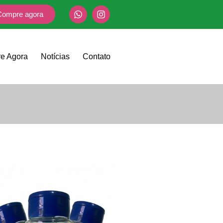
Compre agora
e Agora
Notícias
Contato