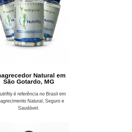
agrecedor Natural em
São Gotardo, MG
trifity é referência no Brasil em
agrecimento Natural, Seguro e
Saudável.