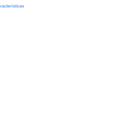
racterísticas