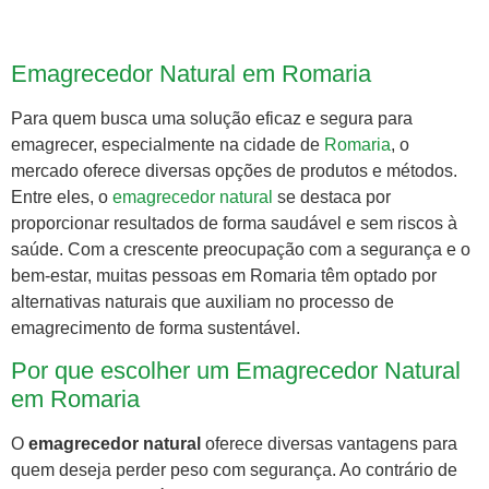
Emagrecedor Natural em Romaria
Para quem busca uma solução eficaz e segura para
emagrecer, especialmente na cidade de
Romaria
, o
mercado oferece diversas opções de produtos e métodos.
Entre eles, o
emagrecedor natural
se destaca por
proporcionar resultados de forma saudável e sem riscos à
saúde. Com a crescente preocupação com a segurança e o
bem-estar, muitas pessoas em Romaria têm optado por
alternativas naturais que auxiliam no processo de
emagrecimento de forma sustentável.
Por que escolher um Emagrecedor Natural
em Romaria
O
emagrecedor natural
oferece diversas vantagens para
quem deseja perder peso com segurança. Ao contrário de