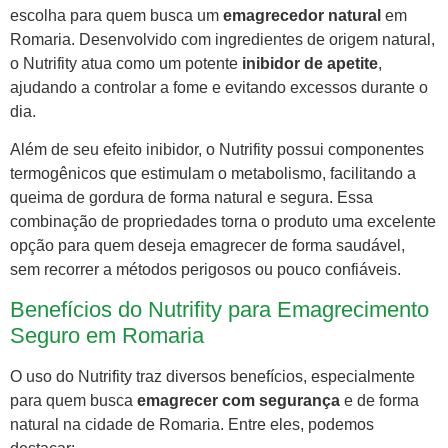
escolha para quem busca um
emagrecedor natural
em
Romaria. Desenvolvido com ingredientes de origem natural,
o Nutrifity atua como um potente
inibidor de apetite
,
ajudando a controlar a fome e evitando excessos durante o
dia.
Além de seu efeito inibidor, o Nutrifity possui componentes
termogênicos que estimulam o metabolismo, facilitando a
queima de gordura de forma natural e segura. Essa
combinação de propriedades torna o produto uma excelente
opção para quem deseja emagrecer de forma saudável,
sem recorrer a métodos perigosos ou pouco confiáveis.
Benefícios do Nutrifity para Emagrecimento
Seguro em Romaria
O uso do Nutrifity traz diversos benefícios, especialmente
para quem busca
emagrecer com segurança
e de forma
natural na cidade de Romaria. Entre eles, podemos