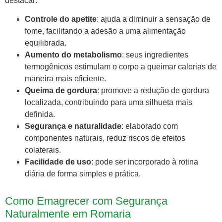
destacar:
Controle do apetite
: ajuda a diminuir a sensação de
fome, facilitando a adesão a uma alimentação
equilibrada.
Aumento do metabolismo
: seus ingredientes
termogênicos estimulam o corpo a queimar calorias de
maneira mais eficiente.
Queima de gordura
: promove a redução de gordura
localizada, contribuindo para uma silhueta mais
definida.
Segurança e naturalidade
: elaborado com
componentes naturais, reduz riscos de efeitos
colaterais.
Facilidade de uso
: pode ser incorporado à rotina
diária de forma simples e prática.
Como Emagrecer com Segurança
Naturalmente em Romaria