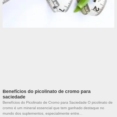
Benefícios do picolinato de cromo para
saciedade
Benefícios do Picolinato de Cromo para Saciedade O picolinato de
cromo é um mineral essencial que tem ganhado destaque no
mundo dos suplementos, especialmente entre