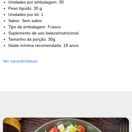
Unidades por embalagem: 30
Peso líquido: 30 g
Unidades por kit: 1
Sabor: Sem sabor
Tipo de embalagem: Frasco
Suplemento de uso beleza/nutricional.
Tamanho da porção: 30g.
Idade mínima recomendada: 18 anos.
Ver características