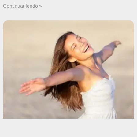
Continuar lendo »