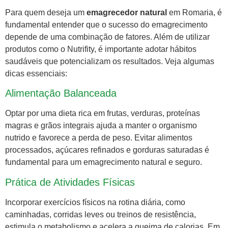
Para quem deseja um
emagrecedor natural
em Romaria, é
fundamental entender que o sucesso do emagrecimento
depende de uma combinação de fatores. Além de utilizar
produtos como o Nutrifity, é importante adotar hábitos
saudáveis que potencializam os resultados. Veja algumas
dicas essenciais:
Alimentação Balanceada
Optar por uma dieta rica em frutas, verduras, proteínas
magras e grãos integrais ajuda a manter o organismo
nutrido e favorece a perda de peso. Evitar alimentos
processados, açúcares refinados e gorduras saturadas é
fundamental para um emagrecimento natural e seguro.
Prática de Atividades Físicas
Incorporar exercícios físicos na rotina diária, como
caminhadas, corridas leves ou treinos de resistência,
estimula o metabolismo e acelera a queima de calorias. Em