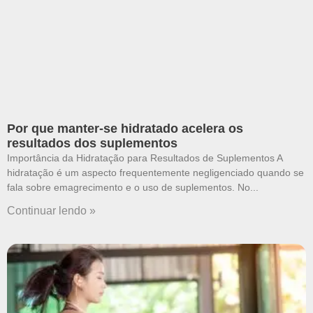
Por que manter-se hidratado acelera os
resultados dos suplementos
Importância da Hidratação para Resultados de Suplementos A
hidratação é um aspecto frequentemente negligenciado quando se
fala sobre emagrecimento e o uso de suplementos. No
Continuar lendo »