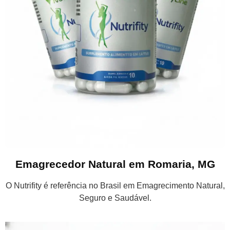
Emagrecedor Natural em Romaria, MG
O Nutrifity é referência no Brasil em Emagrecimento Natural,
Seguro e Saudável.