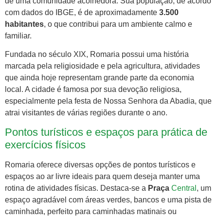
de uma comunidade acolhedora. Sua população, de acordo
com dados do IBGE, é de aproximadamente
3.500
habitantes
, o que contribui para um ambiente calmo e
familiar.
Fundada no século XIX, Romaria possui uma história
marcada pela religiosidade e pela agricultura, atividades
que ainda hoje representam grande parte da economia
local. A cidade é famosa por sua devoção religiosa,
especialmente pela festa de Nossa Senhora da Abadia, que
atrai visitantes de várias regiões durante o ano.
Pontos turísticos e espaços para prática de
exercícios físicos
Romaria oferece diversas opções de pontos turísticos e
espaços ao ar livre ideais para quem deseja manter uma
rotina de atividades físicas. Destaca-se a
Praça
Central
, um
espaço agradável com áreas verdes, bancos e uma pista de
caminhada, perfeito para caminhadas matinais ou