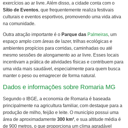
exercícios ao ar livre. Além disso, a cidade conta com o
Sítio de Eventos
, que frequentemente realiza festivais
culturais e eventos esportivos, promovendo uma vida ativa
na comunidade.
Outra atração importante é o
Parque das
Palmeiras
, um
espaço amplo com áreas de lazer, trilhas ecológicas e
ambientes propícios para corridas, caminhadas ou até
mesmo sessões de alongamento ao ar livre. Esses locais
incentivam a prática de atividades físicas e contribuem para
uma vida mais saudável, especialmente para quem busca
manter o peso ou emagrecer de forma natural.
Dados e informações sobre Romaria MG
Segundo o IBGE, a economia de Romaria é baseada
principalmente na agricultura familiar, com destaque para a
produção de milho, feijão e leite. O município possui uma
área de aproximadamente
300 km²
, e sua altitude média é
de 900 metros, o que proporciona um clima agradável