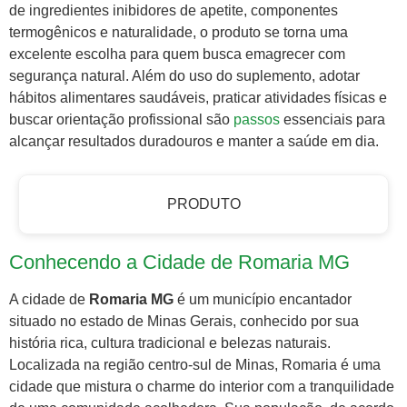
de ingredientes inibidores de apetite, componentes
termogênicos e naturalidade, o produto se torna uma
excelente escolha para quem busca emagrecer com
segurança natural. Além do uso do suplemento, adotar
hábitos alimentares saudáveis, praticar atividades físicas e
buscar orientação profissional são
passos
essenciais para
alcançar resultados duradouros e manter a saúde em dia.
PRODUTO
Conhecendo a Cidade de Romaria MG
A cidade de
Romaria MG
é um município encantador
situado no estado de Minas Gerais, conhecido por sua
história rica, cultura tradicional e belezas naturais.
Localizada na região centro-sul de Minas, Romaria é uma
cidade que mistura o charme do interior com a tranquilidade