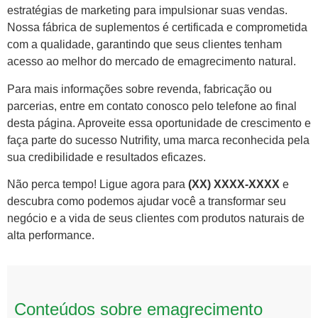
estratégias de marketing para impulsionar suas vendas.
Nossa fábrica de suplementos é certificada e comprometida
com a qualidade, garantindo que seus clientes tenham
acesso ao melhor do mercado de emagrecimento natural.
Para mais informações sobre revenda, fabricação ou
parcerias, entre em contato conosco pelo telefone ao final
desta página. Aproveite essa oportunidade de crescimento e
faça parte do sucesso Nutrifity, uma marca reconhecida pela
sua credibilidade e resultados eficazes.
Não perca tempo! Ligue agora para
(XX) XXXX-XXXX
e
descubra como podemos ajudar você a transformar seu
negócio e a vida de seus clientes com produtos naturais de
alta performance.
Conteúdos sobre emagrecimento