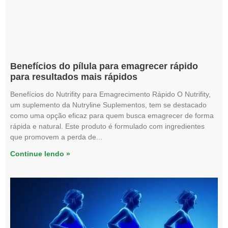
Benefícios do pílula para emagrecer rápido
para resultados mais rápidos
Benefícios do Nutrifity para Emagrecimento Rápido O Nutrifity,
um suplemento da Nutryline Suplementos, tem se destacado
como uma opção eficaz para quem busca emagrecer de forma
rápida e natural. Este produto é formulado com ingredientes
que promovem a perda de
Continue lendo »