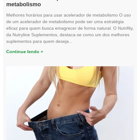
metabolismo
Melhores horários para usar acelerador de metabolismo O uso
de um acelerador de metabolismo pode ser uma estratégia
eficaz para quem busca emagrecer de forma natural. O Nutrifity,
da Nutryline Suplementos, destaca-se como um dos melhores
suplementos para quem deseja
Continue lendo »