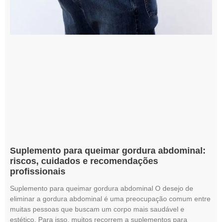
Suplemento para queimar gordura abdominal:
riscos, cuidados e recomendações
profissionais
Suplemento para queimar gordura abdominal O desejo de
eliminar a gordura abdominal é uma preocupação comum entre
muitas pessoas que buscam um corpo mais saudável e
estético. Para isso, muitos recorrem a suplementos para