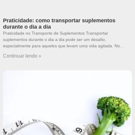
Praticidade: como transportar suplementos
durante o dia a dia
Praticidade no Transporte de Suplementos Transportar
suplementos durante o dia a dia pode ser um desafio,
especialmente para aqueles que levam uma vida agitada. No
Continuar lendo »