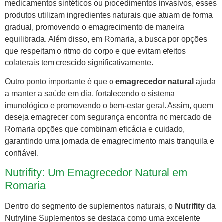
medicamentos sintéticos ou procedimentos invasivos, esses
produtos utilizam ingredientes naturais que atuam de forma
gradual, promovendo o emagrecimento de maneira
equilibrada. Além disso, em Romaria, a busca por opções
que respeitam o ritmo do corpo e que evitam efeitos
colaterais tem crescido significativamente.
Outro ponto importante é que o
emagrecedor natural
ajuda
a manter a saúde em dia, fortalecendo o sistema
imunológico e promovendo o bem-estar geral. Assim, quem
deseja emagrecer com segurança encontra no mercado de
Romaria opções que combinam eficácia e cuidado,
garantindo uma jornada de emagrecimento mais tranquila e
confiável.
Nutrifity: Um Emagrecedor Natural em
Romaria
Dentro do segmento de suplementos naturais, o
Nutrifity
da
Nutryline Suplementos se destaca como uma excelente