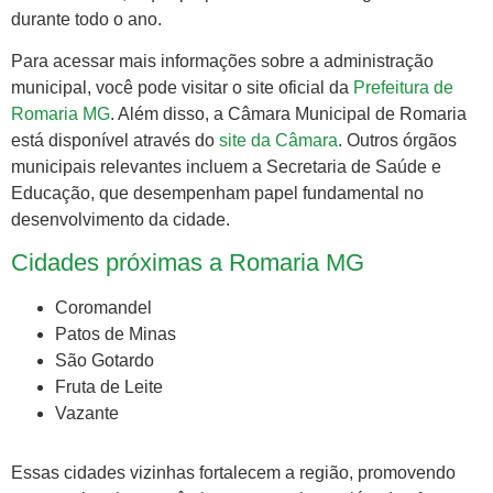
durante todo o ano.
Para acessar mais informações sobre a administração
municipal, você pode visitar o site oficial da
Prefeitura de
Romaria MG
. Além disso, a Câmara Municipal de Romaria
está disponível através do
site da Câmara
. Outros órgãos
municipais relevantes incluem a Secretaria de Saúde e
Educação, que desempenham papel fundamental no
desenvolvimento da cidade.
Cidades próximas a Romaria MG
Coromandel
Patos de Minas
São Gotardo
Fruta de Leite
Vazante
Essas cidades vizinhas fortalecem a região, promovendo