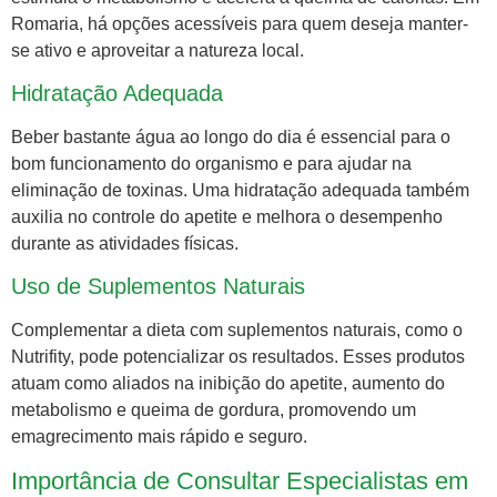
Romaria, há opções acessíveis para quem deseja manter-
se ativo e aproveitar a natureza local.
Hidratação Adequada
Beber bastante água ao longo do dia é essencial para o
bom funcionamento do organismo e para ajudar na
eliminação de toxinas. Uma hidratação adequada também
auxilia no controle do apetite e melhora o desempenho
durante as atividades físicas.
Uso de Suplementos Naturais
Complementar a dieta com suplementos naturais, como o
Nutrifity, pode potencializar os resultados. Esses produtos
atuam como aliados na inibição do apetite, aumento do
metabolismo e queima de gordura, promovendo um
emagrecimento mais rápido e seguro.
Importância de Consultar Especialistas em