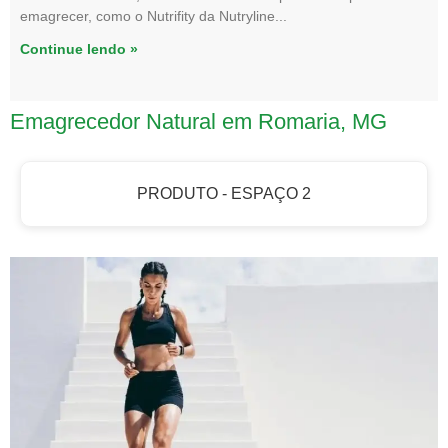
emagrecer, como o Nutrifity da Nutryline
Continue lendo »
Emagrecedor Natural em Romaria, MG
PRODUTO - ESPAÇO 2