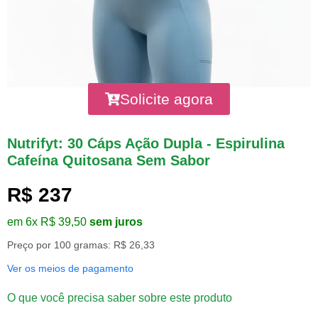
Solicite agora
Nutrifyt: 30 Cáps Ação Dupla - Espirulina
Cafeína Quitosana Sem Sabor
R$ 237
em 6x R$ 39,50
sem juros
Preço por 100 gramas: R$ 26,33
Ver os meios de pagamento
O que você precisa saber sobre este produto