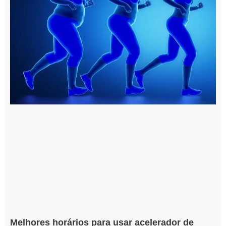
Melhores horários para usar acelerador de