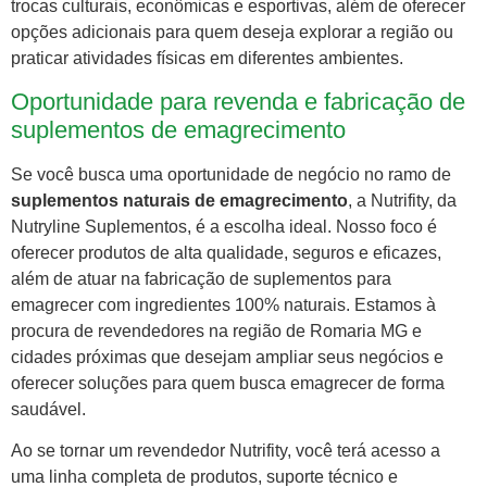
trocas culturais, econômicas e esportivas, além de oferecer
opções adicionais para quem deseja explorar a região ou
praticar atividades físicas em diferentes ambientes.
Oportunidade para revenda e fabricação de
suplementos de emagrecimento
Se você busca uma oportunidade de negócio no ramo de
suplementos naturais de emagrecimento
, a Nutrifity, da
Nutryline Suplementos, é a escolha ideal. Nosso foco é
oferecer produtos de alta qualidade, seguros e eficazes,
além de atuar na fabricação de suplementos para
emagrecer com ingredientes 100% naturais. Estamos à
procura de revendedores na região de Romaria MG e
cidades próximas que desejam ampliar seus negócios e
oferecer soluções para quem busca emagrecer de forma
saudável.
Ao se tornar um revendedor Nutrifity, você terá acesso a
uma linha completa de produtos, suporte técnico e