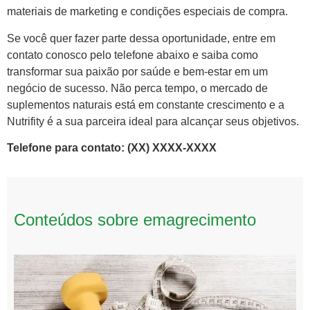
materiais de marketing e condições especiais de compra.
Se você quer fazer parte dessa oportunidade, entre em
contato conosco pelo telefone abaixo e saiba como
transformar sua paixão por saúde e bem-estar em um
negócio de sucesso. Não perca tempo, o mercado de
suplementos naturais está em constante crescimento e a
Nutrifity é a sua parceira ideal para alcançar seus objetivos.
Telefone para contato: (XX) XXXX-XXXX
Conteúdos sobre emagrecimento