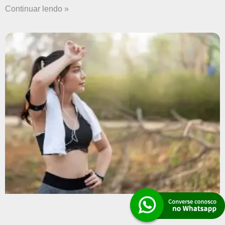
Continuar lendo »