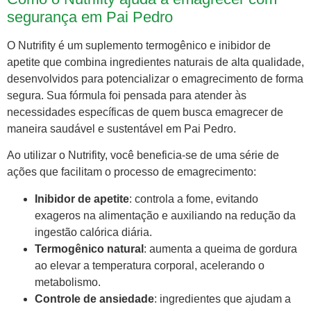
segurança em Pai Pedro
O Nutrifity é um suplemento termogênico e inibidor de
apetite que combina ingredientes naturais de alta qualidade,
desenvolvidos para potencializar o emagrecimento de forma
segura. Sua fórmula foi pensada para atender às
necessidades específicas de quem busca emagrecer de
maneira saudável e sustentável em Pai Pedro.
Ao utilizar o Nutrifity, você beneficia-se de uma série de
ações que facilitam o processo de emagrecimento:
Inibidor de apetite
: controla a fome, evitando
exageros na alimentação e auxiliando na redução da
ingestão calórica diária.
Termogênico natural
: aumenta a queima de gordura
ao elevar a temperatura corporal, acelerando o
metabolismo.
Controle de ansiedade
: ingredientes que ajudam a