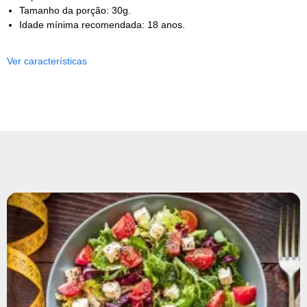
Tamanho da porção: 30g.
Idade mínima recomendada: 18 anos.
Ver características