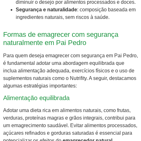
diminuir o desejo por alimentos processados e doces.
Segurança e naturalidade
: composição baseada em
ingredientes naturais, sem riscos à saúde.
Formas de emagrecer com segurança
naturalmente em Pai Pedro
Para quem deseja emagrecer com segurança em Pai Pedro,
é fundamental adotar uma abordagem equilibrada que
inclua alimentação adequada, exercícios físicos e o uso de
suplementos naturais como o Nutrifity. A seguir, destacamos
algumas estratégias importantes:
Alimentação equilibrada
Adotar uma dieta rica em alimentos naturais, como frutas,
verduras, proteínas magras e grãos integrais, contribui para
um emagrecimento saudável. Evitar alimentos processados,
açúcares refinados e gorduras saturadas é essencial para
potencializar os efeitos do
emagrecedor natural
.