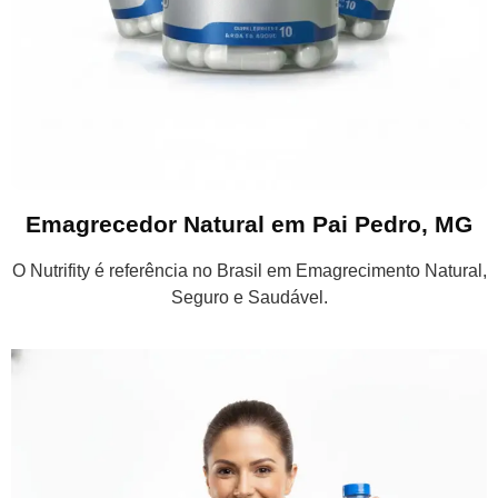
Emagrecedor Natural em Pai Pedro, MG
O Nutrifity é referência no Brasil em Emagrecimento Natural,
Seguro e Saudável.