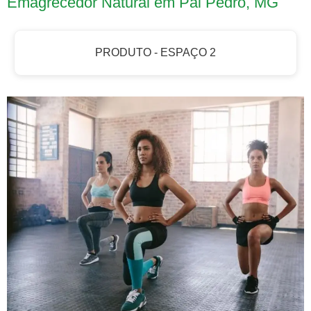
Emagrecedor Natural em Pai Pedro, MG
PRODUTO - ESPAÇO 2