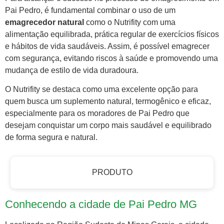
Pai Pedro, é fundamental combinar o uso de um
emagrecedor natural
como o Nutrifity com uma
alimentação equilibrada, prática regular de exercícios físicos
e hábitos de vida saudáveis. Assim, é possível emagrecer
com segurança, evitando riscos à saúde e promovendo uma
mudança de estilo de vida duradoura.
O Nutrifity se destaca como uma excelente opção para
quem busca um suplemento natural, termogênico e eficaz,
especialmente para os moradores de Pai Pedro que
desejam conquistar um corpo mais saudável e equilibrado
de forma segura e natural.
PRODUTO
Conhecendo a cidade de Pai Pedro MG