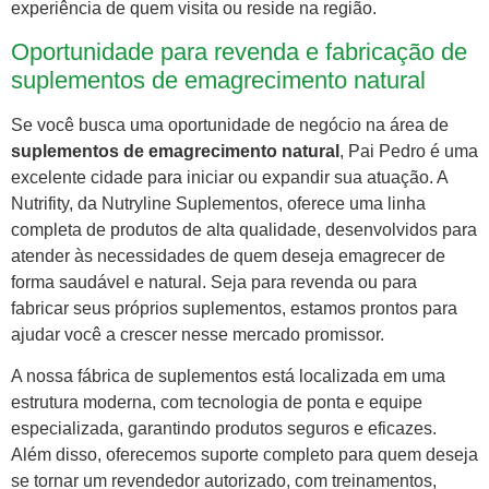
experiência de quem visita ou reside na região.
Oportunidade para revenda e fabricação de
suplementos de emagrecimento natural
Se você busca uma oportunidade de negócio na área de
suplementos de emagrecimento natural
, Pai Pedro é uma
excelente cidade para iniciar ou expandir sua atuação. A
Nutrifity, da Nutryline Suplementos, oferece uma linha
completa de produtos de alta qualidade, desenvolvidos para
atender às necessidades de quem deseja emagrecer de
forma saudável e natural. Seja para revenda ou para
fabricar seus próprios suplementos, estamos prontos para
ajudar você a crescer nesse mercado promissor.
A nossa fábrica de suplementos está localizada em uma
estrutura moderna, com tecnologia de ponta e equipe
especializada, garantindo produtos seguros e eficazes.
Além disso, oferecemos suporte completo para quem deseja
se tornar um revendedor autorizado, com treinamentos,