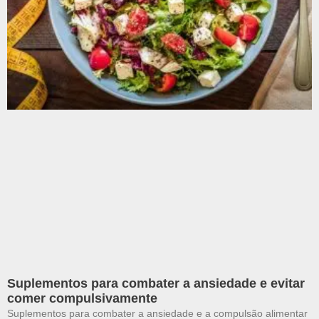
Suplementos para combater a ansiedade e evitar
comer compulsivamente
Suplementos para combater a ansiedade e a compulsão alimentar