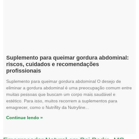
Suplemento para queimar gordura abdominal:
riscos, cuidados e recomendações
profissionais
Suplemento para queimar gordura abdominal O desejo de
eliminar a gordura abdominal é uma preocupação comum entre
muitas pessoas que buscam um corpo mais saudável e
estético. Para isso, muitos recorrem a suplementos para
emagrecer, como o Nutrifity da Nutryline
Continue lendo »