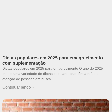
Dietas populares em 2025 para emagrecimento
com suplementação
Dietas populares em 2025 para emagrecimento O ano de 2025
trouxe uma variedade de dietas populares que têm atraído a
atenção de pessoas em busca
Continuar lendo »