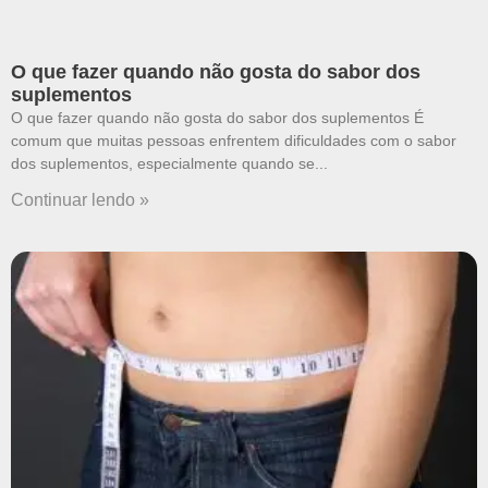
O que fazer quando não gosta do sabor dos
suplementos
O que fazer quando não gosta do sabor dos suplementos É
comum que muitas pessoas enfrentem dificuldades com o sabor
dos suplementos, especialmente quando se
Continuar lendo »