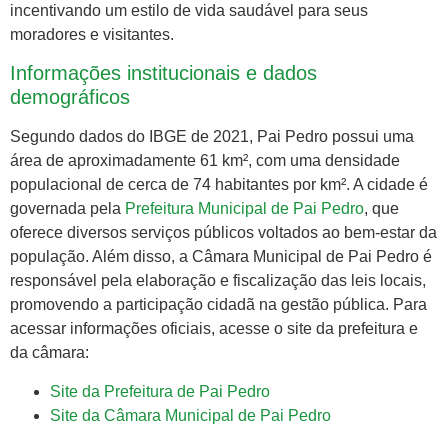
incentivando um estilo de vida saudável para seus
moradores e visitantes.
Informações institucionais e dados
demográficos
Segundo dados do IBGE de 2021, Pai Pedro possui uma
área de aproximadamente 61 km², com uma densidade
populacional de cerca de 74 habitantes por km². A cidade é
governada pela
Prefeitura Municipal de Pai Pedro
, que
oferece diversos serviços públicos voltados ao bem-estar da
população. Além disso, a Câmara Municipal de Pai Pedro é
responsável pela elaboração e fiscalização das leis locais,
promovendo a participação cidadã na gestão pública. Para
acessar informações oficiais, acesse o site da prefeitura e
da câmara:
Site da Prefeitura de Pai Pedro
Site da Câmara Municipal de Pai Pedro