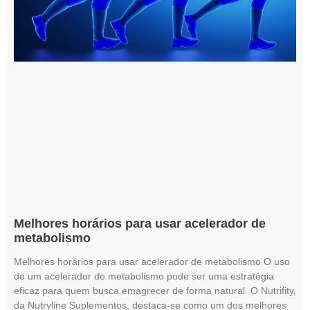
Melhores horários para usar acelerador de
metabolismo
Melhores horários para usar acelerador de metabolismo O uso
de um acelerador de metabolismo pode ser uma estratégia
eficaz para quem busca emagrecer de forma natural. O Nutrifity,
da Nutryline Suplementos, destaca-se como um dos melhores