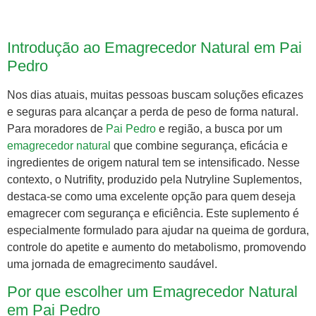
Introdução ao Emagrecedor Natural em Pai
Pedro
Nos dias atuais, muitas pessoas buscam soluções eficazes
e seguras para alcançar a perda de peso de forma natural.
Para moradores de
Pai Pedro
e região, a busca por um
emagrecedor natural
que combine segurança, eficácia e
ingredientes de origem natural tem se intensificado. Nesse
contexto, o Nutrifity, produzido pela Nutryline Suplementos,
destaca-se como uma excelente opção para quem deseja
emagrecer com segurança e eficiência. Este suplemento é
especialmente formulado para ajudar na queima de gordura,
controle do apetite e aumento do metabolismo, promovendo
uma jornada de emagrecimento saudável.
Por que escolher um Emagrecedor Natural
em Pai Pedro