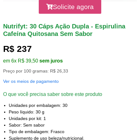
Solicite agora
Nutrifyt: 30 Cáps Ação Dupla - Espirulina
Cafeína Quitosana Sem Sabor
R$ 237
em 6x R$ 39,50
sem juros
Preço por 100 gramas: R$ 26,33
Ver os meios de pagamento
O que você precisa saber sobre este produto
Unidades por embalagem: 30
Peso líquido: 30 g
Unidades por kit: 1
Sabor: Sem sabor
Tipo de embalagem: Frasco
Suplemento de uso beleza/nutricional.