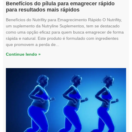
Benefícios do pílula para emagrecer rápido
para resultados mais rápidos
Benefícios do Nutrifity para Emagrecimento Rápido O Nutrifity,
um suplemento da Nutryline Suplementos, tem se destacado
como uma opção eficaz para quem busca emagrecer de forma
rápida e natural. Este produto é formulado com ingredientes
que promovem a perda de
Continue lendo »