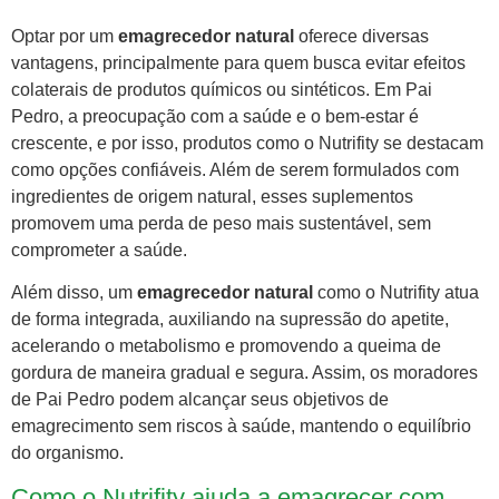
Optar por um
emagrecedor natural
oferece diversas
vantagens, principalmente para quem busca evitar efeitos
colaterais de produtos químicos ou sintéticos. Em Pai
Pedro, a preocupação com a saúde e o bem-estar é
crescente, e por isso, produtos como o Nutrifity se destacam
como opções confiáveis. Além de serem formulados com
ingredientes de origem natural, esses suplementos
promovem uma perda de peso mais sustentável, sem
comprometer a saúde.
Além disso, um
emagrecedor natural
como o Nutrifity atua
de forma integrada, auxiliando na supressão do apetite,
acelerando o metabolismo e promovendo a queima de
gordura de maneira gradual e segura. Assim, os moradores
de Pai Pedro podem alcançar seus objetivos de
emagrecimento sem riscos à saúde, mantendo o equilíbrio
do organismo.
Como o Nutrifity ajuda a emagrecer com