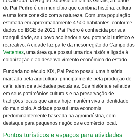
Localizada na Região Sudeste de Minas Gerais, a cidade
de
Pai Pedro
é um município que combina história, cultura
e uma forte conexão com a natureza. Com uma população
estimada em aproximadamente 4.500 habitantes, conforme
dados do IBGE de 2021, Pai Pedro é conhecida por sua
tranquilidade, seu povo acolhedor e seu potencial turístico e
recreativo. A cidade faz parte da mesorregião do Campo das
Vertentes
, uma área que possui uma rica história ligada à
colonização e ao desenvolvimento econômico do estado.
Fundada no século XIX, Pai Pedro possui uma história
marcada pela agricultura, principalmente pela produção de
café, além de atividades pecuárias. Sua história é refletida
em seus patrimônios culturais e na preservação de
tradições locais que ainda hoje mantêm viva a identidade
do município. A cidade possui uma economia
predominantemente baseada na agroindústria, com
destaque para pequenos negócios e comércio local.
Pontos turísticos e espaços para atividades