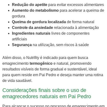
Redução do apetite
para evitar excessos alimentares
Aumento do metabolismo
para acelerar a queima de
gordura
Queima de gordura localizada
de forma natural
Controle da ansiedade
relacionada à alimentação
Ingredientes naturais
livres de componentes
artificiais
Segurança
na utilização, sem riscos à saúde
Além disso, o Nutrifity é indicado para quem busca
emagrecimento
termogênico
e natural, promovendo
resultados visíveis de forma gradual e sustentável, ideal
para quem reside em Pai Pedro e deseja manter uma rotina
de vida saudável.
Considerações finais sobre o uso de
emagrecedores naturais em Pai Pedro
Para alcançar o sucesso no processo de emagrecimento em