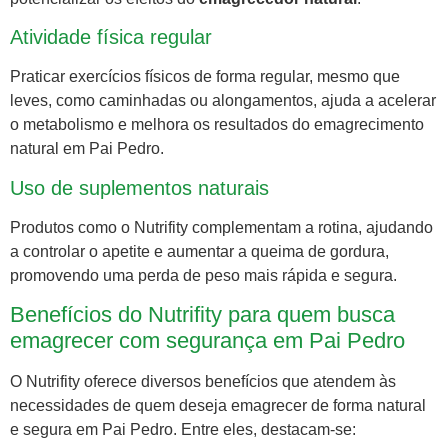
Atividade física regular
Praticar exercícios físicos de forma regular, mesmo que
leves, como caminhadas ou alongamentos, ajuda a acelerar
o metabolismo e melhora os resultados do emagrecimento
natural em Pai Pedro.
Uso de suplementos naturais
Produtos como o Nutrifity complementam a rotina, ajudando
a controlar o apetite e aumentar a queima de gordura,
promovendo uma perda de peso mais rápida e segura.
Benefícios do Nutrifity para quem busca
emagrecer com segurança em Pai Pedro
O Nutrifity oferece diversos benefícios que atendem às
necessidades de quem deseja emagrecer de forma natural
e segura em Pai Pedro. Entre eles, destacam-se: