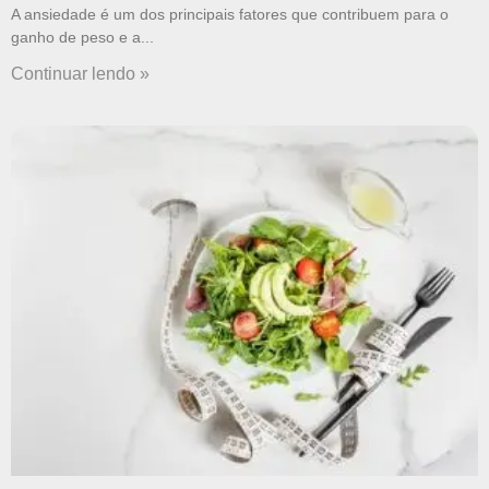
A ansiedade é um dos principais fatores que contribuem para o
ganho de peso e a
Continuar lendo »