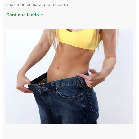
suplementos para quem deseja
Continue lendo »