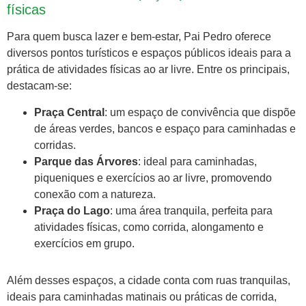
físicas
Para quem busca lazer e bem-estar, Pai Pedro oferece
diversos pontos turísticos e espaços públicos ideais para a
prática de atividades físicas ao ar livre. Entre os principais,
destacam-se:
Praça Central
: um espaço de convivência que dispõe
de áreas verdes, bancos e espaço para caminhadas e
corridas.
Parque das Árvores
: ideal para caminhadas,
piqueniques e exercícios ao ar livre, promovendo
conexão com a natureza.
Praça do Lago
: uma área tranquila, perfeita para
atividades físicas, como corrida, alongamento e
exercícios em grupo.
Além desses espaços, a cidade conta com ruas tranquilas,
ideais para caminhadas matinais ou práticas de corrida,