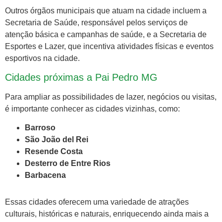
Outros órgãos municipais que atuam na cidade incluem a
Secretaria de Saúde, responsável pelos serviços de
atenção básica e campanhas de saúde, e a Secretaria de
Esportes e Lazer, que incentiva atividades físicas e eventos
esportivos na cidade.
Cidades próximas a Pai Pedro MG
Para ampliar as possibilidades de lazer, negócios ou visitas,
é importante conhecer as cidades vizinhas, como:
Barroso
São João del Rei
Resende Costa
Desterro de Entre Rios
Barbacena
Essas cidades oferecem uma variedade de atrações
culturais, históricas e naturais, enriquecendo ainda mais a