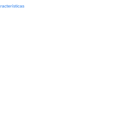
racterísticas