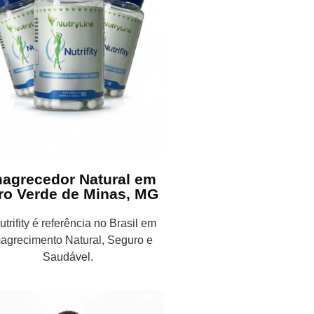
agrecedor Natural em
ro Verde de Minas, MG
trifity é referência no Brasil em
agrecimento Natural, Seguro e
Saudável.