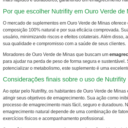
Por que escolher Nutrifity em Ouro Verde de
O mercado de suplementos em Ouro Verde de Minas oferece di
composição 100% natural e por sua eficácia comprovada. Su
usuário, minimizando riscos e efeitos colaterais. Além disso
sua qualidade e compromisso com a saúde de seus clientes.
Moradores de Ouro Verde de Minas que buscam um
emagrec
para ajudar na perda de peso de forma segura e sustentável
potencializar o metabolismo, este suplemento é uma excelent
Considerações finais sobre o uso de Nutrifi
Ao optar pelo Nutrifity, os habitantes de Ouro Verde de Minas 
atingir seus objetivos de emagrecimento. Sua ação como inibi
processo de emagrecimento mais fácil, seguro e duradouro. N
emagrecimento natural depende de uma combinação de fatores
exercícios físicos e acompanhamento profissional.