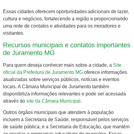
Essas cidades oferecem oportunidades adicionais de lazer,
cultura e negócios, fortalecendo a região e proporcionando
uma rede de contatos e atividades para os moradores e
visitantes.
Recursos municipais e contatos importantes
de Juramento MG
Para quem deseja conhecer mais sobre a cidade, a
Site
oficial da Prefeitura de Juramento MG
oferece informações
atualizadas sobre serviços públicos, notícias e eventos
locais. A Câmara Municipal de Juramento também
disponibiliza informações relevantes e pode ser acessada
através do
site da Câmara Municipal
.
Outros órgãos municipais que atendem à população
incluem a Secretaria de Saúde, responsável pelos serviços
de saúde pública, e a Secretaria de Educação, que mantém
as escolas e programas educativos do município. Essas