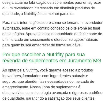
deseja atuar na fabricação de suplementos para emagrecer
ou um revendedor interessado em distribuir produtos de
qualidade, a Nutrifity é sua melhor parceira.
Para mais informações sobre como se tornar um revendedor
autorizado, entre em contato conosco pelo telefone ao final
desta página. Aproveite essa oportunidade de fazer parte de
um mercado em crescimento e oferecer soluções naturais
para quem busca emagrecer de forma saudável.
Por que escolher a Nutrifity para sua
revenda de suplementos em Juramento MG
Ao optar pela Nutrifity, você garante acesso a produtos
inovadores, formulados com ingredientes naturais e
seguros, que atendem às necessidades do mercado de
emagrecimento. Nossa linha de suplementos é
desenvolvida com tecnologia avançada e rigorosos padrões
de qualidade, garantindo a satisfação dos seus clientes.