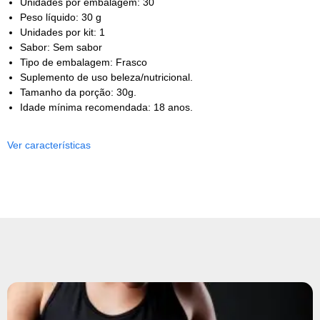
Unidades por embalagem: 30
Peso líquido: 30 g
Unidades por kit: 1
Sabor: Sem sabor
Tipo de embalagem: Frasco
Suplemento de uso beleza/nutricional.
Tamanho da porção: 30g.
Idade mínima recomendada: 18 anos.
Ver características