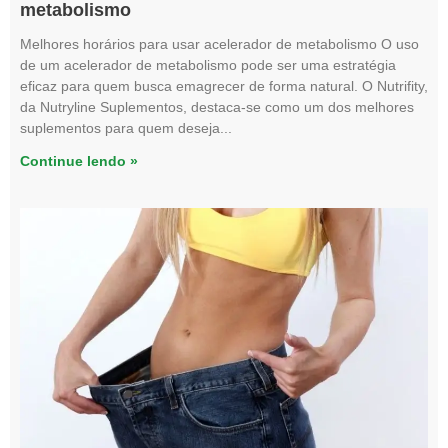
metabolismo
Melhores horários para usar acelerador de metabolismo O uso
de um acelerador de metabolismo pode ser uma estratégia
eficaz para quem busca emagrecer de forma natural. O Nutrifity,
da Nutryline Suplementos, destaca-se como um dos melhores
suplementos para quem deseja
Continue lendo »