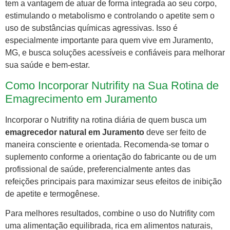
tem a vantagem de atuar de forma integrada ao seu corpo,
estimulando o metabolismo e controlando o apetite sem o
uso de substâncias químicas agressivas. Isso é
especialmente importante para quem vive em Juramento,
MG, e busca soluções acessíveis e confiáveis para melhorar
sua saúde e bem-estar.
Como Incorporar Nutrifity na Sua Rotina de
Emagrecimento em Juramento
Incorporar o Nutrifity na rotina diária de quem busca um
emagrecedor natural em Juramento
deve ser feito de
maneira consciente e orientada. Recomenda-se tomar o
suplemento conforme a orientação do fabricante ou de um
profissional de saúde, preferencialmente antes das
refeições principais para maximizar seus efeitos de inibição
de apetite e termogênese.
Para melhores resultados, combine o uso do Nutrifity com
uma alimentação equilibrada, rica em alimentos naturais,