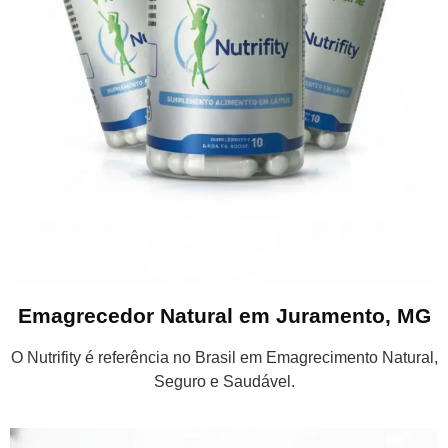
Emagrecedor Natural em Juramento, MG
O Nutrifity é referência no Brasil em Emagrecimento Natural,
Seguro e Saudável.