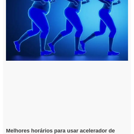
Melhores horários para usar acelerador de