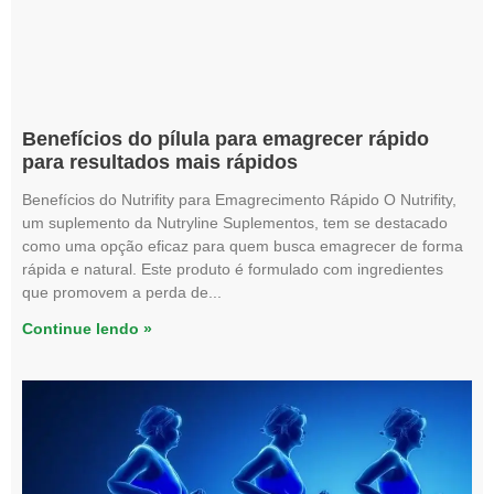
Benefícios do pílula para emagrecer rápido
para resultados mais rápidos
Benefícios do Nutrifity para Emagrecimento Rápido O Nutrifity,
um suplemento da Nutryline Suplementos, tem se destacado
como uma opção eficaz para quem busca emagrecer de forma
rápida e natural. Este produto é formulado com ingredientes
que promovem a perda de
Continue lendo »