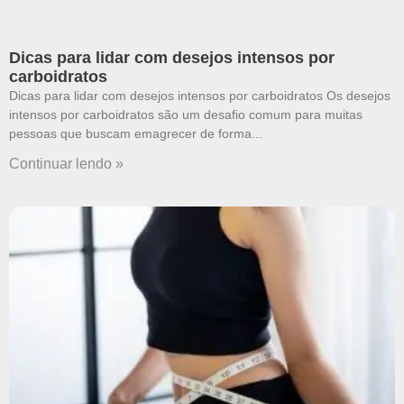
Dicas para lidar com desejos intensos por
carboidratos
Dicas para lidar com desejos intensos por carboidratos Os desejos
intensos por carboidratos são um desafio comum para muitas
pessoas que buscam emagrecer de forma
Continuar lendo »