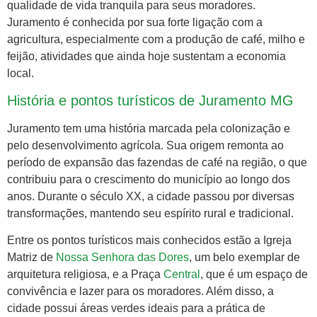
qualidade de vida tranquila para seus moradores.
Juramento é conhecida por sua forte ligação com a
agricultura, especialmente com a produção de café, milho e
feijão, atividades que ainda hoje sustentam a economia
local.
História e pontos turísticos de Juramento MG
Juramento tem uma história marcada pela colonização e
pelo desenvolvimento agrícola. Sua origem remonta ao
período de expansão das fazendas de café na região, o que
contribuiu para o crescimento do município ao longo dos
anos. Durante o século XX, a cidade passou por diversas
transformações, mantendo seu espírito rural e tradicional.
Entre os pontos turísticos mais conhecidos estão a Igreja
Matriz de
Nossa Senhora das Dores
, um belo exemplar de
arquitetura religiosa, e a Praça
Central
, que é um espaço de
convivência e lazer para os moradores. Além disso, a
cidade possui áreas verdes ideais para a prática de