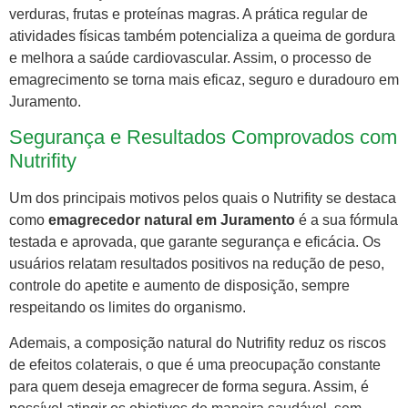
verduras, frutas e proteínas magras. A prática regular de
atividades físicas também potencializa a queima de gordura
e melhora a saúde cardiovascular. Assim, o processo de
emagrecimento se torna mais eficaz, seguro e duradouro em
Juramento.
Segurança e Resultados Comprovados com
Nutrifity
Um dos principais motivos pelos quais o Nutrifity se destaca
como
emagrecedor natural em Juramento
é a sua fórmula
testada e aprovada, que garante segurança e eficácia. Os
usuários relatam resultados positivos na redução de peso,
controle do apetite e aumento de disposição, sempre
respeitando os limites do organismo.
Ademais, a composição natural do Nutrifity reduz os riscos
de efeitos colaterais, o que é uma preocupação constante
para quem deseja emagrecer de forma segura. Assim, é