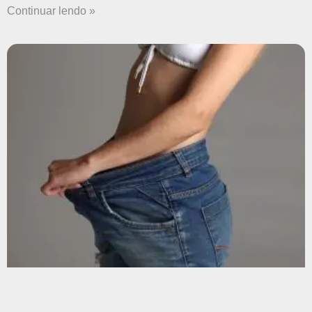
Continuar lendo »