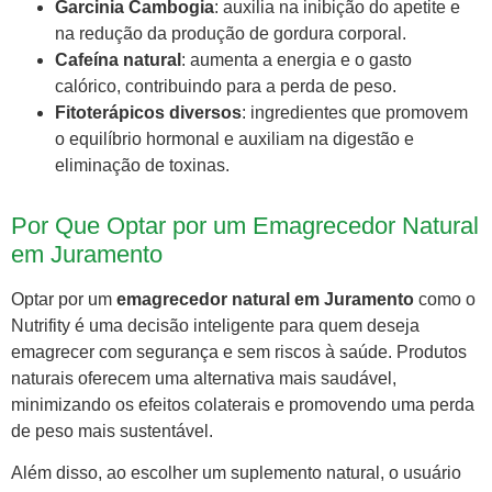
Garcinia Cambogia
: auxilia na inibição do apetite e
na redução da produção de gordura corporal.
Cafeína natural
: aumenta a energia e o gasto
calórico, contribuindo para a perda de peso.
Fitoterápicos diversos
: ingredientes que promovem
o equilíbrio hormonal e auxiliam na digestão e
eliminação de toxinas.
Por Que Optar por um Emagrecedor Natural
em Juramento
Optar por um
emagrecedor natural em Juramento
como o
Nutrifity é uma decisão inteligente para quem deseja
emagrecer com segurança e sem riscos à saúde. Produtos
naturais oferecem uma alternativa mais saudável,
minimizando os efeitos colaterais e promovendo uma perda
de peso mais sustentável.
Além disso, ao escolher um suplemento natural, o usuário