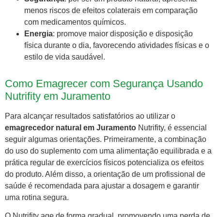
menos riscos de efeitos colaterais em comparação
com medicamentos químicos.
Energia
: promove maior disposição e disposição
física durante o dia, favorecendo atividades físicas e o
estilo de vida saudável.
Como Emagrecer com Segurança Usando
Nutrifity em Juramento
Para alcançar resultados satisfatórios ao utilizar o
emagrecedor natural em Juramento
Nutrifity, é essencial
seguir algumas orientações. Primeiramente, a combinação
do uso do suplemento com uma alimentação equilibrada e a
prática regular de exercícios físicos potencializa os efeitos
do produto. Além disso, a orientação de um profissional de
saúde é recomendada para ajustar a dosagem e garantir
uma rotina segura.
O Nutrifity age de forma gradual, promovendo uma perda de