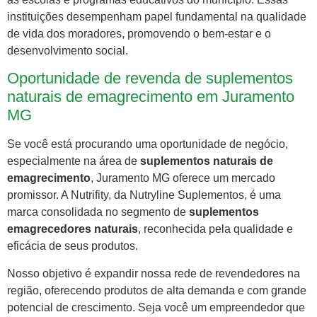
instituições desempenham papel fundamental na qualidade
de vida dos moradores, promovendo o bem-estar e o
desenvolvimento social.
Oportunidade de revenda de suplementos
naturais de emagrecimento em Juramento
MG
Se você está procurando uma oportunidade de negócio,
especialmente na área de
suplementos naturais de
emagrecimento
, Juramento MG oferece um mercado
promissor. A Nutrifity, da Nutryline Suplementos, é uma
marca consolidada no segmento de
suplementos
emagrecedores naturais
, reconhecida pela qualidade e
eficácia de seus produtos.
Nosso objetivo é expandir nossa rede de revendedores na
região, oferecendo produtos de alta demanda e com grande
potencial de crescimento. Seja você um empreendedor que