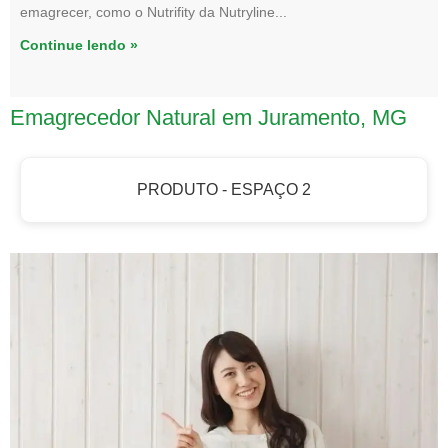
emagrecer, como o Nutrifity da Nutryline
Continue lendo »
Emagrecedor Natural em Juramento, MG
PRODUTO - ESPAÇO 2