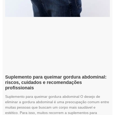
Suplemento para queimar gordura abdominal:
riscos, cuidados e recomendações
profissionais
Suplemento para queimar gordura abdominal O desejo de
eliminar a gordura abdominal é uma preocupação comum entre
muitas pessoas que buscam um corpo mais saudável e
estético. Para isso, muitos recorrem a suplementos para