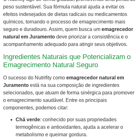
peso sustentável. Sua fórmula natural ajuda a evitar os
efeitos indesejados de dietas radicais ou medicamentos
químicos, tornando o processo de emagrecimento mais
seguro e duradouro. Assim, quem busca um
emagrecedor
natural em Juramento
deve priorizar a consistência e o
acompanhamento adequado para atingir seus objetivos.
Ingredientes Naturais que Potencializam o
Emagrecimento Natural Seguro
O sucesso do Nutrifity como
emagrecedor natural em
Juramento
está na sua composição de ingredientes
selecionados, que atuam de forma sinérgica para promover
o emagrecimento saudável. Entre os principais
componentes, podemos citar:
Chá verde
: conhecido por suas propriedades
termogênicas e antioxidantes, ajuda a acelerar o
metabolismo e queimar gordura.