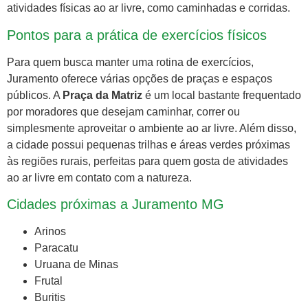
atividades físicas ao ar livre, como caminhadas e corridas.
Pontos para a prática de exercícios físicos
Para quem busca manter uma rotina de exercícios,
Juramento oferece várias opções de praças e espaços
públicos. A
Praça da Matriz
é um local bastante frequentado
por moradores que desejam caminhar, correr ou
simplesmente aproveitar o ambiente ao ar livre. Além disso,
a cidade possui pequenas trilhas e áreas verdes próximas
às regiões rurais, perfeitas para quem gosta de atividades
ao ar livre em contato com a natureza.
Cidades próximas a Juramento MG
Arinos
Paracatu
Uruana de Minas
Frutal
Buritis