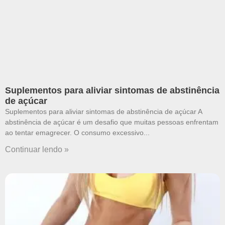
Suplementos para aliviar sintomas de abstinência
de açúcar
Suplementos para aliviar sintomas de abstinência de açúcar A
abstinência de açúcar é um desafio que muitas pessoas enfrentam
ao tentar emagrecer. O consumo excessivo
Continuar lendo »