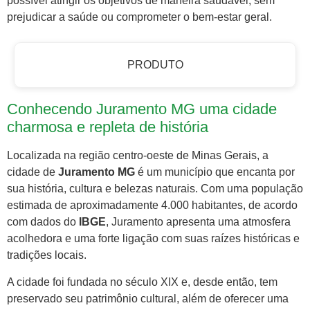
possível atingir os objetivos de maneira saudável, sem
prejudicar a saúde ou comprometer o bem-estar geral.
PRODUTO
Conhecendo Juramento MG uma cidade
charmosa e repleta de história
Localizada na região centro-oeste de Minas Gerais, a
cidade de
Juramento MG
é um município que encanta por
sua história, cultura e belezas naturais. Com uma população
estimada de aproximadamente 4.000 habitantes, de acordo
com dados do
IBGE
, Juramento apresenta uma atmosfera
acolhedora e uma forte ligação com suas raízes históricas e
tradições locais.
A cidade foi fundada no século XIX e, desde então, tem
preservado seu patrimônio cultural, além de oferecer uma