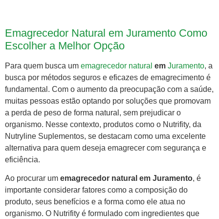
Emagrecedor Natural em Juramento Como
Escolher a Melhor Opção
Para quem busca um
emagrecedor natural
em
Juramento
, a
busca por métodos seguros e eficazes de emagrecimento é
fundamental. Com o aumento da preocupação com a saúde,
muitas pessoas estão optando por soluções que promovam
a perda de peso de forma natural, sem prejudicar o
organismo. Nesse contexto, produtos como o Nutrifity, da
Nutryline Suplementos, se destacam como uma excelente
alternativa para quem deseja emagrecer com segurança e
eficiência.
Ao procurar um
emagrecedor natural em Juramento
, é
importante considerar fatores como a composição do
produto, seus benefícios e a forma como ele atua no
organismo. O Nutrifity é formulado com ingredientes que