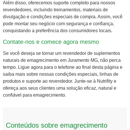
Além disso, oferecemos suporte completo para nossos
revendedores, incluindo treinamentos, materiais de
divulgação e condições especiais de compra. Assim, você
pode montar seu negócio com segurança e confiança,
conquistando a preferência dos consumidores locais.
Contate-nos e comece agora mesmo
Se você deseja se tornar um revendedor de suplementos
naturais de emagrecimento em Juramento MG, não perca
tempo. Ligue agora para o telefone ao final desta página e
saiba mais sobre nossas condições especiais, linhas de
produtos e suporte ao revendedor. Junte-se à Nutrifity e
ofereça aos seus clientes uma solução eficaz, natural e
confiável para emagrecimento.
Conteúdos sobre emagrecimento