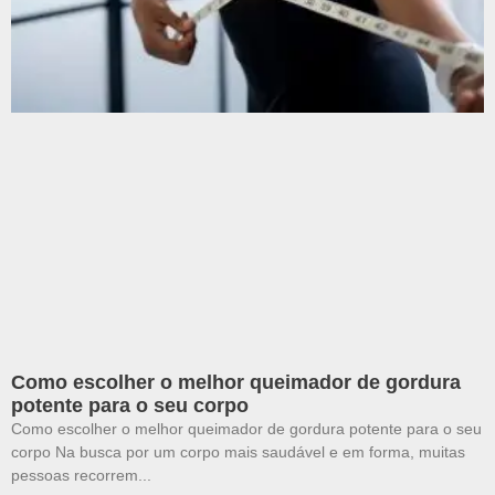
Como escolher o melhor queimador de gordura
potente para o seu corpo
Como escolher o melhor queimador de gordura potente para o seu
corpo Na busca por um corpo mais saudável e em forma, muitas
pessoas recorrem