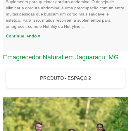
Suplemento para queimar gordura abdominal O desejo de
eliminar a gordura abdominal é uma preocupação comum entre
muitas pessoas que buscam um corpo mais saudável e
estético. Para isso, muitos recorrem a suplementos para
emagrecer, como o Nutrifity da Nutryline
Continue lendo »
Emagrecedor Natural em Jaguaraçu, MG
PRODUTO - ESPAÇO 2