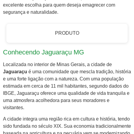
excelente escolha para quem deseja emagrecer com
segurança e naturalidade.
PRODUTO
Conhecendo Jaguaraçu MG
Localizada no interior de Minas Gerais, a cidade de
Jaguaraçu
é uma comunidade que mescla tradição, história
e uma forte ligação com a natureza. Com uma população
estimada em cerca de 11 mil habitantes, segundo dados do
IBGE, Jaguaraçu oferece uma qualidade de vida tranquila e
uma atmosfera acolhedora para seus moradores e
visitantes.
A cidade integra uma região rica em cultura e história, tendo
sido fundada no século XIX. Sua economia tradicionalmente
baseada na agricultura e na pecuária vem se modernizando