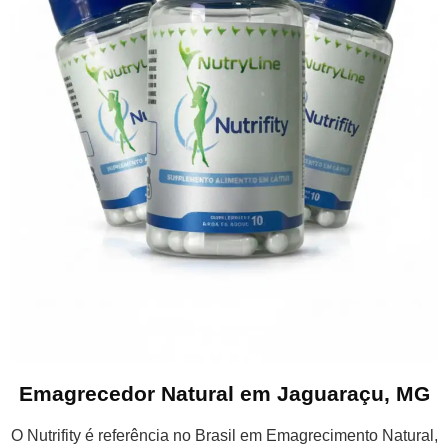
Emagrecedor Natural em Jaguaraçu, MG
O Nutrifity é referência no Brasil em Emagrecimento Natural,