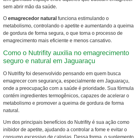
sem abrir mão da saúde.
O
emagrecedor natural
funciona estimulando o
metabolismo, controlando o apetite e aumentando a queima
de gordura de forma segura, o que torna o processo de
emagrecimento mais eficiente e menos cansativo.
Como o Nutrifity auxilia no emagrecimento
seguro e natural em Jaguaraçu
O Nutrifity foi desenvolvido pensando em quem busca
emagrecer com segurança, especialmente em Jaguaraçu,
onde a preocupação com a saúde é prioridade. Sua fórmula
contém ingredientes termogênicos, capazes de acelerar o
metabolismo e promover a queima de gordura de forma
natural.
Um dos principais benefícios do Nutrifity é sua ação como
inibidor de apetite, ajudando a controlar a fome e evitar o
consumo excessivo de calorias. Dessa forma, o suplemento