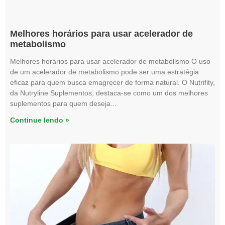
Melhores horários para usar acelerador de
metabolismo
Melhores horários para usar acelerador de metabolismo O uso
de um acelerador de metabolismo pode ser uma estratégia
eficaz para quem busca emagrecer de forma natural. O Nutrifity,
da Nutryline Suplementos, destaca-se como um dos melhores
suplementos para quem deseja
Continue lendo »