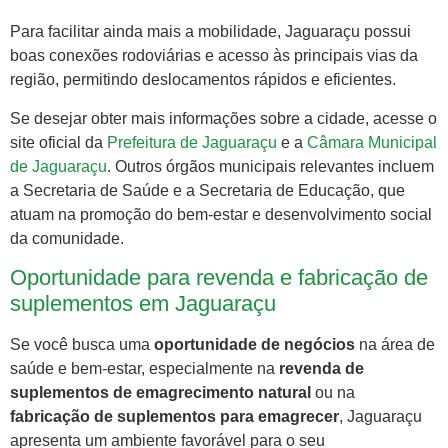
Para facilitar ainda mais a mobilidade, Jaguaraçu possui
boas conexões rodoviárias e acesso às principais vias da
região, permitindo deslocamentos rápidos e eficientes.
Se desejar obter mais informações sobre a cidade, acesse o
site oficial da
Prefeitura de Jaguaraçu
e a
Câmara Municipal
de Jaguaraçu
. Outros órgãos municipais relevantes incluem
a Secretaria de Saúde e a Secretaria de Educação, que
atuam na promoção do bem-estar e desenvolvimento social
da comunidade.
Oportunidade para revenda e fabricação de
suplementos em Jaguaraçu
Se você busca uma
oportunidade de negócios
na área de
saúde e bem-estar, especialmente na
revenda de
suplementos de emagrecimento natural
ou na
fabricação de suplementos para emagrecer
, Jaguaraçu
apresenta um ambiente favorável para o seu