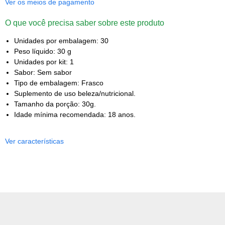
Ver os meios de pagamento
O que você precisa saber sobre este produto
Unidades por embalagem: 30
Peso líquido: 30 g
Unidades por kit: 1
Sabor: Sem sabor
Tipo de embalagem: Frasco
Suplemento de uso beleza/nutricional.
Tamanho da porção: 30g.
Idade mínima recomendada: 18 anos.
Ver características