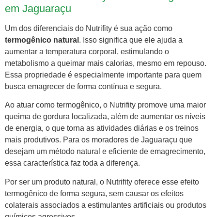
em Jaguaraçu
Um dos diferenciais do Nutrifity é sua ação como
termogênico natural
. Isso significa que ele ajuda a
aumentar a temperatura corporal, estimulando o
metabolismo a queimar mais calorias, mesmo em repouso.
Essa propriedade é especialmente importante para quem
busca emagrecer de forma contínua e segura.
Ao atuar como termogênico, o Nutrifity promove uma maior
queima de gordura localizada, além de aumentar os níveis
de energia, o que torna as atividades diárias e os treinos
mais produtivos. Para os moradores de Jaguaraçu que
desejam um método natural e eficiente de emagrecimento,
essa característica faz toda a diferença.
Por ser um produto natural, o Nutrifity oferece esse efeito
termogênico de forma segura, sem causar os efeitos
colaterais associados a estimulantes artificiais ou produtos
químicos agressivos.