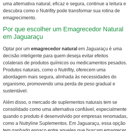
uma alternativa natural, eficaz e segura, continue a leitura e
descubra como o Nutrifity pode transformar sua rotina de
emagrecimento.
Por que escolher um Emagrecedor Natural
em Jaguaraçu
Optar por um
emagrecedor natural
em Jaguaraçu é uma
decisão inteligente para quem deseja evitar efeitos
colaterais de produtos químicos ou medicamentos pesados.
Produtos naturais, como o Nutrifity, oferecem uma
abordagem mais segura, alinhada às necessidades do
organismo, promovendo uma perda de peso gradual e
sustentável.
Além disso, o mercado de suplementos naturais tem se
consolidado como uma alternativa confiável, especialmente
quando o produto é desenvolvido por empresas renomadas,
como a Nutryline Suplementos. Em Jaguaraçu, essa opção
tem ganhado espaço entre aqueles que buscam emagrecer