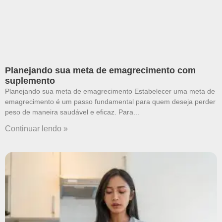
Planejando sua meta de emagrecimento com
suplemento
Planejando sua meta de emagrecimento Estabelecer uma meta de
emagrecimento é um passo fundamental para quem deseja perder
peso de maneira saudável e eficaz. Para
Continuar lendo »