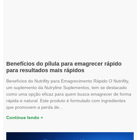
Benefícios do pílula para emagrecer rápido
para resultados mais rápidos
Benefícios do Nutrifity para Emagrecimento Rápido O Nutrifity,
um suplemento da Nutryline Suplementos, tem se destacado
como uma opção eficaz para quem busca emagrecer de forma
rápida e natural. Este produto é formulado com ingredientes
que promovem a perda de
Continue lendo »