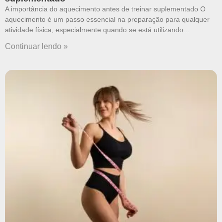
A importância do aquecimento antes de treinar suplementado O
aquecimento é um passo essencial na preparação para qualquer
atividade física, especialmente quando se está utilizando
Continuar lendo »