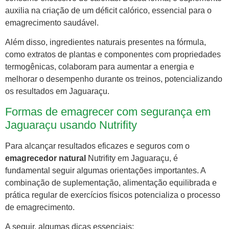
auxilia na criação de um déficit calórico, essencial para o
emagrecimento saudável.
Além disso, ingredientes naturais presentes na fórmula,
como extratos de plantas e componentes com propriedades
termogênicas, colaboram para aumentar a energia e
melhorar o desempenho durante os treinos, potencializando
os resultados em Jaguaraçu.
Formas de emagrecer com segurança em
Jaguaraçu usando Nutrifity
Para alcançar resultados eficazes e seguros com o
emagrecedor natural
Nutrifity em Jaguaraçu, é
fundamental seguir algumas orientações importantes. A
combinação de suplementação, alimentação equilibrada e
prática regular de exercícios físicos potencializa o processo
de emagrecimento.
A seguir, algumas dicas essenciais: