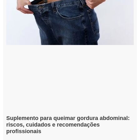
Suplemento para queimar gordura abdominal:
riscos, cuidados e recomendações
profissionais