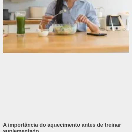
A importância do aquecimento antes de treinar
suplementado