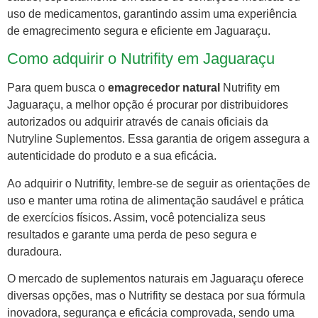
uso de medicamentos, garantindo assim uma experiência
de emagrecimento segura e eficiente em Jaguaraçu.
Como adquirir o Nutrifity em Jaguaraçu
Para quem busca o
emagrecedor natural
Nutrifity em
Jaguaraçu, a melhor opção é procurar por distribuidores
autorizados ou adquirir através de canais oficiais da
Nutryline Suplementos. Essa garantia de origem assegura a
autenticidade do produto e a sua eficácia.
Ao adquirir o Nutrifity, lembre-se de seguir as orientações de
uso e manter uma rotina de alimentação saudável e prática
de exercícios físicos. Assim, você potencializa seus
resultados e garante uma perda de peso segura e
duradoura.
O mercado de suplementos naturais em Jaguaraçu oferece
diversas opções, mas o Nutrifity se destaca por sua fórmula
inovadora, segurança e eficácia comprovada, sendo uma