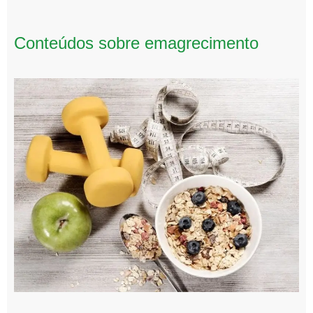
Conteúdos sobre emagrecimento