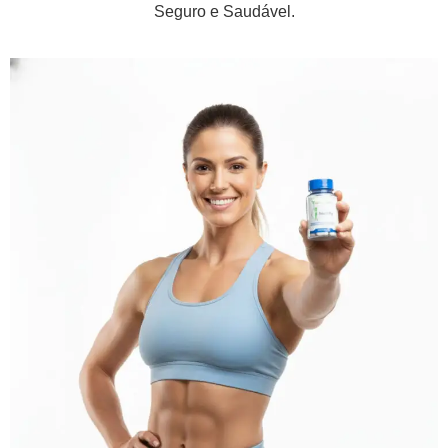
Seguro e Saudável.