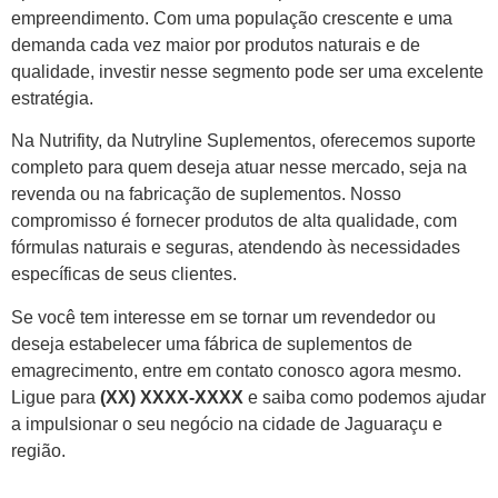
empreendimento. Com uma população crescente e uma
demanda cada vez maior por produtos naturais e de
qualidade, investir nesse segmento pode ser uma excelente
estratégia.
Na Nutrifity, da Nutryline Suplementos, oferecemos suporte
completo para quem deseja atuar nesse mercado, seja na
revenda ou na fabricação de suplementos. Nosso
compromisso é fornecer produtos de alta qualidade, com
fórmulas naturais e seguras, atendendo às necessidades
específicas de seus clientes.
Se você tem interesse em se tornar um revendedor ou
deseja estabelecer uma fábrica de suplementos de
emagrecimento, entre em contato conosco agora mesmo.
Ligue para
(XX) XXXX-XXXX
e saiba como podemos ajudar
a impulsionar o seu negócio na cidade de Jaguaraçu e
região.