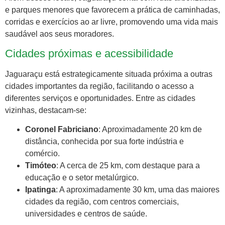
e parques menores que favorecem a prática de caminhadas,
corridas e exercícios ao ar livre, promovendo uma vida mais
saudável aos seus moradores.
Cidades próximas e acessibilidade
Jaguaraçu está estrategicamente situada próxima a outras
cidades importantes da região, facilitando o acesso a
diferentes serviços e oportunidades. Entre as cidades
vizinhas, destacam-se:
Coronel Fabriciano
: Aproximadamente 20 km de
distância, conhecida por sua forte indústria e
comércio.
Timóteo
: A cerca de 25 km, com destaque para a
educação e o setor metalúrgico.
Ipatinga
: A aproximadamente 30 km, uma das maiores
cidades da região, com centros comerciais,
universidades e centros de saúde.