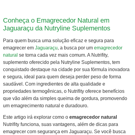
Conheça o Emagrecedor Natural em
Jaguaraçu da Nutryline Suplementos
Para quem busca uma solução eficaz e segura para
emagrecer em
Jaguaraçu
, a busca por um
emagrecedor
natural
se torna cada vez mais comum. A Nutrifity,
suplemento oferecido pela Nutryline Suplementos, tem
conquistado destaque na cidade por sua fórmula inovadora
e segura, ideal para quem deseja perder peso de forma
saudável. Com ingredientes de alta qualidade e
propriedades termogênicas, o Nutrifity oferece benefícios
que vão além da simples queima de gordura, promovendo
um emagrecimento natural e duradouro.
Este artigo irá explorar como o
emagrecedor natural
Nutrifity funciona, suas vantagens, além de dicas para
emagrecer com segurança em Jaguaraçu. Se você busca