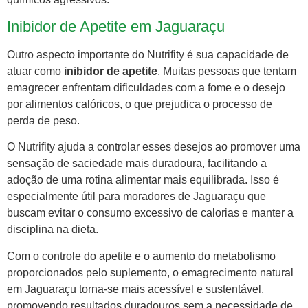
Inibidor de Apetite em Jaguaraçu
Outro aspecto importante do Nutrifity é sua capacidade de
atuar como
inibidor de apetite
. Muitas pessoas que tentam
emagrecer enfrentam dificuldades com a fome e o desejo
por alimentos calóricos, o que prejudica o processo de
perda de peso.
O Nutrifity ajuda a controlar esses desejos ao promover uma
sensação de saciedade mais duradoura, facilitando a
adoção de uma rotina alimentar mais equilibrada. Isso é
especialmente útil para moradores de Jaguaraçu que
buscam evitar o consumo excessivo de calorias e manter a
disciplina na dieta.
Com o controle do apetite e o aumento do metabolismo
proporcionados pelo suplemento, o emagrecimento natural
em Jaguaraçu torna-se mais acessível e sustentável,
promovendo resultados duradouros sem a necessidade de