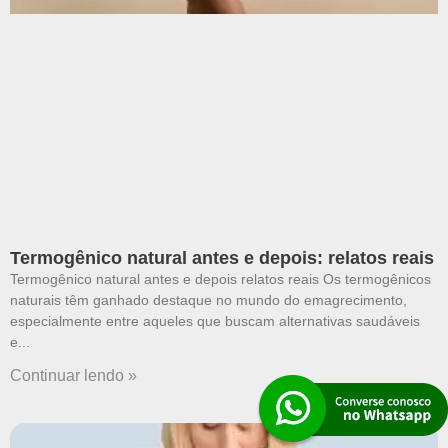
Termogênico natural antes e depois: relatos reais
Termogênico natural antes e depois relatos reais Os termogênicos
naturais têm ganhado destaque no mundo do emagrecimento,
especialmente entre aqueles que buscam alternativas saudáveis
e
Continuar lendo »