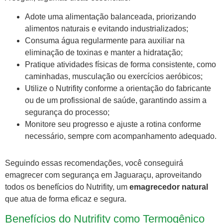
Adote uma alimentação balanceada, priorizando
alimentos naturais e evitando industrializados;
Consuma água regularmente para auxiliar na
eliminação de toxinas e manter a hidratação;
Pratique atividades físicas de forma consistente, como
caminhadas, musculação ou exercícios aeróbicos;
Utilize o Nutrifity conforme a orientação do fabricante
ou de um profissional de saúde, garantindo assim a
segurança do processo;
Monitore seu progresso e ajuste a rotina conforme
necessário, sempre com acompanhamento adequado.
Seguindo essas recomendações, você conseguirá
emagrecer com segurança em Jaguaraçu, aproveitando
todos os benefícios do Nutrifity, um
emagrecedor natural
que atua de forma eficaz e segura.
Benefícios do Nutrifity como Termogênico