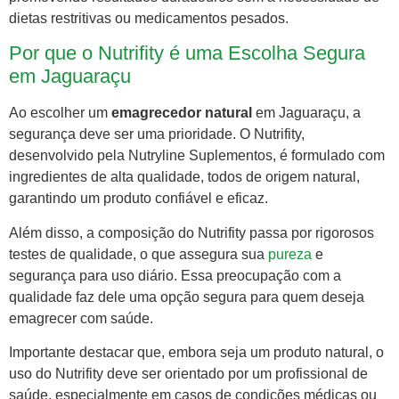
dietas restritivas ou medicamentos pesados.
Por que o Nutrifity é uma Escolha Segura
em Jaguaraçu
Ao escolher um
emagrecedor natural
em Jaguaraçu, a
segurança deve ser uma prioridade. O Nutrifity,
desenvolvido pela Nutryline Suplementos, é formulado com
ingredientes de alta qualidade, todos de origem natural,
garantindo um produto confiável e eficaz.
Além disso, a composição do Nutrifity passa por rigorosos
testes de qualidade, o que assegura sua
pureza
e
segurança para uso diário. Essa preocupação com a
qualidade faz dele uma opção segura para quem deseja
emagrecer com saúde.
Importante destacar que, embora seja um produto natural, o
uso do Nutrifity deve ser orientado por um profissional de
saúde, especialmente em casos de condições médicas ou