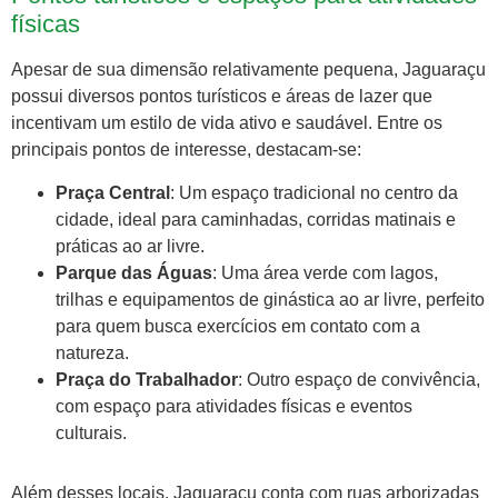
físicas
Apesar de sua dimensão relativamente pequena, Jaguaraçu
possui diversos pontos turísticos e áreas de lazer que
incentivam um estilo de vida ativo e saudável. Entre os
principais pontos de interesse, destacam-se:
Praça Central
: Um espaço tradicional no centro da
cidade, ideal para caminhadas, corridas matinais e
práticas ao ar livre.
Parque das Águas
: Uma área verde com lagos,
trilhas e equipamentos de ginástica ao ar livre, perfeito
para quem busca exercícios em contato com a
natureza.
Praça do Trabalhador
: Outro espaço de convivência,
com espaço para atividades físicas e eventos
culturais.
Além desses locais, Jaguaraçu conta com ruas arborizadas