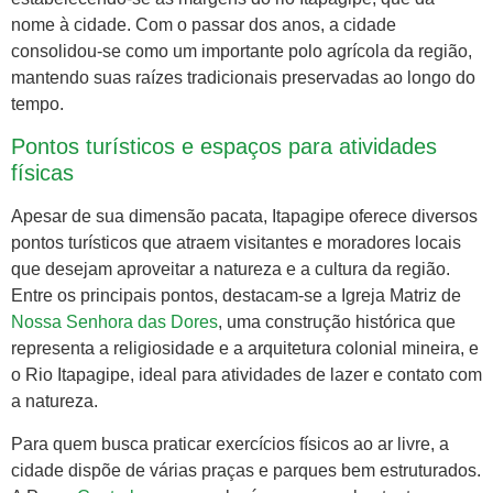
nome à cidade. Com o passar dos anos, a cidade
consolidou-se como um importante polo agrícola da região,
mantendo suas raízes tradicionais preservadas ao longo do
tempo.
Pontos turísticos e espaços para atividades
físicas
Apesar de sua dimensão pacata, Itapagipe oferece diversos
pontos turísticos que atraem visitantes e moradores locais
que desejam aproveitar a natureza e a cultura da região.
Entre os principais pontos, destacam-se a Igreja Matriz de
Nossa Senhora das Dores
, uma construção histórica que
representa a religiosidade e a arquitetura colonial mineira, e
o Rio Itapagipe, ideal para atividades de lazer e contato com
a natureza.
Para quem busca praticar exercícios físicos ao ar livre, a
cidade dispõe de várias praças e parques bem estruturados.