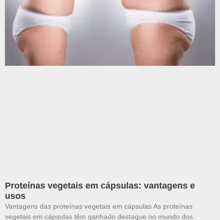
Proteínas vegetais em cápsulas: vantagens e
usos
Vantagens das proteínas vegetais em cápsulas As proteínas
vegetais em cápsulas têm ganhado destaque no mundo dos