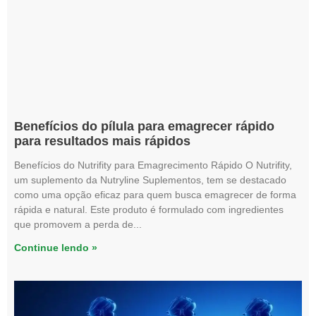
Benefícios do pílula para emagrecer rápido
para resultados mais rápidos
Benefícios do Nutrifity para Emagrecimento Rápido O Nutrifity,
um suplemento da Nutryline Suplementos, tem se destacado
como uma opção eficaz para quem busca emagrecer de forma
rápida e natural. Este produto é formulado com ingredientes
que promovem a perda de
Continue lendo »