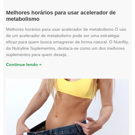
Melhores horários para usar acelerador de
metabolismo
Melhores horários para usar acelerador de metabolismo O uso
de um acelerador de metabolismo pode ser uma estratégia
eficaz para quem busca emagrecer de forma natural. O Nutrifity,
da Nutryline Suplementos, destaca-se como um dos melhores
suplementos para quem deseja
Continue lendo »