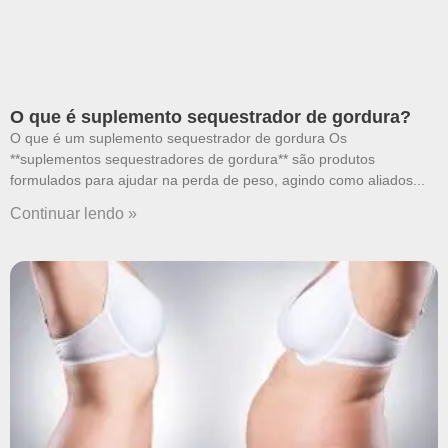
O que é suplemento sequestrador de gordura?
O que é um suplemento sequestrador de gordura Os
**suplementos sequestradores de gordura** são produtos
formulados para ajudar na perda de peso, agindo como aliados
Continuar lendo »