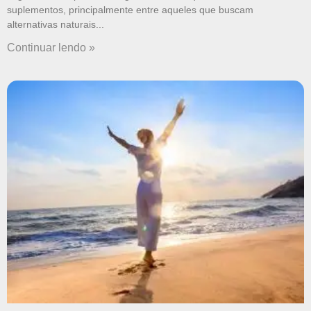
suplementos, principalmente entre aqueles que buscam
alternativas naturais
Continuar lendo »