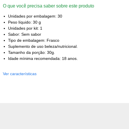
O que você precisa saber sobre este produto
Unidades por embalagem: 30
Peso líquido: 30 g
Unidades por kit: 1
Sabor: Sem sabor
Tipo de embalagem: Frasco
Suplemento de uso beleza/nutricional.
Tamanho da porção: 30g.
Idade mínima recomendada: 18 anos.
Ver características