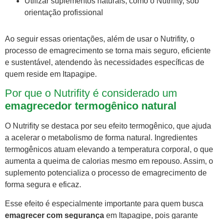
Utilizar suplementos naturais, como o Nutrifity, sob
orientação profissional
Ao seguir essas orientações, além de usar o Nutrifity, o
processo de emagrecimento se torna mais seguro, eficiente
e sustentável, atendendo às necessidades específicas de
quem reside em Itapagipe.
Por que o Nutrifity é considerado um
emagrecedor termogênico natural
O Nutrifity se destaca por seu efeito termogênico, que ajuda
a acelerar o metabolismo de forma natural. Ingredientes
termogênicos atuam elevando a temperatura corporal, o que
aumenta a queima de calorias mesmo em repouso. Assim, o
suplemento potencializa o processo de emagrecimento de
forma segura e eficaz.
Esse efeito é especialmente importante para quem busca
emagrecer com segurança
em Itapagipe, pois garante