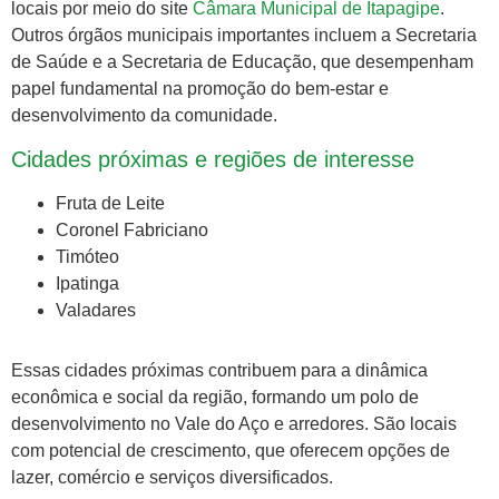
locais por meio do site
Câmara Municipal de Itapagipe
.
Outros órgãos municipais importantes incluem a Secretaria
de Saúde e a Secretaria de Educação, que desempenham
papel fundamental na promoção do bem-estar e
desenvolvimento da comunidade.
Cidades próximas e regiões de interesse
Fruta de Leite
Coronel Fabriciano
Timóteo
Ipatinga
Valadares
Essas cidades próximas contribuem para a dinâmica
econômica e social da região, formando um polo de
desenvolvimento no Vale do Aço e arredores. São locais
com potencial de crescimento, que oferecem opções de
lazer, comércio e serviços diversificados.