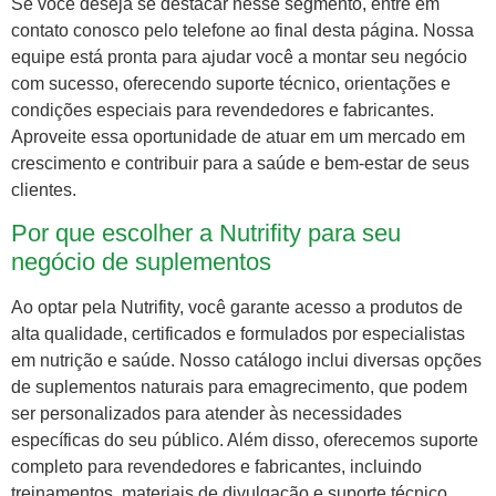
Se você deseja se destacar nesse segmento, entre em
contato conosco pelo telefone ao final desta página. Nossa
equipe está pronta para ajudar você a montar seu negócio
com sucesso, oferecendo suporte técnico, orientações e
condições especiais para revendedores e fabricantes.
Aproveite essa oportunidade de atuar em um mercado em
crescimento e contribuir para a saúde e bem-estar de seus
clientes.
Por que escolher a Nutrifity para seu
negócio de suplementos
Ao optar pela Nutrifity, você garante acesso a produtos de
alta qualidade, certificados e formulados por especialistas
em nutrição e saúde. Nosso catálogo inclui diversas opções
de suplementos naturais para emagrecimento, que podem
ser personalizados para atender às necessidades
específicas do seu público. Além disso, oferecemos suporte
completo para revendedores e fabricantes, incluindo
treinamentos, materiais de divulgação e suporte técnico