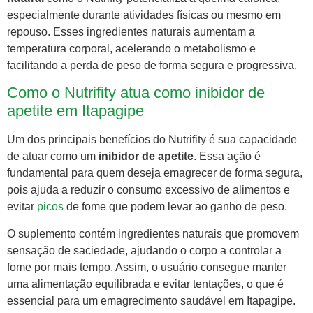
especialmente durante atividades físicas ou mesmo em
repouso. Esses ingredientes naturais aumentam a
temperatura corporal, acelerando o metabolismo e
facilitando a perda de peso de forma segura e progressiva.
Como o Nutrifity atua como inibidor de
apetite em Itapagipe
Um dos principais benefícios do Nutrifity é sua capacidade
de atuar como um
inibidor de apetite
. Essa ação é
fundamental para quem deseja emagrecer de forma segura,
pois ajuda a reduzir o consumo excessivo de alimentos e
evitar
picos
de fome que podem levar ao ganho de peso.
O suplemento contém ingredientes naturais que promovem
sensação de saciedade, ajudando o corpo a controlar a
fome por mais tempo. Assim, o usuário consegue manter
uma alimentação equilibrada e evitar tentações, o que é
essencial para um emagrecimento saudável em Itapagipe.