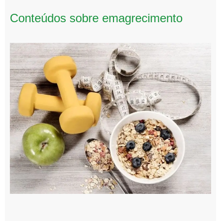
Conteúdos sobre emagrecimento