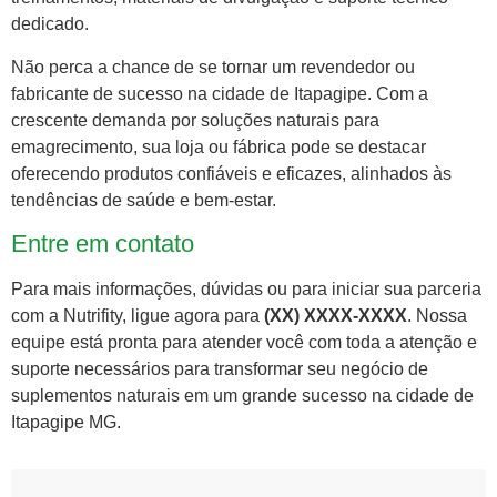
dedicado.
Não perca a chance de se tornar um revendedor ou
fabricante de sucesso na cidade de Itapagipe. Com a
crescente demanda por soluções naturais para
emagrecimento, sua loja ou fábrica pode se destacar
oferecendo produtos confiáveis e eficazes, alinhados às
tendências de saúde e bem-estar.
Entre em contato
Para mais informações, dúvidas ou para iniciar sua parceria
com a Nutrifity, ligue agora para
(XX) XXXX-XXXX
. Nossa
equipe está pronta para atender você com toda a atenção e
suporte necessários para transformar seu negócio de
suplementos naturais em um grande sucesso na cidade de
Itapagipe MG.