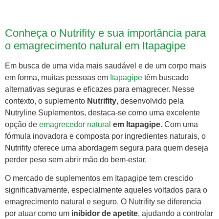
Conheça o Nutrifity e sua importância para
o emagrecimento natural em Itapagipe
Em busca de uma vida mais saudável e de um corpo mais
em forma, muitas pessoas em
Itapagipe
têm buscado
alternativas seguras e eficazes para emagrecer. Nesse
contexto, o suplemento
Nutrifity
, desenvolvido pela
Nutryline Suplementos, destaca-se como uma excelente
opção de
emagrecedor natural
em Itapagipe
. Com uma
fórmula inovadora e composta por ingredientes naturais, o
Nutrifity oferece uma abordagem segura para quem deseja
perder peso sem abrir mão do bem-estar.
O mercado de suplementos em Itapagipe tem crescido
significativamente, especialmente aqueles voltados para o
emagrecimento natural e seguro. O Nutrifity se diferencia
por atuar como um
inibidor de apetite
, ajudando a controlar