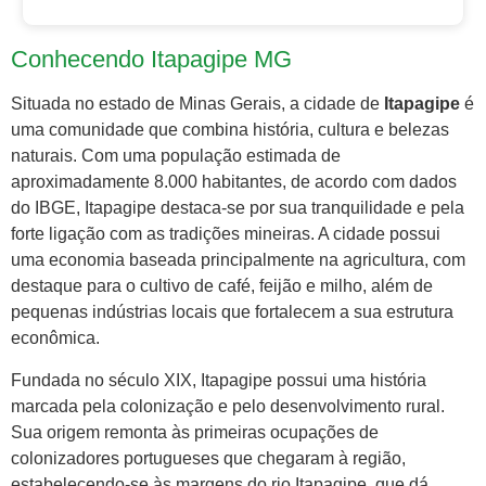
Conhecendo Itapagipe MG
Situada no estado de Minas Gerais, a cidade de
Itapagipe
é
uma comunidade que combina história, cultura e belezas
naturais. Com uma população estimada de
aproximadamente 8.000 habitantes, de acordo com dados
do IBGE, Itapagipe destaca-se por sua tranquilidade e pela
forte ligação com as tradições mineiras. A cidade possui
uma economia baseada principalmente na agricultura, com
destaque para o cultivo de café, feijão e milho, além de
pequenas indústrias locais que fortalecem a sua estrutura
econômica.
Fundada no século XIX, Itapagipe possui uma história
marcada pela colonização e pelo desenvolvimento rural.
Sua origem remonta às primeiras ocupações de
colonizadores portugueses que chegaram à região,
estabelecendo-se às margens do rio Itapagipe, que dá