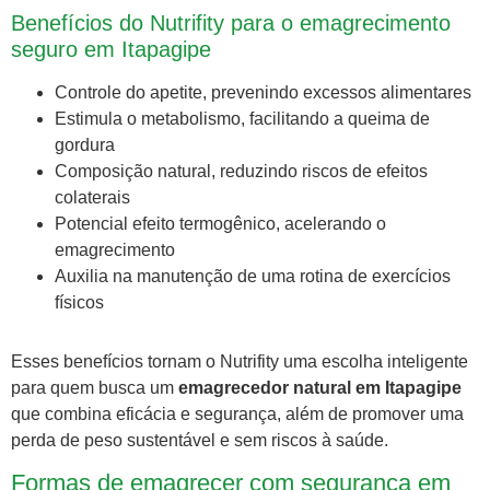
Benefícios do Nutrifity para o emagrecimento
seguro em Itapagipe
Controle do apetite, prevenindo excessos alimentares
Estimula o metabolismo, facilitando a queima de
gordura
Composição natural, reduzindo riscos de efeitos
colaterais
Potencial efeito termogênico, acelerando o
emagrecimento
Auxilia na manutenção de uma rotina de exercícios
físicos
Esses benefícios tornam o Nutrifity uma escolha inteligente
para quem busca um
emagrecedor natural em Itapagipe
que combina eficácia e segurança, além de promover uma
perda de peso sustentável e sem riscos à saúde.
Formas de emagrecer com segurança em