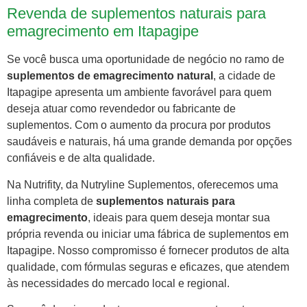
Revenda de suplementos naturais para
emagrecimento em Itapagipe
Se você busca uma oportunidade de negócio no ramo de
suplementos de emagrecimento natural
, a cidade de
Itapagipe apresenta um ambiente favorável para quem
deseja atuar como revendedor ou fabricante de
suplementos. Com o aumento da procura por produtos
saudáveis e naturais, há uma grande demanda por opções
confiáveis e de alta qualidade.
Na Nutrifity, da Nutryline Suplementos, oferecemos uma
linha completa de
suplementos naturais para
emagrecimento
, ideais para quem deseja montar sua
própria revenda ou iniciar uma fábrica de suplementos em
Itapagipe. Nosso compromisso é fornecer produtos de alta
qualidade, com fórmulas seguras e eficazes, que atendem
às necessidades do mercado local e regional.