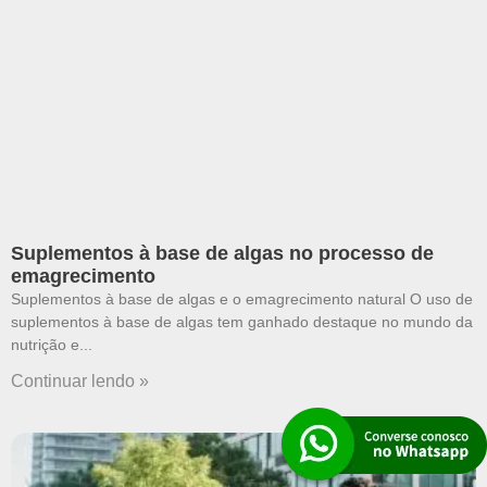
Suplementos à base de algas no processo de
emagrecimento
Suplementos à base de algas e o emagrecimento natural O uso de
suplementos à base de algas tem ganhado destaque no mundo da
nutrição e
Continuar lendo »