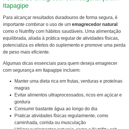
Itapagipe
Para alcançar resultados duradouros de forma segura, é
importante combinar o uso de um
emagrecedor natural
como o Nutrifity com hábitos saudáveis. Uma alimentação
equilibrada, aliada à prática regular de atividades físicas,
potencializa os efeitos do suplemento e promove uma perda
de peso mais eficiente.
Algumas dicas essenciais para quem deseja emagrecer
com segurança em Itapagipe incluem:
Manter uma dieta rica em frutas, verduras e proteínas
magras
Evitar alimentos ultraprocessados, ricos em açúcar e
gordura
Consumir bastante água ao longo do dia
Praticar atividades físicas regularmente, como
caminhada, corrida ou musculação