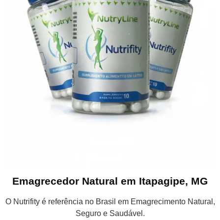
Emagrecedor Natural em Itapagipe, MG
O Nutrifity é referência no Brasil em Emagrecimento Natural,
Seguro e Saudável.