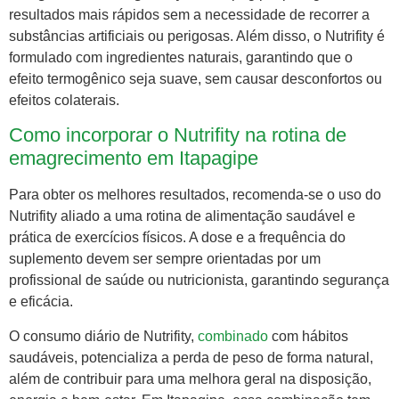
resultados mais rápidos sem a necessidade de recorrer a
substâncias artificiais ou perigosas. Além disso, o Nutrifity é
formulado com ingredientes naturais, garantindo que o
efeito termogênico seja suave, sem causar desconfortos ou
efeitos colaterais.
Como incorporar o Nutrifity na rotina de
emagrecimento em Itapagipe
Para obter os melhores resultados, recomenda-se o uso do
Nutrifity aliado a uma rotina de alimentação saudável e
prática de exercícios físicos. A dose e a frequência do
suplemento devem ser sempre orientadas por um
profissional de saúde ou nutricionista, garantindo segurança
e eficácia.
O consumo diário de Nutrifity,
combinado
com hábitos
saudáveis, potencializa a perda de peso de forma natural,
além de contribuir para uma melhora geral na disposição,