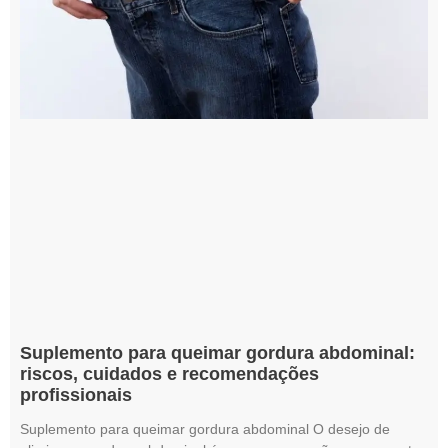
Suplemento para queimar gordura abdominal:
riscos, cuidados e recomendações
profissionais
Suplemento para queimar gordura abdominal O desejo de