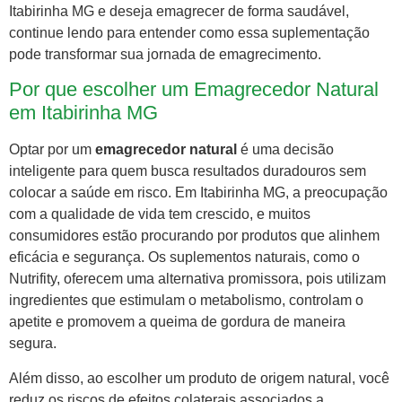
Itabirinha MG e deseja emagrecer de forma saudável,
continue lendo para entender como essa suplementação
pode transformar sua jornada de emagrecimento.
Por que escolher um Emagrecedor Natural
em Itabirinha MG
Optar por um
emagrecedor natural
é uma decisão
inteligente para quem busca resultados duradouros sem
colocar a saúde em risco. Em Itabirinha MG, a preocupação
com a qualidade de vida tem crescido, e muitos
consumidores estão procurando por produtos que alinhem
eficácia e segurança. Os suplementos naturais, como o
Nutrifity, oferecem uma alternativa promissora, pois utilizam
ingredientes que estimulam o metabolismo, controlam o
apetite e promovem a queima de gordura de maneira
segura.
Além disso, ao escolher um produto de origem natural, você
reduz os riscos de efeitos colaterais associados a