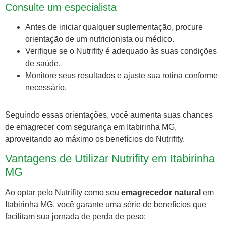
Consulte um especialista
Antes de iniciar qualquer suplementação, procure
orientação de um nutricionista ou médico.
Verifique se o Nutrifity é adequado às suas condições
de saúde.
Monitore seus resultados e ajuste sua rotina conforme
necessário.
Seguindo essas orientações, você aumenta suas chances
de emagrecer com segurança em Itabirinha MG,
aproveitando ao máximo os benefícios do Nutrifity.
Vantagens de Utilizar Nutrifity em Itabirinha
MG
Ao optar pelo Nutrifity como seu
emagrecedor natural
em
Itabirinha MG, você garante uma série de benefícios que
facilitam sua jornada de perda de peso: