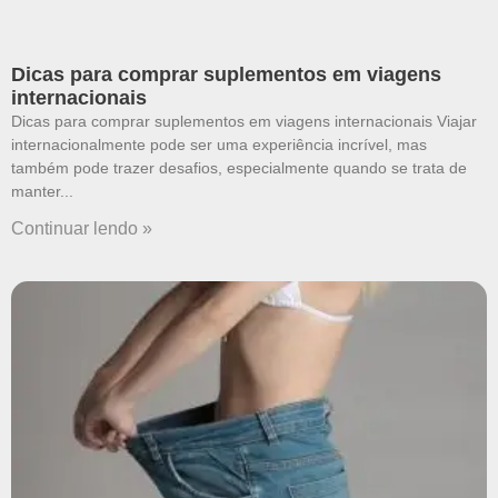
Dicas para comprar suplementos em viagens
internacionais
Dicas para comprar suplementos em viagens internacionais Viajar
internacionalmente pode ser uma experiência incrível, mas
também pode trazer desafios, especialmente quando se trata de
manter
Continuar lendo »