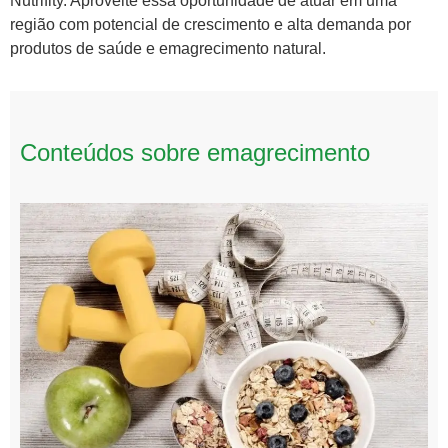
Nutrifity. Aproveite essa oportunidade de atuar em uma
região com potencial de crescimento e alta demanda por
produtos de saúde e emagrecimento natural.
Conteúdos sobre emagrecimento