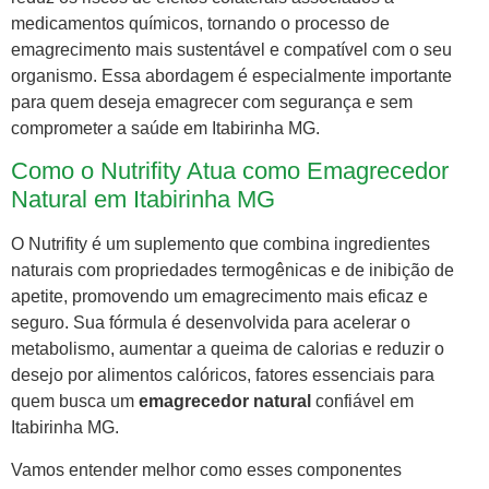
medicamentos químicos, tornando o processo de
emagrecimento mais sustentável e compatível com o seu
organismo. Essa abordagem é especialmente importante
para quem deseja emagrecer com segurança e sem
comprometer a saúde em Itabirinha MG.
Como o Nutrifity Atua como Emagrecedor
Natural em Itabirinha MG
O Nutrifity é um suplemento que combina ingredientes
naturais com propriedades termogênicas e de inibição de
apetite, promovendo um emagrecimento mais eficaz e
seguro. Sua fórmula é desenvolvida para acelerar o
metabolismo, aumentar a queima de calorias e reduzir o
desejo por alimentos calóricos, fatores essenciais para
quem busca um
emagrecedor natural
confiável em
Itabirinha MG.
Vamos entender melhor como esses componentes