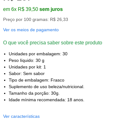
em 6x R$ 39,50
sem juros
Preço por 100 gramas: R$ 26,33
Ver os meios de pagamento
O que você precisa saber sobre este produto
Unidades por embalagem: 30
Peso líquido: 30 g
Unidades por kit: 1
Sabor: Sem sabor
Tipo de embalagem: Frasco
Suplemento de uso beleza/nutricional.
Tamanho da porção: 30g.
Idade mínima recomendada: 18 anos.
Ver características