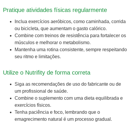
Pratique atividades físicas regularmente
Inclua exercícios aeróbicos, como caminhada, corrida
ou bicicleta, que aumentam o gasto calórico.
Combine com treinos de resistência para fortalecer os
músculos e melhorar o metabolismo.
Mantenha uma rotina consistente, sempre respeitando
seu ritmo e limitações.
Utilize o Nutrifity de forma correta
Siga as recomendações de uso do fabricante ou de
um profissional de saúde.
Combine o suplemento com uma dieta equilibrada e
exercícios físicos.
Tenha paciência e foco, lembrando que o
emagrecimento natural é um processo gradual.