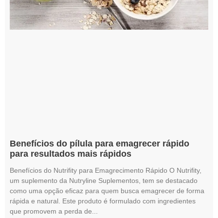
Benefícios do pílula para emagrecer rápido
para resultados mais rápidos
Benefícios do Nutrifity para Emagrecimento Rápido O Nutrifity,
um suplemento da Nutryline Suplementos, tem se destacado
como uma opção eficaz para quem busca emagrecer de forma
rápida e natural. Este produto é formulado com ingredientes
que promovem a perda de