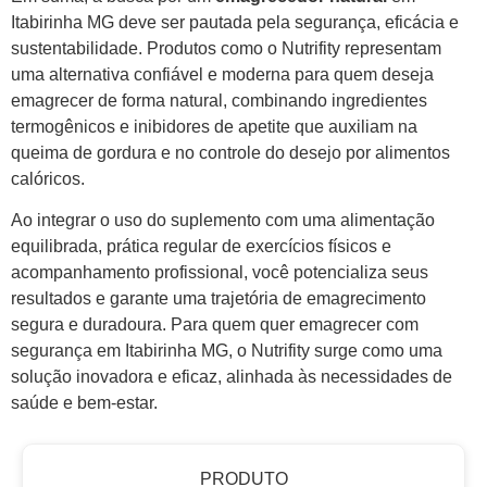
Itabirinha MG deve ser pautada pela segurança, eficácia e
sustentabilidade. Produtos como o Nutrifity representam
uma alternativa confiável e moderna para quem deseja
emagrecer de forma natural, combinando ingredientes
termogênicos e inibidores de apetite que auxiliam na
queima de gordura e no controle do desejo por alimentos
calóricos.
Ao integrar o uso do suplemento com uma alimentação
equilibrada, prática regular de exercícios físicos e
acompanhamento profissional, você potencializa seus
resultados e garante uma trajetória de emagrecimento
segura e duradoura. Para quem quer emagrecer com
segurança em Itabirinha MG, o Nutrifity surge como uma
solução inovadora e eficaz, alinhada às necessidades de
saúde e bem-estar.
PRODUTO