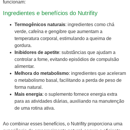
funcionam:
Ingredientes e benefícios do Nutrifity
Termogênicos naturais
: ingredientes como chá
verde, cafeína e gengibre que aumentam a
temperatura corporal, estimulando a queima de
gordura.
Inibidores de apetite
: substâncias que ajudam a
controlar a fome, evitando episódios de compulsão
alimentar.
Melhora do metabolismo
: ingredientes que aceleram
o metabolismo basal, facilitando a perda de peso de
forma natural.
Mais energia
: o suplemento fornece energia extra
para as atividades diárias, auxiliando na manutenção
de uma rotina ativa.
Ao combinar esses benefícios, o Nutrifity proporciona uma