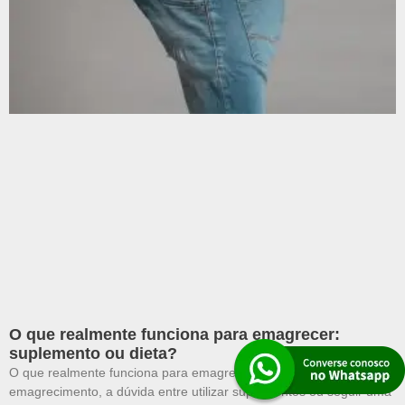
O que realmente funciona para emagrecer:
suplemento ou dieta?
O que realmente funciona para emagrecer Quando se trata de
emagrecimento, a dúvida entre utilizar suplementos ou seguir uma