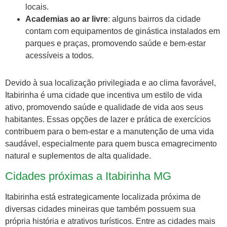
locais.
Academias ao ar livre
: alguns bairros da cidade
contam com equipamentos de ginástica instalados em
parques e praças, promovendo saúde e bem-estar
acessíveis a todos.
Devido à sua localização privilegiada e ao clima favorável,
Itabirinha é uma cidade que incentiva um estilo de vida
ativo, promovendo saúde e qualidade de vida aos seus
habitantes. Essas opções de lazer e prática de exercícios
contribuem para o bem-estar e a manutenção de uma vida
saudável, especialmente para quem busca emagrecimento
natural e suplementos de alta qualidade.
Cidades próximas a Itabirinha MG
Itabirinha está estrategicamente localizada próxima de
diversas cidades mineiras que também possuem sua
própria história e atrativos turísticos. Entre as cidades mais