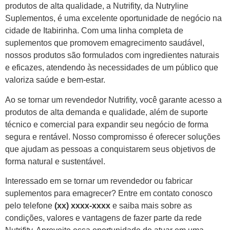
produtos de alta qualidade, a Nutrifity, da Nutryline
Suplementos, é uma excelente oportunidade de negócio na
cidade de Itabirinha. Com uma linha completa de
suplementos que promovem emagrecimento saudável,
nossos produtos são formulados com ingredientes naturais
e eficazes, atendendo às necessidades de um público que
valoriza saúde e bem-estar.
Ao se tornar um revendedor Nutrifity, você garante acesso a
produtos de alta demanda e qualidade, além de suporte
técnico e comercial para expandir seu negócio de forma
segura e rentável. Nosso compromisso é oferecer soluções
que ajudam as pessoas a conquistarem seus objetivos de
forma natural e sustentável.
Interessado em se tornar um revendedor ou fabricar
suplementos para emagrecer? Entre em contato conosco
pelo telefone
(xx) xxxx-xxxx
e saiba mais sobre as
condições, valores e vantagens de fazer parte da rede