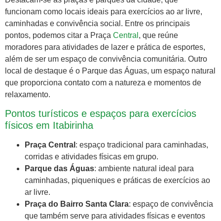
funcionam como locais ideais para exercícios ao ar livre,
caminhadas e convivência social. Entre os principais
pontos, podemos citar a Praça
Central
, que reúne
moradores para atividades de lazer e prática de esportes,
além de ser um espaço de convivência comunitária. Outro
local de destaque é o Parque das Águas, um espaço natural
que proporciona contato com a natureza e momentos de
relaxamento.
Pontos turísticos e espaços para exercícios
físicos em Itabirinha
Praça Central
: espaço tradicional para caminhadas,
corridas e atividades físicas em grupo.
Parque das Águas
: ambiente natural ideal para
caminhadas, piqueniques e práticas de exercícios ao
ar livre.
Praça do Bairro Santa Clara
: espaço de convivência
que também serve para atividades físicas e eventos