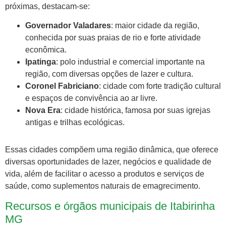
próximas, destacam-se:
Governador Valadares
: maior cidade da região,
conhecida por suas praias de rio e forte atividade
econômica.
Ipatinga
: polo industrial e comercial importante na
região, com diversas opções de lazer e cultura.
Coronel Fabriciano
: cidade com forte tradição cultural
e espaços de convivência ao ar livre.
Nova Era
: cidade histórica, famosa por suas igrejas
antigas e trilhas ecológicas.
Essas cidades compõem uma região dinâmica, que oferece
diversas oportunidades de lazer, negócios e qualidade de
vida, além de facilitar o acesso a produtos e serviços de
saúde, como suplementos naturais de emagrecimento.
Recursos e órgãos municipais de Itabirinha
MG