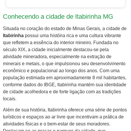
Conhecendo a cidade de Itabirinha MG
Situada no coração do estado de Minas Gerais, a cidade de
Itabirinha
possui uma história rica e uma cultura vibrante
que refletem a essência do interior mineiro. Fundada no
século XIX, a cidade inicialmente destacou-se pela
atividade mineradora, especialmente na extração de
minerais e metais, o que impulsionou seu desenvolvimento
econômico e populacional ao longo dos anos. Com uma
população estimada em aproximadamente 8 mil habitantes,
conforme dados do IBGE, Itabirinha mantém sua identidade
de cidade acolhedora e de forte ligação com as tradições
locais.
Além de sua história, Itabirinha oferece uma série de pontos
turísticos e espaços ao ar livre que incentivam a prática de
atividades físicas e o bem-estar de seus moradores.
Destacam-se as praças e parques da cidade, que