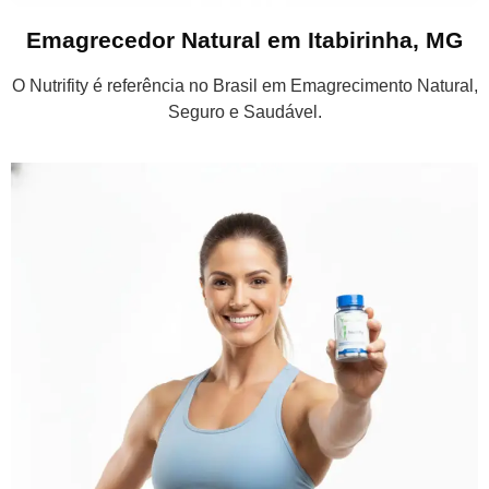
Emagrecedor Natural em Itabirinha, MG
O Nutrifity é referência no Brasil em Emagrecimento Natural,
Seguro e Saudável.