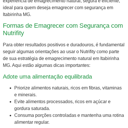
experiência de emagrecimento natural, segura e eficiente,
ideal para quem deseja emagrecer com segurança em
Itabirinha MG.
Formas de Emagrecer com Segurança com
Nutrifity
Para obter resultados positivos e duradouros, é fundamental
seguir algumas orientações ao usar o Nutrifity como parte
de sua estratégia de emagrecimento natural em Itabirinha
MG. Aqui estão algumas dicas importantes:
Adote uma alimentação equilibrada
Priorize alimentos naturais, ricos em fibras, vitaminas
e minerais.
Evite alimentos processados, ricos em açúcar e
gordura saturada.
Consuma porções controladas e mantenha uma rotina
alimentar regular.