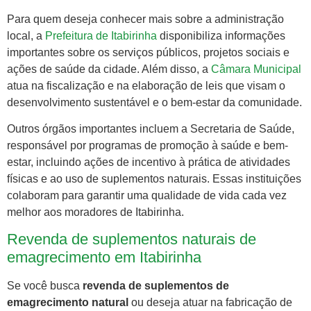
Para quem deseja conhecer mais sobre a administração
local, a
Prefeitura de Itabirinha
disponibiliza informações
importantes sobre os serviços públicos, projetos sociais e
ações de saúde da cidade. Além disso, a
Câmara Municipal
atua na fiscalização e na elaboração de leis que visam o
desenvolvimento sustentável e o bem-estar da comunidade.
Outros órgãos importantes incluem a Secretaria de Saúde,
responsável por programas de promoção à saúde e bem-
estar, incluindo ações de incentivo à prática de atividades
físicas e ao uso de suplementos naturais. Essas instituições
colaboram para garantir uma qualidade de vida cada vez
melhor aos moradores de Itabirinha.
Revenda de suplementos naturais de
emagrecimento em Itabirinha
Se você busca
revenda de suplementos de
emagrecimento natural
ou deseja atuar na fabricação de