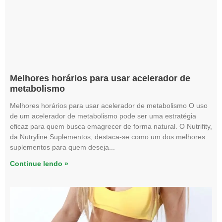
Melhores horários para usar acelerador de
metabolismo
Melhores horários para usar acelerador de metabolismo O uso
de um acelerador de metabolismo pode ser uma estratégia
eficaz para quem busca emagrecer de forma natural. O Nutrifity,
da Nutryline Suplementos, destaca-se como um dos melhores
suplementos para quem deseja
Continue lendo »