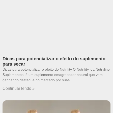
Dicas para potencializar o efeito do suplemento
para secar
Dicas para potencializar o efeito do Nutrifity O Nutrifity, da Nutryline
Suplementos, é um suplemento emagrecedor natural que vem
ganhando destaque no mercado por suas
Continuar lendo »