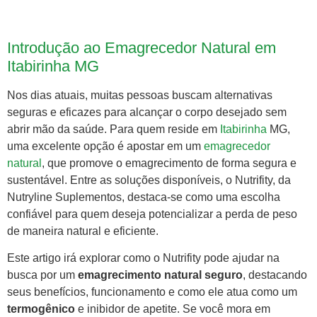
Introdução ao Emagrecedor Natural em
Itabirinha MG
Nos dias atuais, muitas pessoas buscam alternativas
seguras e eficazes para alcançar o corpo desejado sem
abrir mão da saúde. Para quem reside em
Itabirinha
MG,
uma excelente opção é apostar em um
emagrecedor
natural
, que promove o emagrecimento de forma segura e
sustentável. Entre as soluções disponíveis, o Nutrifity, da
Nutryline Suplementos, destaca-se como uma escolha
confiável para quem deseja potencializar a perda de peso
de maneira natural e eficiente.
Este artigo irá explorar como o Nutrifity pode ajudar na
busca por um
emagrecimento natural seguro
, destacando
seus benefícios, funcionamento e como ele atua como um
termogênico
e inibidor de apetite. Se você mora em