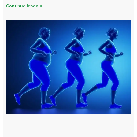
Continue lendo »