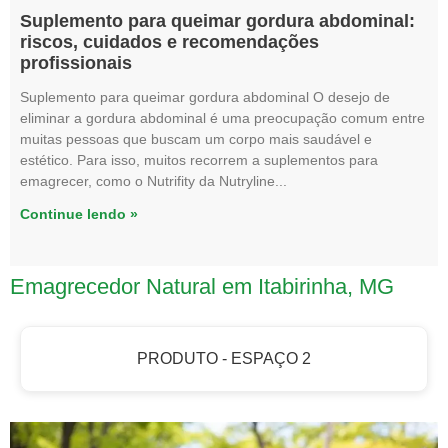
Suplemento para queimar gordura abdominal:
riscos, cuidados e recomendações
profissionais
Suplemento para queimar gordura abdominal O desejo de
eliminar a gordura abdominal é uma preocupação comum entre
muitas pessoas que buscam um corpo mais saudável e
estético. Para isso, muitos recorrem a suplementos para
emagrecer, como o Nutrifity da Nutryline
Continue lendo »
Emagrecedor Natural em Itabirinha, MG
PRODUTO - ESPAÇO 2