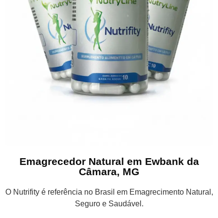
Emagrecedor Natural em Ewbank da
Câmara, MG
O Nutrifity é referência no Brasil em Emagrecimento Natural,
Seguro e Saudável.