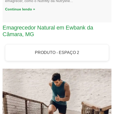
emagrecer, como o Nutrifity da Nutryline
Continue lendo »
Emagrecedor Natural em Ewbank da
Câmara, MG
PRODUTO - ESPAÇO 2