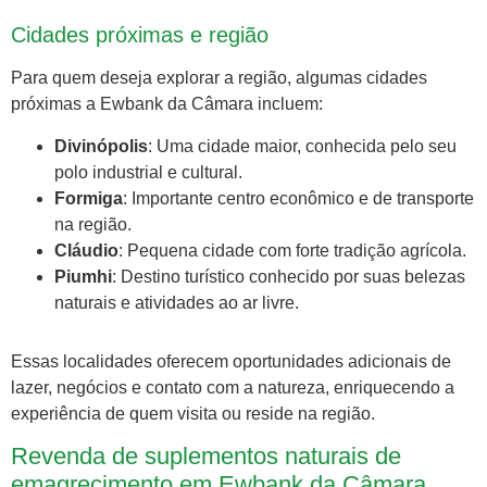
Cidades próximas e região
Para quem deseja explorar a região, algumas cidades
próximas a Ewbank da Câmara incluem:
Divinópolis
: Uma cidade maior, conhecida pelo seu
polo industrial e cultural.
Formiga
: Importante centro econômico e de transporte
na região.
Cláudio
: Pequena cidade com forte tradição agrícola.
Piumhi
: Destino turístico conhecido por suas belezas
naturais e atividades ao ar livre.
Essas localidades oferecem oportunidades adicionais de
lazer, negócios e contato com a natureza, enriquecendo a
experiência de quem visita ou reside na região.
Revenda de suplementos naturais de
emagrecimento em Ewbank da Câmara