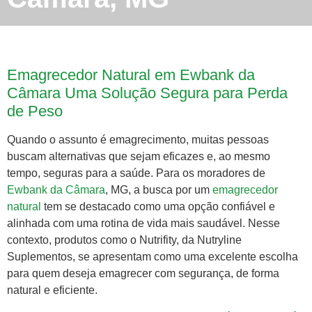
Emagrecedor Natural em Ewbank da
Câmara Uma Solução Segura para Perda
de Peso
Quando o assunto é emagrecimento, muitas pessoas
buscam alternativas que sejam eficazes e, ao mesmo
tempo, seguras para a saúde. Para os moradores de
Ewbank da Câmara
, MG, a busca por um
emagrecedor
natural
tem se destacado como uma opção confiável e
alinhada com uma rotina de vida mais saudável. Nesse
contexto, produtos como o Nutrifity, da Nutryline
Suplementos, se apresentam como uma excelente escolha
para quem deseja emagrecer com segurança, de forma
natural e eficiente.