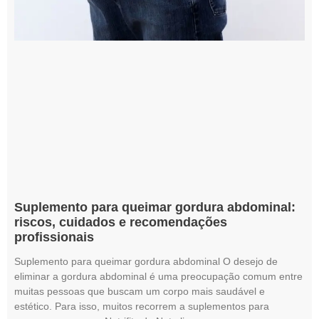
Suplemento para queimar gordura abdominal:
riscos, cuidados e recomendações
profissionais
Suplemento para queimar gordura abdominal O desejo de
eliminar a gordura abdominal é uma preocupação comum entre
muitas pessoas que buscam um corpo mais saudável e
estético. Para isso, muitos recorrem a suplementos para