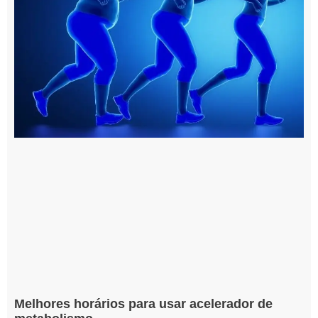
Melhores horários para usar acelerador de