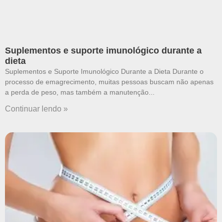
Suplementos e suporte imunológico durante a
dieta
Suplementos e Suporte Imunológico Durante a Dieta Durante o
processo de emagrecimento, muitas pessoas buscam não apenas
a perda de peso, mas também a manutenção
Continuar lendo »