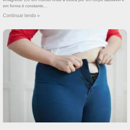
em forma é constante,
Continuar lendo »