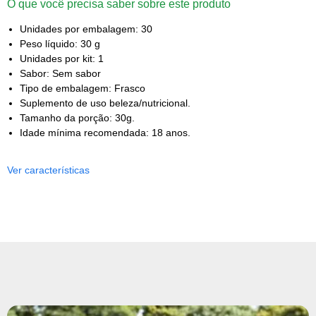
O que você precisa saber sobre este produto
Unidades por embalagem: 30
Peso líquido: 30 g
Unidades por kit: 1
Sabor: Sem sabor
Tipo de embalagem: Frasco
Suplemento de uso beleza/nutricional.
Tamanho da porção: 30g.
Idade mínima recomendada: 18 anos.
Ver características