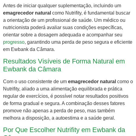
Antes de iniciar qualquer suplementação, incluindo um
emagrecedor natural
como Nutrifity, é fundamental buscar
a orientação de um profissional de saúde. Um médico ou
nutricionista poderá avaliar suas condições específicas,
orientar sobre a dosagem adequada e acompanhar seu
progresso
, garantindo uma perda de peso segura e eficiente
em Ewbank da Câmara.
Resultados Visíveis de Forma Natural em
Ewbank da Câmara
Com o uso consistente de um
emagrecedor natural
como o
Nutrifity, aliado a uma alimentação equilibrada e prática
regular de exercícios, é possível notar resultados positivos
de forma gradual e segura. A combinação desses fatores
promove não apenas a perda de peso, mas também
melhora a disposição, a autoestima e a saúde geral.
Por Que Escolher Nutrifity em Ewbank da