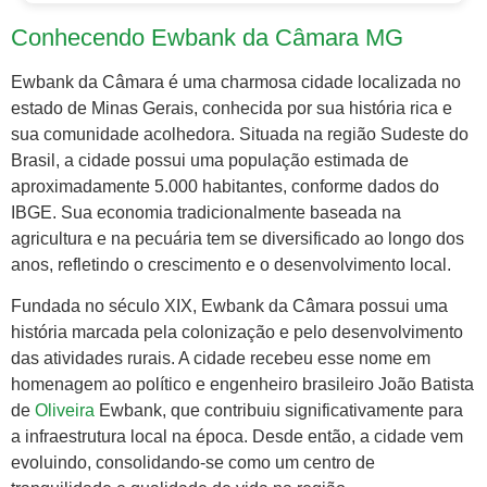
Conhecendo Ewbank da Câmara MG
Ewbank da Câmara é uma charmosa cidade localizada no
estado de Minas Gerais, conhecida por sua história rica e
sua comunidade acolhedora. Situada na região Sudeste do
Brasil, a cidade possui uma população estimada de
aproximadamente 5.000 habitantes, conforme dados do
IBGE. Sua economia tradicionalmente baseada na
agricultura e na pecuária tem se diversificado ao longo dos
anos, refletindo o crescimento e o desenvolvimento local.
Fundada no século XIX, Ewbank da Câmara possui uma
história marcada pela colonização e pelo desenvolvimento
das atividades rurais. A cidade recebeu esse nome em
homenagem ao político e engenheiro brasileiro João Batista
de
Oliveira
Ewbank, que contribuiu significativamente para
a infraestrutura local na época. Desde então, a cidade vem
evoluindo, consolidando-se como um centro de