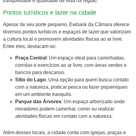
tranquilidade e qualidade de vida na região.
Pontos turísticos e lazer na cidade
Apesar de seu porte pequeno, Ewbank da Câmara oferece
diversos pontos turísticos e espaços de lazer que valorizam
a cultura local e promovem atividades físicas ao ar livre.
Entre eles, destacam-se:
Praça Central
: Um espaço ideal para caminhadas,
corridas e exercícios ao ar livre, com áreas verdes e
bancos para descanso.
Sítio do Lago
: Uma opção para quem busca contato
com a natureza, praticar pesca ou fazer piqueniques
em um ambiente tranquilo.
Parque das Árvores
: Um espaço arborizado onde
moradores podem caminhar, correr ou realizar
atividades físicas em contato com a natureza.
Além desses locais, a cidade conta com igrejas, praças e