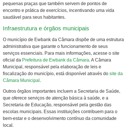
pequenas praças que também servem de pontos de
encontro e prática de exercícios, incentivando uma vida
saudável para seus habitantes.
Infraestrutura e órgãos municipais
O município de Ewbank da Câmara dispõe de uma estrutura
administrativa que garante o funcionamento de seus
serviços essenciais. Para mais informações, acesse o site
oficial da
Prefeitura de Ewbank da Câmara
. A Câmara
Municipal, responsável pela elaboração de leis e
fiscalização do município, está disponível através do
site da
Câmara Municipal
.
Outros órgãos importantes incluem a Secretaria de Saúde,
que oferece serviços de atenção básica à saúde, e a
Secretaria de Educação, responsável pela gestão das
escolas municipais. Essas instituições contribuem para o
bem-estar e o desenvolvimento contínuo da comunidade
local.