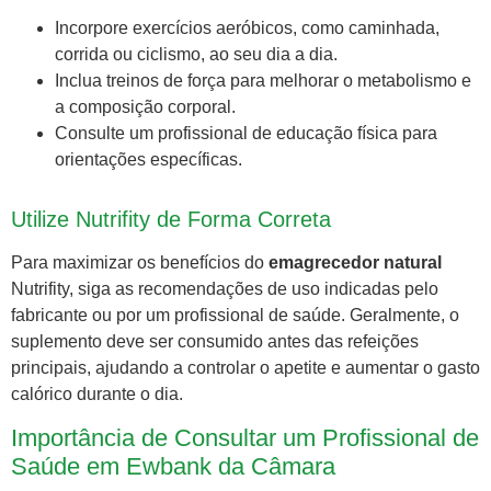
Incorpore exercícios aeróbicos, como caminhada,
corrida ou ciclismo, ao seu dia a dia.
Inclua treinos de força para melhorar o metabolismo e
a composição corporal.
Consulte um profissional de educação física para
orientações específicas.
Utilize Nutrifity de Forma Correta
Para maximizar os benefícios do
emagrecedor natural
Nutrifity, siga as recomendações de uso indicadas pelo
fabricante ou por um profissional de saúde. Geralmente, o
suplemento deve ser consumido antes das refeições
principais, ajudando a controlar o apetite e aumentar o gasto
calórico durante o dia.
Importância de Consultar um Profissional de
Saúde em Ewbank da Câmara