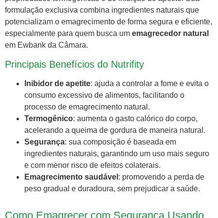
formulação exclusiva combina ingredientes naturais que
potencializam o emagrecimento de forma segura e eficiente,
especialmente para quem busca um
emagrecedor natural
em Ewbank da Câmara.
Principais Benefícios do Nutrifity
Inibidor de apetite
: ajuda a controlar a fome e evita o
consumo excessivo de alimentos, facilitando o
processo de emagrecimento natural.
Termogênico
: aumenta o gasto calórico do corpo,
acelerando a queima de gordura de maneira natural.
Segurança
: sua composição é baseada em
ingredientes naturais, garantindo um uso mais seguro
e com menor risco de efeitos colaterais.
Emagrecimento saudável
: promovendo a perda de
peso gradual e duradoura, sem prejudicar a saúde.
Como Emagrecer com Segurança Usando