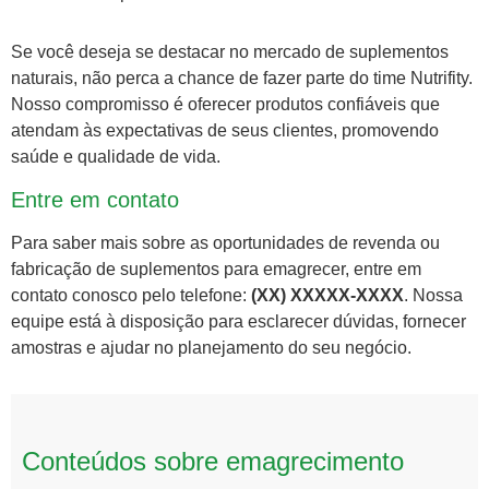
Se você deseja se destacar no mercado de suplementos
naturais, não perca a chance de fazer parte do time Nutrifity.
Nosso compromisso é oferecer produtos confiáveis que
atendam às expectativas de seus clientes, promovendo
saúde e qualidade de vida.
Entre em contato
Para saber mais sobre as oportunidades de revenda ou
fabricação de suplementos para emagrecer, entre em
contato conosco pelo telefone:
(XX) XXXXX-XXXX
. Nossa
equipe está à disposição para esclarecer dúvidas, fornecer
amostras e ajudar no planejamento do seu negócio.
Conteúdos sobre emagrecimento