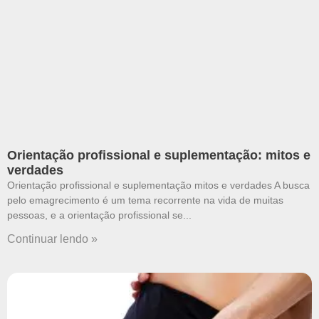
Orientação profissional e suplementação: mitos e
verdades
Orientação profissional e suplementação mitos e verdades A busca
pelo emagrecimento é um tema recorrente na vida de muitas
pessoas, e a orientação profissional se
Continuar lendo »