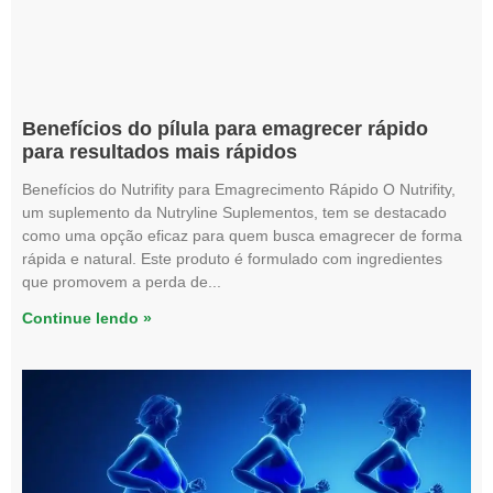
Benefícios do pílula para emagrecer rápido
para resultados mais rápidos
Benefícios do Nutrifity para Emagrecimento Rápido O Nutrifity,
um suplemento da Nutryline Suplementos, tem se destacado
como uma opção eficaz para quem busca emagrecer de forma
rápida e natural. Este produto é formulado com ingredientes
que promovem a perda de
Continue lendo »