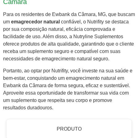
Câmara
Para os residentes de Ewbank da Câmara, MG, que buscam
um
emagrecedor natural
confiável, o Nutrifity se destaca
por sua composição natural, eficácia comprovada e
facilidade de uso. Além disso, a Nutryline Suplementos
oferece produtos de alta qualidade, garantindo que o cliente
receba um suplemento seguro e compatível com suas
necessidades de emagrecimento natural seguro.
Portanto, ao optar por Nutrifity, você investe na sua saúde e
bem-estar, conquistando um emagrecimento natural em
Ewbank da Câmara de forma segura, eficaz e sustentável.
Aproveite essa oportunidade de transformar sua vida com
um suplemento que respeita seu corpo e promove
resultados duradouros.
PRODUTO