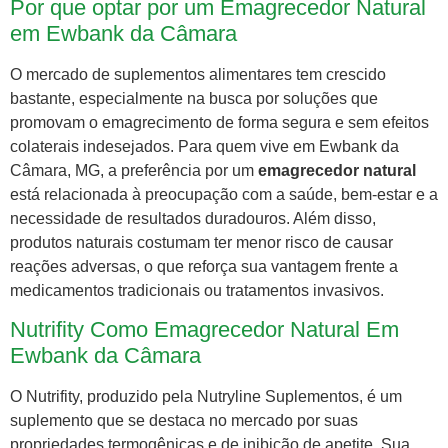
Por que optar por um Emagrecedor Natural
em Ewbank da Câmara
O mercado de suplementos alimentares tem crescido
bastante, especialmente na busca por soluções que
promovam o emagrecimento de forma segura e sem efeitos
colaterais indesejados. Para quem vive em Ewbank da
Câmara, MG, a preferência por um
emagrecedor natural
está relacionada à preocupação com a saúde, bem-estar e a
necessidade de resultados duradouros. Além disso,
produtos naturais costumam ter menor risco de causar
reações adversas, o que reforça sua vantagem frente a
medicamentos tradicionais ou tratamentos invasivos.
Nutrifity Como Emagrecedor Natural Em
Ewbank da Câmara
O Nutrifity, produzido pela Nutryline Suplementos, é um
suplemento que se destaca no mercado por suas
propriedades termogênicas e de inibição de apetite. Sua