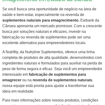
Se você busca uma oportunidade de negócio na área de
saúde e bem-estar, especialmente na revenda de
suplementos naturais para emagrecimento
, Ewbank da
Câmara apresenta um mercado promissor. Com a crescente
busca por soluções naturais e eficazes, investir na
fabricação ou revenda de suplementos pode ser uma
excelente alternativa para empreendedores locais.
A Nutrifity, da Nutryline Suplementos, oferece uma linha
completa de produtos de alta qualidade, desenvolvidos com
ingredientes naturais e formulados para auxiliar na perda de
peso de forma segura e eficaz. Seja você um empreendedor
interessado em
fabricação de suplementos para
emagrecer
ou na
revenda de suplementos naturais
,
nossa equipe está pronta para ajudar a transformar sua
ideia em realidade.
Para mais informações sobre nossos produtos, condições