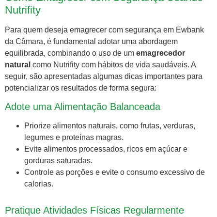
Nutrifity
Para quem deseja emagrecer com segurança em Ewbank
da Câmara, é fundamental adotar uma abordagem
equilibrada, combinando o uso de um
emagrecedor
natural
como Nutrifity com hábitos de vida saudáveis. A
seguir, são apresentadas algumas dicas importantes para
potencializar os resultados de forma segura:
Adote uma Alimentação Balanceada
Priorize alimentos naturais, como frutas, verduras,
legumes e proteínas magras.
Evite alimentos processados, ricos em açúcar e
gorduras saturadas.
Controle as porções e evite o consumo excessivo de
calorias.
Pratique Atividades Físicas Regularmente