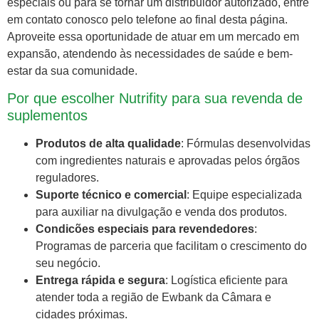
especiais ou para se tornar um distribuidor autorizado, entre
em contato conosco pelo telefone ao final desta página.
Aproveite essa oportunidade de atuar em um mercado em
expansão, atendendo às necessidades de saúde e bem-
estar da sua comunidade.
Por que escolher Nutrifity para sua revenda de
suplementos
Produtos de alta qualidade
: Fórmulas desenvolvidas
com ingredientes naturais e aprovadas pelos órgãos
reguladores.
Suporte técnico e comercial
: Equipe especializada
para auxiliar na divulgação e venda dos produtos.
Condicões especiais para revendedores
:
Programas de parceria que facilitam o crescimento do
seu negócio.
Entrega rápida e segura
: Logística eficiente para
atender toda a região de Ewbank da Câmara e
cidades próximas.