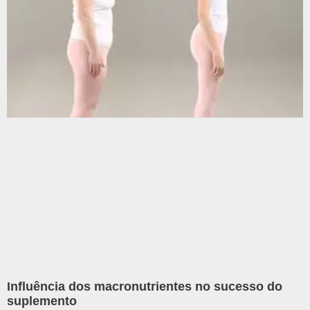
Influência dos macronutrientes no sucesso do
suplemento