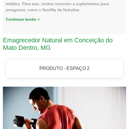
estético. Para isso, muitos recorrem a suplementos para
emagrecer, como o Nutrifity da Nutryline
Continue lendo »
Emagrecedor Natural em Conceição do
Mato Dentro, MG
PRODUTO - ESPAÇO 2