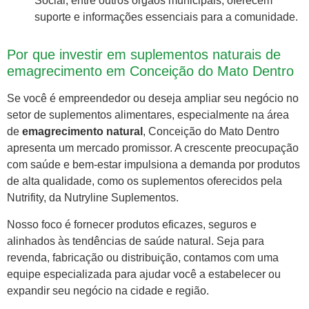
Social, entre outros órgãos municipais, oferecem
suporte e informações essenciais para a comunidade.
Por que investir em suplementos naturais de
emagrecimento em Conceição do Mato Dentro
Se você é empreendedor ou deseja ampliar seu negócio no
setor de suplementos alimentares, especialmente na área
de
emagrecimento natural
, Conceição do Mato Dentro
apresenta um mercado promissor. A crescente preocupação
com saúde e bem-estar impulsiona a demanda por produtos
de alta qualidade, como os suplementos oferecidos pela
Nutrifity, da Nutryline Suplementos.
Nosso foco é fornecer produtos eficazes, seguros e
alinhados às tendências de saúde natural. Seja para
revenda, fabricação ou distribuição, contamos com uma
equipe especializada para ajudar você a estabelecer ou
expandir seu negócio na cidade e região.