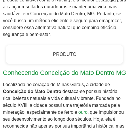
alcançar resultados duradouros e manter uma vida mais
saudável em Conceição do Mato Dentro, MG. Portanto, se
você busca um método eficiente e seguro para emagrecer,
considere essa alternativa natural que combina eficácia,
segurança e bem-estar.
PRODUTO
Conhecendo Conceição do Mato Dentro MG
Localizada no coração de Minas Gerais, a cidade de
Conceição do Mato Dentro
destaca-se por sua história
rica, belezas naturais e vida cultural vibrante. Fundada no
século XVIII, a cidade possui uma trajetória marcada pela
mineração, especialmente de ferro e
ouro
, que impulsionou
seu desenvolvimento ao longo dos séculos. Hoje, ela é
reconhecida não apenas por sua importância histórica, mas