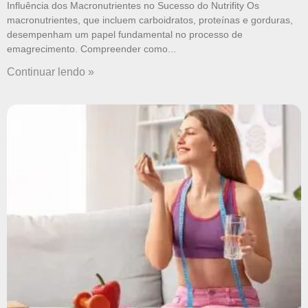
Influência dos Macronutrientes no Sucesso do Nutrifity Os
macronutrientes, que incluem carboidratos, proteínas e gorduras,
desempenham um papel fundamental no processo de
emagrecimento. Compreender como
Continuar lendo »