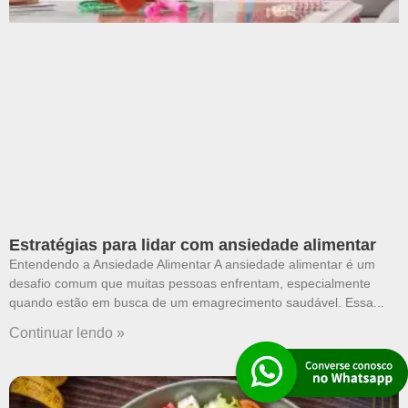
Estratégias para lidar com ansiedade alimentar
Entendendo a Ansiedade Alimentar A ansiedade alimentar é um
desafio comum que muitas pessoas enfrentam, especialmente
quando estão em busca de um emagrecimento saudável. Essa
Continuar lendo »