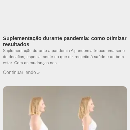
Suplementação durante pandemia: como otimizar
resultados
Suplementação durante a pandemia A pandemia trouxe uma série
de desafios, especialmente no que diz respeito à saúde e ao bem-
estar. Com as mudanças nos
Continuar lendo »