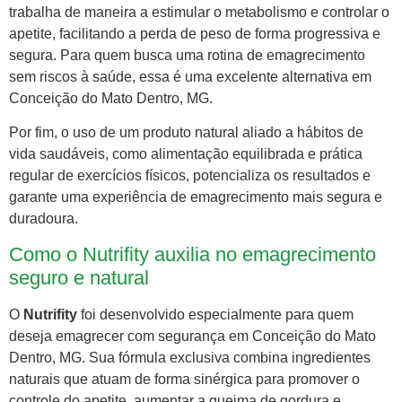
trabalha de maneira a estimular o metabolismo e controlar o
apetite, facilitando a perda de peso de forma progressiva e
segura. Para quem busca uma rotina de emagrecimento
sem riscos à saúde, essa é uma excelente alternativa em
Conceição do Mato Dentro, MG.
Por fim, o uso de um produto natural aliado a hábitos de
vida saudáveis, como alimentação equilibrada e prática
regular de exercícios físicos, potencializa os resultados e
garante uma experiência de emagrecimento mais segura e
duradoura.
Como o Nutrifity auxilia no emagrecimento
seguro e natural
O
Nutrifity
foi desenvolvido especialmente para quem
deseja emagrecer com segurança em Conceição do Mato
Dentro, MG. Sua fórmula exclusiva combina ingredientes
naturais que atuam de forma sinérgica para promover o
controle do apetite, aumentar a queima de gordura e