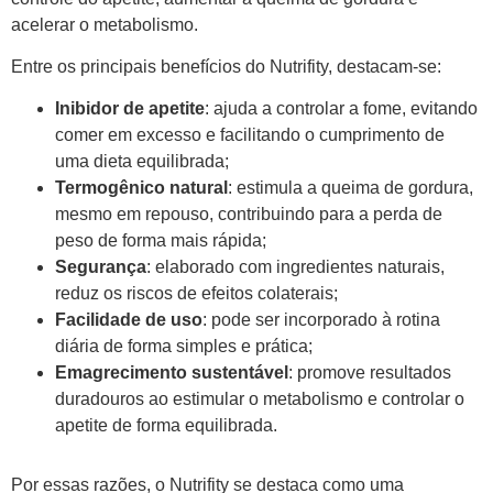
acelerar o metabolismo.
Entre os principais benefícios do Nutrifity, destacam-se:
Inibidor de apetite
: ajuda a controlar a fome, evitando
comer em excesso e facilitando o cumprimento de
uma dieta equilibrada;
Termogênico natural
: estimula a queima de gordura,
mesmo em repouso, contribuindo para a perda de
peso de forma mais rápida;
Segurança
: elaborado com ingredientes naturais,
reduz os riscos de efeitos colaterais;
Facilidade de uso
: pode ser incorporado à rotina
diária de forma simples e prática;
Emagrecimento sustentável
: promove resultados
duradouros ao estimular o metabolismo e controlar o
apetite de forma equilibrada.
Por essas razões, o Nutrifity se destaca como uma