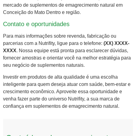
mercado de suplementos de emagrecimento natural em
Conceição do Mato Dentro e região.
Contato e oportunidades
Para mais informações sobre revenda, fabricação ou
parcerias com a Nutrifity, ligue para o telefone:
(XX) XXXX-
XXXX
. Nossa equipe está pronta para esclarecer dúvidas,
fornecer amostras e orientar você na melhor estratégia para
seu negócio de suplementos naturais.
Investir em produtos de alta qualidade é uma escolha
inteligente para quem deseja atuar com saúde, bem-estar e
crescimento econômico. Aproveite essa oportunidade e
venha fazer parte do universo Nutrifity, a sua marca de
confiança em suplementos de emagrecimento natural.