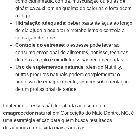
como caminhada, corrida, musculação ou aulas de
ginástica auxiliam na queima de calorias e fortalecem
o corpo;
Hidratação adequada
: beber bastante água ao longo
do dia ajuda a acelerar o metabolismo e controla a
sensação de fome;
Controle do estresse
: o estresse pode levar ao
consumo emocional de alimentos, por isso, técnicas
de relaxamento e mindfulness são recomendadas;
Uso de suplementos naturais
: além do Nutrifity,
outros produtos naturais podem complementar o
processo de emagrecimento, sempre sob orientação
de um profissional de saúde.
Implementar esses hábitos aliada ao uso de um
emagrecedor natural
em Conceição do Mato Dentro, MG, é
uma estratégia eficaz para quem busca resultados
duradouros e uma vida mais saudável.