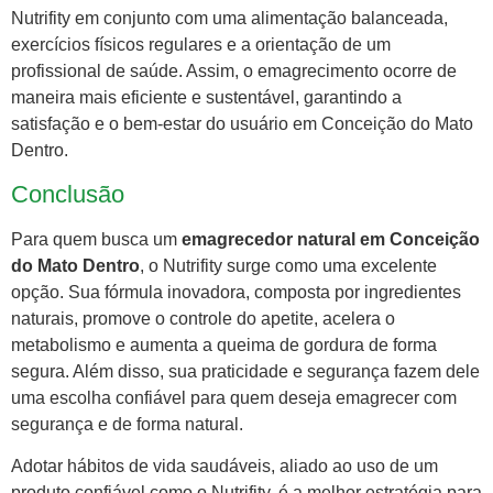
Nutrifity em conjunto com uma alimentação balanceada,
exercícios físicos regulares e a orientação de um
profissional de saúde. Assim, o emagrecimento ocorre de
maneira mais eficiente e sustentável, garantindo a
satisfação e o bem-estar do usuário em Conceição do Mato
Dentro.
Conclusão
Para quem busca um
emagrecedor natural em Conceição
do Mato Dentro
, o Nutrifity surge como uma excelente
opção. Sua fórmula inovadora, composta por ingredientes
naturais, promove o controle do apetite, acelera o
metabolismo e aumenta a queima de gordura de forma
segura. Além disso, sua praticidade e segurança fazem dele
uma escolha confiável para quem deseja emagrecer com
segurança e de forma natural.
Adotar hábitos de vida saudáveis, aliado ao uso de um
produto confiável como o Nutrifity, é a melhor estratégia para