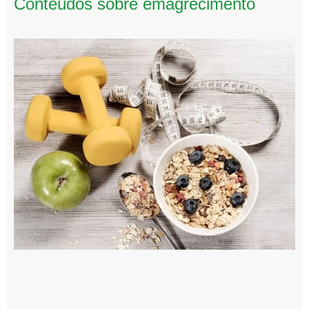
Conteúdos sobre emagrecimento