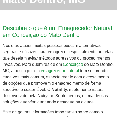
Descubra o que é um Emagrecedor Natural
em Conceição do Mato Dentro
Nos dias atuais, muitas pessoas buscam alternativas
seguras e eficazes para emagrecer, especialmente aquelas
que desejam evitar métodos agressivos ou procedimentos
invasivos. Para quem reside em
Conceição
do Mato Dentro,
MG, a busca por um
emagrecedor natural
tem se tornado
cada vez mais comum, especialmente com o crescimento
de opções que promovem o emagrecimento de forma
saudável e sustentável. O
Nutrifity
, suplemento natural
desenvolvido pela Nutryline Suplementos, é uma dessas
soluções que vêm ganhando destaque na cidade.
Este artigo traz informações importantes sobre como o