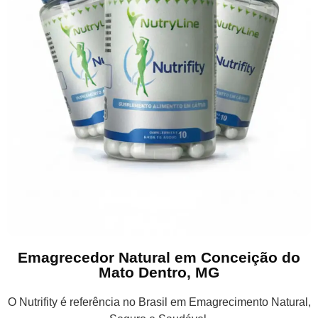
Emagrecedor Natural em Conceição do
Mato Dentro, MG
O Nutrifity é referência no Brasil em Emagrecimento Natural,