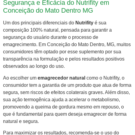
Segurança e Eficácia do Nutrifity em
Conceição do Mato Dentro MG
Um dos principais diferenciais do
Nutrifity
é sua
composição 100% natural, pensada para garantir a
segurança do usuário durante o processo de
emagrecimento. Em Conceição do Mato Dentro, MG, muitos
consumidores têm optado por esse suplemento por sua
transparência na formulação e pelos resultados positivos
observados ao longo do uso.
Ao escolher um
emagrecedor natural
como o Nutrifity, o
consumidor tem a garantia de um produto que atua de forma
segura, sem riscos de efeitos colaterais graves. Além disso,
sua ação termogênica ajuda a acelerar o metabolismo,
promovendo a queima de gordura mesmo em repouso, o
que é fundamental para quem deseja emagrecer de forma
natural e segura.
Para maximizar os resultados, recomenda-se o uso do