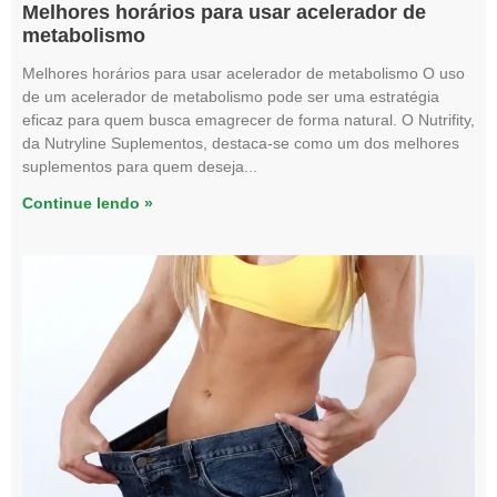
Melhores horários para usar acelerador de
metabolismo
Melhores horários para usar acelerador de metabolismo O uso
de um acelerador de metabolismo pode ser uma estratégia
eficaz para quem busca emagrecer de forma natural. O Nutrifity,
da Nutryline Suplementos, destaca-se como um dos melhores
suplementos para quem deseja
Continue lendo »