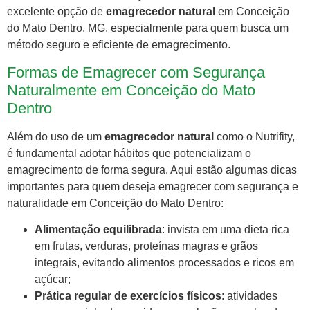
excelente opção de
emagrecedor natural
em Conceição
do Mato Dentro, MG, especialmente para quem busca um
método seguro e eficiente de emagrecimento.
Formas de Emagrecer com Segurança
Naturalmente em Conceição do Mato
Dentro
Além do uso de um
emagrecedor natural
como o Nutrifity,
é fundamental adotar hábitos que potencializam o
emagrecimento de forma segura. Aqui estão algumas dicas
importantes para quem deseja emagrecer com segurança e
naturalidade em Conceição do Mato Dentro:
Alimentação equilibrada
: invista em uma dieta rica
em frutas, verduras, proteínas magras e grãos
integrais, evitando alimentos processados e ricos em
açúcar;
Prática regular de exercícios físicos
: atividades