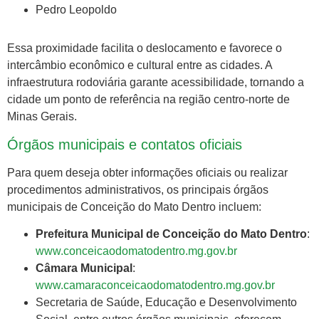
Pedro Leopoldo
Essa proximidade facilita o deslocamento e favorece o
intercâmbio econômico e cultural entre as cidades. A
infraestrutura rodoviária garante acessibilidade, tornando a
cidade um ponto de referência na região centro-norte de
Minas Gerais.
Órgãos municipais e contatos oficiais
Para quem deseja obter informações oficiais ou realizar
procedimentos administrativos, os principais órgãos
municipais de Conceição do Mato Dentro incluem:
Prefeitura Municipal de Conceição do Mato Dentro
:
www.conceicaodomatodentro.mg.gov.br
Câmara Municipal
:
www.camaraconceicaodomatodentro.mg.gov.br
Secretaria de Saúde, Educação e Desenvolvimento