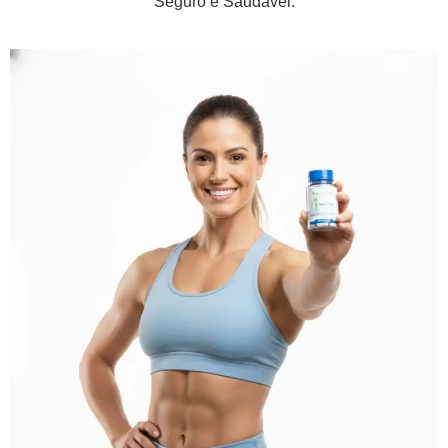
Seguro e Saudável.