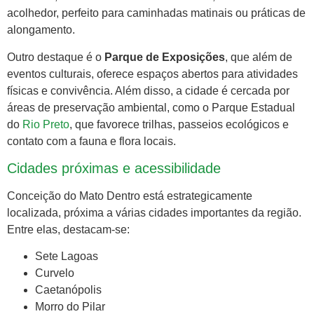
acolhedor, perfeito para caminhadas matinais ou práticas de
alongamento.
Outro destaque é o
Parque de Exposições
, que além de
eventos culturais, oferece espaços abertos para atividades
físicas e convivência. Além disso, a cidade é cercada por
áreas de preservação ambiental, como o Parque Estadual
do
Rio Preto
, que favorece trilhas, passeios ecológicos e
contato com a fauna e flora locais.
Cidades próximas e acessibilidade
Conceição do Mato Dentro está estrategicamente
localizada, próxima a várias cidades importantes da região.
Entre elas, destacam-se:
Sete Lagoas
Curvelo
Caetanópolis
Morro do Pilar