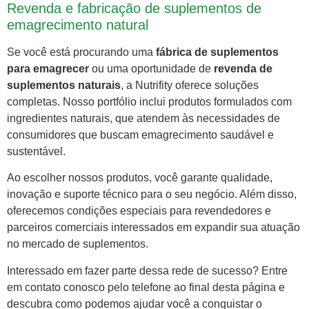
Revenda e fabricação de suplementos de
emagrecimento natural
Se você está procurando uma
fábrica de suplementos
para emagrecer
ou uma oportunidade de
revenda de
suplementos naturais
, a Nutrifity oferece soluções
completas. Nosso portfólio inclui produtos formulados com
ingredientes naturais, que atendem às necessidades de
consumidores que buscam emagrecimento saudável e
sustentável.
Ao escolher nossos produtos, você garante qualidade,
inovação e suporte técnico para o seu negócio. Além disso,
oferecemos condições especiais para revendedores e
parceiros comerciais interessados em expandir sua atuação
no mercado de suplementos.
Interessado em fazer parte dessa rede de sucesso? Entre
em contato conosco pelo telefone ao final desta página e
descubra como podemos ajudar você a conquistar o