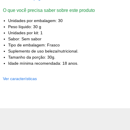
O que você precisa saber sobre este produto
Unidades por embalagem: 30
Peso líquido: 30 g
Unidades por kit: 1
Sabor: Sem sabor
Tipo de embalagem: Frasco
Suplemento de uso beleza/nutricional.
Tamanho da porção: 30g.
Idade mínima recomendada: 18 anos.
Ver características