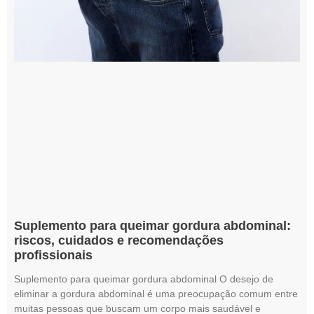
Suplemento para queimar gordura abdominal:
riscos, cuidados e recomendações
profissionais
Suplemento para queimar gordura abdominal O desejo de
eliminar a gordura abdominal é uma preocupação comum entre
muitas pessoas que buscam um corpo mais saudável e