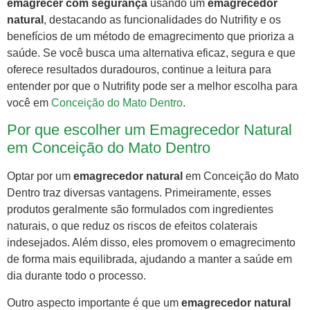
emagrecer com segurança
usando um
emagrecedor
natural
, destacando as funcionalidades do Nutrifity e os
benefícios de um método de emagrecimento que prioriza a
saúde. Se você busca uma alternativa eficaz, segura e que
oferece resultados duradouros, continue a leitura para
entender por que o Nutrifity pode ser a melhor escolha para
você em
Conceição do Mato Dentro
.
Por que escolher um Emagrecedor Natural
em Conceição do Mato Dentro
Optar por um
emagrecedor natural
em Conceição do Mato
Dentro traz diversas vantagens. Primeiramente, esses
produtos geralmente são formulados com ingredientes
naturais, o que reduz os riscos de efeitos colaterais
indesejados. Além disso, eles promovem o emagrecimento
de forma mais equilibrada, ajudando a manter a saúde em
dia durante todo o processo.
Outro aspecto importante é que um
emagrecedor natural