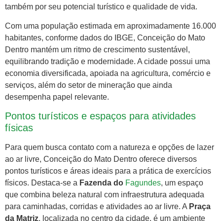
também por seu potencial turístico e qualidade de vida.
Com uma população estimada em aproximadamente 16.000
habitantes, conforme dados do IBGE, Conceição do Mato
Dentro mantém um ritmo de crescimento sustentável,
equilibrando tradição e modernidade. A cidade possui uma
economia diversificada, apoiada na agricultura, comércio e
serviços, além do setor de mineração que ainda
desempenha papel relevante.
Pontos turísticos e espaços para atividades
físicas
Para quem busca contato com a natureza e opções de lazer
ao ar livre, Conceição do Mato Dentro oferece diversos
pontos turísticos e áreas ideais para a prática de exercícios
físicos. Destaca-se a
Fazenda do
Fagundes
, um espaço
que combina beleza natural com infraestrutura adequada
para caminhadas, corridas e atividades ao ar livre. A
Praça
da Matriz
, localizada no centro da cidade, é um ambiente