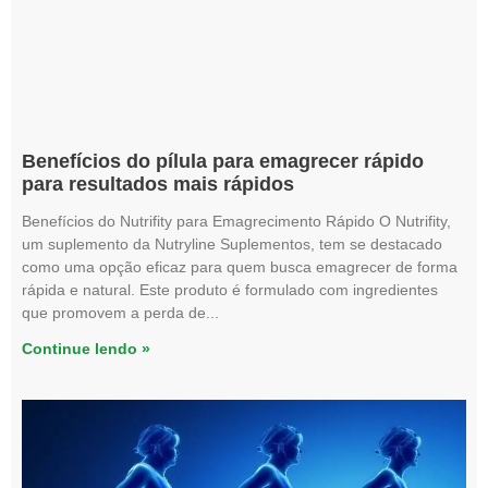
Benefícios do pílula para emagrecer rápido
para resultados mais rápidos
Benefícios do Nutrifity para Emagrecimento Rápido O Nutrifity,
um suplemento da Nutryline Suplementos, tem se destacado
como uma opção eficaz para quem busca emagrecer de forma
rápida e natural. Este produto é formulado com ingredientes
que promovem a perda de
Continue lendo »