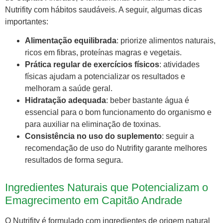
Nutrifity com hábitos saudáveis. A seguir, algumas dicas
importantes:
Alimentação equilibrada
: priorize alimentos naturais,
ricos em fibras, proteínas magras e vegetais.
Prática regular de exercícios físicos
: atividades
físicas ajudam a potencializar os resultados e
melhoram a saúde geral.
Hidratação adequada
: beber bastante água é
essencial para o bom funcionamento do organismo e
para auxiliar na eliminação de toxinas.
Consistência no uso do suplemento
: seguir a
recomendação de uso do Nutrifity garante melhores
resultados de forma segura.
Ingredientes Naturais que Potencializam o
Emagrecimento em Capitão Andrade
O Nutrifity é formulado com ingredientes de origem natural