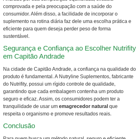
comprovada e pela preocupação com a saúde do
consumidor. Além disso, a facilidade de incorporar o
suplemento na rotina diária faz dele uma escolha prática e
eficiente para quem deseja perder peso de forma
sustentável.
Segurança e Confiança ao Escolher Nutrifity
em Capitão Andrade
Na cidade de Capitão Andrade, a confiança na qualidade do
produto é fundamental. A Nutryline Suplementos, fabricante
do Nutrifity, possui um rígido controle de qualidade,
garantindo que cada embalagem contenha um produto
seguro e eficaz. Assim, os consumidores podem ter a
tranquilidade de usar um
emagrecedor natural
que
respeita o organismo e promove resultados reais.
Conclusão
Para quem busca um método natural, seguro e eficiente