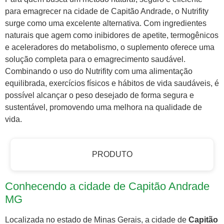
para emagrecer na cidade de Capitão Andrade, o Nutrifity
surge como uma excelente alternativa. Com ingredientes
naturais que agem como inibidores de apetite, termogênicos
e aceleradores do metabolismo, o suplemento oferece uma
solução completa para o emagrecimento saudável.
Combinando o uso do Nutrifity com uma alimentação
equilibrada, exercícios físicos e hábitos de vida saudáveis, é
possível alcançar o peso desejado de forma segura e
sustentável, promovendo uma melhora na qualidade de
vida.
PRODUTO
Conhecendo a cidade de Capitão Andrade
MG
Localizada no estado de Minas Gerais, a cidade de
Capitão