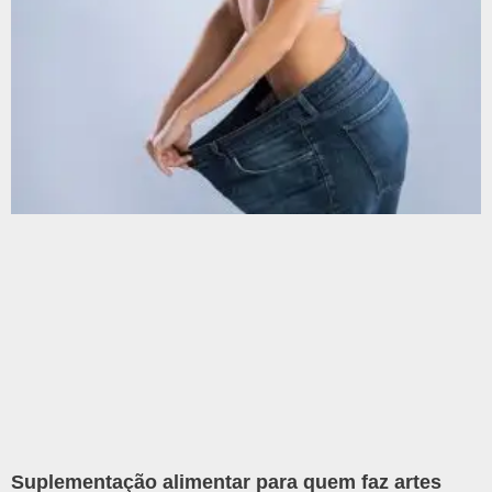
Suplementação alimentar para quem faz artes