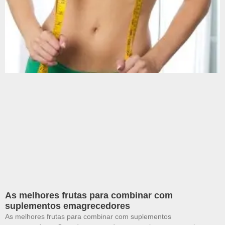
As melhores frutas para combinar com
suplementos emagrecedores
As melhores frutas para combinar com suplementos