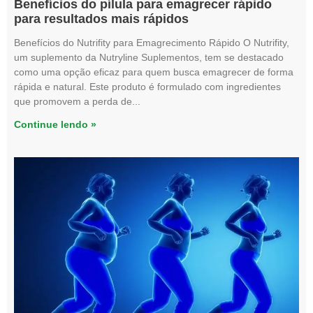
Benefícios do pílula para emagrecer rápido
para resultados mais rápidos
Benefícios do Nutrifity para Emagrecimento Rápido O Nutrifity,
um suplemento da Nutryline Suplementos, tem se destacado
como uma opção eficaz para quem busca emagrecer de forma
rápida e natural. Este produto é formulado com ingredientes
que promovem a perda de
Continue lendo »