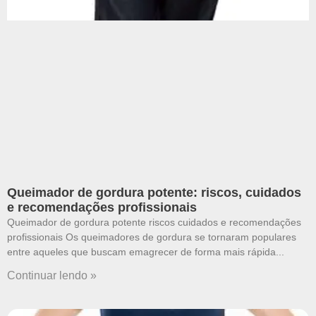
Queimador de gordura potente: riscos, cuidados
e recomendações profissionais
Queimador de gordura potente riscos cuidados e recomendações
profissionais Os queimadores de gordura se tornaram populares
entre aqueles que buscam emagrecer de forma mais rápida
Continuar lendo »