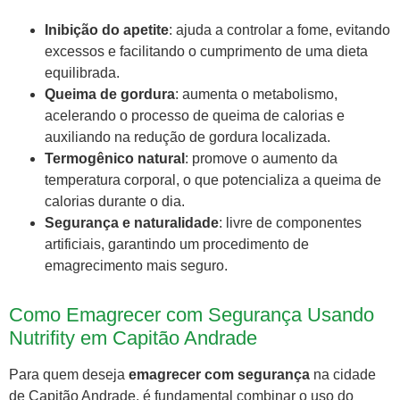
Inibição do apetite
: ajuda a controlar a fome, evitando
excessos e facilitando o cumprimento de uma dieta
equilibrada.
Queima de gordura
: aumenta o metabolismo,
acelerando o processo de queima de calorias e
auxiliando na redução de gordura localizada.
Termogênico natural
: promove o aumento da
temperatura corporal, o que potencializa a queima de
calorias durante o dia.
Segurança e naturalidade
: livre de componentes
artificiais, garantindo um procedimento de
emagrecimento mais seguro.
Como Emagrecer com Segurança Usando
Nutrifity em Capitão Andrade
Para quem deseja
emagrecer com segurança
na cidade
de Capitão Andrade, é fundamental combinar o uso do