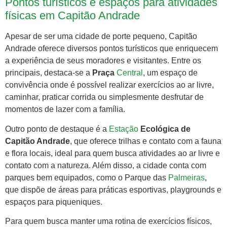
Pontos turísticos e espaços para atividades
físicas em Capitão Andrade
Apesar de ser uma cidade de porte pequeno, Capitão
Andrade oferece diversos pontos turísticos que enriquecem
a experiência de seus moradores e visitantes. Entre os
principais, destaca-se a
Praça
Central
, um espaço de
convivência onde é possível realizar exercícios ao ar livre,
caminhar, praticar corrida ou simplesmente desfrutar de
momentos de lazer com a família.
Outro ponto de destaque é a
Estação
Ecológica de
Capitão Andrade
, que oferece trilhas e contato com a fauna
e flora locais, ideal para quem busca atividades ao ar livre e
contato com a natureza. Além disso, a cidade conta com
parques bem equipados, como o Parque das
Palmeiras
,
que dispõe de áreas para práticas esportivas, playgrounds e
espaços para piqueniques.
Para quem busca manter uma rotina de exercícios físicos,