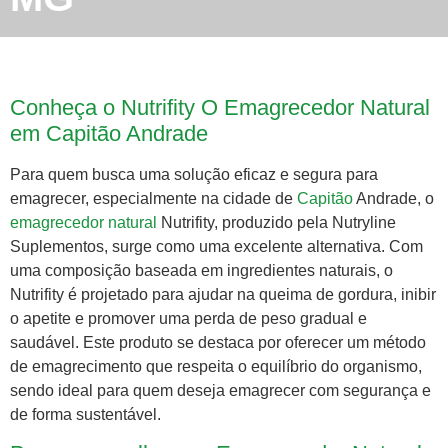
Conheça o Nutrifity O Emagrecedor Natural
em Capitão Andrade
Para quem busca uma solução eficaz e segura para
emagrecer, especialmente na cidade de
Capitão
Andrade, o
emagrecedor natural
Nutrifity, produzido pela Nutryline
Suplementos, surge como uma excelente alternativa. Com
uma composição baseada em ingredientes naturais, o
Nutrifity é projetado para ajudar na queima de gordura, inibir
o apetite e promover uma perda de peso gradual e
saudável. Este produto se destaca por oferecer um método
de emagrecimento que respeita o equilíbrio do organismo,
sendo ideal para quem deseja emagrecer com segurança e
de forma sustentável.