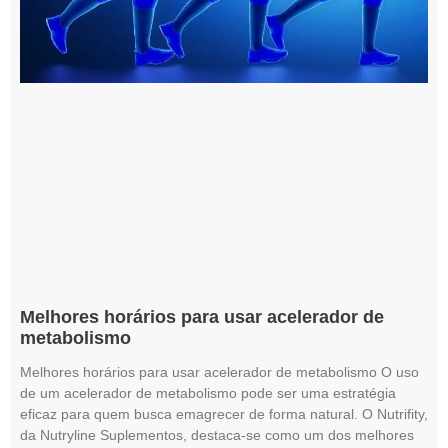
Melhores horários para usar acelerador de
metabolismo
Melhores horários para usar acelerador de metabolismo O uso
de um acelerador de metabolismo pode ser uma estratégia
eficaz para quem busca emagrecer de forma natural. O Nutrifity,
da Nutryline Suplementos, destaca-se como um dos melhores