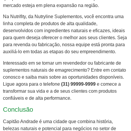
mercado esteja em plena expansão na região.
Na Nutrifity, da Nutryline Suplementos, você encontra uma
linha completa de produtos de alta qualidade,
desenvolvidos com ingredientes naturais e eficazes, ideais
para quem deseja oferecer o melhor aos seus clientes. Seja
para revenda ou fabricação, nossa equipe está pronta para
auxiliá-lo em todas as etapas do seu empreendimento.
Interessado em se tornar um revendedor ou fabricante de
suplementos naturais de emagrecimento? Entre em contato
conosco e saiba mais sobre as oportunidades disponíveis.
Ligue agora para o telefone
(31) 99999-9999
e comece a
transformar sua vida e a de seus clientes com produtos
confiáveis e de alta performance.
Conclusão
Capitão Andrade é uma cidade que combina história,
belezas naturais e potencial para negócios no setor de