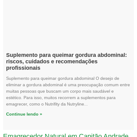
Suplemento para queimar gordura abdominal:
riscos, cuidados e recomendações
profissionais
Suplemento para queimar gordura abdominal O desejo de
eliminar a gordura abdominal é uma preocupação comum entre
muitas pessoas que buscam um corpo mais saudável e
estético. Para isso, muitos recorrem a suplementos para
emagrecer, como o Nutrifity da Nutryline
Continue lendo »
Emagrecedor Natural em Capitão Andrade,