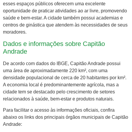
esses espaços públicos oferecem uma excelente
oportunidade de praticar atividades ao ar livre, promovendo
saúde e bem-estar. A cidade também possui academias e
centros de ginástica que atendem às necessidades de seus
moradores.
Dados e informações sobre Capitão
Andrade
De acordo com dados do IBGE, Capitão Andrade possui
uma área de aproximadamente 220 km², com uma
densidade populacional de cerca de 20 habitantes por km².
A economia local é predominantemente agrícola, mas a
cidade tem se destacado pelo crescimento de setores
relacionados à saúde, bem-estar e produtos naturais.
Para facilitar o acesso às informações oficiais, confira
abaixo os links dos principais órgãos municipais de Capitão
Andrade: