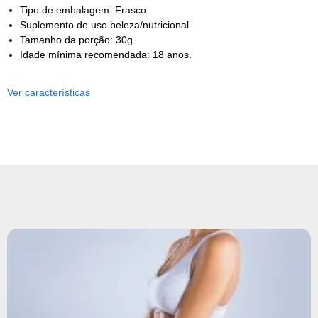
Tipo de embalagem: Frasco
Suplemento de uso beleza/nutricional.
Tamanho da porção: 30g.
Idade mínima recomendada: 18 anos.
Ver características