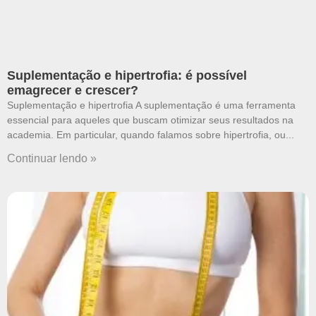
Suplementação e hipertrofia: é possível
emagrecer e crescer?
Suplementação e hipertrofia A suplementação é uma ferramenta
essencial para aqueles que buscam otimizar seus resultados na
academia. Em particular, quando falamos sobre hipertrofia, ou
Continuar lendo »