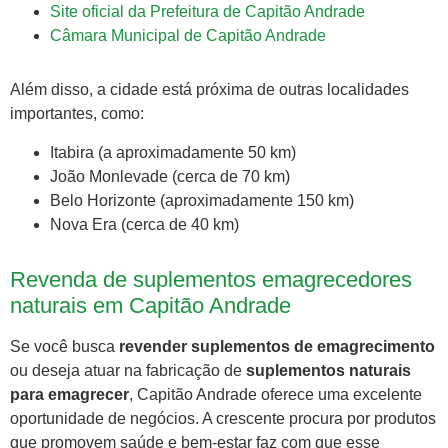
Site oficial da Prefeitura de Capitão Andrade
Câmara Municipal de Capitão Andrade
Além disso, a cidade está próxima de outras localidades
importantes, como:
Itabira (a aproximadamente 50 km)
João Monlevade (cerca de 70 km)
Belo Horizonte (aproximadamente 150 km)
Nova Era (cerca de 40 km)
Revenda de suplementos emagrecedores
naturais em Capitão Andrade
Se você busca
revender suplementos de emagrecimento
ou deseja atuar na fabricação de
suplementos naturais
para emagrecer
, Capitão Andrade oferece uma excelente
oportunidade de negócios. A crescente procura por produtos
que promovem saúde e bem-estar faz com que esse