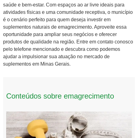
saúde e bem-estar. Com espaços ao ar livre ideais para
atividades físicas e uma comunidade receptiva, o município
é o cenário perfeito para quem deseja investir em
suplementos naturais de emagrecimento. Aproveite essa
oportunidade para ampliar seus negócios e oferecer
produtos de qualidade na região. Entre em contato conosco
pelo telefone mencionado e descubra como podemos
ajudar a impulsionar sua atuação no mercado de
suplementos em Minas Gerais.
Conteúdos sobre emagrecimento