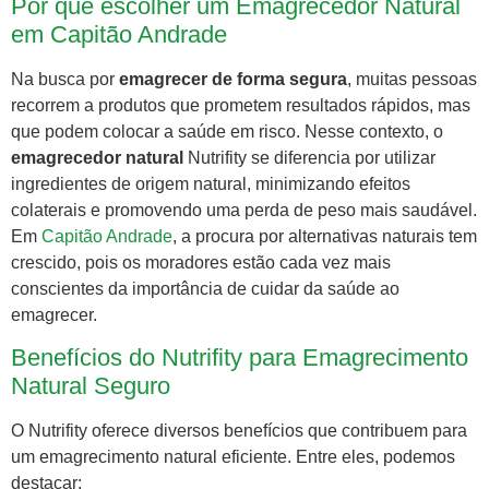
Por que escolher um Emagrecedor Natural
em Capitão Andrade
Na busca por
emagrecer de forma segura
, muitas pessoas
recorrem a produtos que prometem resultados rápidos, mas
que podem colocar a saúde em risco. Nesse contexto, o
emagrecedor natural
Nutrifity se diferencia por utilizar
ingredientes de origem natural, minimizando efeitos
colaterais e promovendo uma perda de peso mais saudável.
Em
Capitão Andrade
, a procura por alternativas naturais tem
crescido, pois os moradores estão cada vez mais
conscientes da importância de cuidar da saúde ao
emagrecer.
Benefícios do Nutrifity para Emagrecimento
Natural Seguro
O Nutrifity oferece diversos benefícios que contribuem para
um emagrecimento natural eficiente. Entre eles, podemos
destacar: