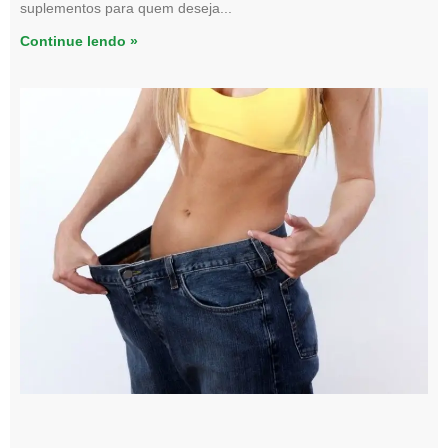
suplementos para quem deseja
Continue lendo »