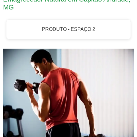
MG
PRODUTO - ESPAÇO 2