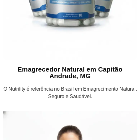
Emagrecedor Natural em Capitão
Andrade, MG
O Nutrifity é referência no Brasil em Emagrecimento Natural,
Seguro e Saudável.