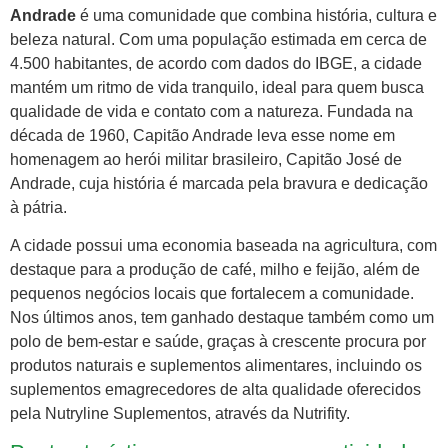
Andrade
é uma comunidade que combina história, cultura e
beleza natural. Com uma população estimada em cerca de
4.500 habitantes, de acordo com dados do IBGE, a cidade
mantém um ritmo de vida tranquilo, ideal para quem busca
qualidade de vida e contato com a natureza. Fundada na
década de 1960, Capitão Andrade leva esse nome em
homenagem ao herói militar brasileiro, Capitão José de
Andrade, cuja história é marcada pela bravura e dedicação
à pátria.
A cidade possui uma economia baseada na agricultura, com
destaque para a produção de café, milho e feijão, além de
pequenos negócios locais que fortalecem a comunidade.
Nos últimos anos, tem ganhado destaque também como um
polo de bem-estar e saúde, graças à crescente procura por
produtos naturais e suplementos alimentares, incluindo os
suplementos emagrecedores de alta qualidade oferecidos
pela Nutryline Suplementos, através da Nutrifity.