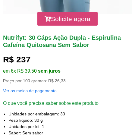
Solicite agora
Nutrifyt: 30 Cáps Ação Dupla - Espirulina
Cafeína Quitosana Sem Sabor
R$ 237
em 6x R$ 39,50
sem juros
Preço por 100 gramas: R$ 26,33
Ver os meios de pagamento
O que você precisa saber sobre este produto
Unidades por embalagem: 30
Peso líquido: 30 g
Unidades por kit: 1
Sabor: Sem sabor