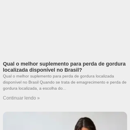
Qual o melhor suplemento para perda de gordura
localizada disponível no Brasil?
Qual o melhor suplemento para perda de gordura localizada
disponível no Brasil Quando se trata de emagrecimento e perda de
gordura localizada, a escolha do
Continuar lendo »