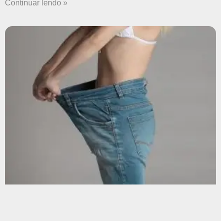
Continuar lendo »