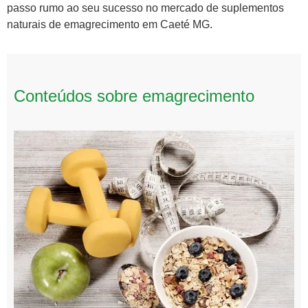
passo rumo ao seu sucesso no mercado de suplementos
naturais de emagrecimento em Caeté MG.
Conteúdos sobre emagrecimento