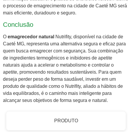
o processo de emagrecimento na cidade de Caeté MG será
mais eficiente, duradouro e seguro.
Conclusão
O
emagrecedor natural
Nutrifity, disponível na cidade de
Caeté MG, representa uma alternativa segura e eficaz para
quem busca emagrecer com segurança. Sua combinação
de ingredientes termogênicos e inibidores de apetite
naturais ajuda a acelerar o metabolismo e controlar o
apetite, promovendo resultados sustentáveis. Para quem
deseja perder peso de forma saudável, investir em um
produto de qualidade como o Nutrifity, aliado a hábitos de
vida equilibrados, é o caminho mais inteligente para
alcançar seus objetivos de forma segura e natural.
PRODUTO