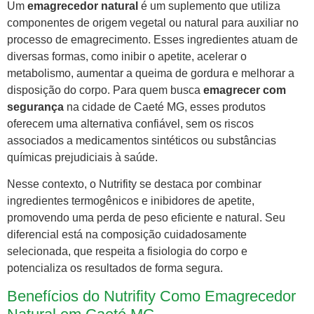
Um
emagrecedor natural
é um suplemento que utiliza
componentes de origem vegetal ou natural para auxiliar no
processo de emagrecimento. Esses ingredientes atuam de
diversas formas, como inibir o apetite, acelerar o
metabolismo, aumentar a queima de gordura e melhorar a
disposição do corpo. Para quem busca
emagrecer com
segurança
na cidade de Caeté MG, esses produtos
oferecem uma alternativa confiável, sem os riscos
associados a medicamentos sintéticos ou substâncias
químicas prejudiciais à saúde.
Nesse contexto, o Nutrifity se destaca por combinar
ingredientes termogênicos e inibidores de apetite,
promovendo uma perda de peso eficiente e natural. Seu
diferencial está na composição cuidadosamente
selecionada, que respeita a fisiologia do corpo e
potencializa os resultados de forma segura.
Benefícios do Nutrifity Como Emagrecedor