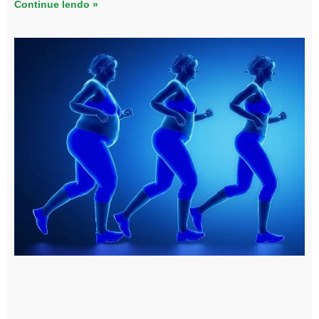
Continue lendo »