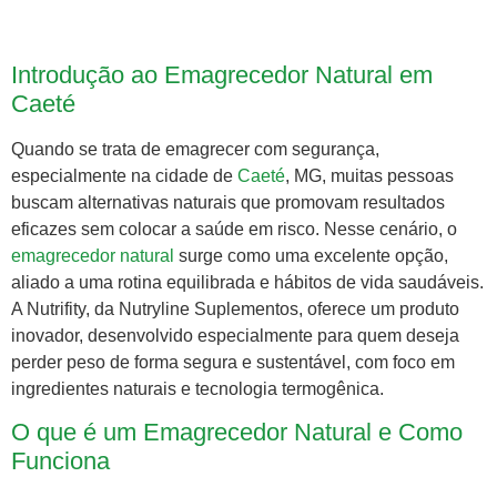
Introdução ao Emagrecedor Natural em
Caeté
Quando se trata de emagrecer com segurança,
especialmente na cidade de
Caeté
, MG, muitas pessoas
buscam alternativas naturais que promovam resultados
eficazes sem colocar a saúde em risco. Nesse cenário, o
emagrecedor natural
surge como uma excelente opção,
aliado a uma rotina equilibrada e hábitos de vida saudáveis.
A Nutrifity, da Nutryline Suplementos, oferece um produto
inovador, desenvolvido especialmente para quem deseja
perder peso de forma segura e sustentável, com foco em
ingredientes naturais e tecnologia termogênica.
O que é um Emagrecedor Natural e Como
Funciona