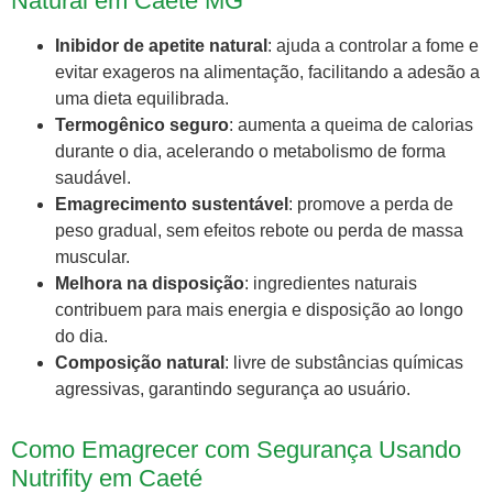
Natural em Caeté MG
Inibidor de apetite natural
: ajuda a controlar a fome e
evitar exageros na alimentação, facilitando a adesão a
uma dieta equilibrada.
Termogênico seguro
: aumenta a queima de calorias
durante o dia, acelerando o metabolismo de forma
saudável.
Emagrecimento sustentável
: promove a perda de
peso gradual, sem efeitos rebote ou perda de massa
muscular.
Melhora na disposição
: ingredientes naturais
contribuem para mais energia e disposição ao longo
do dia.
Composição natural
: livre de substâncias químicas
agressivas, garantindo segurança ao usuário.
Como Emagrecer com Segurança Usando
Nutrifity em Caeté