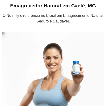
Emagrecedor Natural em Caeté, MG
O Nutrifity é referência no Brasil em Emagrecimento Natural,
Seguro e Saudável.