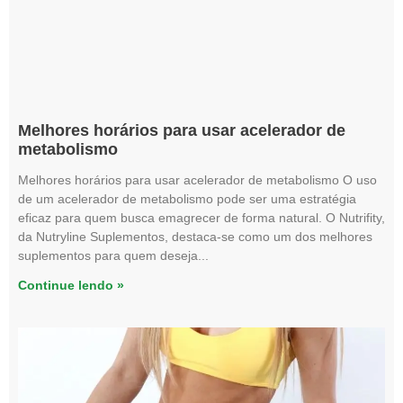
Melhores horários para usar acelerador de
metabolismo
Melhores horários para usar acelerador de metabolismo O uso
de um acelerador de metabolismo pode ser uma estratégia
eficaz para quem busca emagrecer de forma natural. O Nutrifity,
da Nutryline Suplementos, destaca-se como um dos melhores
suplementos para quem deseja
Continue lendo »