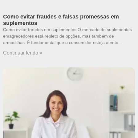
Como evitar fraudes e falsas promessas em
suplementos
Como evitar fraudes em suplementos O mercado de suplementos
emagrecedores está repleto de opções, mas também de
armadilhas. É fundamental que o consumidor esteja atento
Continuar lendo »