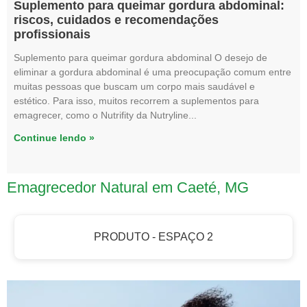
Suplemento para queimar gordura abdominal:
riscos, cuidados e recomendações
profissionais
Suplemento para queimar gordura abdominal O desejo de
eliminar a gordura abdominal é uma preocupação comum entre
muitas pessoas que buscam um corpo mais saudável e
estético. Para isso, muitos recorrem a suplementos para
emagrecer, como o Nutrifity da Nutryline
Continue lendo »
Emagrecedor Natural em Caeté, MG
PRODUTO - ESPAÇO 2