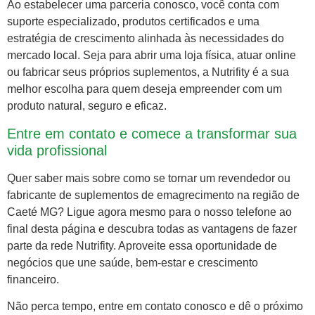
Ao estabelecer uma parceria conosco, você conta com
suporte especializado, produtos certificados e uma
estratégia de crescimento alinhada às necessidades do
mercado local. Seja para abrir uma loja física, atuar online
ou fabricar seus próprios suplementos, a Nutrifity é a sua
melhor escolha para quem deseja empreender com um
produto natural, seguro e eficaz.
Entre em contato e comece a transformar sua
vida profissional
Quer saber mais sobre como se tornar um revendedor ou
fabricante de suplementos de emagrecimento na região de
Caeté MG? Ligue agora mesmo para o nosso telefone ao
final desta página e descubra todas as vantagens de fazer
parte da rede Nutrifity. Aproveite essa oportunidade de
negócios que une saúde, bem-estar e crescimento
financeiro.
Não perca tempo, entre em contato conosco e dê o próximo