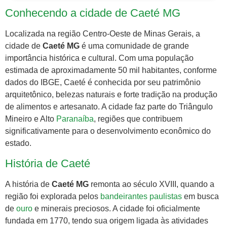
Conhecendo a cidade de Caeté MG
Localizada na região Centro-Oeste de Minas Gerais, a
cidade de
Caeté MG
é uma comunidade de grande
importância histórica e cultural. Com uma população
estimada de aproximadamente 50 mil habitantes, conforme
dados do IBGE, Caeté é conhecida por seu patrimônio
arquitetônico, belezas naturais e forte tradição na produção
de alimentos e artesanato. A cidade faz parte do Triângulo
Mineiro e Alto
Paranaíba
, regiões que contribuem
significativamente para o desenvolvimento econômico do
estado.
História de Caeté
A história de
Caeté MG
remonta ao século XVIII, quando a
região foi explorada pelos
bandeirantes
paulistas
em busca
de
ouro
e minerais preciosos. A cidade foi oficialmente
fundada em 1770, tendo sua origem ligada às atividades