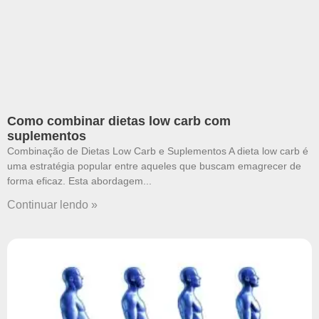
Como combinar dietas low carb com
suplementos
Combinação de Dietas Low Carb e Suplementos A dieta low carb é
uma estratégia popular entre aqueles que buscam emagrecer de
forma eficaz. Esta abordagem
Continuar lendo »