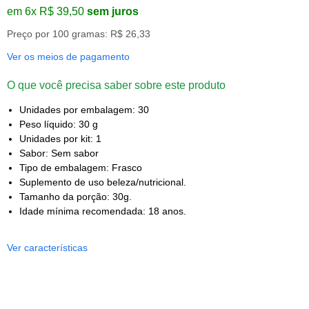
em 6x R$ 39,50
sem juros
Preço por 100 gramas: R$ 26,33
Ver os meios de pagamento
O que você precisa saber sobre este produto
Unidades por embalagem: 30
Peso líquido: 30 g
Unidades por kit: 1
Sabor: Sem sabor
Tipo de embalagem: Frasco
Suplemento de uso beleza/nutricional.
Tamanho da porção: 30g.
Idade mínima recomendada: 18 anos.
Ver características