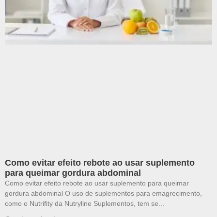
Como evitar efeito rebote ao usar suplemento
para queimar gordura abdominal
Como evitar efeito rebote ao usar suplemento para queimar
gordura abdominal O uso de suplementos para emagrecimento,
como o Nutrifity da Nutryline Suplementos, tem se