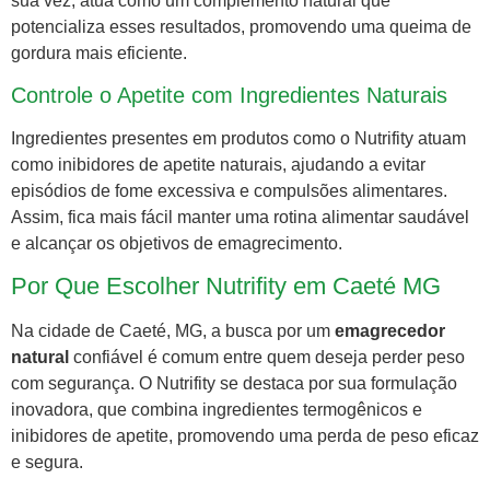
sua vez, atua como um complemento natural que
potencializa esses resultados, promovendo uma queima de
gordura mais eficiente.
Controle o Apetite com Ingredientes Naturais
Ingredientes presentes em produtos como o Nutrifity atuam
como inibidores de apetite naturais, ajudando a evitar
episódios de fome excessiva e compulsões alimentares.
Assim, fica mais fácil manter uma rotina alimentar saudável
e alcançar os objetivos de emagrecimento.
Por Que Escolher Nutrifity em Caeté MG
Na cidade de Caeté, MG, a busca por um
emagrecedor
natural
confiável é comum entre quem deseja perder peso
com segurança. O Nutrifity se destaca por sua formulação
inovadora, que combina ingredientes termogênicos e
inibidores de apetite, promovendo uma perda de peso eficaz
e segura.