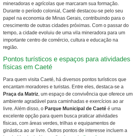
mineradoras e agrícolas que marcaram sua formação.
Durante o período colonial, Caeté destacou-se pelo seu
papel na economia de Minas Gerais, contribuindo para o
crescimento de outras cidades próximas. Com o passar do
tempo, a cidade evoluiu de uma vila mineradora para um
importante centro de comércio, cultura e educação na
região.
Pontos turísticos e espaços para atividades
físicas em Caeté
Para quem visita Caeté, há diversos pontos turísticos que
encantam moradores e turistas. Entre eles, destaca-se a
Praça da Matriz
, um espaço de convivência que oferece um
ambiente agradável para caminhadas e exercícios ao ar
livre. Além disso, o
Parque Municipal de Caeté
é uma
excelente opção para quem busca praticar atividades
físicas, com áreas verdes, trilhas e equipamentos de
ginástica ao ar livre. Outros pontos de interesse incluem a