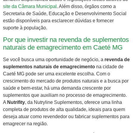
site da Câmara Municipal
. Além disso, órgãos como a
Secretaria de Saúde, Educação e Desenvolvimento Social
estão disponíveis para esclarecer dúvidas e fornecer
suporte à população.
Por que investir na revenda de suplementos
naturais de emagrecimento em Caeté MG
Se você busca uma oportunidade de negócio, a
revenda de
suplementos naturais de emagrecimento
na cidade de
Caeté MG pode ser uma excelente escolha. Com o
crescimento do mercado de produtos naturais e a busca por
saúde e bem-estar, há uma demanda crescente por
suplementos que auxiliam no processo de emagrecimento.
A
Nutrifity
, da Nutryline Suplementos, oferece uma linha
completa de produtos de alta qualidade, ideais para quem
deseja atuar como revendedor ou fabricar suplementos para
emagrecer na região.