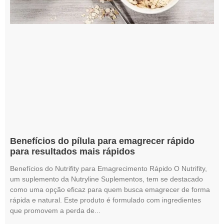
Benefícios do pílula para emagrecer rápido
para resultados mais rápidos
Benefícios do Nutrifity para Emagrecimento Rápido O Nutrifity,
um suplemento da Nutryline Suplementos, tem se destacado
como uma opção eficaz para quem busca emagrecer de forma
rápida e natural. Este produto é formulado com ingredientes
que promovem a perda de