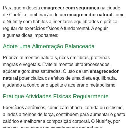
Para quem deseja
emagrecer com segurança
na cidade
de Caeté, a combinação de um
emagrecedor natural
como
o Nutrifity com hábitos alimentares equilibrados e prática
regular de exercícios físicos é fundamental. A seguir,
algumas dicas importantes:
Adote uma Alimentação Balanceada
Priorize alimentos naturais, ricos em fibras, proteínas
magras e vegetais. Evite alimentos ultraprocessados,
açúcar e gorduras saturadas. O uso de um
emagrecedor
natural
potencializa os efeitos de uma dieta equilibrada,
ajudando a controlar o apetite e acelerar o metabolismo.
Pratique Atividades Físicas Regularmente
Exercícios aeróbicos, como caminhada, corrida ou ciclismo,
aliados a treinos de força, contribuem para aumentar o gasto
calórico e melhorar a composição corporal. O Nutrifity, por