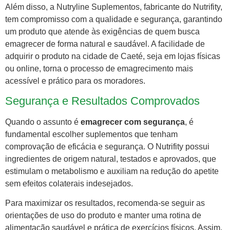
Além disso, a Nutryline Suplementos, fabricante do Nutrifity,
tem compromisso com a qualidade e segurança, garantindo
um produto que atende às exigências de quem busca
emagrecer de forma natural e saudável. A facilidade de
adquirir o produto na cidade de Caeté, seja em lojas físicas
ou online, torna o processo de emagrecimento mais
acessível e prático para os moradores.
Segurança e Resultados Comprovados
Quando o assunto é
emagrecer com segurança
, é
fundamental escolher suplementos que tenham
comprovação de eficácia e segurança. O Nutrifity possui
ingredientes de origem natural, testados e aprovados, que
estimulam o metabolismo e auxiliam na redução do apetite
sem efeitos colaterais indesejados.
Para maximizar os resultados, recomenda-se seguir as
orientações de uso do produto e manter uma rotina de
alimentação saudável e prática de exercícios físicos. Assim,