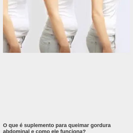
O que é suplemento para queimar gordura
abdominal e como ele funciona?