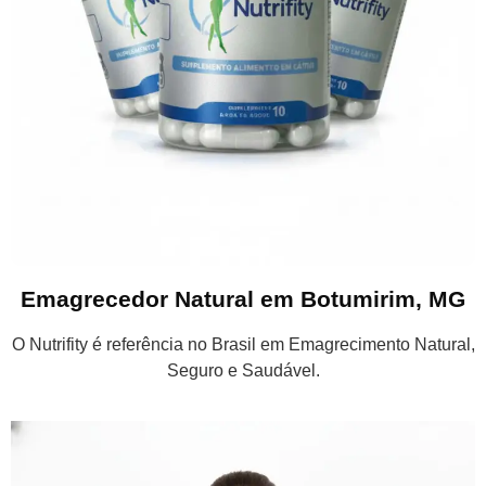
Emagrecedor Natural em Botumirim, MG
O Nutrifity é referência no Brasil em Emagrecimento Natural,
Seguro e Saudável.