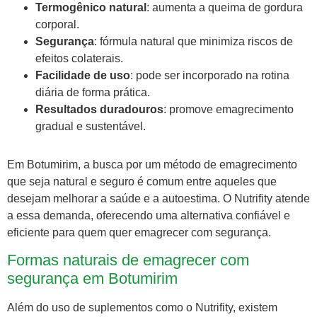
Termogênico natural
: aumenta a queima de gordura
corporal.
Segurança
: fórmula natural que minimiza riscos de
efeitos colaterais.
Facilidade de uso
: pode ser incorporado na rotina
diária de forma prática.
Resultados duradouros
: promove emagrecimento
gradual e sustentável.
Em Botumirim, a busca por um método de emagrecimento
que seja natural e seguro é comum entre aqueles que
desejam melhorar a saúde e a autoestima. O Nutrifity atende
a essa demanda, oferecendo uma alternativa confiável e
eficiente para quem quer emagrecer com segurança.
Formas naturais de emagrecer com
segurança em Botumirim
Além do uso de suplementos como o Nutrifity, existem