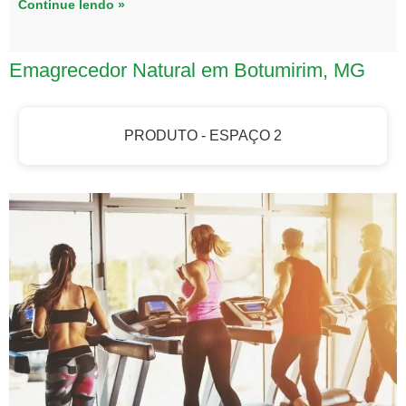
Continue lendo »
Emagrecedor Natural em Botumirim, MG
PRODUTO - ESPAÇO 2