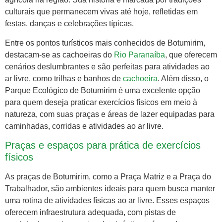
culturais que permanecem vivas até hoje, refletidas em
festas, danças e celebrações típicas.
Entre os pontos turísticos mais conhecidos de Botumirim,
destacam-se as cachoeiras do
Rio Paranaíba
, que oferecem
cenários deslumbrantes e são perfeitas para atividades ao
ar livre, como trilhas e banhos de
cachoeira
. Além disso, o
Parque Ecológico de Botumirim é uma excelente opção
para quem deseja praticar exercícios físicos em meio à
natureza, com suas praças e áreas de lazer equipadas para
caminhadas, corridas e atividades ao ar livre.
Praças e espaços para prática de exercícios
físicos
As praças de Botumirim, como a Praça Matriz e a Praça do
Trabalhador, são ambientes ideais para quem busca manter
uma rotina de atividades físicas ao ar livre. Esses espaços
oferecem infraestrutura adequada, com pistas de