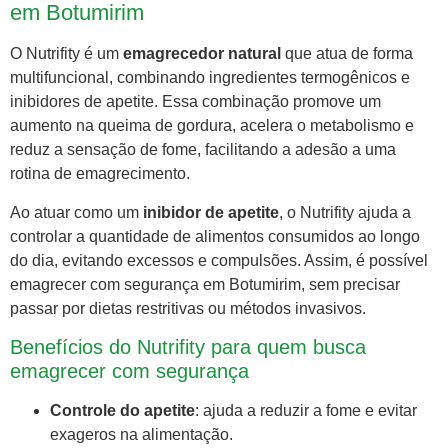
em Botumirim
O Nutrifity é um
emagrecedor natural
que atua de forma
multifuncional, combinando ingredientes termogênicos e
inibidores de apetite. Essa combinação promove um
aumento na queima de gordura, acelera o metabolismo e
reduz a sensação de fome, facilitando a adesão a uma
rotina de emagrecimento.
Ao atuar como um
inibidor de apetite
, o Nutrifity ajuda a
controlar a quantidade de alimentos consumidos ao longo
do dia, evitando excessos e compulsões. Assim, é possível
emagrecer com segurança em Botumirim, sem precisar
passar por dietas restritivas ou métodos invasivos.
Benefícios do Nutrifity para quem busca
emagrecer com segurança
Controle do apetite
: ajuda a reduzir a fome e evitar
exageros na alimentação.