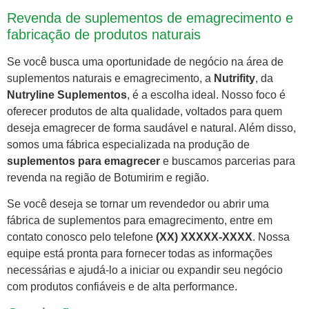
Revenda de suplementos de emagrecimento e
fabricação de produtos naturais
Se você busca uma oportunidade de negócio na área de
suplementos naturais e emagrecimento, a
Nutrifity
, da
Nutryline Suplementos
, é a escolha ideal. Nosso foco é
oferecer produtos de alta qualidade, voltados para quem
deseja emagrecer de forma saudável e natural. Além disso,
somos uma fábrica especializada na produção de
suplementos para emagrecer
e buscamos parcerias para
revenda na região de Botumirim e região.
Se você deseja se tornar um revendedor ou abrir uma
fábrica de suplementos para emagrecimento, entre em
contato conosco pelo telefone
(XX) XXXXX-XXXX
. Nossa
equipe está pronta para fornecer todas as informações
necessárias e ajudá-lo a iniciar ou expandir seu negócio
com produtos confiáveis e de alta performance.