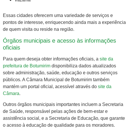
Essas cidades oferecem uma variedade de serviços e
pontos de interesse, enriquecendo ainda mais a experiência
de quem visita ou reside na região.
Órgãos municipais e acesso às informações
oficiais
Para quem deseja obter informações oficiais, a
site da
prefeitura de Botumirim
disponibiliza dados atualizados
sobre administração, saúde, educação e outros serviços
públicos. A Câmara Municipal de Botumirim também
mantém um portal oficial, acessível através do
site da
Câmara
.
Outros órgãos municipais importantes incluem a Secretaria
de Saúde, responsável pelas ações de bem-estar e
assistência social, e a Secretaria de Educação, que garante
o acesso à educação de qualidade para os moradores.