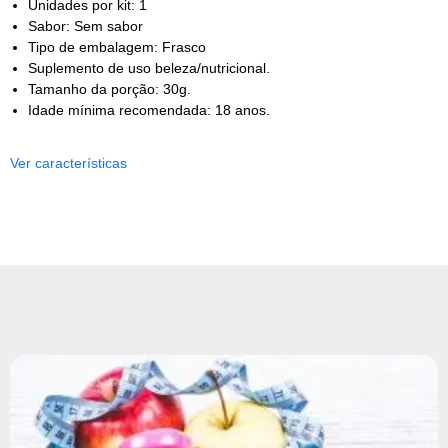
Unidades por kit: 1
Sabor: Sem sabor
Tipo de embalagem: Frasco
Suplemento de uso beleza/nutricional.
Tamanho da porção: 30g.
Idade mínima recomendada: 18 anos.
Ver características