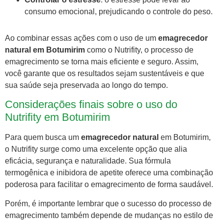
consumo emocional, prejudicando o controle do peso.
Ao combinar essas ações com o uso de um
emagrecedor
natural em Botumirim
como o Nutrifity, o processo de
emagrecimento se torna mais eficiente e seguro. Assim,
você garante que os resultados sejam sustentáveis e que
sua saúde seja preservada ao longo do tempo.
Considerações finais sobre o uso do
Nutrifity em Botumirim
Para quem busca um
emagrecedor natural
em Botumirim,
o Nutrifity surge como uma excelente opção que alia
eficácia, segurança e naturalidade. Sua fórmula
termogênica e inibidora de apetite oferece uma combinação
poderosa para facilitar o emagrecimento de forma saudável.
Porém, é importante lembrar que o sucesso do processo de
emagrecimento também depende de mudanças no estilo de