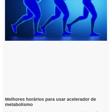
Melhores horários para usar acelerador de
metabolismo