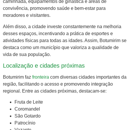
caminhada, equipamentos de ginástica e áreas de
convivência, promovendo saúde e bem-estar para
moradores e visitantes.
Além disso, a cidade investe constantemente na melhoria
desses espaços, incentivando a prática de esportes e
atividades físicas para todas as idades. Assim, Botumirim se
destaca como um município que valoriza a qualidade de
vida de sua população.
Localização e cidades próximas
Botumirim faz
fronteira
com diversas cidades importantes da
região, facilitando o acesso e promovendo integração
regional. Entre as cidades próximas, destacam-se:
Fruta de Leite
Coromandel
São Gotardo
Patrocínio
Vazante