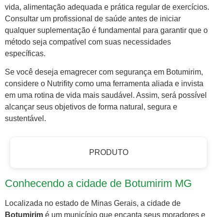
vida, alimentação adequada e prática regular de exercícios.
Consultar um profissional de saúde antes de iniciar
qualquer suplementação é fundamental para garantir que o
método seja compatível com suas necessidades
específicas.
Se você deseja emagrecer com segurança em Botumirim,
considere o Nutrifity como uma ferramenta aliada e invista
em uma rotina de vida mais saudável. Assim, será possível
alcançar seus objetivos de forma natural, segura e
sustentável.
PRODUTO
Conhecendo a cidade de Botumirim MG
Localizada no estado de Minas Gerais, a cidade de
Botumirim
é um município que encanta seus moradores e