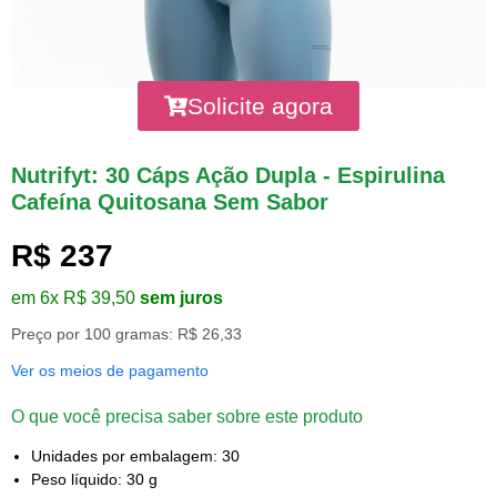
Solicite agora
Nutrifyt: 30 Cáps Ação Dupla - Espirulina
Cafeína Quitosana Sem Sabor
R$ 237
em 6x R$ 39,50
sem juros
Preço por 100 gramas: R$ 26,33
Ver os meios de pagamento
O que você precisa saber sobre este produto
Unidades por embalagem: 30
Peso líquido: 30 g