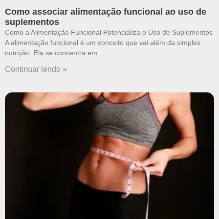
Como associar alimentação funcional ao uso de
suplementos
Como a Alimentação Funcional Potencializa o Uso de Suplementos
A alimentação funcional é um conceito que vai além da simples
nutrição. Ela se concentra em
Continuar lendo »