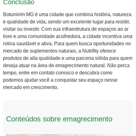
Conclusão
Botumirim MG é uma cidade que combina história, natureza
e qualidade de vida, sendo um excelente lugar para residir,
visitar ou investir. Com sua infraestrutura de espaços ao ar
livre e uma comunidade acolhedora, a cidade incentiva uma
rotina saudável e ativa. Para quem busca oportunidades no
mercado de suplementos naturais, a Nutrifity oferece
produtos de alta qualidade e uma parceria sólida para quem
deseja atuar na área de emagrecimento natural. Não perca
tempo, entre em contato conosco e descubra como
podemos ajudar você a conquistar seu espaço nesse
mercado em crescimento.
Conteúdos sobre emagrecimento