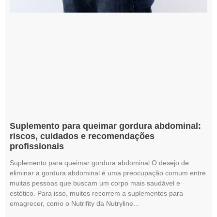
Suplemento para queimar gordura abdominal:
riscos, cuidados e recomendações
profissionais
Suplemento para queimar gordura abdominal O desejo de
eliminar a gordura abdominal é uma preocupação comum entre
muitas pessoas que buscam um corpo mais saudável e
estético. Para isso, muitos recorrem a suplementos para
emagrecer, como o Nutrifity da Nutryline