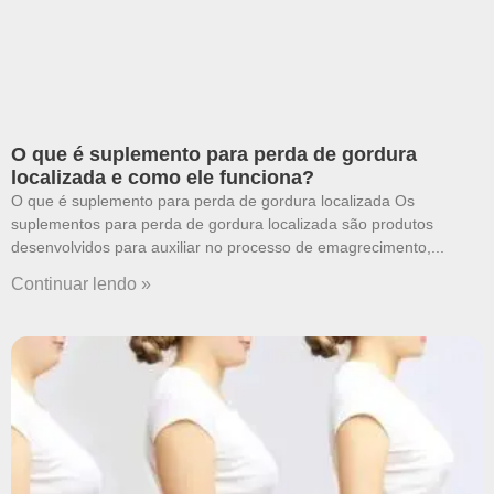
O que é suplemento para perda de gordura
localizada e como ele funciona?
O que é suplemento para perda de gordura localizada Os
suplementos para perda de gordura localizada são produtos
desenvolvidos para auxiliar no processo de emagrecimento,
Continuar lendo »