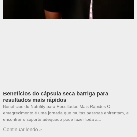
Benefícios do cápsula seca barriga para
resultados mais rápidos
Benefícios do Nutrifity para Resultados Mais Rápidos O
emagrecimento é uma jornada que muitas pessoas enfrentam, e
encontrar o suporte adequado pode fazer toda a
Continuar lendo »