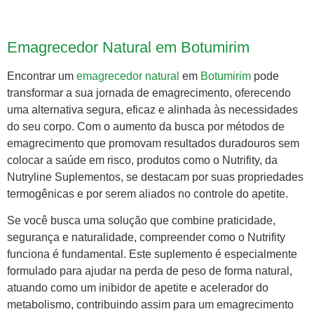
Emagrecedor Natural em Botumirim
Encontrar um
emagrecedor natural
em
Botumirim
pode
transformar a sua jornada de emagrecimento, oferecendo
uma alternativa segura, eficaz e alinhada às necessidades
do seu corpo. Com o aumento da busca por métodos de
emagrecimento que promovam resultados duradouros sem
colocar a saúde em risco, produtos como o Nutrifity, da
Nutryline Suplementos, se destacam por suas propriedades
termogênicas e por serem aliados no controle do apetite.
Se você busca uma solução que combine praticidade,
segurança e naturalidade, compreender como o Nutrifity
funciona é fundamental. Este suplemento é especialmente
formulado para ajudar na perda de peso de forma natural,
atuando como um inibidor de apetite e acelerador do
metabolismo, contribuindo assim para um emagrecimento