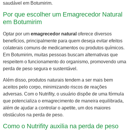
saudável em Botumirim.
Por que escolher um Emagrecedor Natural
em Botumirim
Optar por um
emagrecedor natural
oferece diversos
benefícios, principalmente para quem deseja evitar efeitos
colaterais comuns de medicamentos ou produtos químicos.
Em Botumirim, muitas pessoas buscam alternativas que
respeitem o funcionamento do organismo, promovendo uma
perda de peso segura e sustentável.
Além disso, produtos naturais tendem a ser mais bem
aceitos pelo corpo, minimizando riscos de reações
adversas. Com o Nutrifity, o usuário dispõe de uma fórmula
que potencializa o emagrecimento de maneira equilibrada,
além de ajudar a controlar o apetite, um dos maiores
obstáculos na perda de peso.
Como o Nutrifity auxilia na perda de peso