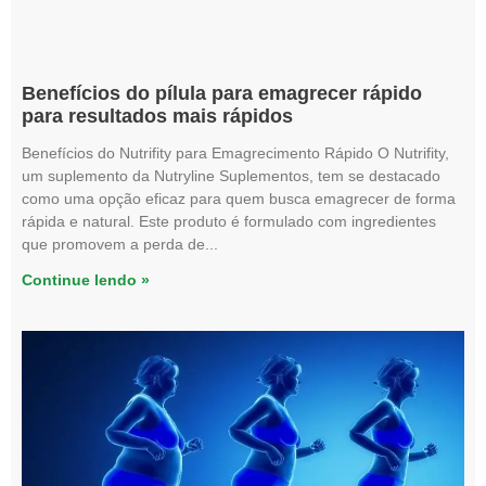
Benefícios do pílula para emagrecer rápido
para resultados mais rápidos
Benefícios do Nutrifity para Emagrecimento Rápido O Nutrifity,
um suplemento da Nutryline Suplementos, tem se destacado
como uma opção eficaz para quem busca emagrecer de forma
rápida e natural. Este produto é formulado com ingredientes
que promovem a perda de
Continue lendo »