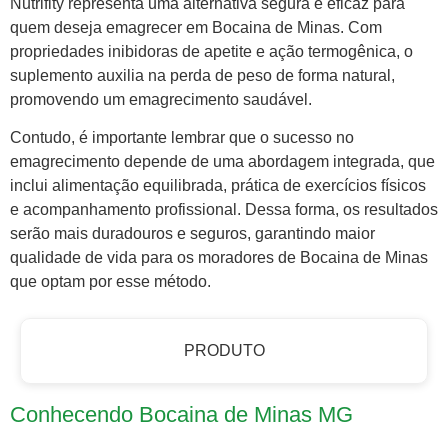
Nutrifity representa uma alternativa segura e eficaz para
quem deseja emagrecer em Bocaina de Minas. Com
propriedades inibidoras de apetite e ação termogênica, o
suplemento auxilia na perda de peso de forma natural,
promovendo um emagrecimento saudável.
Contudo, é importante lembrar que o sucesso no
emagrecimento depende de uma abordagem integrada, que
inclui alimentação equilibrada, prática de exercícios físicos
e acompanhamento profissional. Dessa forma, os resultados
serão mais duradouros e seguros, garantindo maior
qualidade de vida para os moradores de Bocaina de Minas
que optam por esse método.
PRODUTO
Conhecendo Bocaina de Minas MG