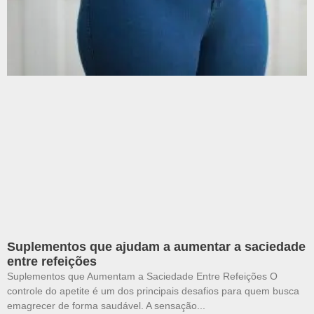
Suplementos que ajudam a aumentar a saciedade
entre refeições
Suplementos que Aumentam a Saciedade Entre Refeições O
controle do apetite é um dos principais desafios para quem busca
emagrecer de forma saudável. A sensação