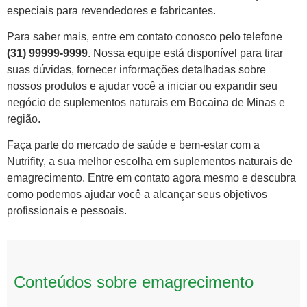
especiais para revendedores e fabricantes.
Para saber mais, entre em contato conosco pelo telefone
(31) 99999-9999
. Nossa equipe está disponível para tirar
suas dúvidas, fornecer informações detalhadas sobre
nossos produtos e ajudar você a iniciar ou expandir seu
negócio de suplementos naturais em Bocaina de Minas e
região.
Faça parte do mercado de saúde e bem-estar com a
Nutrifity, a sua melhor escolha em suplementos naturais de
emagrecimento. Entre em contato agora mesmo e descubra
como podemos ajudar você a alcançar seus objetivos
profissionais e pessoais.
Conteúdos sobre emagrecimento