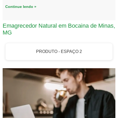
Continue lendo »
Emagrecedor Natural em Bocaina de Minas,
MG
PRODUTO - ESPAÇO 2