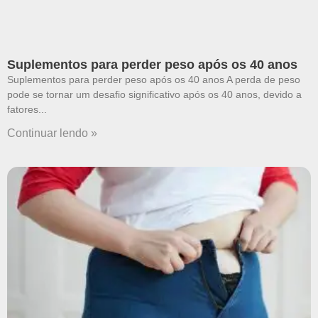
Suplementos para perder peso após os 40 anos
Suplementos para perder peso após os 40 anos A perda de peso
pode se tornar um desafio significativo após os 40 anos, devido a
fatores
Continuar lendo »