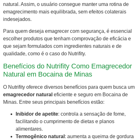
natural. Assim, o usuário consegue manter uma rotina de
emagrecimento mais equilibrada, sem efeitos colaterais
indesejados.
Para quem deseja emagrecer com segurança, é essencial
escolher produtos que tenham comprovação de eficácia e
que sejam formulados com ingredientes naturais e de
qualidade, como é o caso do Nutrifity.
Benefícios do Nutrifity Como Emagrecedor
Natural em Bocaina de Minas
O Nutrifity oferece diversos benefícios para quem busca um
emagrecedor natural
eficiente e seguro em Bocaina de
Minas. Entre seus principais benefícios estão:
Inibidor de apetite
: controla a sensação de fome,
facilitando o cumprimento de dietas e planos
alimentares.
Termogênico natural
: aumenta a queima de gordura