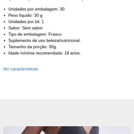
Unidades por embalagem: 30
Peso líquido: 30 g
Unidades por kit: 1
Sabor: Sem sabor
Tipo de embalagem: Frasco
Suplemento de uso beleza/nutricional.
Tamanho da porção: 30g.
Idade mínima recomendada: 18 anos.
Ver características