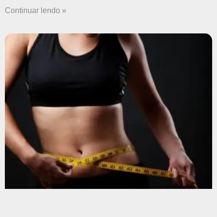
Continuar lendo »