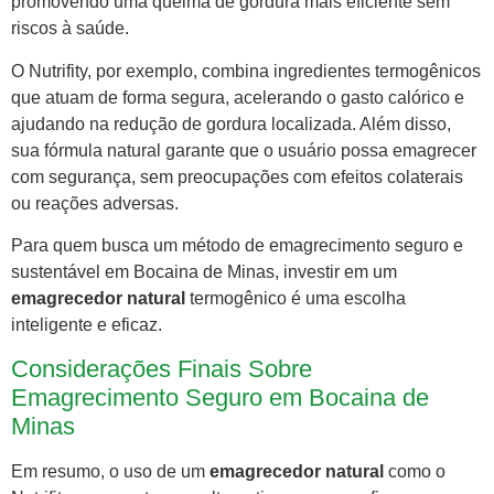
promovendo uma queima de gordura mais eficiente sem
riscos à saúde.
O Nutrifity, por exemplo, combina ingredientes termogênicos
que atuam de forma segura, acelerando o gasto calórico e
ajudando na redução de gordura localizada. Além disso,
sua fórmula natural garante que o usuário possa emagrecer
com segurança, sem preocupações com efeitos colaterais
ou reações adversas.
Para quem busca um método de emagrecimento seguro e
sustentável em Bocaina de Minas, investir em um
emagrecedor natural
termogênico é uma escolha
inteligente e eficaz.
Considerações Finais Sobre
Emagrecimento Seguro em Bocaina de
Minas
Em resumo, o uso de um
emagrecedor natural
como o