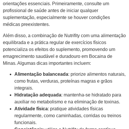
orientações essenciais. Primeiramente, consulte um
profissional de saúde antes de iniciar qualquer
suplementação, especialmente se houver condições
médicas preexistentes.
Além disso, a combinação de Nutrifity com uma alimentação
equilibrada e a prática regular de exercícios físicos
potencializa os efeitos do suplemento, promovendo um
emagrecimento saudável e duradouro em Bocaina de
Minas. Algumas dicas importantes incluem:
Alimentação balanceada
: priorize alimentos naturais,
como frutas, verduras, proteínas magras e grãos
integrais.
Hidratação adequada
: mantenha-se hidratado para
auxiliar no metabolismo e na eliminação de toxinas.
Atividade física
: pratique atividades físicas
regularmente, como caminhadas, corridas ou treinos
funcionais.