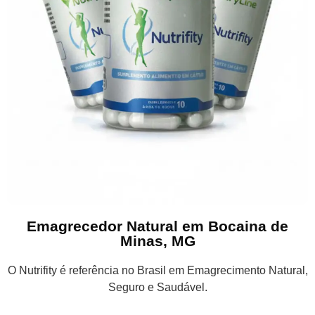
Emagrecedor Natural em Bocaina de
Minas, MG
O Nutrifity é referência no Brasil em Emagrecimento Natural,
Seguro e Saudável.