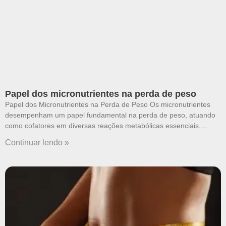
Papel dos micronutrientes na perda de peso
Papel dos Micronutrientes na Perda de Peso Os micronutrientes
desempenham um papel fundamental na perda de peso, atuando
como cofatores em diversas reações metabólicas essenciais.
Continuar lendo »