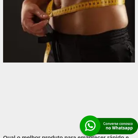
Qual o melhor produto para emagrecer rápido e