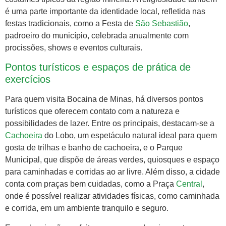
é uma parte importante da identidade local, refletida nas
festas tradicionais, como a Festa de
São Sebastião
,
padroeiro do município, celebrada anualmente com
procissões, shows e eventos culturais.
Pontos turísticos e espaços de prática de
exercícios
Para quem visita Bocaina de Minas, há diversos pontos
turísticos que oferecem contato com a natureza e
possibilidades de lazer. Entre os principais, destacam-se a
Cachoeira
do Lobo, um espetáculo natural ideal para quem
gosta de trilhas e banho de cachoeira, e o Parque
Municipal, que dispõe de áreas verdes, quiosques e espaço
para caminhadas e corridas ao ar livre. Além disso, a cidade
conta com praças bem cuidadas, como a Praça
Central
,
onde é possível realizar atividades físicas, como caminhada
e corrida, em um ambiente tranquilo e seguro.