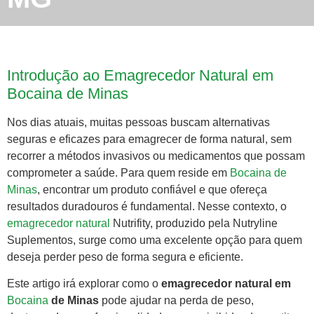
Introdução ao Emagrecedor Natural em
Bocaina de Minas
Nos dias atuais, muitas pessoas buscam alternativas
seguras e eficazes para emagrecer de forma natural, sem
recorrer a métodos invasivos ou medicamentos que possam
comprometer a saúde. Para quem reside em
Bocaina de
Minas
, encontrar um produto confiável e que ofereça
resultados duradouros é fundamental. Nesse contexto, o
emagrecedor natural
Nutrifity, produzido pela Nutryline
Suplementos, surge como uma excelente opção para quem
deseja perder peso de forma segura e eficiente.
Este artigo irá explorar como o
emagrecedor natural em
Bocaina
de Minas
pode ajudar na perda de peso,