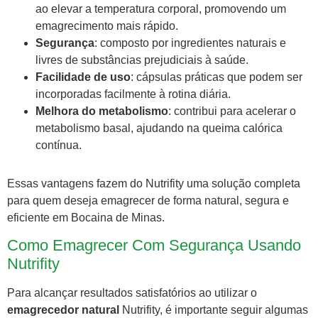
ao elevar a temperatura corporal, promovendo um
emagrecimento mais rápido.
Segurança
: composto por ingredientes naturais e
livres de substâncias prejudiciais à saúde.
Facilidade de uso
: cápsulas práticas que podem ser
incorporadas facilmente à rotina diária.
Melhora do metabolismo
: contribui para acelerar o
metabolismo basal, ajudando na queima calórica
contínua.
Essas vantagens fazem do Nutrifity uma solução completa
para quem deseja emagrecer de forma natural, segura e
eficiente em Bocaina de Minas.
Como Emagrecer Com Segurança Usando
Nutrifity
Para alcançar resultados satisfatórios ao utilizar o
emagrecedor natural
Nutrifity, é importante seguir algumas