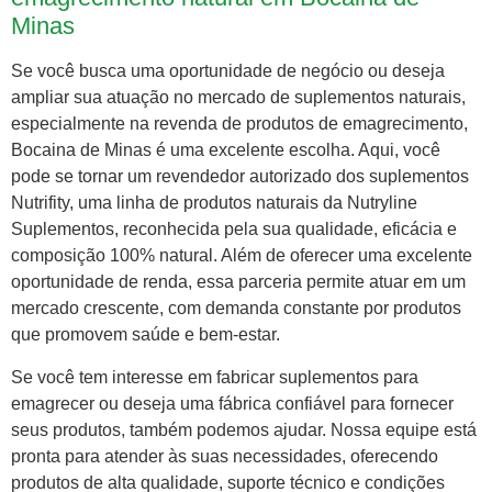
Minas
Se você busca uma oportunidade de negócio ou deseja
ampliar sua atuação no mercado de suplementos naturais,
especialmente na revenda de produtos de emagrecimento,
Bocaina de Minas é uma excelente escolha. Aqui, você
pode se tornar um revendedor autorizado dos suplementos
Nutrifity, uma linha de produtos naturais da Nutryline
Suplementos, reconhecida pela sua qualidade, eficácia e
composição 100% natural. Além de oferecer uma excelente
oportunidade de renda, essa parceria permite atuar em um
mercado crescente, com demanda constante por produtos
que promovem saúde e bem-estar.
Se você tem interesse em fabricar suplementos para
emagrecer ou deseja uma fábrica confiável para fornecer
seus produtos, também podemos ajudar. Nossa equipe está
pronta para atender às suas necessidades, oferecendo
produtos de alta qualidade, suporte técnico e condições