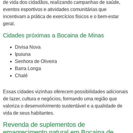
de vida dos cidadãos, realizando campanhas de saúde,
eventos esportivos e atividades comunitárias que
incentivam a prática de exercícios físicos e o bem-estar
geral.
Cidades próximas a Bocaina de Minas
Divisa Nova
Ipuiuna
Senhora de Oliveira
Barra Longa
Chalé
Essas cidades vizinhas oferecem possibilidades adicionais
de lazer, cultura e negócios, formando uma região que
valoriza o desenvolvimento sustentável e a qualidade de
vida de seus habitantes.
Revenda de suplementos de
emagrecimento natural em Bocaina de