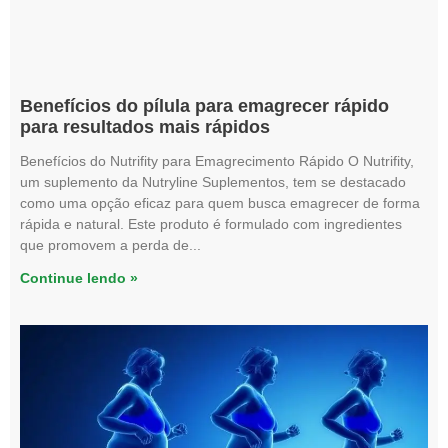
Benefícios do pílula para emagrecer rápido
para resultados mais rápidos
Benefícios do Nutrifity para Emagrecimento Rápido O Nutrifity,
um suplemento da Nutryline Suplementos, tem se destacado
como uma opção eficaz para quem busca emagrecer de forma
rápida e natural. Este produto é formulado com ingredientes
que promovem a perda de
Continue lendo »