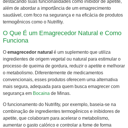
destacando suas funcionalidades como inibidor de apetite,
além de abordar a importância de um emagrecimento
saudável, com foco na segurança e na eficácia de produtos
termogênicos como o Nutrifity.
O Que É um Emagrecedor Natural e Como
Funciona
O
emagrecedor natural
é um suplemento que utiliza
ingredientes de origem vegetal ou natural para estimular o
processo de queima de gordura, reduzir o apetite e melhorar
o metabolismo. Diferentemente de medicamentos
convencionais, esses produtos oferecem uma alternativa
mais segura, adequada para quem busca emagrecer com
segurança em
Bocaina
de Minas.
O funcionamento do Nutrifity, por exemplo, baseia-se na
combinação de ingredientes termogênicos e inibidores de
apetite, que colaboram para acelerar o metabolismo,
aumentar o gasto calórico e controlar a fome de forma