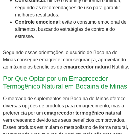
Consistência
: utilize o Nutrifity de forma contínua,
seguindo as recomendações de uso para garantir
melhores resultados.
Controle emocional
: evite o consumo emocional de
alimentos, buscando estratégias de controle do
estresse.
Seguindo essas orientações, o usuário de Bocaina de
Minas consegue emagrecer com segurança, aproveitando
ao máximo os benefícios do
emagrecedor natural
Nutrifity.
Por Que Optar por um Emagrecedor
Termogênico Natural em Bocaina de Minas
O mercado de suplementos em Bocaina de Minas oferece
diversas opções de produtos para emagrecimento, mas a
preferência por um
emagrecedor termogênico natural
vem crescendo devido aos seus benefícios comprovados.
Esses produtos estimulam o metabolismo de forma natural,