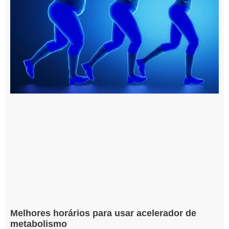
Melhores horários para usar acelerador de
metabolismo