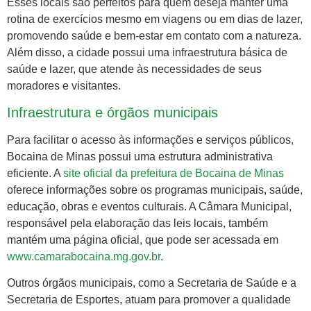
Esses locais são perfeitos para quem deseja manter uma
rotina de exercícios mesmo em viagens ou em dias de lazer,
promovendo saúde e bem-estar em contato com a natureza.
Além disso, a cidade possui uma infraestrutura básica de
saúde e lazer, que atende às necessidades de seus
moradores e visitantes.
Infraestrutura e órgãos municipais
Para facilitar o acesso às informações e serviços públicos,
Bocaina de Minas possui uma estrutura administrativa
eficiente. A
site oficial da prefeitura de Bocaina de Minas
oferece informações sobre os programas municipais, saúde,
educação, obras e eventos culturais. A Câmara Municipal,
responsável pela elaboração das leis locais, também
mantém uma página oficial, que pode ser acessada em
www.camarabocaina.mg.gov.br
.
Outros órgãos municipais, como a Secretaria de Saúde e a
Secretaria de Esportes, atuam para promover a qualidade