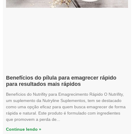
Benefícios do pílula para emagrecer rápido
para resultados mais rápidos
Benefícios do Nutrifity para Emagrecimento Rápido O Nutrifity,
um suplemento da Nutryline Suplementos, tem se destacado
como uma opção eficaz para quem busca emagrecer de forma
rápida e natural. Este produto é formulado com ingredientes
que promovem a perda de
Continue lendo »