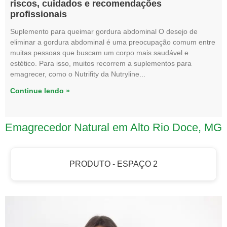
riscos, cuidados e recomendações
profissionais
Suplemento para queimar gordura abdominal O desejo de
eliminar a gordura abdominal é uma preocupação comum entre
muitas pessoas que buscam um corpo mais saudável e
estético. Para isso, muitos recorrem a suplementos para
emagrecer, como o Nutrifity da Nutryline
Continue lendo »
Emagrecedor Natural em Alto Rio Doce, MG
PRODUTO - ESPAÇO 2