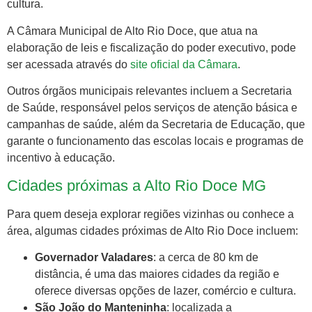
cultura.
A Câmara Municipal de Alto Rio Doce, que atua na
elaboração de leis e fiscalização do poder executivo, pode
ser acessada através do
site oficial da Câmara
.
Outros órgãos municipais relevantes incluem a Secretaria
de Saúde, responsável pelos serviços de atenção básica e
campanhas de saúde, além da Secretaria de Educação, que
garante o funcionamento das escolas locais e programas de
incentivo à educação.
Cidades próximas a Alto Rio Doce MG
Para quem deseja explorar regiões vizinhas ou conhece a
área, algumas cidades próximas de Alto Rio Doce incluem:
Governador Valadares
: a cerca de 80 km de
distância, é uma das maiores cidades da região e
oferece diversas opções de lazer, comércio e cultura.
São João do Manteninha
: localizada a