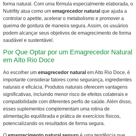
forma natural. Com uma fórmula especialmente elaborada, o
Nutrifity atua como um
emagrecedor natural
que ajuda a
controlar o apetite, acelerar o metabolismo e promover a
queima de gordura de maneira segura. Assim, os usuários
podem alcançar seus objetivos de emagrecimento de forma
saudável e sustentável.
Por Que Optar por um Emagrecedor Natural
em Alto Rio Doce
Ao escolher um
emagrecedor natural
em Alto Rio Doce, é
importante considerar fatores como segurança, ingredientes
naturais e eficácia. Produtos naturais oferecem vantagens
significativas, incluindo menor risco de efeitos colaterais e
compatibilidade com diferentes perfis de saúde. Além disso,
esses suplementos complementam uma rotina de
alimentação equilibrada e prática de exercícios físicos,
potencializando os resultados de forma segura.
O
emagrecimento natural seguro
é uma tendência que