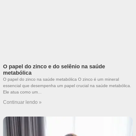
O papel do zinco e do selênio na saúde
metabólica
O papel do zinco na saúde metabólica O zinco é um mineral
essencial que desempenha um papel crucial na saúde metabólica.
Ele atua como um
Continuar lendo »