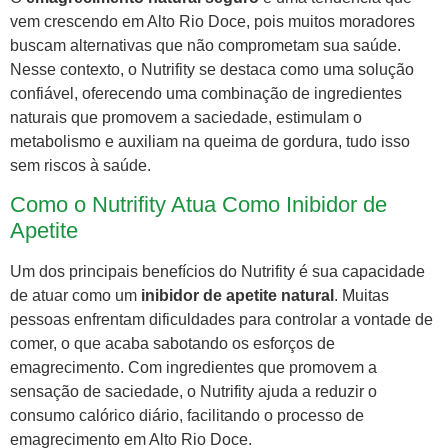
vem crescendo em Alto Rio Doce, pois muitos moradores
buscam alternativas que não comprometam sua saúde.
Nesse contexto, o Nutrifity se destaca como uma solução
confiável, oferecendo uma combinação de ingredientes
naturais que promovem a saciedade, estimulam o
metabolismo e auxiliam na queima de gordura, tudo isso
sem riscos à saúde.
Como o Nutrifity Atua Como Inibidor de
Apetite
Um dos principais benefícios do Nutrifity é sua capacidade
de atuar como um
inibidor de apetite natural
. Muitas
pessoas enfrentam dificuldades para controlar a vontade de
comer, o que acaba sabotando os esforços de
emagrecimento. Com ingredientes que promovem a
sensação de saciedade, o Nutrifity ajuda a reduzir o
consumo calórico diário, facilitando o processo de
emagrecimento em Alto Rio Doce.