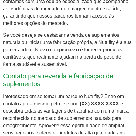
contamos com uma equipe especializada que acompanha
as tendências do mercado de emagrecimento e saúde,
garantindo que nossos parceiros tenham acesso às
melhores opções do mercado.
Se você deseja se destacar na venda de suplementos
naturais ou iniciar uma fabricação própria, a Nutrifity é a sua
parceira ideal. Nosso compromisso é fornecer produtos
confiáveis, que realmente ajudam na perda de peso de
forma saudável e sustentável.
Contato para revenda e fabricação de
suplementos
Interessado em se tornar um parceiro Nutrifity? Entre em
contato agora mesmo pelo telefone
(XX) XXXX-XXXX
e
descubra todas as vantagens de trabalhar com uma marca
reconhecida no mercado de suplementos naturais para
emagrecimento. Aproveite essa oportunidade de ampliar
seus negócios e oferecer produtos de alta qualidade aos