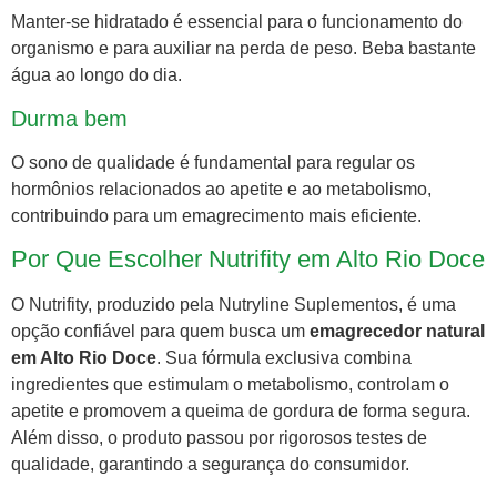
Manter-se hidratado é essencial para o funcionamento do
organismo e para auxiliar na perda de peso. Beba bastante
água ao longo do dia.
Durma bem
O sono de qualidade é fundamental para regular os
hormônios relacionados ao apetite e ao metabolismo,
contribuindo para um emagrecimento mais eficiente.
Por Que Escolher Nutrifity em Alto Rio Doce
O Nutrifity, produzido pela Nutryline Suplementos, é uma
opção confiável para quem busca um
emagrecedor natural
em Alto Rio Doce
. Sua fórmula exclusiva combina
ingredientes que estimulam o metabolismo, controlam o
apetite e promovem a queima de gordura de forma segura.
Além disso, o produto passou por rigorosos testes de
qualidade, garantindo a segurança do consumidor.