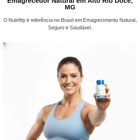
Emagrecedor Natural em Alto Rio Doce,
MG
O Nutrifity é referência no Brasil em Emagrecimento Natural,
Seguro e Saudável.