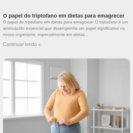
O papel do triptofano em dietas para emagrecer
O papel do triptofano em dietas para emagrecer O triptofano é um
aminoácido essencial que desempenha um papel significativo no
nosso organismo, especialmente em dietas
Continuar lendo »