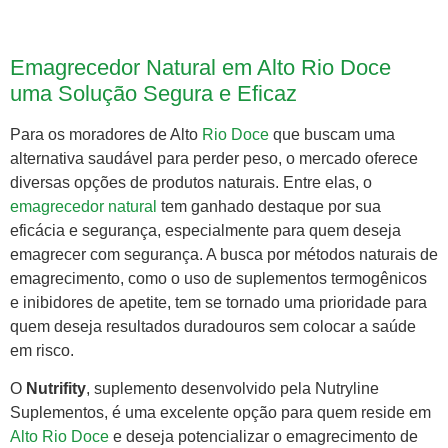
Emagrecedor Natural em Alto Rio Doce
uma Solução Segura e Eficaz
Para os moradores de Alto
Rio Doce
que buscam uma
alternativa saudável para perder peso, o mercado oferece
diversas opções de produtos naturais. Entre elas, o
emagrecedor natural
tem ganhado destaque por sua
eficácia e segurança, especialmente para quem deseja
emagrecer com segurança. A busca por métodos naturais de
emagrecimento, como o uso de suplementos termogênicos
e inibidores de apetite, tem se tornado uma prioridade para
quem deseja resultados duradouros sem colocar a saúde
em risco.
O
Nutrifity
, suplemento desenvolvido pela Nutryline
Suplementos, é uma excelente opção para quem reside em
Alto Rio Doce
e deseja potencializar o emagrecimento de