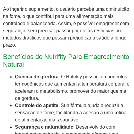
Ao ingerir o suplemento, o usuário percebe uma diminuição
na fome, o que contribui para uma alimentação mais
controlada e balanceada. Assim, é possível emagrecer com
segurança, sem precisar passar por dietas restritivas ou
métodos drásticos que possam prejudicar a saúde a longo
prazo.
Benefícios do Nutrifity Para Emagrecimento
Natural
Queima de gordura
: O Nutrifity possui componentes
termogênicos que aumentam a temperatura corporal e
aceleram o metabolismo, promovendo maior queima
de gordura.
Controle do apetite
: Sua fórmula ajuda a reduzir a
sensação de fome, facilitando a adesão a uma rotina
de alimentação mais saudável.
Segurança e naturalidade
: Desenvolvido com