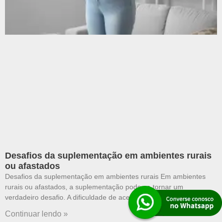
Desafios da suplementação em ambientes rurais
ou afastados
Desafios da suplementação em ambientes rurais Em ambientes
rurais ou afastados, a suplementação pode se tornar um
verdadeiro desafio. A dificuldade de acesso a produtos
Continuar lendo »