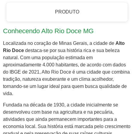
PRODUTO
Conhecendo Alto Rio Doce MG
Localizada no coração de Minas Gerais, a cidade de
Alto
Rio Doce
destaca-se por sua história rica e sua beleza
natural. Com uma população estimada em
aproximadamente 4.000 habitantes, de acordo com dados
do IBGE de 2021, Alto Rio Doce é uma cidade que combina
tradição, natureza exuberante e um clima acolhedor,
tornando-se um lugar ideal para quem busca qualidade de
vida.
Fundada na década de 1930, a cidade inicialmente se
desenvolveu com base na agricultura e na pecuária,
atividades que ainda permanecem importantes para a
economia local. Sua história está marcada pelo crescimento
gradual e pela preservação de suas raízes culturais,