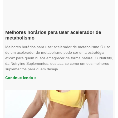
Melhores horários para usar acelerador de
metabolismo
Melhores horários para usar acelerador de metabolismo O uso
de um acelerador de metabolismo pode ser uma estratégia
eficaz para quem busca emagrecer de forma natural. O Nutrifity,
da Nutryline Suplementos, destaca-se como um dos melhores
suplementos para quem deseja
Continue lendo »