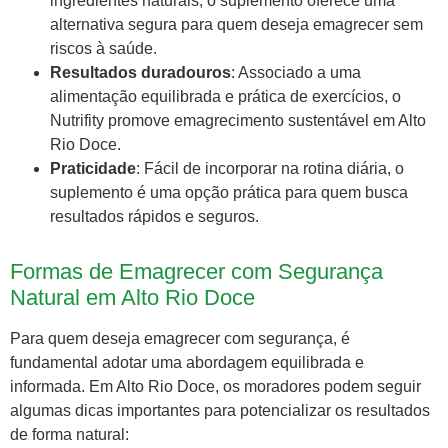
ingredientes naturais, o suplemento oferece uma
alternativa segura para quem deseja emagrecer sem
riscos à saúde.
Resultados duradouros
: Associado a uma
alimentação equilibrada e prática de exercícios, o
Nutrifity promove emagrecimento sustentável em Alto
Rio Doce.
Praticidade
: Fácil de incorporar na rotina diária, o
suplemento é uma opção prática para quem busca
resultados rápidos e seguros.
Formas de Emagrecer com Segurança
Natural em Alto Rio Doce
Para quem deseja emagrecer com segurança, é
fundamental adotar uma abordagem equilibrada e
informada. Em Alto Rio Doce, os moradores podem seguir
algumas dicas importantes para potencializar os resultados
de forma natural: