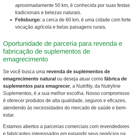
aproximadamente 50 km, é conhecida por suas festas
tradicionais e belezas naturais.
Felisburgo
: a cerca de 60 km, é uma cidade com forte
vocação agrícola e belas paisagens rurais.
Oportunidade de parceria para revenda e
fabricação de suplementos de
emagrecimento
Se você busca uma
revenda de suplementos de
emagrecimento natural
ou deseja atuar como
fábrica de
suplementos para emagrecer
, a Nutrifity, da Nutryline
Suplementos, é a sua melhor escolha. Nosso compromisso
é oferecer produtos de alta qualidade, seguros e eficazes,
atendendo às necessidades do mercado de saúde e bem-
estar.
Estamos abertos a parcerias comerciais com revendedores
e fabricantes interessados em expandir seus negócios na