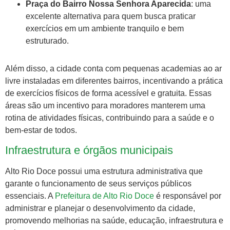
Praça do Bairro Nossa Senhora Aparecida
: uma
excelente alternativa para quem busca praticar
exercícios em um ambiente tranquilo e bem
estruturado.
Além disso, a cidade conta com pequenas academias ao ar
livre instaladas em diferentes bairros, incentivando a prática
de exercícios físicos de forma acessível e gratuita. Essas
áreas são um incentivo para moradores manterem uma
rotina de atividades físicas, contribuindo para a saúde e o
bem-estar de todos.
Infraestrutura e órgãos municipais
Alto Rio Doce possui uma estrutura administrativa que
garante o funcionamento de seus serviços públicos
essenciais. A
Prefeitura de Alto Rio Doce
é responsável por
administrar e planejar o desenvolvimento da cidade,
promovendo melhorias na saúde, educação, infraestrutura e