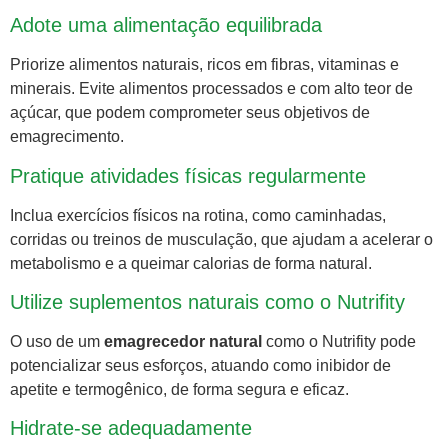
Adote uma alimentação equilibrada
Priorize alimentos naturais, ricos em fibras, vitaminas e
minerais. Evite alimentos processados e com alto teor de
açúcar, que podem comprometer seus objetivos de
emagrecimento.
Pratique atividades físicas regularmente
Inclua exercícios físicos na rotina, como caminhadas,
corridas ou treinos de musculação, que ajudam a acelerar o
metabolismo e a queimar calorias de forma natural.
Utilize suplementos naturais como o Nutrifity
O uso de um
emagrecedor natural
como o Nutrifity pode
potencializar seus esforços, atuando como inibidor de
apetite e termogênico, de forma segura e eficaz.
Hidrate-se adequadamente