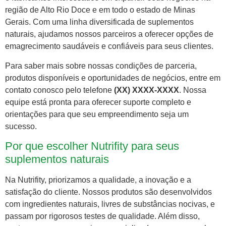
região de Alto Rio Doce e em todo o estado de Minas
Gerais. Com uma linha diversificada de suplementos
naturais, ajudamos nossos parceiros a oferecer opções de
emagrecimento saudáveis e confiáveis para seus clientes.
Para saber mais sobre nossas condições de parceria,
produtos disponíveis e oportunidades de negócios, entre em
contato conosco pelo telefone
(XX) XXXX-XXXX
. Nossa
equipe está pronta para oferecer suporte completo e
orientações para que seu empreendimento seja um
sucesso.
Por que escolher Nutrifity para seus
suplementos naturais
Na Nutrifity, priorizamos a qualidade, a inovação e a
satisfação do cliente. Nossos produtos são desenvolvidos
com ingredientes naturais, livres de substâncias nocivas, e
passam por rigorosos testes de qualidade. Além disso,