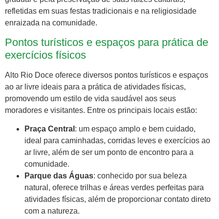
refletidas em suas festas tradicionais e na religiosidade
enraizada na comunidade.
Pontos turísticos e espaços para prática de
exercícios físicos
Alto Rio Doce oferece diversos pontos turísticos e espaços
ao ar livre ideais para a prática de atividades físicas,
promovendo um estilo de vida saudável aos seus
moradores e visitantes. Entre os principais locais estão:
Praça Central
: um espaço amplo e bem cuidado,
ideal para caminhadas, corridas leves e exercícios ao
ar livre, além de ser um ponto de encontro para a
comunidade.
Parque das Águas
: conhecido por sua beleza
natural, oferece trilhas e áreas verdes perfeitas para
atividades físicas, além de proporcionar contato direto
com a natureza.