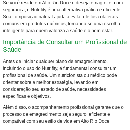
Se você reside em Alto Rio Doce e deseja emagrecer com
segurança, o Nutrifity é uma alternativa prática e eficiente.
Sua composição natural ajuda a evitar efeitos colaterais
comuns em produtos químicos, tornando-se uma escolha
inteligente para quem valoriza a saúde e o bem-estar.
Importância de Consultar um Profissional de
Saúde
Antes de iniciar qualquer plano de emagrecimento,
incluindo o uso do Nutrifity, é fundamental consultar um
profissional de saúde. Um nutricionista ou médico pode
orientar sobre a melhor estratégia, levando em
consideração seu estado de saúde, necessidades
específicas e objetivos.
Além disso, o acompanhamento profissional garante que o
processo de emagrecimento seja seguro, eficiente e
compatível com seu estilo de vida em Alto Rio Doce.