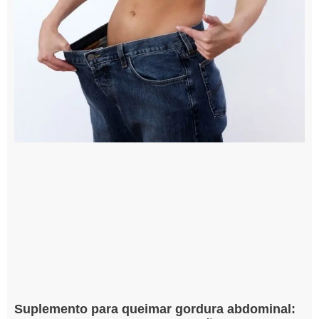
Suplemento para queimar gordura abdominal: