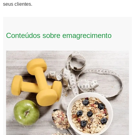
seus clientes.
Conteúdos sobre emagrecimento