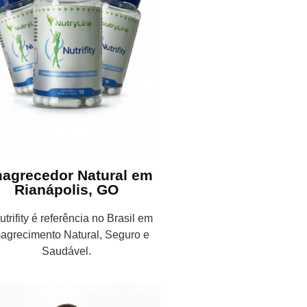
agrecedor Natural em
Rianápolis, GO
trifity é referência no Brasil em
agrecimento Natural, Seguro e
Saudável.