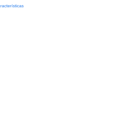
racterísticas