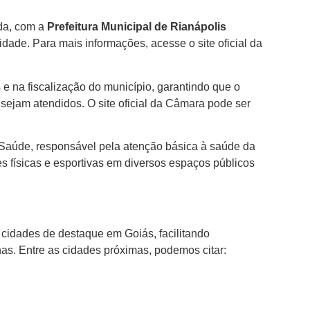
ada, com a
Prefeitura Municipal de Rianápolis
de. Para mais informações, acesse o site oficial da
e na fiscalização do município, garantindo que o
sejam atendidos. O site oficial da Câmara pode ser
 Saúde, responsável pela atenção básica à saúde da
s físicas e esportivas em diversos espaços públicos
 cidades de destaque em Goiás, facilitando
as. Entre as cidades próximas, podemos citar: