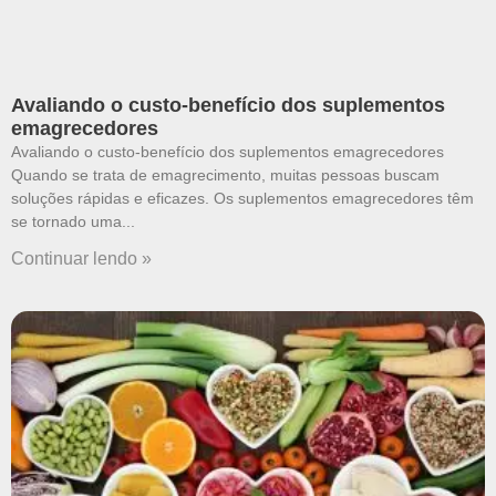
Avaliando o custo-benefício dos suplementos
emagrecedores
Avaliando o custo-benefício dos suplementos emagrecedores
Quando se trata de emagrecimento, muitas pessoas buscam
soluções rápidas e eficazes. Os suplementos emagrecedores têm
se tornado uma
Continuar lendo »