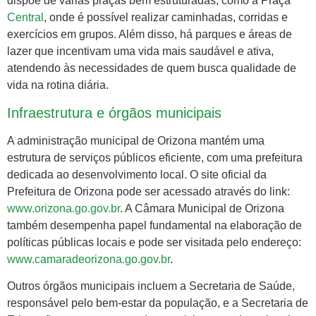
dispõe de várias praças bem estruturadas, como a Praça
Central
, onde é possível realizar caminhadas, corridas e
exercícios em grupos. Além disso, há parques e áreas de
lazer que incentivam uma vida mais saudável e ativa,
atendendo às necessidades de quem busca qualidade de
vida na rotina diária.
Infraestrutura e órgãos municipais
A administração municipal de Orizona mantém uma
estrutura de serviços públicos eficiente, com uma prefeitura
dedicada ao desenvolvimento local. O site oficial da
Prefeitura de Orizona pode ser acessado através do link:
www.orizona.go.gov.br
. A Câmara Municipal de Orizona
também desempenha papel fundamental na elaboração de
políticas públicas locais e pode ser visitada pelo endereço:
www.camaradeorizona.go.gov.br
.
Outros órgãos municipais incluem a Secretaria de Saúde,
responsável pelo bem-estar da população, e a Secretaria de