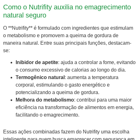
Como o Nutrifity auxilia no emagrecimento
natural seguro
O **Nutrifity** é formulado com ingredientes que estimulam
o metabolismo e promovem a queima de gordura de
maneira natural. Entre suas principais funções, destacam-
se:
Inibidor de apetite
: ajuda a controlar a fome, evitando
o consumo excessivo de calorias ao longo do dia.
Termogênico natural
: aumenta a temperatura
corporal, estimulando o gasto energético e
potencializando a queima de gordura.
Melhora do metabolismo
: contribui para uma maior
eficiência na transformação de alimentos em energia,
facilitando o emagrecimento.
Essas ações combinadas fazem do Nutrifity uma escolha
inteligente para quem busca emagrecer com segurança em