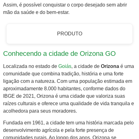
Assim, é possível conquistar o corpo desejado sem abrir
mão da saúde e do bem-estar.
PRODUTO
Conhecendo a cidade de Orizona GO
Localizada no estado de
Goiás
, a cidade de
Orizona
é uma
comunidade que combina tradição, história e uma forte
ligação com a natureza. Com uma população estimada em
aproximadamente 8.000 habitantes, conforme dados do
IBGE de 2021, Orizona é uma cidade que valoriza suas
raízes culturais e oferece uma qualidade de vida tranquila e
acolhedora para seus moradores.
Fundada em 1961, a cidade tem uma história marcada pelo
desenvolvimento agrícola e pela forte presença de
comunidades rurais. Ao longo dos anos, Orizona se