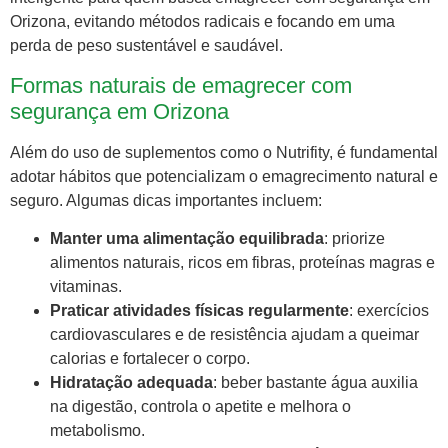
Orizona, evitando métodos radicais e focando em uma
perda de peso sustentável e saudável.
Formas naturais de emagrecer com
segurança em Orizona
Além do uso de suplementos como o Nutrifity, é fundamental
adotar hábitos que potencializam o emagrecimento natural e
seguro. Algumas dicas importantes incluem:
Manter uma alimentação equilibrada
: priorize
alimentos naturais, ricos em fibras, proteínas magras e
vitaminas.
Praticar atividades físicas regularmente
: exercícios
cardiovasculares e de resistência ajudam a queimar
calorias e fortalecer o corpo.
Hidratação adequada
: beber bastante água auxilia
na digestão, controla o apetite e melhora o
metabolismo.