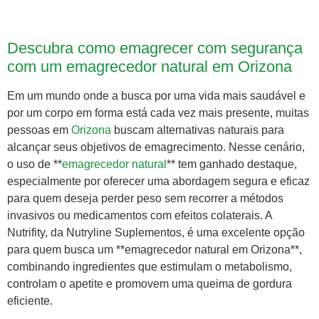
Descubra como emagrecer com segurança
com um emagrecedor natural em Orizona
Em um mundo onde a busca por uma vida mais saudável e
por um corpo em forma está cada vez mais presente, muitas
pessoas em
Orizona
buscam alternativas naturais para
alcançar seus objetivos de emagrecimento. Nesse cenário,
o uso de **
emagrecedor natural
** tem ganhado destaque,
especialmente por oferecer uma abordagem segura e eficaz
para quem deseja perder peso sem recorrer a métodos
invasivos ou medicamentos com efeitos colaterais. A
Nutrifity, da Nutryline Suplementos, é uma excelente opção
para quem busca um **emagrecedor natural em Orizona**,
combinando ingredientes que estimulam o metabolismo,
controlam o apetite e promovem uma queima de gordura
eficiente.