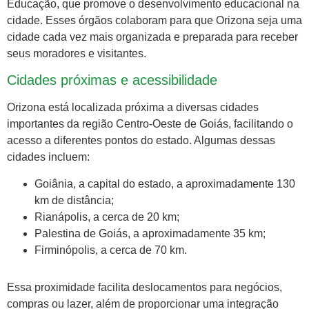
Educação, que promove o desenvolvimento educacional na
cidade. Esses órgãos colaboram para que Orizona seja uma
cidade cada vez mais organizada e preparada para receber
seus moradores e visitantes.
Cidades próximas e acessibilidade
Orizona está localizada próxima a diversas cidades
importantes da região Centro-Oeste de Goiás, facilitando o
acesso a diferentes pontos do estado. Algumas dessas
cidades incluem:
Goiânia, a capital do estado, a aproximadamente 130
km de distância;
Rianápolis, a cerca de 20 km;
Palestina de Goiás, a aproximadamente 35 km;
Firminópolis, a cerca de 70 km.
Essa proximidade facilita deslocamentos para negócios,
compras ou lazer, além de proporcionar uma integração