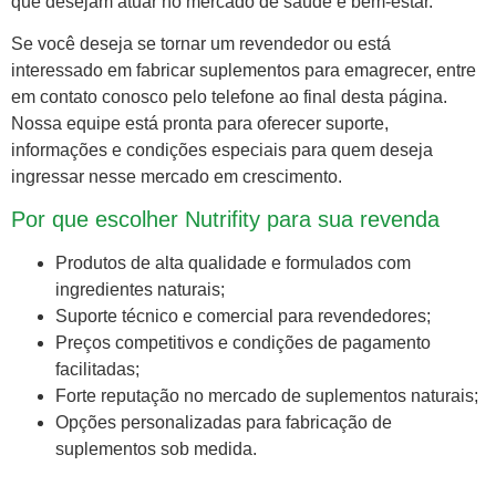
que desejam atuar no mercado de saúde e bem-estar.
Se você deseja se tornar um revendedor ou está
interessado em fabricar suplementos para emagrecer, entre
em contato conosco pelo telefone ao final desta página.
Nossa equipe está pronta para oferecer suporte,
informações e condições especiais para quem deseja
ingressar nesse mercado em crescimento.
Por que escolher Nutrifity para sua revenda
Produtos de alta qualidade e formulados com
ingredientes naturais;
Suporte técnico e comercial para revendedores;
Preços competitivos e condições de pagamento
facilitadas;
Forte reputação no mercado de suplementos naturais;
Opções personalizadas para fabricação de
suplementos sob medida.