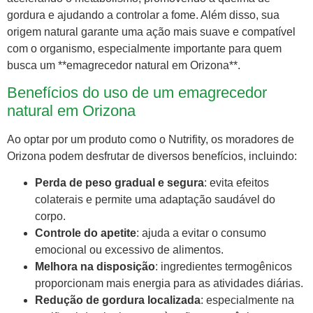
gordura e ajudando a controlar a fome. Além disso, sua
origem natural garante uma ação mais suave e compatível
com o organismo, especialmente importante para quem
busca um **emagrecedor natural em Orizona**.
Benefícios do uso de um emagrecedor
natural em Orizona
Ao optar por um produto como o Nutrifity, os moradores de
Orizona podem desfrutar de diversos benefícios, incluindo:
Perda de peso gradual e segura
: evita efeitos
colaterais e permite uma adaptação saudável do
corpo.
Controle do apetite
: ajuda a evitar o consumo
emocional ou excessivo de alimentos.
Melhora na disposição
: ingredientes termogênicos
proporcionam mais energia para as atividades diárias.
Redução de gordura localizada
: especialmente na