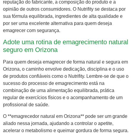
reputação do fabricante, a composição do produto e a
opinião de outros consumidores. O Nutrifity se destaca por
sua fórmula equilibrada, ingredientes de alta qualidade e
por ser uma excelente alternativa para quem deseja
emagrecer com segurança.
Adote uma rotina de emagrecimento natural
seguro em Orizona
Para quem deseja emagrecer de forma natural e segura em
Orizona, o caminho envolve dedicação, disciplina e o uso
de produtos confiáveis como o Nutrifity. Lembre-se de que o
sucesso do processo de emagrecimento está na
combinação de uma alimentação equilibrada, prática
regular de exercícios físicos e o acompanhamento de um
profissional de saúde.
O **emagrecedor natural em Orizona** pode ser um grande
aliado nessa jornada, ajudando a controlar o apetite,
acelerar o metabolismo e queimar gordura de forma segura.