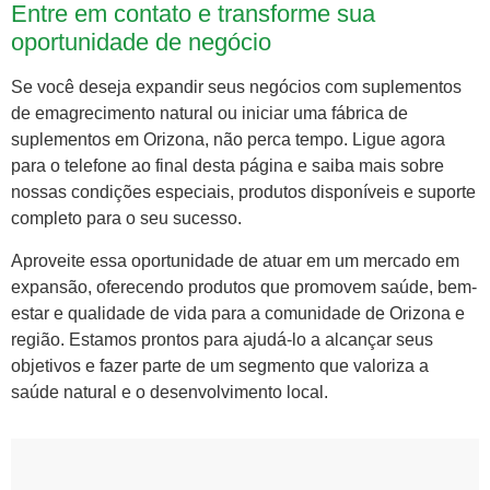
Entre em contato e transforme sua
oportunidade de negócio
Se você deseja expandir seus negócios com suplementos
de emagrecimento natural ou iniciar uma fábrica de
suplementos em Orizona, não perca tempo. Ligue agora
para o telefone ao final desta página e saiba mais sobre
nossas condições especiais, produtos disponíveis e suporte
completo para o seu sucesso.
Aproveite essa oportunidade de atuar em um mercado em
expansão, oferecendo produtos que promovem saúde, bem-
estar e qualidade de vida para a comunidade de Orizona e
região. Estamos prontos para ajudá-lo a alcançar seus
objetivos e fazer parte de um segmento que valoriza a
saúde natural e o desenvolvimento local.