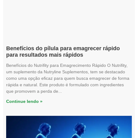
Benefícios do pílula para emagrecer rápido
para resultados mais rápidos
Benefícios do Nutrifity para Emagrecimento Rápido O Nutrifity,
um suplemento da Nutryline Suplementos, tem se destacado
como uma opção eficaz para quem busca emagrecer de forma
rápida e natural. Este produto é formulado com ingredientes
que promovem a perda de
Continue lendo »