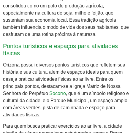
consolidou como um polo de produção agrícola,
especialmente na cultura de soja, milho e feijão, que
sustentam sua economia local. Essa tradição agrícola
também influencia o modo de vida dos seus habitantes, que
desfrutam de uma rotina próxima à natureza.
Pontos turísticos e espaços para atividades
físicas
Orizona possui diversos pontos turísticos que refletem sua
história e sua cultura, além de espaços ideais para quem
deseja praticar atividades físicas ao ar livre. Entre os
principais pontos, destacam-se a Igreja Matriz de Nossa
Senhora do Perpétuo
Socorro
, que é um símbolo religioso e
cultural da cidade, e o Parque Municipal, um espaço amplo
com áreas verdes, pista de caminhada e espaço para
atividades físicas.
Para quem busca praticar exercícios ao ar livre, a cidade