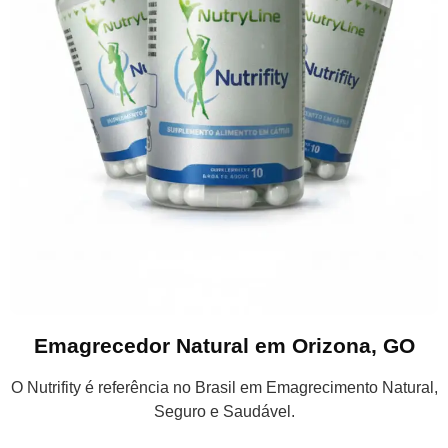
Emagrecedor Natural em Orizona, GO
O Nutrifity é referência no Brasil em Emagrecimento Natural,
Seguro e Saudável.