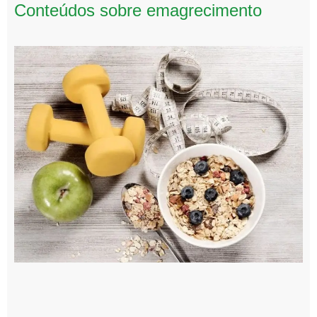
Conteúdos sobre emagrecimento