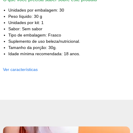
Unidades por embalagem: 30
Peso líquido: 30 g
Unidades por kit: 1
Sabor: Sem sabor
Tipo de embalagem: Frasco
Suplemento de uso beleza/nutricional.
Tamanho da porção: 30g.
Idade mínima recomendada: 18 anos.
Ver características