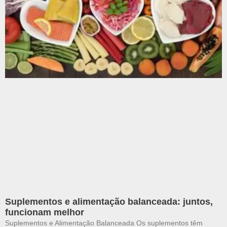
Suplementos e alimentação balanceada: juntos,
funcionam melhor
Suplementos e Alimentação Balanceada Os suplementos têm