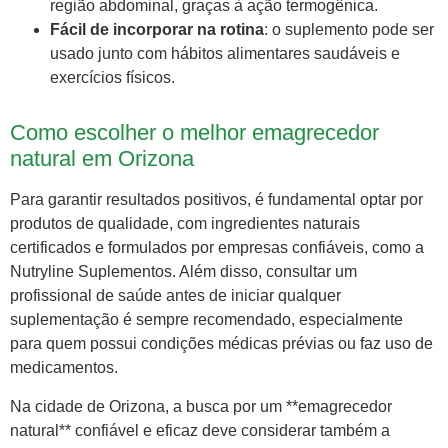
região abdominal, graças à ação termogênica.
Fácil de incorporar na rotina
: o suplemento pode ser
usado junto com hábitos alimentares saudáveis e
exercícios físicos.
Como escolher o melhor emagrecedor
natural em Orizona
Para garantir resultados positivos, é fundamental optar por
produtos de qualidade, com ingredientes naturais
certificados e formulados por empresas confiáveis, como a
Nutryline Suplementos. Além disso, consultar um
profissional de saúde antes de iniciar qualquer
suplementação é sempre recomendado, especialmente
para quem possui condições médicas prévias ou faz uso de
medicamentos.
Na cidade de Orizona, a busca por um **emagrecedor
natural** confiável e eficaz deve considerar também a