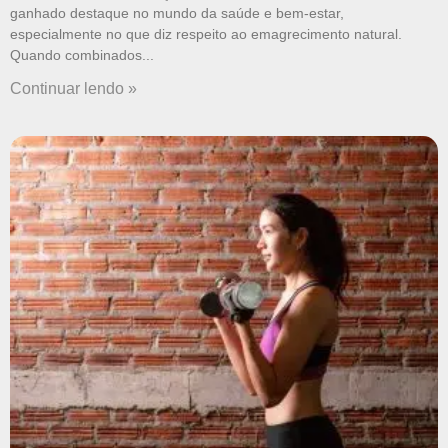
ganhado destaque no mundo da saúde e bem-estar,
especialmente no que diz respeito ao emagrecimento natural.
Quando combinados
Continuar lendo »