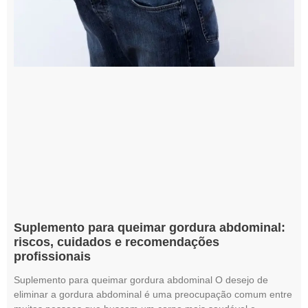
Suplemento para queimar gordura abdominal:
riscos, cuidados e recomendações
profissionais
Suplemento para queimar gordura abdominal O desejo de
eliminar a gordura abdominal é uma preocupação comum entre