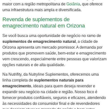
maior com a região metropolitana de
Goiânia
, que oferece
uma infraestrutura mais ampla e diversificada.
Revenda de suplementos de
emagrecimento natural em Orizona
Se você busca uma oportunidade de negócio no ramo de
suplementos de emagrecimento natural
, a cidade de
Orizona apresenta um mercado promissor. A demanda por
produtos que promovem saúde, bem-estar e emagrecimento
vem crescendo, especialmente entre pessoas que valorizam
opções naturais e de alta qualidade.
Na Nutrifity, da Nutryline Suplementos, oferecemos uma
linha completa de
suplementos naturais para
emagrecimento
, ideais para quem deseja revender e
expandir seu negócio na cidade e região. Nosso foco é
fornecer produtos confiáveis, seguros e eficazes, atendendo
às necessidades do consumidor final e de revendedores