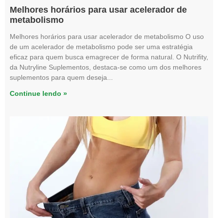
Melhores horários para usar acelerador de
metabolismo
Melhores horários para usar acelerador de metabolismo O uso
de um acelerador de metabolismo pode ser uma estratégia
eficaz para quem busca emagrecer de forma natural. O Nutrifity,
da Nutryline Suplementos, destaca-se como um dos melhores
suplementos para quem deseja
Continue lendo »