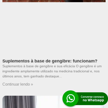
Suplementos à base de gengibre: funcionam?
Suplementos à base de gengibre e sua eficácia O gengibre é um
ingrediente amplamente utilizado na medicina tradicional e, nos
últimos anos, tem ganhado destaque
Continuar lendo »