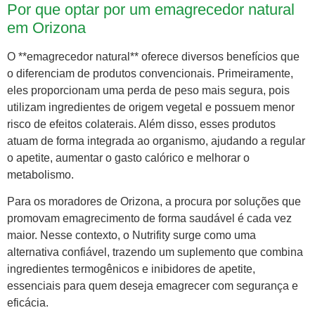
Por que optar por um emagrecedor natural
em Orizona
O **emagrecedor natural** oferece diversos benefícios que
o diferenciam de produtos convencionais. Primeiramente,
eles proporcionam uma perda de peso mais segura, pois
utilizam ingredientes de origem vegetal e possuem menor
risco de efeitos colaterais. Além disso, esses produtos
atuam de forma integrada ao organismo, ajudando a regular
o apetite, aumentar o gasto calórico e melhorar o
metabolismo.
Para os moradores de Orizona, a procura por soluções que
promovam emagrecimento de forma saudável é cada vez
maior. Nesse contexto, o Nutrifity surge como uma
alternativa confiável, trazendo um suplemento que combina
ingredientes termogênicos e inibidores de apetite,
essenciais para quem deseja emagrecer com segurança e
eficácia.