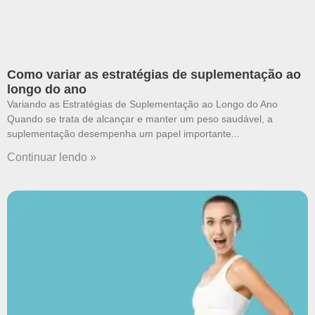
Como variar as estratégias de suplementação ao
longo do ano
Variando as Estratégias de Suplementação ao Longo do Ano
Quando se trata de alcançar e manter um peso saudável, a
suplementação desempenha um papel importante
Continuar lendo »