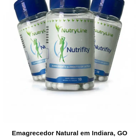
Emagrecedor Natural em Indiara, GO