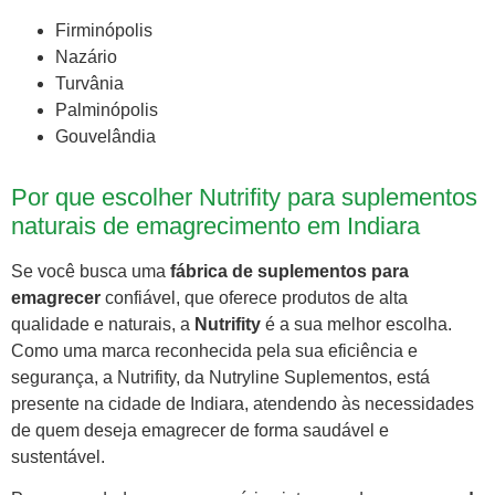
Firminópolis
Nazário
Turvânia
Palminópolis
Gouvelândia
Por que escolher Nutrifity para suplementos
naturais de emagrecimento em Indiara
Se você busca uma
fábrica de suplementos para
emagrecer
confiável, que oferece produtos de alta
qualidade e naturais, a
Nutrifity
é a sua melhor escolha.
Como uma marca reconhecida pela sua eficiência e
segurança, a Nutrifity, da Nutryline Suplementos, está
presente na cidade de Indiara, atendendo às necessidades
de quem deseja emagrecer de forma saudável e
sustentável.