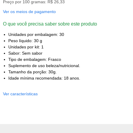
Preço por 100 gramas: R$ 26,33
Ver os meios de pagamento
O que você precisa saber sobre este produto
Unidades por embalagem: 30
Peso líquido: 30 g
Unidades por kit: 1
Sabor: Sem sabor
Tipo de embalagem: Frasco
Suplemento de uso beleza/nutricional.
Tamanho da porção: 30g.
Idade mínima recomendada: 18 anos.
Ver características