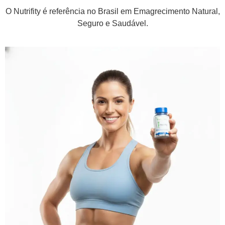
O Nutrifity é referência no Brasil em Emagrecimento Natural,
Seguro e Saudável.