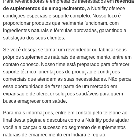
Para revendedores e empresários interessados em
revenda
de suplementos de emagrecimento
, a Nutrifity oferece
condições especiais e suporte completo. Nosso foco é
proporcionar produtos que realmente funcionam, com
ingredientes naturais e fórmulas aprovadas, garantindo a
satisfação dos seus clientes.
Se você deseja se tornar um revendedor ou fabricar seus
próprios suplementos naturais de emagrecimento, entre em
contato conosco. Nosso time está preparado para oferecer
suporte técnico, orientações de produção e condições
comerciais que atendem às suas necessidades. Não perca
essa oportunidade de fazer parte de um mercado em
expansão e de oferecer soluções saudáveis para quem
busca emagrecer com saúde.
Para mais informações, entre em contato pelo telefone ao
final desta página e descubra como a Nutrifity pode ajudar
você a alcançar o sucesso no segmento de suplementos
naturais de emagrecimento em Indiara e região.