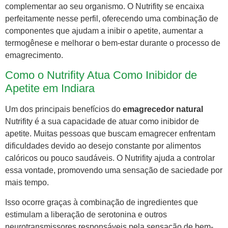
complementar ao seu organismo. O Nutrifity se encaixa
perfeitamente nesse perfil, oferecendo uma combinação de
componentes que ajudam a inibir o apetite, aumentar a
termogênese e melhorar o bem-estar durante o processo de
emagrecimento.
Como o Nutrifity Atua Como Inibidor de
Apetite em Indiara
Um dos principais benefícios do
emagrecedor natural
Nutrifity é a sua capacidade de atuar como inibidor de
apetite. Muitas pessoas que buscam emagrecer enfrentam
dificuldades devido ao desejo constante por alimentos
calóricos ou pouco saudáveis. O Nutrifity ajuda a controlar
essa vontade, promovendo uma sensação de saciedade por
mais tempo.
Isso ocorre graças à combinação de ingredientes que
estimulam a liberação de serotonina e outros
neurotransmissores responsáveis pela sensação de bem-