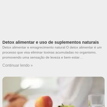
Detox alimentar e uso de suplementos naturais
Detox alimentar e emagrecimento natural O detox alimentar é um
processo que visa eliminar toxinas acumuladas no organismo,
promovendo uma sensação de leveza e bem-estar.
Continuar lendo »