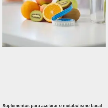
Suplementos para acelerar o metabolismo basal