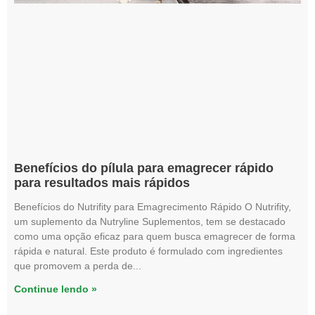
Benefícios do pílula para emagrecer rápido
para resultados mais rápidos
Benefícios do Nutrifity para Emagrecimento Rápido O Nutrifity,
um suplemento da Nutryline Suplementos, tem se destacado
como uma opção eficaz para quem busca emagrecer de forma
rápida e natural. Este produto é formulado com ingredientes
que promovem a perda de
Continue lendo »