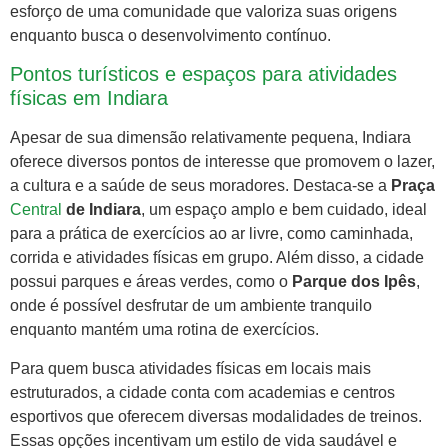
esforço de uma comunidade que valoriza suas origens
enquanto busca o desenvolvimento contínuo.
Pontos turísticos e espaços para atividades
físicas em Indiara
Apesar de sua dimensão relativamente pequena, Indiara
oferece diversos pontos de interesse que promovem o lazer,
a cultura e a saúde de seus moradores. Destaca-se a
Praça
Central
de Indiara
, um espaço amplo e bem cuidado, ideal
para a prática de exercícios ao ar livre, como caminhada,
corrida e atividades físicas em grupo. Além disso, a cidade
possui parques e áreas verdes, como o
Parque dos Ipês
,
onde é possível desfrutar de um ambiente tranquilo
enquanto mantém uma rotina de exercícios.
Para quem busca atividades físicas em locais mais
estruturados, a cidade conta com academias e centros
esportivos que oferecem diversas modalidades de treinos.
Essas opções incentivam um estilo de vida saudável e