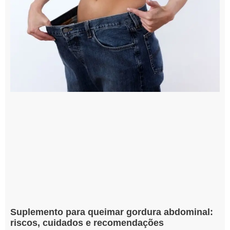
Suplemento para queimar gordura abdominal:
riscos, cuidados e recomendações