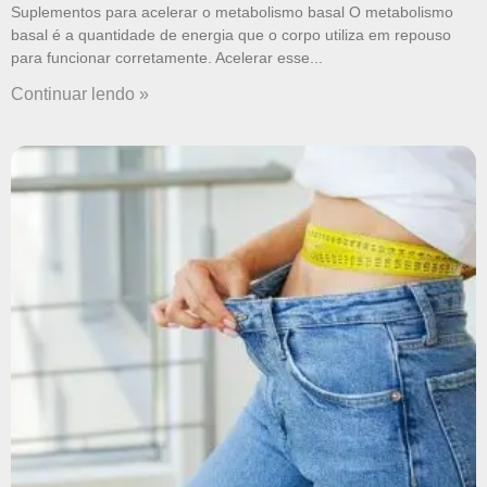
Suplementos para acelerar o metabolismo basal O metabolismo
basal é a quantidade de energia que o corpo utiliza em repouso
para funcionar corretamente. Acelerar esse
Continuar lendo »