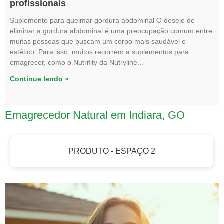
profissionais
Suplemento para queimar gordura abdominal O desejo de
eliminar a gordura abdominal é uma preocupação comum entre
muitas pessoas que buscam um corpo mais saudável e
estético. Para isso, muitos recorrem a suplementos para
emagrecer, como o Nutrifity da Nutryline
Continue lendo »
Emagrecedor Natural em Indiara, GO
PRODUTO - ESPAÇO 2