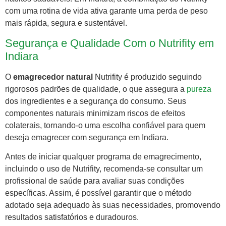
com uma rotina de vida ativa garante uma perda de peso
mais rápida, segura e sustentável.
Segurança e Qualidade Com o Nutrifity em
Indiara
O
emagrecedor natural
Nutrifity é produzido seguindo
rigorosos padrões de qualidade, o que assegura a
pureza
dos ingredientes e a segurança do consumo. Seus
componentes naturais minimizam riscos de efeitos
colaterais, tornando-o uma escolha confiável para quem
deseja emagrecer com segurança em Indiara.
Antes de iniciar qualquer programa de emagrecimento,
incluindo o uso de Nutrifity, recomenda-se consultar um
profissional de saúde para avaliar suas condições
específicas. Assim, é possível garantir que o método
adotado seja adequado às suas necessidades, promovendo
resultados satisfatórios e duradouros.