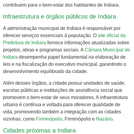
contribuem para o bem-estar dos habitantes de Indiara.
Infraestrutura e órgãos públicos de Indiara
A administração municipal de Indiara é responsável por
oferecer serviços essenciais à população. O
site oficial da
Prefeitura de Indiara
fornece informações atualizadas sobre
projetos, obras e programas sociais. A
Câmara Municipal de
Indiara
desempenha papel fundamental na elaboração de
leis e na fiscalização do executivo municipal, garantindo o
desenvolvimento equilibrado da cidade.
Além desses órgãos, a cidade possui unidades de saúde,
escolas públicas e instituições de assistência social que
promovem o bem-estar de seus moradores. A infraestrutura
urbana é contínua e voltada para oferecer qualidade de
vida, promovendo também a integração com as cidades
vizinhas, como
Firminópolis
, Firminópolis e
Nazário
.
Cidades próximas a Indiara