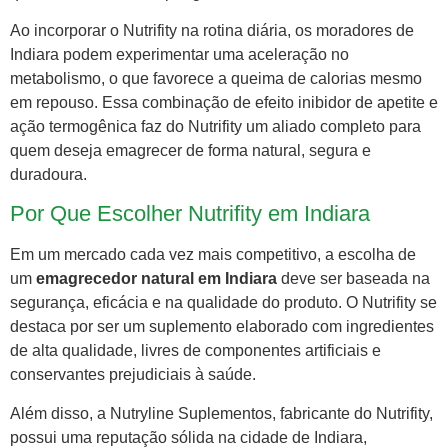
Ao incorporar o Nutrifity na rotina diária, os moradores de
Indiara podem experimentar uma aceleração no
metabolismo, o que favorece a queima de calorias mesmo
em repouso. Essa combinação de efeito inibidor de apetite e
ação termogênica faz do Nutrifity um aliado completo para
quem deseja emagrecer de forma natural, segura e
duradoura.
Por Que Escolher Nutrifity em Indiara
Em um mercado cada vez mais competitivo, a escolha de
um
emagrecedor natural em Indiara
deve ser baseada na
segurança, eficácia e na qualidade do produto. O Nutrifity se
destaca por ser um suplemento elaborado com ingredientes
de alta qualidade, livres de componentes artificiais e
conservantes prejudiciais à saúde.
Além disso, a Nutryline Suplementos, fabricante do Nutrifity,
possui uma reputação sólida na cidade de Indiara,