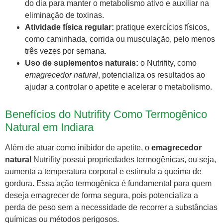
do dia para manter o metabolismo ativo e auxiliar na
eliminação de toxinas.
Atividade física regular:
pratique exercícios físicos,
como caminhada, corrida ou musculação, pelo menos
três vezes por semana.
Uso de suplementos naturais:
o Nutrifity, como
emagrecedor natural
, potencializa os resultados ao
ajudar a controlar o apetite e acelerar o metabolismo.
Benefícios do Nutrifity Como Termogênico
Natural em Indiara
Além de atuar como inibidor de apetite, o
emagrecedor
natural
Nutrifity possui propriedades termogênicas, ou seja,
aumenta a temperatura corporal e estimula a queima de
gordura. Essa ação termogênica é fundamental para quem
deseja emagrecer de forma segura, pois potencializa a
perda de peso sem a necessidade de recorrer a substâncias
químicas ou métodos perigosos.