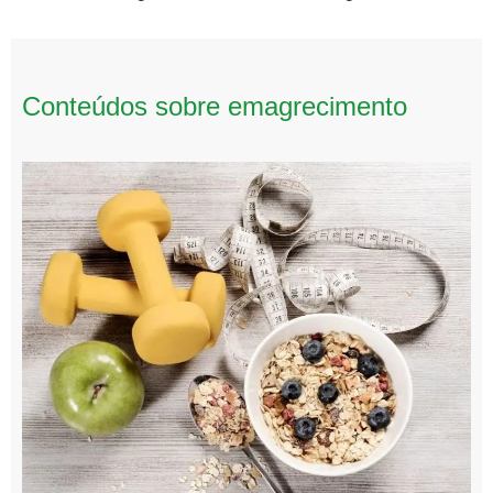
Conteúdos sobre emagrecimento