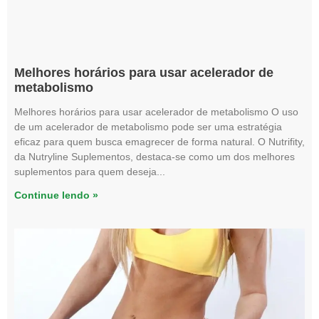
Melhores horários para usar acelerador de
metabolismo
Melhores horários para usar acelerador de metabolismo O uso
de um acelerador de metabolismo pode ser uma estratégia
eficaz para quem busca emagrecer de forma natural. O Nutrifity,
da Nutryline Suplementos, destaca-se como um dos melhores
suplementos para quem deseja
Continue lendo »