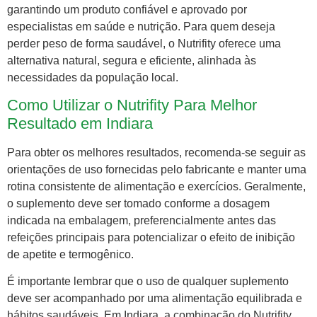
garantindo um produto confiável e aprovado por
especialistas em saúde e nutrição. Para quem deseja
perder peso de forma saudável, o Nutrifity oferece uma
alternativa natural, segura e eficiente, alinhada às
necessidades da população local.
Como Utilizar o Nutrifity Para Melhor
Resultado em Indiara
Para obter os melhores resultados, recomenda-se seguir as
orientações de uso fornecidas pelo fabricante e manter uma
rotina consistente de alimentação e exercícios. Geralmente,
o suplemento deve ser tomado conforme a dosagem
indicada na embalagem, preferencialmente antes das
refeições principais para potencializar o efeito de inibição
de apetite e termogênico.
É importante lembrar que o uso de qualquer suplemento
deve ser acompanhado por uma alimentação equilibrada e
hábitos saudáveis. Em Indiara, a combinação do Nutrifity