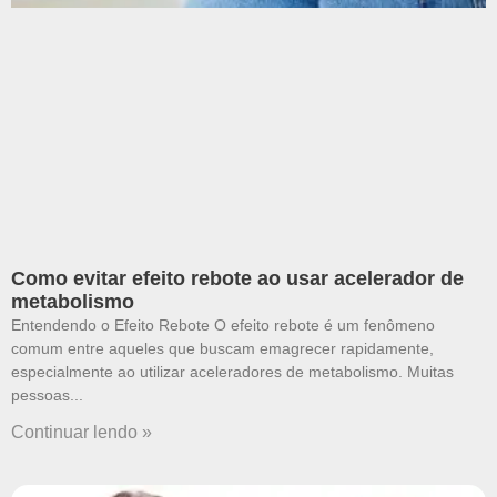
Como evitar efeito rebote ao usar acelerador de
metabolismo
Entendendo o Efeito Rebote O efeito rebote é um fenômeno
comum entre aqueles que buscam emagrecer rapidamente,
especialmente ao utilizar aceleradores de metabolismo. Muitas
pessoas
Continuar lendo »