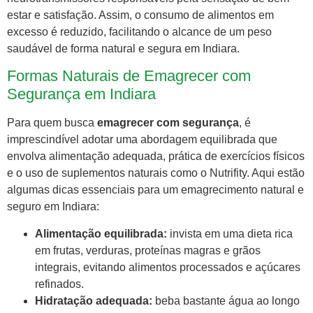
estar e satisfação. Assim, o consumo de alimentos em
excesso é reduzido, facilitando o alcance de um peso
saudável de forma natural e segura em Indiara.
Formas Naturais de Emagrecer com
Segurança em Indiara
Para quem busca
emagrecer com segurança
, é
imprescindível adotar uma abordagem equilibrada que
envolva alimentação adequada, prática de exercícios físicos
e o uso de suplementos naturais como o Nutrifity. Aqui estão
algumas dicas essenciais para um emagrecimento natural e
seguro em Indiara:
Alimentação equilibrada:
invista em uma dieta rica
em frutas, verduras, proteínas magras e grãos
integrais, evitando alimentos processados e açúcares
refinados.
Hidratação adequada:
beba bastante água ao longo