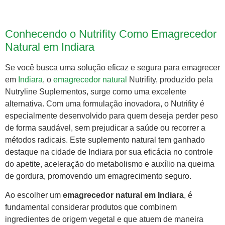
Conhecendo o Nutrifity Como Emagrecedor
Natural em Indiara
Se você busca uma solução eficaz e segura para emagrecer
em
Indiara
, o
emagrecedor natural
Nutrifity, produzido pela
Nutryline Suplementos, surge como uma excelente
alternativa. Com uma formulação inovadora, o Nutrifity é
especialmente desenvolvido para quem deseja perder peso
de forma saudável, sem prejudicar a saúde ou recorrer a
métodos radicais. Este suplemento natural tem ganhado
destaque na cidade de Indiara por sua eficácia no controle
do apetite, aceleração do metabolismo e auxílio na queima
de gordura, promovendo um emagrecimento seguro.
Ao escolher um
emagrecedor natural em Indiara
, é
fundamental considerar produtos que combinem
ingredientes de origem vegetal e que atuem de maneira