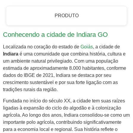
PRODUTO
Conhecendo a cidade de Indiara GO
Localizada no coração do estado de
Goiás
, a cidade de
Indiara
é uma comunidade que combina história, cultura e
um ambiente natural privilegiado. Com uma população
estimada de aproximadamente 8.000 habitantes, conforme
dados do IBGE de 2021, Indiara se destaca por seu
crescimento sustentável e por sua forte ligação com as
tradições rurais da região.
Fundada no início do século XX, a cidade tem suas raízes
ligadas à expansão do ciclo do algodão e à colonização
agrícola. Ao longo dos anos, Indiara consolidou-se como um
importante polo agrícola, contribuindo significativamente
para a economia local e regional. Sua história reflete o