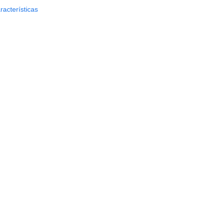
racterísticas