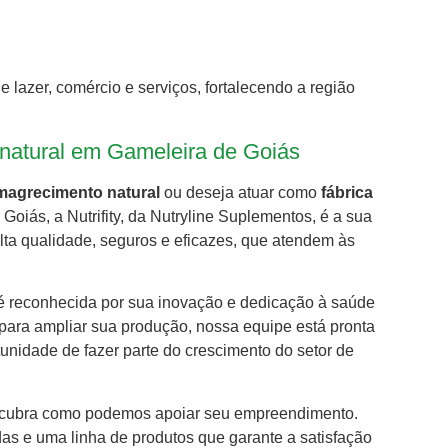
lazer, comércio e serviços, fortalecendo a região
natural em Gameleira de Goiás
magrecimento natural
ou deseja atuar como
fábrica
Goiás, a Nutrifity, da Nutryline Suplementos, é a sua
ta qualidade, seguros e eficazes, que atendem às
 é reconhecida por sua inovação e dedicação à saúde
 para ampliar sua produção, nossa equipe está pronta
tunidade de fazer parte do crescimento do setor de
cubra como podemos apoiar seu empreendimento.
as e uma linha de produtos que garante a satisfação