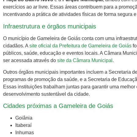
exercícios ao ar livre. Essas áreas contribuem para a promo
incentivando a prática de atividades físicas de forma segura e
Infraestrutura e órgãos municipais
O município de Gameleira de Goiás conta com uma infraestru
cidadãos. A
site oficial da Prefeitura de Gameleira de Goiás
fo
públicos, saúde, educação e eventos locais. A Câmara Municip
ser acessada através do
site da Câmara Municipal
.
Outros órgãos municipais importantes incluem a Secretaria d
programas de promoção da saúde, e a Secretaria de Educação
Essas instituições trabalham juntas para garantir uma melho
desenvolvimento sustentável da cidade.
Cidades próximas a Gameleira de Goiás
Goiânia
Itaberaí
Inhumas