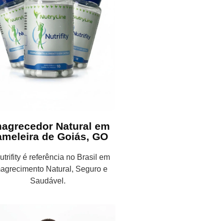
agrecedor Natural em
meleira de Goiás, GO
trifity é referência no Brasil em
agrecimento Natural, Seguro e
Saudável.