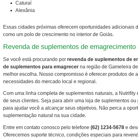
Caturaí
Alexânia
Essas cidades próximas oferecem oportunidades adicionais de 
como um polo de crescimento no interior de Goiás.
Revenda de suplementos de emagrecimento 
Se você está procurando por
revenda de suplementos de e
de suplementos para emagrecer
na região de Gameleira de 
melhor escolha. Nosso compromisso é oferecer produtos de al
necessidades do mercado local e regional.
Com uma linha completa de suplementos naturais, a Nutrifity
de seus clientes. Seja para abrir uma loja de suplementos ou
para ajudar você a alcançar seus objetivos. Não perca a opor
suplementação natural na sua cidade.
Entre em contato conosco pelo telefone
(62) 1234-5678
e des
Oferecemos suporte técnico, condições especiais para revend