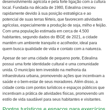
desenvolvimento agrícola e pela forte ligação com a cultura
local. Fundada na década de 1980, Edealina cresceu
rapidamente devido à sua posição estratégica e ao
potencial de suas terras férteis, que favorecem atividades
agrícolas, especialmente a produção de soja, milho e feijão.
Com uma população estimada em cerca de 4.500
habitantes, segundo dados do IBGE de 2021, a cidade
mantém um ambiente tranquilo e acolhedor, ideal para
quem busca qualidade de vida e contato com a natureza.
Apesar de ser uma cidade de pequeno porte, Edealina
possui uma forte identidade cultural e uma comunidade
unida. O município tem investido na melhoria da
infraestrutura urbana, promovendo ações que incentivam a
saúde e o bem-estar de seus moradores. Além disso, a
cidade conta com pontos turísticos e espaços públicos que
incentivam a prática de atividades físicas, promovendo um
estilo de vida saudável para seus habitantes e visitantes.
Pontos turísticos e espaços para exercícios