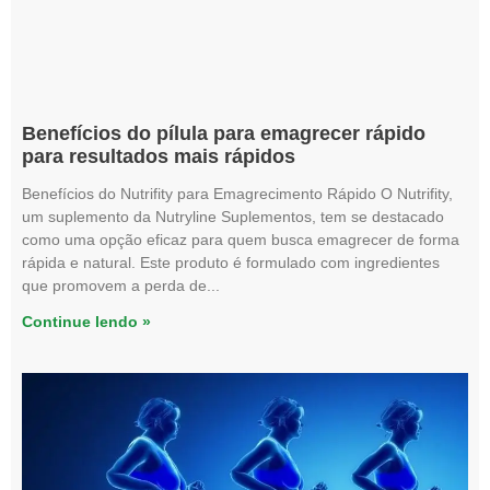
Benefícios do pílula para emagrecer rápido
para resultados mais rápidos
Benefícios do Nutrifity para Emagrecimento Rápido O Nutrifity,
um suplemento da Nutryline Suplementos, tem se destacado
como uma opção eficaz para quem busca emagrecer de forma
rápida e natural. Este produto é formulado com ingredientes
que promovem a perda de
Continue lendo »