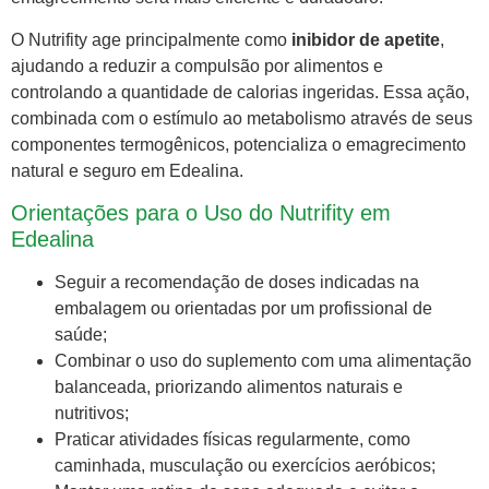
O Nutrifity age principalmente como
inibidor de apetite
,
ajudando a reduzir a compulsão por alimentos e
controlando a quantidade de calorias ingeridas. Essa ação,
combinada com o estímulo ao metabolismo através de seus
componentes termogênicos, potencializa o emagrecimento
natural e seguro em Edealina.
Orientações para o Uso do Nutrifity em
Edealina
Seguir a recomendação de doses indicadas na
embalagem ou orientadas por um profissional de
saúde;
Combinar o uso do suplemento com uma alimentação
balanceada, priorizando alimentos naturais e
nutritivos;
Praticar atividades físicas regularmente, como
caminhada, musculação ou exercícios aeróbicos;