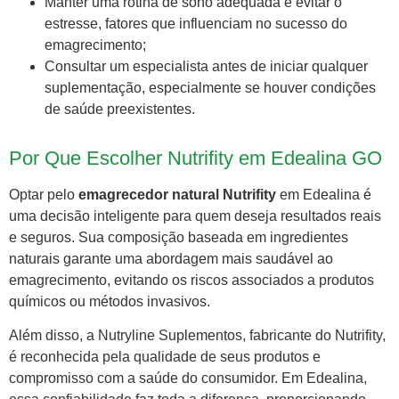
Manter uma rotina de sono adequada e evitar o
estresse, fatores que influenciam no sucesso do
emagrecimento;
Consultar um especialista antes de iniciar qualquer
suplementação, especialmente se houver condições
de saúde preexistentes.
Por Que Escolher Nutrifity em Edealina GO
Optar pelo
emagrecedor natural Nutrifity
em Edealina é
uma decisão inteligente para quem deseja resultados reais
e seguros. Sua composição baseada em ingredientes
naturais garante uma abordagem mais saudável ao
emagrecimento, evitando os riscos associados a produtos
químicos ou métodos invasivos.
Além disso, a Nutryline Suplementos, fabricante do Nutrifity,
é reconhecida pela qualidade de seus produtos e
compromisso com a saúde do consumidor. Em Edealina,