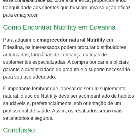
essa confiabilidade faz toda a diferença, proporcionando
tranquilidade aos clientes que buscam uma solução eficaz
para emagrecer.
Como Encontrar Nutrifity em Edealina
Para adquirir o
emagrecedor natural Nutrifity
em
Edealina, os interessados podem procurar distribuidores
autorizados, farmácias de confiança ou lojas de
suplementos especializadas. A compra por canais oficiais
garante a autenticidade do produto e o suporte necessário
para seu uso adequado.
É importante lembrar que, apesar de ser um suplemento
natural, o uso de Nutrifity deve ser acompanhado de hábitos
saudáveis e, preferencialmente, sob orientação de um
profissional de saúde. Assim, os resultados serão mais
satisfatórios e seguros.
Conclusão