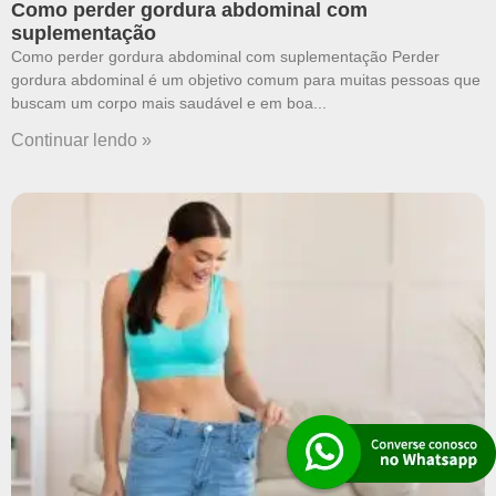
Como perder gordura abdominal com
suplementação
Como perder gordura abdominal com suplementação Perder
gordura abdominal é um objetivo comum para muitas pessoas que
buscam um corpo mais saudável e em boa
Continuar lendo »