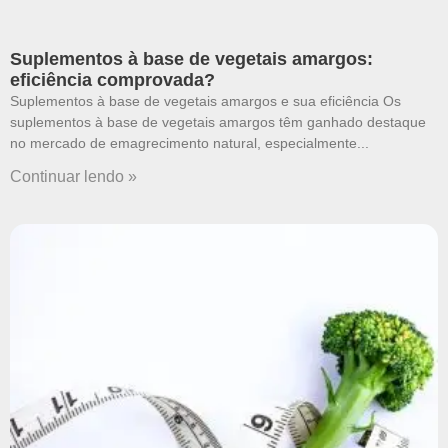
Suplementos à base de vegetais amargos:
eficiência comprovada?
Suplementos à base de vegetais amargos e sua eficiência Os
suplementos à base de vegetais amargos têm ganhado destaque
no mercado de emagrecimento natural, especialmente
Continuar lendo »