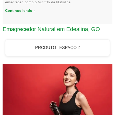
emagrecer, como o Nutrifity da Nutryline
Continue lendo »
Emagrecedor Natural em Edealina, GO
PRODUTO - ESPAÇO 2