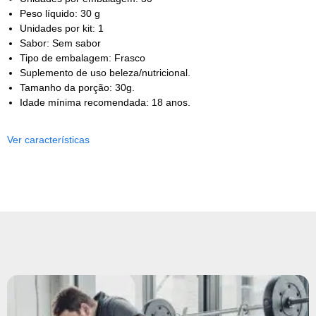
Peso líquido: 30 g
Unidades por kit: 1
Sabor: Sem sabor
Tipo de embalagem: Frasco
Suplemento de uso beleza/nutricional.
Tamanho da porção: 30g.
Idade mínima recomendada: 18 anos.
Ver características