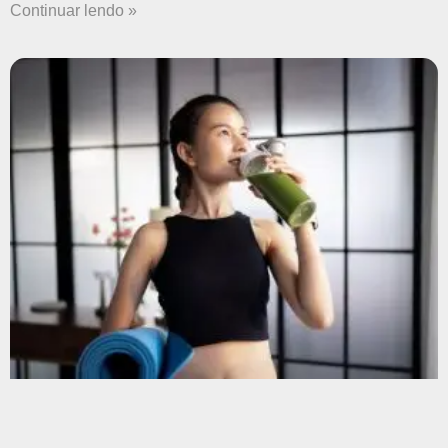
Continuar lendo »