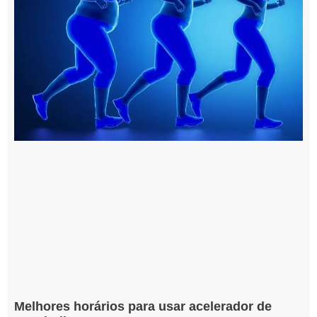
Melhores horários para usar acelerador de