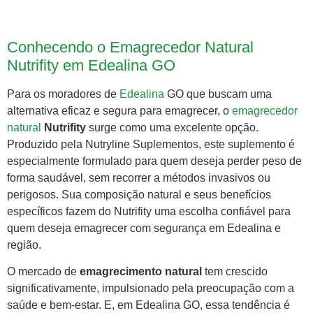
Conhecendo o Emagrecedor Natural
Nutrifity em Edealina GO
Para os moradores de
Edealina
GO que buscam uma
alternativa eficaz e segura para emagrecer, o
emagrecedor
natural
Nutrifity
surge como uma excelente opção.
Produzido pela Nutryline Suplementos, este suplemento é
especialmente formulado para quem deseja perder peso de
forma saudável, sem recorrer a métodos invasivos ou
perigosos. Sua composição natural e seus benefícios
específicos fazem do Nutrifity uma escolha confiável para
quem deseja emagrecer com segurança em Edealina e
região.
O mercado de
emagrecimento natural
tem crescido
significativamente, impulsionado pela preocupação com a
saúde e bem-estar. E, em Edealina GO, essa tendência é