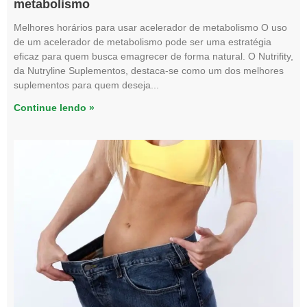
metabolismo
Melhores horários para usar acelerador de metabolismo O uso
de um acelerador de metabolismo pode ser uma estratégia
eficaz para quem busca emagrecer de forma natural. O Nutrifity,
da Nutryline Suplementos, destaca-se como um dos melhores
suplementos para quem deseja
Continue lendo »