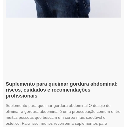
Suplemento para queimar gordura abdominal:
riscos, cuidados e recomendações
profissionais
Suplemento para queimar gordura abdominal O desejo de
eliminar a gordura abdominal é uma preocupação comum entre
muitas pessoas que buscam um corpo mais saudável e
estético. Para isso, muitos recorrem a suplementos para