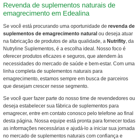
Revenda de suplementos naturais de
emagrecimento em Edealina
Se você está procurando uma oportunidade de
revenda de
suplementos de emagrecimento natural
ou deseja atuar
na fabricação de produtos de alta qualidade, a
Nutrifity
, da
Nutryline Suplementos, é a escolha ideal. Nosso foco é
oferecer produtos eficazes e seguros, que atendem às
necessidades do mercado de saúde e bem-estar. Com uma
linha completa de suplementos naturais para
emagrecimento, estamos sempre em busca de parceiros
que desejam crescer nesse segmento.
Se você quer fazer parte do nosso time de revendedores ou
deseja estabelecer sua fábrica de suplementos para
emagrecer, entre em contato conosco pelo telefone ao final
desta página. Nossa equipe está pronta para fornecer todas
as informações necessárias e ajudá-lo a iniciar sua jornada
no mercado de suplementos naturais com confiança e