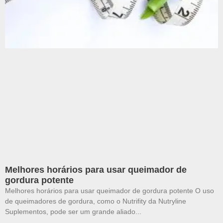
Melhores horários para usar queimador de
gordura potente
Melhores horários para usar queimador de gordura potente O uso
de queimadores de gordura, como o Nutrifity da Nutryline
Suplementos, pode ser um grande aliado