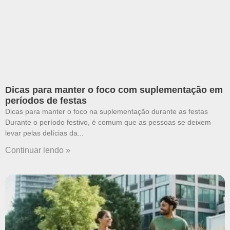
Dicas para manter o foco com suplementação em
períodos de festas
Dicas para manter o foco na suplementação durante as festas
Durante o período festivo, é comum que as pessoas se deixem
levar pelas delícias da
Continuar lendo »