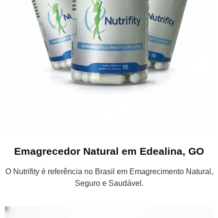
Emagrecedor Natural em Edealina, GO
O Nutrifity é referência no Brasil em Emagrecimento Natural,
Seguro e Saudável.