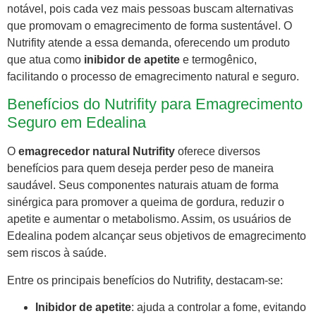
notável, pois cada vez mais pessoas buscam alternativas
que promovam o emagrecimento de forma sustentável. O
Nutrifity atende a essa demanda, oferecendo um produto
que atua como
inibidor de apetite
e termogênico,
facilitando o processo de emagrecimento natural e seguro.
Benefícios do Nutrifity para Emagrecimento
Seguro em Edealina
O
emagrecedor natural Nutrifity
oferece diversos
benefícios para quem deseja perder peso de maneira
saudável. Seus componentes naturais atuam de forma
sinérgica para promover a queima de gordura, reduzir o
apetite e aumentar o metabolismo. Assim, os usuários de
Edealina podem alcançar seus objetivos de emagrecimento
sem riscos à saúde.
Entre os principais benefícios do Nutrifity, destacam-se:
Inibidor de apetite
: ajuda a controlar a fome, evitando