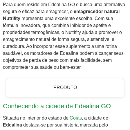
Para quem reside em Edealina GO e busca uma alternativa
segura e eficaz para emagrecer, o
emagrecedor natural
Nutrifity
representa uma excelente escolha. Com sua
fórmula inovadora, que combina inibidor de apetite e
propriedades termogênicas, o Nutrifity ajuda a promover o
emagrecimento natural de forma segura, sustentável e
duradoura. Ao incorporar esse suplemento a uma rotina
saudável, os moradores de Edealina podem alcançar seus
objetivos de perda de peso com mais facilidade, sem
comprometer sua saúde ou bem-estar.
PRODUTO
Conhecendo a cidade de Edealina GO
Situada no interior do estado de
Goiás
, a cidade de
Edealina
destaca-se por sua história marcada pelo