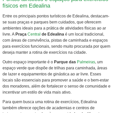
físicos em Edealina
Entre os principais pontos turísticos de Edealina, destacam-
se suas praças e parques bem cuidados, que oferecem
ambientes ideais para a prática de atividades físicas ao ar
livre. A
Praça
Central
de Edealina
é um local tradicional,
com áreas de convivência, pistas de caminhada e espaços
para exercícios funcionais, sendo muito procurada por quem
deseja manter a rotina de exercícios na cidade.
Outro espaço importante é o
Parque das
Palmeiras
, um
espaço verde que dispõe de trilhas para caminhada, áreas
de lazer e equipamentos de ginástica ao ar livre. Esses
locais são essenciais para promover a saúde e o bem-estar
dos moradores, além de fortalecer o senso de comunidade e
incentivar um estilo de vida mais ativo.
Para quem busca uma rotina de exercícios, Edealina
também oferece opções de academias e centros de