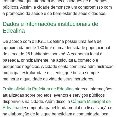
treinamento que atendem às necessidades de diferentes
públicos. Assim, a cidade demonstra um compromisso com
a promoção da saúde e do bem-estar de seus cidadãos.
Dados e informações institucionais de
Edealina
De acordo com o IBGE, Edealina possui uma área de
aproximadamente 180 km² e uma densidade populacional
de cerca de 25 habitantes por km². A economia local é
baseada, principalmente, na agricultura, comércio e
pequenos negócios. A cidade conta com uma administração
municipal estruturada e eficiente, que busca sempre
melhorar a qualidade de vida de seus moradores.
O
site oficial da Prefeitura de Edealina
oferece informações
atualizadas sobre projetos, eventos e serviços públicos
disponíveis na cidade. Além disso, a
Câmara Municipal de
Edealina
desempenha papel fundamental na fiscalização e
na elaboração de leis que beneficiam a comunidade local.