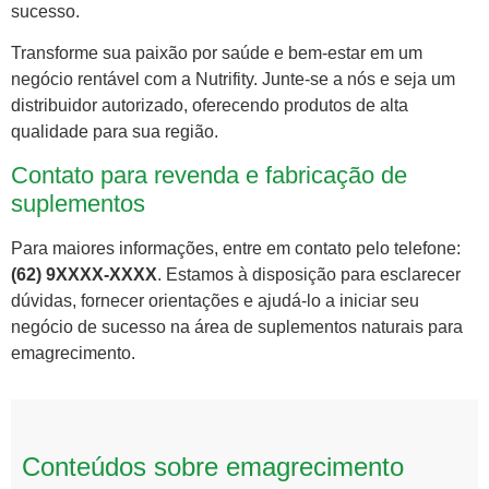
sucesso.
Transforme sua paixão por saúde e bem-estar em um
negócio rentável com a Nutrifity. Junte-se a nós e seja um
distribuidor autorizado, oferecendo produtos de alta
qualidade para sua região.
Contato para revenda e fabricação de
suplementos
Para maiores informações, entre em contato pelo telefone:
(62) 9XXXX-XXXX
. Estamos à disposição para esclarecer
dúvidas, fornecer orientações e ajudá-lo a iniciar seu
negócio de sucesso na área de suplementos naturais para
emagrecimento.
Conteúdos sobre emagrecimento