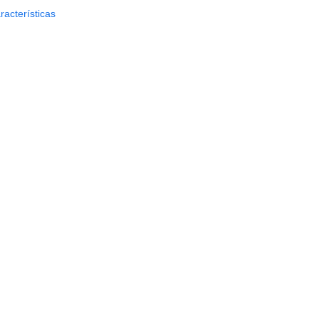
racterísticas