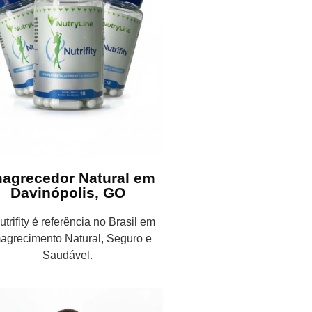
agrecedor Natural em
Davinópolis, GO
trifity é referência no Brasil em
agrecimento Natural, Seguro e
Saudável.