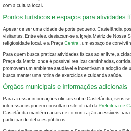
com a cultura local.
Pontos turísticos e espaços para atividades f
Apesar de ser uma cidade de porte pequeno, Castelândia poss
visitantes. Entre eles, destacam-se a Igreja Matriz de Nossa
religiosidade local, e a Praça
Central
, um espaço de convivênc
Para quem busca praticar atividades físicas ao ar livre, a ci
Praça da Matriz, onde é possível realizar caminhadas, corrida
promovem um ambiente saudável e incentivam a adoção de um
busca manter uma rotina de exercícios e cuidar da saúde.
Órgãos municipais e informações adicionais
Para acessar informações oficiais sobre Castelândia, seus se
interessados podem consultar o site oficial da
Prefeitura de C
Castelândia mantém canais de comunicação acessíveis para 
participar de debates públicos.