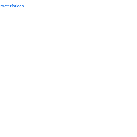
racterísticas