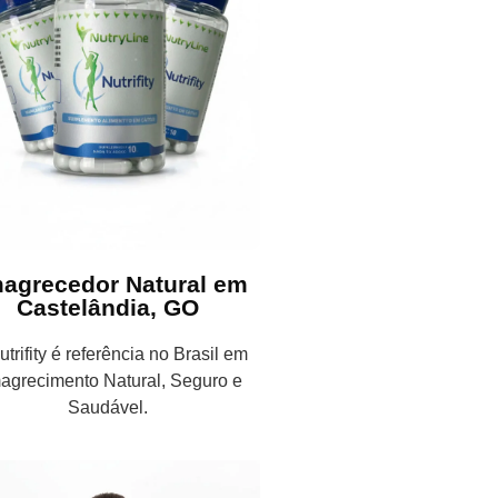
agrecedor Natural em
Castelândia, GO
trifity é referência no Brasil em
agrecimento Natural, Seguro e
Saudável.