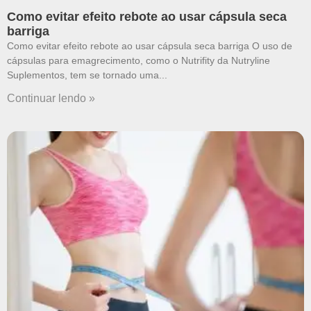
Como evitar efeito rebote ao usar cápsula seca
barriga
Como evitar efeito rebote ao usar cápsula seca barriga O uso de
cápsulas para emagrecimento, como o Nutrifity da Nutryline
Suplementos, tem se tornado uma
Continuar lendo »