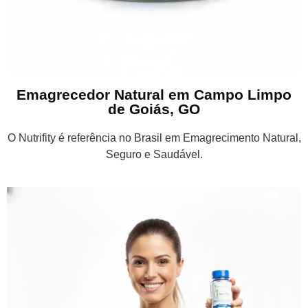
Emagrecedor Natural em Campo Limpo
de Goiás, GO
O Nutrifity é referência no Brasil em Emagrecimento Natural,
Seguro e Saudável.