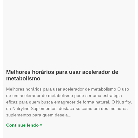
Melhores horários para usar acelerador de
metabolismo
Melhores horários para usar acelerador de metabolismo O uso
de um acelerador de metabolismo pode ser uma estratégia
eficaz para quem busca emagrecer de forma natural. O Nutrifity,
da Nutryline Suplementos, destaca-se como um dos melhores
suplementos para quem deseja
Continue lendo »