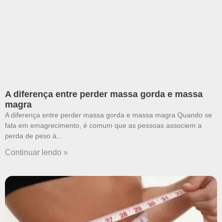
A diferença entre perder massa gorda e massa
magra
A diferença entre perder massa gorda e massa magra Quando se
fala em emagrecimento, é comum que as pessoas associem a
perda de peso à
Continuar lendo »