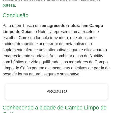
pureza
.
Conclusão
Para quem busca um
emagrecedor natural em Campo
Limpo de Goiás
, o Nutrifity representa uma excelente
escolha. Com sua fórmula inovadora, que atua como
inibidor de apetite e acelerador do metabolismo, o
suplemento oferece uma alternativa segura e eficaz para o
emagrecimento saudável. Ao combinar o uso do Nutrifity
com hábitos de vida equilibrados, os moradores de Campo
Limpo de Goiás podem alcançar seus objetivos de perda de
peso de forma natural, segura e sustentável.
PRODUTO
Conhecendo a cidade de Campo Limpo de