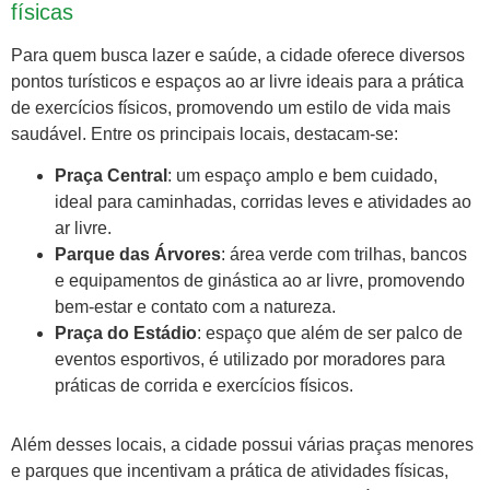
físicas
Para quem busca lazer e saúde, a cidade oferece diversos
pontos turísticos e espaços ao ar livre ideais para a prática
de exercícios físicos, promovendo um estilo de vida mais
saudável. Entre os principais locais, destacam-se:
Praça Central
: um espaço amplo e bem cuidado,
ideal para caminhadas, corridas leves e atividades ao
ar livre.
Parque das Árvores
: área verde com trilhas, bancos
e equipamentos de ginástica ao ar livre, promovendo
bem-estar e contato com a natureza.
Praça do Estádio
: espaço que além de ser palco de
eventos esportivos, é utilizado por moradores para
práticas de corrida e exercícios físicos.
Além desses locais, a cidade possui várias praças menores
e parques que incentivam a prática de atividades físicas,