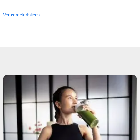
Ver características