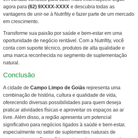
agora para
(62) 9XXXX-XXXX
e descubra todas as
vantagens de unir-se à Nutrifity e fazer parte de um mercado
em crescimento.
Transforme sua paixão por saúde e bem-estar em uma
oportunidade de negócio rentável. Com a Nutrifity, você
conta com suporte técnico, produtos de alta qualidade e
uma marca reconhecida no segmento de suplementação
natural.
Conclusão
A cidade de
Campo Limpo de Goiás
representa uma
combinação de história, cultura e qualidade de vida,
oferecendo diversas possibilidades para quem deseja
praticar atividades físicas e aproveitar os espaços ao ar
livre. Além disso, a região apresenta um potencial
significativo para negócios ligados à saúde e bem-estar,
especialmente no setor de suplementos naturais de