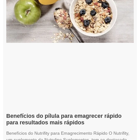
Benefícios do pílula para emagrecer rápido
para resultados mais rápidos
Benefícios do Nutrifity para Emagrecimento Rápido O Nutrifity,
um suplemento da Nutryline Suplementos, tem se destacado