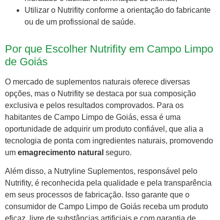
Utilizar o Nutrifity conforme a orientação do fabricante
ou de um profissional de saúde.
Por que Escolher Nutrifity em Campo Limpo
de Goiás
O mercado de suplementos naturais oferece diversas
opções, mas o Nutrifity se destaca por sua composição
exclusiva e pelos resultados comprovados. Para os
habitantes de Campo Limpo de Goiás, essa é uma
oportunidade de adquirir um produto confiável, que alia a
tecnologia de ponta com ingredientes naturais, promovendo
um
emagrecimento natural
seguro.
Além disso, a Nutryline Suplementos, responsável pelo
Nutrifity, é reconhecida pela qualidade e pela transparência
em seus processos de fabricação. Isso garante que o
consumidor de Campo Limpo de Goiás receba um produto
eficaz, livre de substâncias artificiais e com garantia de