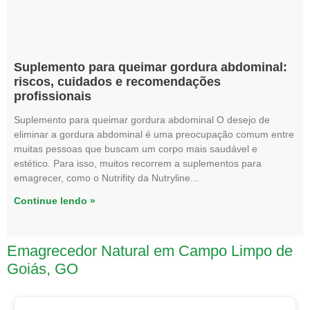
Suplemento para queimar gordura abdominal:
riscos, cuidados e recomendações
profissionais
Suplemento para queimar gordura abdominal O desejo de
eliminar a gordura abdominal é uma preocupação comum entre
muitas pessoas que buscam um corpo mais saudável e
estético. Para isso, muitos recorrem a suplementos para
emagrecer, como o Nutrifity da Nutryline
Continue lendo »
Emagrecedor Natural em Campo Limpo de
Goiás, GO