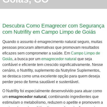
Descubra Como Emagrecer com Segurança
com Nutrifity em Campo Limpo de Goiás
Quando o assunto é emagrecimento natural seguro, muitas
pessoas procuram alternativas que promovam resultados
eficazes sem comprometer a saúde. Em
Campo Limpo de
Goiás
, a busca por um
emagrecedor natural
que seja
confiável e eficiente tem crescido significativamente. Nesse
cenário, o Nutrifity, suplemento da Nutryline Suplementos,
se destaca como uma excelente opção para quem deseja
perder peso de forma saudável e sustentável.
O Nutrifity foi especialmente desenvolvido para atuar como
um
emagrecedor natural
, combinando ingredientes que
estimulam o metabolismo, reduzem o apetite e promovem a