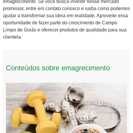
emagrecimento. Se você busca investir nesse mercado
promissor, entre em contato conosco e saiba como podemos
ajudar a transformar sua ideia em realidade. Aproveite essa
oportunidade de fazer parte do crescimento de Campo
Limpo de Goiás e oferecer produtos de qualidade para sua
clientela.
Conteúdos sobre emagrecimento