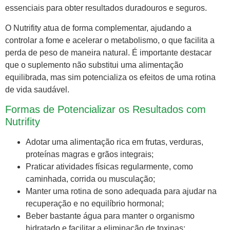
essenciais para obter resultados duradouros e seguros.
O Nutrifity atua de forma complementar, ajudando a
controlar a fome e acelerar o metabolismo, o que facilita a
perda de peso de maneira natural. É importante destacar
que o suplemento não substitui uma alimentação
equilibrada, mas sim potencializa os efeitos de uma rotina
de vida saudável.
Formas de Potencializar os Resultados com
Nutrifity
Adotar uma alimentação rica em frutas, verduras,
proteínas magras e grãos integrais;
Praticar atividades físicas regularmente, como
caminhada, corrida ou musculação;
Manter uma rotina de sono adequada para ajudar na
recuperação e no equilíbrio hormonal;
Beber bastante água para manter o organismo
hidratado e facilitar a eliminação de toxinas;