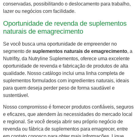
conservadas, possibilitando o deslocamento para trabalho,
lazer ou negócios com facilidade.
Oportunidade de revenda de suplementos
naturais de emagrecimento
Se você busca uma oportunidade de empreender no
segmento de
suplementos naturais de emagrecimento
, a
Nutrifity, da Nutryline Suplementos, oferece uma excelente
oportunidade de revenda e fabricação de produtos de alta
qualidade. Nosso catálogo inclui uma linha completa de
suplementos formulados com ingredientes naturais, ideais
para quem deseja perder peso de forma saudável e
sustentável.
Nosso compromisso é fornecer produtos confiáveis, seguros
e eficazes, que atendem às necessidades do mercado local
e regional. Se você deseja abrir seu próprio negócio de
revenda ou fábrica de suplementos para emagrecer, entre
em contato conosco para obter mais informações. Ligue