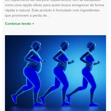
como uma opção eficaz para quem busca emagrecer de forma
rápida e natural. Este produto é formulado com ingredientes
que promovem a perda de
Continue lendo »