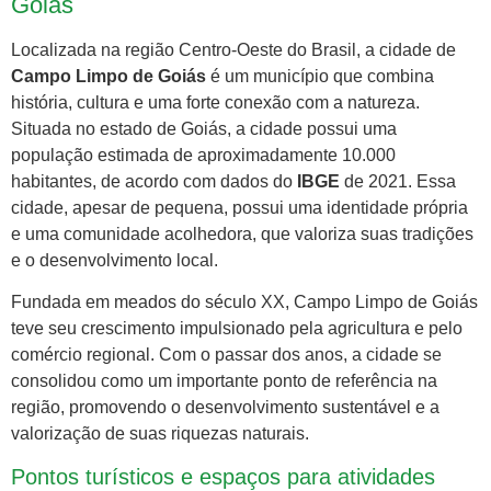
Goiás
Localizada na região Centro-Oeste do Brasil, a cidade de
Campo Limpo de Goiás
é um município que combina
história, cultura e uma forte conexão com a natureza.
Situada no estado de Goiás, a cidade possui uma
população estimada de aproximadamente 10.000
habitantes, de acordo com dados do
IBGE
de 2021. Essa
cidade, apesar de pequena, possui uma identidade própria
e uma comunidade acolhedora, que valoriza suas tradições
e o desenvolvimento local.
Fundada em meados do século XX, Campo Limpo de Goiás
teve seu crescimento impulsionado pela agricultura e pelo
comércio regional. Com o passar dos anos, a cidade se
consolidou como um importante ponto de referência na
região, promovendo o desenvolvimento sustentável e a
valorização de suas riquezas naturais.
Pontos turísticos e espaços para atividades