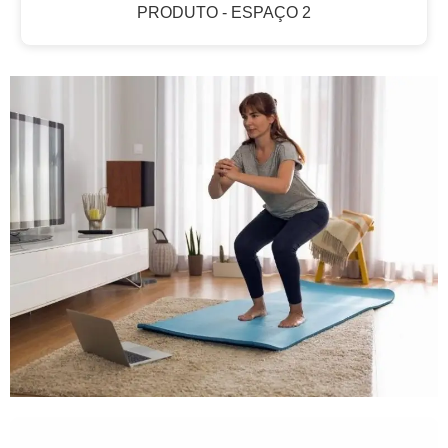
PRODUTO - ESPAÇO 2