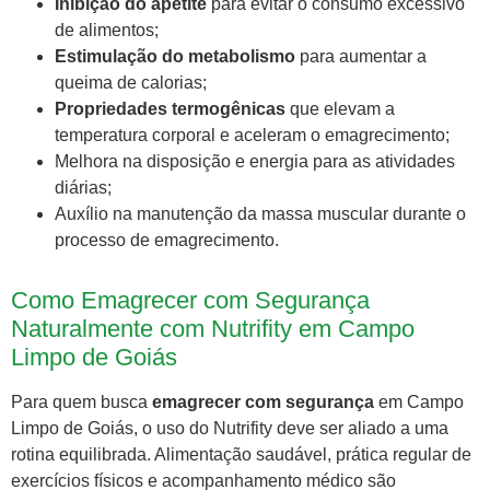
Inibição do apetite
para evitar o consumo excessivo
de alimentos;
Estimulação do metabolismo
para aumentar a
queima de calorias;
Propriedades termogênicas
que elevam a
temperatura corporal e aceleram o emagrecimento;
Melhora na disposição e energia para as atividades
diárias;
Auxílio na manutenção da massa muscular durante o
processo de emagrecimento.
Como Emagrecer com Segurança
Naturalmente com Nutrifity em Campo
Limpo de Goiás
Para quem busca
emagrecer com segurança
em Campo
Limpo de Goiás, o uso do Nutrifity deve ser aliado a uma
rotina equilibrada. Alimentação saudável, prática regular de
exercícios físicos e acompanhamento médico são