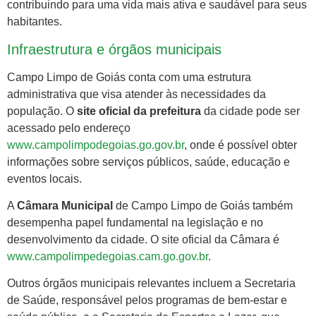
contribuindo para uma vida mais ativa e saudável para seus
habitantes.
Infraestrutura e órgãos municipais
Campo Limpo de Goiás conta com uma estrutura
administrativa que visa atender às necessidades da
população. O
site oficial da prefeitura
da cidade pode ser
acessado pelo endereço
www.campolimpodegoias.go.gov.br
, onde é possível obter
informações sobre serviços públicos, saúde, educação e
eventos locais.
A
Câmara Municipal
de Campo Limpo de Goiás também
desempenha papel fundamental na legislação e no
desenvolvimento da cidade. O site oficial da Câmara é
www.campolimpedegoias.cam.go.gov.br
.
Outros órgãos municipais relevantes incluem a Secretaria
de Saúde, responsável pelos programas de bem-estar e