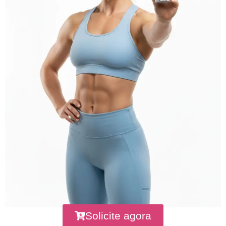
Solicite agora