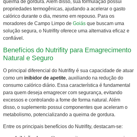
queima de gordura. Além disso, sua formulação possui
propriedades termogênicas, ajudando a acelerar o gasto
calórico durante o dia, mesmo em repouso. Para os
moradores de Campo Limpo de
Goiás
que buscam uma
solução segura, o Nutrifity oferece uma alternativa eficaz e
confiável.
Benefícios do Nutrifity para Emagrecimento
Natural e Seguro
O principal diferencial do Nutrifity é sua capacidade de atuar
como um
inibidor de apetite
, auxiliando na redução do
consumo calórico diário. Essa característica é fundamental
para quem deseja emagrecer com segurança, evitando
excessos e controlando a fome de forma natural. Além
disso, o suplemento possui componentes que aceleram o
metabolismo, potencializando a queima de gordura.
Entre os principais benefícios do Nutrifity, destacam-se: