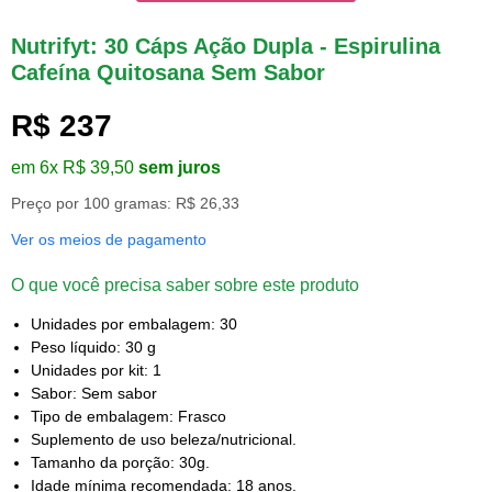
Nutrifyt: 30 Cáps Ação Dupla - Espirulina
Cafeína Quitosana Sem Sabor
R$ 237
em 6x R$ 39,50
sem juros
Preço por 100 gramas: R$ 26,33
Ver os meios de pagamento
O que você precisa saber sobre este produto
Unidades por embalagem: 30
Peso líquido: 30 g
Unidades por kit: 1
Sabor: Sem sabor
Tipo de embalagem: Frasco
Suplemento de uso beleza/nutricional.
Tamanho da porção: 30g.
Idade mínima recomendada: 18 anos.