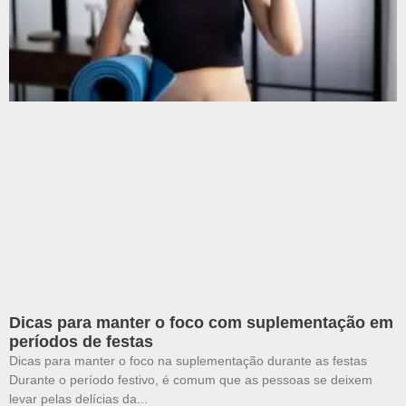
Dicas para manter o foco com suplementação em
períodos de festas
Dicas para manter o foco na suplementação durante as festas
Durante o período festivo, é comum que as pessoas se deixem
levar pelas delícias da