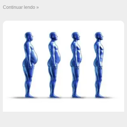
Continuar lendo »