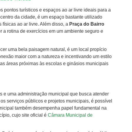
 pontos turísticos e espaços ao ar livre ideais para a
o centro da cidade, é um espaço bastante utilizado
físicas ao ar livre. Além disso, a
Praça do Bairro
 a rotina de exercícios em um ambiente seguro e
ecer uma bela paisagem natural, é um local propício
onexão maior com a natureza e incentivando um estilo
as áreas próximas às escolas e ginásios municipais
os e uma administração municipal que busca atender
s serviços públicos e projetos municipais, é possível
nicipal também desempenha papel fundamental na
io, cujo site oficial é
Câmara Municipal de