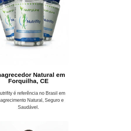
agrecedor Natural em
Forquilha, CE
trifity é referência no Brasil em
agrecimento Natural, Seguro e
Saudável.