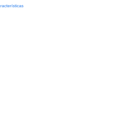
racterísticas