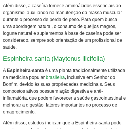
Além disso, a caseína fornece aminoácidos essenciais ao
organismo, auxiliando na manutenção da massa muscular
durante o processo de perda de peso. Para quem busca
uma abordagem natural, o consumo de queijos magros,
iogurte natural e suplementos à base de caseína pode ser
considerado, sempre sob orientação de um profissional de
saúde.
Espinheira-santa (Maytenus ilicifolia)
A
Espinheira-santa
é uma planta tradicionalmente utilizada
na medicina popular
brasileira
, inclusive em Senhor do
Bonfim, devido às suas propriedades medicinais. Seus
compostos ativos possuem ação digestiva e anti-
inflamatória, que podem favorecer a saúde gastrointestinal e
melhorar a digestão, fatores importantes no processo de
emagrecimento.
Além disso, estudos indicam que a Espinheira-santa pode