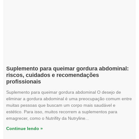
Suplemento para queimar gordura abdominal:
riscos, cuidados e recomendações
profissionais
Suplemento para queimar gordura abdominal O desejo de
eliminar a gordura abdominal é uma preocupação comum entre
muitas pessoas que buscam um corpo mais saudável e
estético. Para isso, muitos recorrem a suplementos para
emagrecer, como o Nutrifity da Nutryline
Continue lendo »