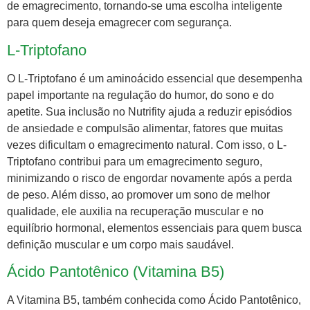
de emagrecimento, tornando-se uma escolha inteligente
para quem deseja emagrecer com segurança.
L-Triptofano
O L-Triptofano é um aminoácido essencial que desempenha
papel importante na regulação do humor, do sono e do
apetite. Sua inclusão no Nutrifity ajuda a reduzir episódios
de ansiedade e compulsão alimentar, fatores que muitas
vezes dificultam o emagrecimento natural. Com isso, o L-
Triptofano contribui para um emagrecimento seguro,
minimizando o risco de engordar novamente após a perda
de peso. Além disso, ao promover um sono de melhor
qualidade, ele auxilia na recuperação muscular e no
equilíbrio hormonal, elementos essenciais para quem busca
definição muscular e um corpo mais saudável.
Ácido Pantotênico (Vitamina B5)
A Vitamina B5, também conhecida como Ácido Pantotênico,