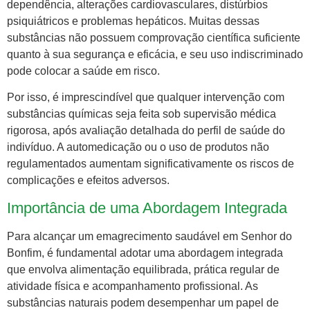
dependência, alterações cardiovasculares, distúrbios
psiquiátricos e problemas hepáticos. Muitas dessas
substâncias não possuem comprovação científica suficiente
quanto à sua segurança e eficácia, e seu uso indiscriminado
pode colocar a saúde em risco.
Por isso, é imprescindível que qualquer intervenção com
substâncias químicas seja feita sob supervisão médica
rigorosa, após avaliação detalhada do perfil de saúde do
indivíduo. A automedicação ou o uso de produtos não
regulamentados aumentam significativamente os riscos de
complicações e efeitos adversos.
Importância de uma Abordagem Integrada
Para alcançar um emagrecimento saudável em Senhor do
Bonfim, é fundamental adotar uma abordagem integrada
que envolva alimentação equilibrada, prática regular de
atividade física e acompanhamento profissional. As
substâncias naturais podem desempenhar um papel de