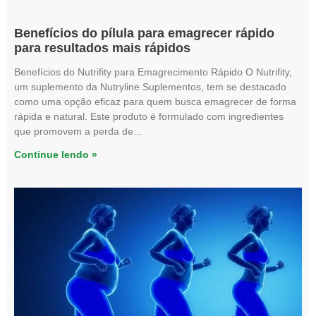
Benefícios do pílula para emagrecer rápido
para resultados mais rápidos
Benefícios do Nutrifity para Emagrecimento Rápido O Nutrifity,
um suplemento da Nutryline Suplementos, tem se destacado
como uma opção eficaz para quem busca emagrecer de forma
rápida e natural. Este produto é formulado com ingredientes
que promovem a perda de
Continue lendo »