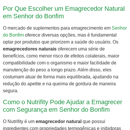
Por Que Escolher um Emagrecedor Natural
em Senhor do Bonfim
O mercado de suplementos para emagrecimento em
Senhor
do Bonfim
oferece diversas opções, mas é fundamental
optar por produtos que priorizem a saúde do usuário. Os
emagrecedores naturais
oferecem uma série de
benefícios, como menor risco de efeitos colaterais, maior
compatibilidade com o organismo e maior facilidade de
manutenção do peso a longo prazo. Além disso, eles
costumam atuar de forma mais equilibrada, ajudando na
redução do apetite e na queima de gordura de maneira
segura.
Como o Nutrifity Pode Ajudar a Emagrecer
com Segurança em Senhor do Bonfim
O Nutrifity é um
emagrecedor natural
que possui
ingredientes com propriedades termogênicas e inibidoras