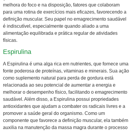
melhora do foco e na disposição, fatores que colaboram
para uma rotina de exercícios mais eficazes, favorecendo a
definição muscular. Seu papel no emagrecimento saudável
é indiscutível, especialmente quando aliado a uma
alimentação equilibrada e prática regular de atividades
físicas.
Espirulina
A Espirulina é uma alga rica em nutrientes, que fornece uma
fonte poderosa de proteínas, vitaminas e minerais. Sua ação
como suplemento natural para perda de gordura está
relacionada ao seu potencial de aumentar a energia e
melhorar o desempenho físico, facilitando o emagrecimento
saudável. Além disso, a Espirulina possui propriedades
antioxidantes que ajudam a combater os radicais livres e a
promover a saúde geral do organismo. Como um
componente que favorece a definição muscular, ela também
auxilia na manutenção da massa magra durante o processo