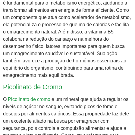
é fundamental para o metabolismo energético, ajudando a
transformar alimentos em energia de forma eficiente. Como
um componente que atua como acelerador de metabolismo,
ela potencializa o processo de queima de calorias e facilita
o emagrecimento natural. Além disso, a vitamina B5
colabora na redução do cansaço e na melhora do
desempenho físico, fatores importantes para quem busca
um emagrecimento saudável e sustentável. Sua ação
também favorece a produção de hormônios essenciais ao
equilíbrio do organismo, contribuindo para uma rotina de
emagrecimento mais equilibrada.
Picolinato de Cromo
O
Picolinato de cromo
é um mineral que ajuda a regular os
níveis de açúcar no sangue, evitando picos de fome e
desejos por alimentos calóricos. Essa propriedade faz dele
um excelente aliado na busca por emagrecer com
segurança, pois controla a compulsão alimentar e ajuda a