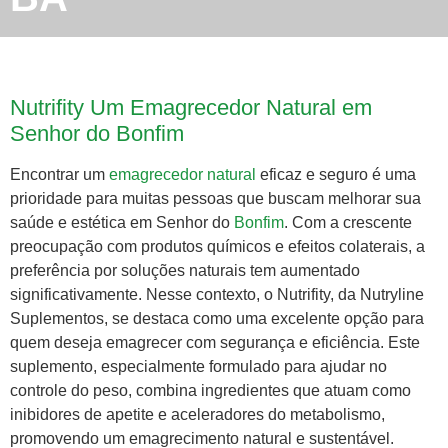
Nutrifity Um Emagrecedor Natural em
Senhor do Bonfim
Encontrar um
emagrecedor natural
eficaz e seguro é uma
prioridade para muitas pessoas que buscam melhorar sua
saúde e estética em Senhor do
Bonfim
. Com a crescente
preocupação com produtos químicos e efeitos colaterais, a
preferência por soluções naturais tem aumentado
significativamente. Nesse contexto, o Nutrifity, da Nutryline
Suplementos, se destaca como uma excelente opção para
quem deseja emagrecer com segurança e eficiência. Este
suplemento, especialmente formulado para ajudar no
controle do peso, combina ingredientes que atuam como
inibidores de apetite e aceleradores do metabolismo,
promovendo um emagrecimento natural e sustentável.