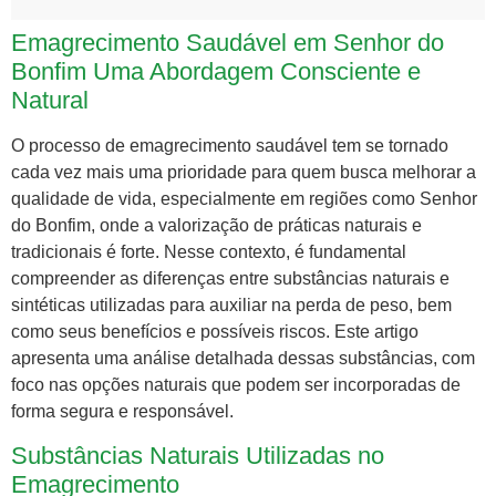
Emagrecimento Saudável em Senhor do
Bonfim Uma Abordagem Consciente e
Natural
O processo de emagrecimento saudável tem se tornado
cada vez mais uma prioridade para quem busca melhorar a
qualidade de vida, especialmente em regiões como Senhor
do Bonfim, onde a valorização de práticas naturais e
tradicionais é forte. Nesse contexto, é fundamental
compreender as diferenças entre substâncias naturais e
sintéticas utilizadas para auxiliar na perda de peso, bem
como seus benefícios e possíveis riscos. Este artigo
apresenta uma análise detalhada dessas substâncias, com
foco nas opções naturais que podem ser incorporadas de
forma segura e responsável.
Substâncias Naturais Utilizadas no
Emagrecimento