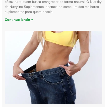
eficaz para quem busca emagrecer de forma natural. O Nutrifity,
da Nutryline Suplementos, destaca-se como um dos melhores
suplementos para quem deseja
Continue lendo »