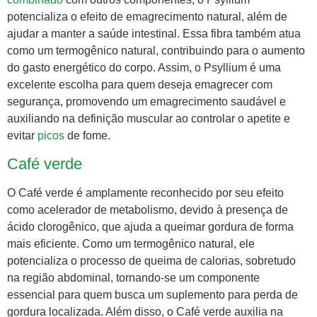
potencializa o efeito de emagrecimento natural, além de
ajudar a manter a saúde intestinal. Essa fibra também atua
como um termogênico natural, contribuindo para o aumento
do gasto energético do corpo. Assim, o Psyllium é uma
excelente escolha para quem deseja emagrecer com
segurança, promovendo um emagrecimento saudável e
auxiliando na definição muscular ao controlar o apetite e
evitar
picos
de fome.
Café verde
O Café verde é amplamente reconhecido por seu efeito
como acelerador de metabolismo, devido à presença de
ácido clorogênico, que ajuda a queimar gordura de forma
mais eficiente. Como um termogênico natural, ele
potencializa o processo de queima de calorias, sobretudo
na região abdominal, tornando-se um componente
essencial para quem busca um suplemento para perda de
gordura localizada. Além disso, o Café verde auxilia na