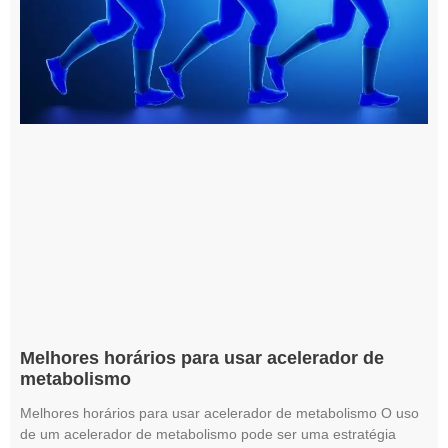
Melhores horários para usar acelerador de
metabolismo
Melhores horários para usar acelerador de metabolismo O uso
de um acelerador de metabolismo pode ser uma estratégia