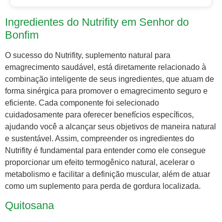
Ingredientes do Nutrifity em Senhor do
Bonfim
O sucesso do Nutrifity, suplemento natural para
emagrecimento saudável, está diretamente relacionado à
combinação inteligente de seus ingredientes, que atuam de
forma sinérgica para promover o emagrecimento seguro e
eficiente. Cada componente foi selecionado
cuidadosamente para oferecer benefícios específicos,
ajudando você a alcançar seus objetivos de maneira natural
e sustentável. Assim, compreender os ingredientes do
Nutrifity é fundamental para entender como ele consegue
proporcionar um efeito termogênico natural, acelerar o
metabolismo e facilitar a definição muscular, além de atuar
como um suplemento para perda de gordura localizada.
Quitosana