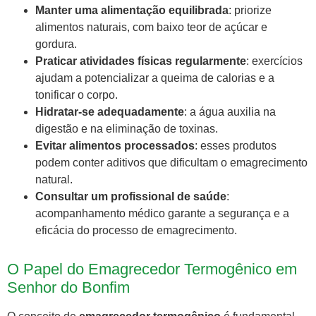
Manter uma alimentação equilibrada
: priorize
alimentos naturais, com baixo teor de açúcar e
gordura.
Praticar atividades físicas regularmente
: exercícios
ajudam a potencializar a queima de calorias e a
tonificar o corpo.
Hidratar-se adequadamente
: a água auxilia na
digestão e na eliminação de toxinas.
Evitar alimentos processados
: esses produtos
podem conter aditivos que dificultam o emagrecimento
natural.
Consultar um profissional de saúde
:
acompanhamento médico garante a segurança e a
eficácia do processo de emagrecimento.
O Papel do Emagrecedor Termogênico em
Senhor do Bonfim