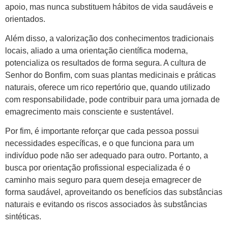
apoio, mas nunca substituem hábitos de vida saudáveis e
orientados.
Além disso, a valorização dos conhecimentos tradicionais
locais, aliado a uma orientação científica moderna,
potencializa os resultados de forma segura. A cultura de
Senhor do Bonfim, com suas plantas medicinais e práticas
naturais, oferece um rico repertório que, quando utilizado
com responsabilidade, pode contribuir para uma jornada de
emagrecimento mais consciente e sustentável.
Por fim, é importante reforçar que cada pessoa possui
necessidades específicas, e o que funciona para um
indivíduo pode não ser adequado para outro. Portanto, a
busca por orientação profissional especializada é o
caminho mais seguro para quem deseja emagrecer de
forma saudável, aproveitando os benefícios das substâncias
naturais e evitando os riscos associados às substâncias
sintéticas.