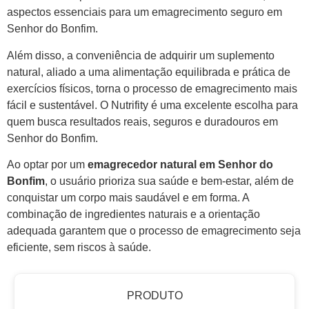
aspectos essenciais para um emagrecimento seguro em
Senhor do Bonfim.
Além disso, a conveniência de adquirir um suplemento
natural, aliado a uma alimentação equilibrada e prática de
exercícios físicos, torna o processo de emagrecimento mais
fácil e sustentável. O Nutrifity é uma excelente escolha para
quem busca resultados reais, seguros e duradouros em
Senhor do Bonfim.
Ao optar por um
emagrecedor natural em Senhor do
Bonfim
, o usuário prioriza sua saúde e bem-estar, além de
conquistar um corpo mais saudável e em forma. A
combinação de ingredientes naturais e a orientação
adequada garantem que o processo de emagrecimento seja
eficiente, sem riscos à saúde.
PRODUTO