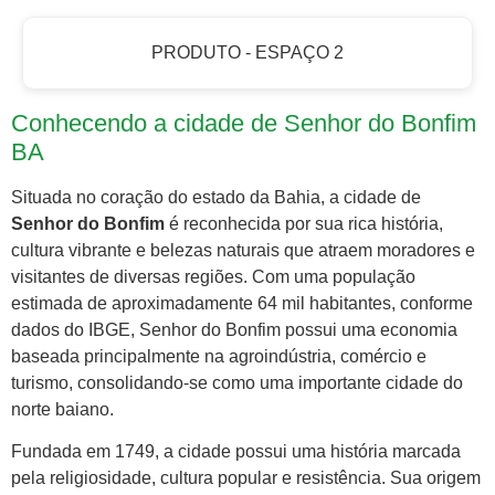
PRODUTO - ESPAÇO 2
Conhecendo a cidade de Senhor do Bonfim
BA
Situada no coração do estado da Bahia, a cidade de
Senhor do Bonfim
é reconhecida por sua rica história,
cultura vibrante e belezas naturais que atraem moradores e
visitantes de diversas regiões. Com uma população
estimada de aproximadamente 64 mil habitantes, conforme
dados do IBGE, Senhor do Bonfim possui uma economia
baseada principalmente na agroindústria, comércio e
turismo, consolidando-se como uma importante cidade do
norte baiano.
Fundada em 1749, a cidade possui uma história marcada
pela religiosidade, cultura popular e resistência. Sua origem