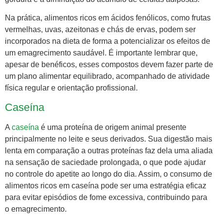
Na prática, alimentos ricos em ácidos fenólicos, como frutas
vermelhas, uvas, azeitonas e chás de ervas, podem ser
incorporados na dieta de forma a potencializar os efeitos de
um emagrecimento saudável. É importante lembrar que,
apesar de benéficos, esses compostos devem fazer parte de
um plano alimentar equilibrado, acompanhado de atividade
física regular e orientação profissional.
Caseína
A
caseína
é uma proteína de origem animal presente
principalmente no leite e seus derivados. Sua digestão mais
lenta em comparação a outras proteínas faz dela uma aliada
na sensação de saciedade prolongada, o que pode ajudar
no controle do apetite ao longo do dia. Assim, o consumo de
alimentos ricos em caseína pode ser uma estratégia eficaz
para evitar episódios de fome excessiva, contribuindo para
o emagrecimento.