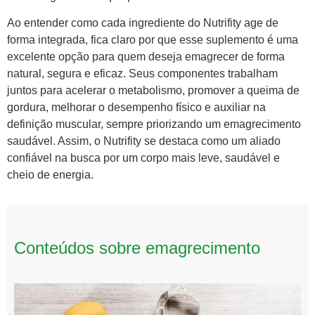
Ao entender como cada ingrediente do Nutrifity age de
forma integrada, fica claro por que esse suplemento é uma
excelente opção para quem deseja emagrecer de forma
natural, segura e eficaz. Seus componentes trabalham
juntos para acelerar o metabolismo, promover a queima de
gordura, melhorar o desempenho físico e auxiliar na
definição muscular, sempre priorizando um emagrecimento
saudável. Assim, o Nutrifity se destaca como um aliado
confiável na busca por um corpo mais leve, saudável e
cheio de energia.
Conteúdos sobre emagrecimento