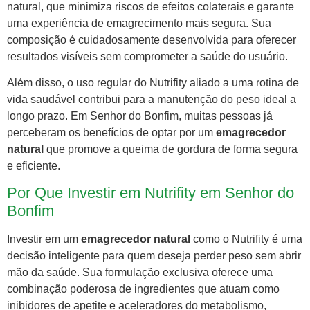
natural, que minimiza riscos de efeitos colaterais e garante
uma experiência de emagrecimento mais segura. Sua
composição é cuidadosamente desenvolvida para oferecer
resultados visíveis sem comprometer a saúde do usuário.
Além disso, o uso regular do Nutrifity aliado a uma rotina de
vida saudável contribui para a manutenção do peso ideal a
longo prazo. Em Senhor do Bonfim, muitas pessoas já
perceberam os benefícios de optar por um
emagrecedor
natural
que promove a queima de gordura de forma segura
e eficiente.
Por Que Investir em Nutrifity em Senhor do
Bonfim
Investir em um
emagrecedor natural
como o Nutrifity é uma
decisão inteligente para quem deseja perder peso sem abrir
mão da saúde. Sua formulação exclusiva oferece uma
combinação poderosa de ingredientes que atuam como
inibidores de apetite e aceleradores do metabolismo,