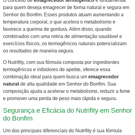
O conceito de
emagrecedor termogênico
é fundamental
para quem deseja emagrecer de forma natural e segura em
Senhor do Bonfim. Esses produtos atuam aumentando a
temperatura corporal, o que acelera o metabolismo e
favorece a queima de gordura. Além disso, quando
combinados com uma rotina de alimentação saudável e
exercícios físicos, os termogênicos naturais potencializam
os resultados de maneira segura.
O Nutrifity, com sua fórmula composta por ingredientes
termogênicos e inibidores de apetite, oferece essa
combinação ideal para quem busca um
emagrecedor
natural
de alta qualidade em Senhor do Bonfim. Sua
composição ajuda a acelerar o metabolismo, reduzir a fome
e promover uma perda de peso mais rápida e segura.
Segurança e Eficácia do Nutrifity em Senhor
do Bonfim
Um dos principais diferenciais do Nutrifity é sua fórmula