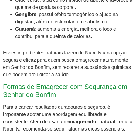
queima de gordura corporal.
Gengibre
: possui efeito termogênico e ajuda na
digestão, além de estimular o metabolismo.
Guaraná
: aumenta a energia, melhora o foco e
contribui para a queima de calorias.
Esses ingredientes naturais fazem do Nutrifity uma opção
segura e eficaz para quem busca emagrecer naturalmente
em Senhor do Bonfim, sem recorrer a substâncias químicas
que podem prejudicar a saúde.
Formas de Emagrecer com Segurança em
Senhor do Bonfim
Para alcançar resultados duradouros e seguros, é
importante adotar uma abordagem equilibrada e
consistente. Além de usar um
emagrecedor natural
como o
Nutrifity, recomenda-se seguir algumas dicas essenciais: