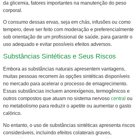
da glicemia, fatores importantes na manutenção do peso
corporal.
O consumo dessas ervas, seja em chás, infusões ou como
tempero, deve ser feito com moderação e preferencialmente
sob orientação de um profissional de saúde, para garantir o
uso adequado e evitar possíveis efeitos adversos.
Substâncias Sintéticas e Seus Riscos
Embora as substâncias naturais apresentem vantagens,
muitas pessoas recorrem às opções sintéticas disponíveis
no mercado para acelerar o processo de emagrecimento.
Essas substâncias incluem anorexígenos, termogênicos e
outros compostos que atuam no sistema nervoso
central
ou
no metabolismo para reduzir o apetite ou aumentar o gasto
calórico.
No entanto, o uso de substâncias sintéticas apresenta riscos
consideráveis, incluindo efeitos colaterais graves,