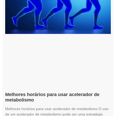
Melhores horários para usar acelerador de
metabolismo
Melhores horários para usar acelerador de metabolismo O uso
de um acelerador de metabolismo pode ser uma estratégia