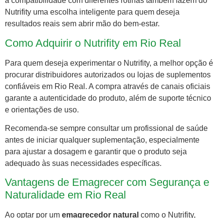
a compatibilidade com diferentes rotinas também fazem do
Nutrifity uma escolha inteligente para quem deseja
resultados reais sem abrir mão do bem-estar.
Como Adquirir o Nutrifity em Rio Real
Para quem deseja experimentar o Nutrifity, a melhor opção é
procurar distribuidores autorizados ou lojas de suplementos
confiáveis em Rio Real. A compra através de canais oficiais
garante a autenticidade do produto, além de suporte técnico
e orientações de uso.
Recomenda-se sempre consultar um profissional de saúde
antes de iniciar qualquer suplementação, especialmente
para ajustar a dosagem e garantir que o produto seja
adequado às suas necessidades específicas.
Vantagens de Emagrecer com Segurança e
Naturalidade em Rio Real
Ao optar por um
emagrecedor natural
como o Nutrifity,