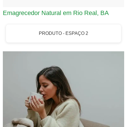
Emagrecedor Natural em Rio Real, BA
PRODUTO - ESPAÇO 2