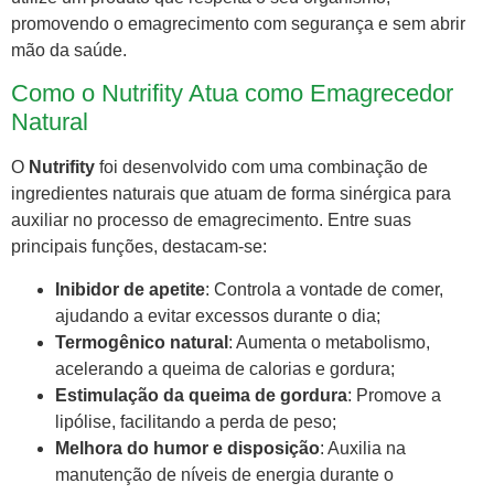
promovendo o emagrecimento com segurança e sem abrir
mão da saúde.
Como o Nutrifity Atua como Emagrecedor
Natural
O
Nutrifity
foi desenvolvido com uma combinação de
ingredientes naturais que atuam de forma sinérgica para
auxiliar no processo de emagrecimento. Entre suas
principais funções, destacam-se:
Inibidor de apetite
: Controla a vontade de comer,
ajudando a evitar excessos durante o dia;
Termogênico natural
: Aumenta o metabolismo,
acelerando a queima de calorias e gordura;
Estimulação da queima de gordura
: Promove a
lipólise, facilitando a perda de peso;
Melhora do humor e disposição
: Auxilia na
manutenção de níveis de energia durante o