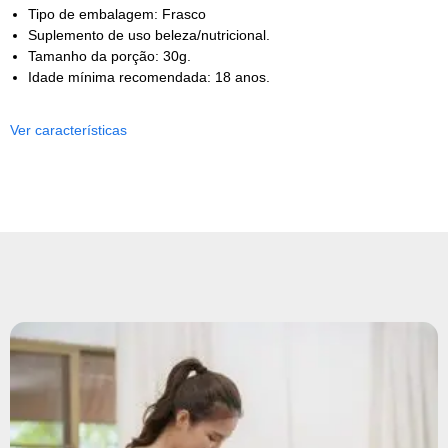
Tipo de embalagem: Frasco
Suplemento de uso beleza/nutricional.
Tamanho da porção: 30g.
Idade mínima recomendada: 18 anos.
Ver características