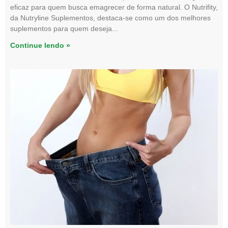
eficaz para quem busca emagrecer de forma natural. O Nutrifity,
da Nutryline Suplementos, destaca-se como um dos melhores
suplementos para quem deseja
Continue lendo »