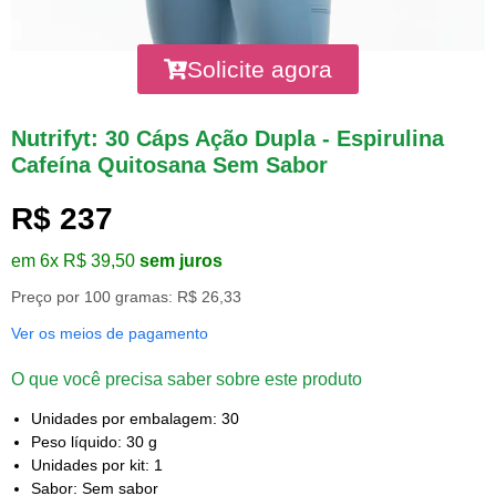
Solicite agora
Nutrifyt: 30 Cáps Ação Dupla - Espirulina
Cafeína Quitosana Sem Sabor
R$ 237
em 6x R$ 39,50
sem juros
Preço por 100 gramas: R$ 26,33
Ver os meios de pagamento
O que você precisa saber sobre este produto
Unidades por embalagem: 30
Peso líquido: 30 g
Unidades por kit: 1
Sabor: Sem sabor