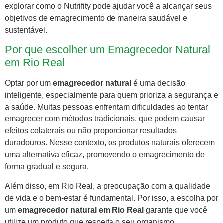
explorar como o Nutrifity pode ajudar você a alcançar seus
objetivos de emagrecimento de maneira saudável e
sustentável.
Por que escolher um Emagrecedor Natural
em Rio Real
Optar por um
emagrecedor natural
é uma decisão
inteligente, especialmente para quem prioriza a segurança e
a saúde. Muitas pessoas enfrentam dificuldades ao tentar
emagrecer com métodos tradicionais, que podem causar
efeitos colaterais ou não proporcionar resultados
duradouros. Nesse contexto, os produtos naturais oferecem
uma alternativa eficaz, promovendo o emagrecimento de
forma gradual e segura.
Além disso, em Rio Real, a preocupação com a qualidade
de vida e o bem-estar é fundamental. Por isso, a escolha por
um
emagrecedor natural em Rio Real
garante que você
utilize um produto que respeita o seu organismo,