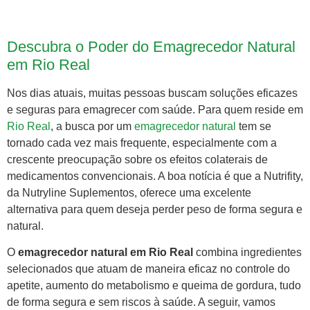
Descubra o Poder do Emagrecedor Natural
em Rio Real
Nos dias atuais, muitas pessoas buscam soluções eficazes
e seguras para emagrecer com saúde. Para quem reside em
Rio Real
, a busca por um
emagrecedor natural
tem se
tornado cada vez mais frequente, especialmente com a
crescente preocupação sobre os efeitos colaterais de
medicamentos convencionais. A boa notícia é que a Nutrifity,
da Nutryline Suplementos, oferece uma excelente
alternativa para quem deseja perder peso de forma segura e
natural.
O
emagrecedor natural em Rio Real
combina ingredientes
selecionados que atuam de maneira eficaz no controle do
apetite, aumento do metabolismo e queima de gordura, tudo
de forma segura e sem riscos à saúde. A seguir, vamos