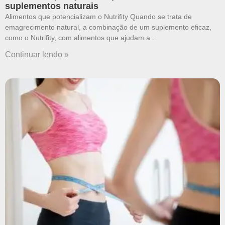
suplementos naturais
Alimentos que potencializam o Nutrifity Quando se trata de
emagrecimento natural, a combinação de um suplemento eficaz,
como o Nutrifity, com alimentos que ajudam a
Continuar lendo »