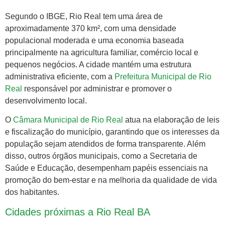
Segundo o IBGE, Rio Real tem uma área de
aproximadamente 370 km², com uma densidade
populacional moderada e uma economia baseada
principalmente na agricultura familiar, comércio local e
pequenos negócios. A cidade mantém uma estrutura
administrativa eficiente, com a
Prefeitura Municipal de Rio
Real
responsável por administrar e promover o
desenvolvimento local.
O
Câmara Municipal de Rio Real
atua na elaboração de leis
e fiscalização do município, garantindo que os interesses da
população sejam atendidos de forma transparente. Além
disso, outros órgãos municipais, como a Secretaria de
Saúde e Educação, desempenham papéis essenciais na
promoção do bem-estar e na melhoria da qualidade de vida
dos habitantes.
Cidades próximas a Rio Real BA