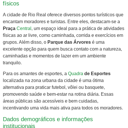
físicos
A cidade de Rio Real oferece diversos pontos turísticos que
encantam moradores e turistas. Entre eles, destacam-se a
Praça
Central
, um espaço ideal para a prática de atividades
físicas ao ar livre, como caminhada, corrida e exercícios em
grupos. Além disso, o
Parque das Árvores
é uma
excelente opção para quem busca contato com a natureza,
caminhadas e momentos de lazer em um ambiente
tranquilo.
Para os amantes de esportes, a
Quadra
de Esportes
localizada na zona urbana da cidade é uma ótima
alternativa para praticar futebol, vôlei ou basquete,
promovendo saúde e bem-estar na rotina diária. Essas
áreas públicas são acessíveis e bem cuidadas,
incentivando uma vida mais ativa para todos os moradores.
Dados demográficos e informações
institucionais