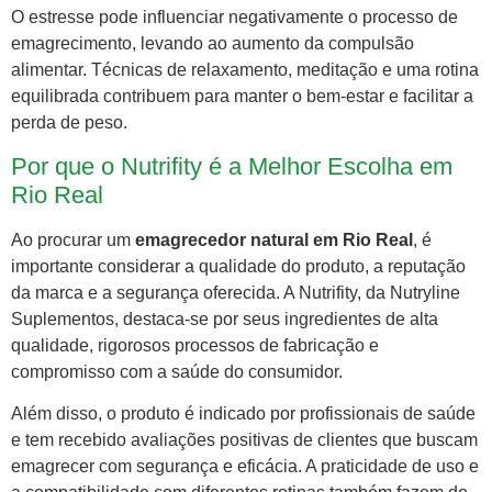
O estresse pode influenciar negativamente o processo de
emagrecimento, levando ao aumento da compulsão
alimentar. Técnicas de relaxamento, meditação e uma rotina
equilibrada contribuem para manter o bem-estar e facilitar a
perda de peso.
Por que o Nutrifity é a Melhor Escolha em
Rio Real
Ao procurar um
emagrecedor natural em Rio Real
, é
importante considerar a qualidade do produto, a reputação
da marca e a segurança oferecida. A Nutrifity, da Nutryline
Suplementos, destaca-se por seus ingredientes de alta
qualidade, rigorosos processos de fabricação e
compromisso com a saúde do consumidor.
Além disso, o produto é indicado por profissionais de saúde
e tem recebido avaliações positivas de clientes que buscam
emagrecer com segurança e eficácia. A praticidade de uso e