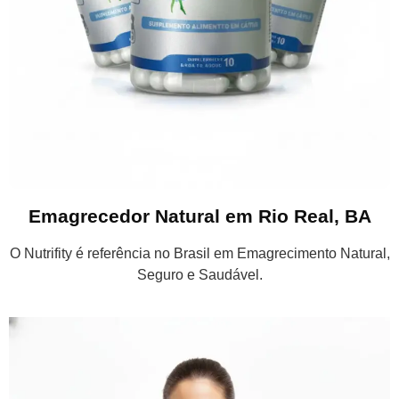
Emagrecedor Natural em Rio Real, BA
O Nutrifity é referência no Brasil em Emagrecimento Natural,
Seguro e Saudável.