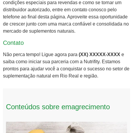
condições especiais para revendas e como se tornar um
distribuidor autorizado, entre em contato conosco pelo
telefone ao final desta página. Aproveite essa oportunidade
de crescer junto com uma marca confiável e consolidada no
mercado de suplementos naturais.
Contato
Não perca tempo! Ligue agora para
(XX) XXXXX-XXXX
e
saiba como iniciar sua parceria com a Nutrifity. Estamos
prontos para ajudar você a conquistar o sucesso no setor de
suplementação natural em Rio Real e região.
Conteúdos sobre emagrecimento