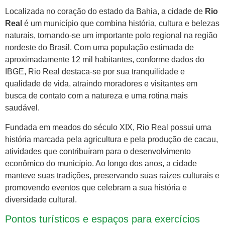
Localizada no coração do estado da Bahia, a cidade de
Rio
Real
é um município que combina história, cultura e belezas
naturais, tornando-se um importante polo regional na região
nordeste do Brasil. Com uma população estimada de
aproximadamente 12 mil habitantes, conforme dados do
IBGE, Rio Real destaca-se por sua tranquilidade e
qualidade de vida, atraindo moradores e visitantes em
busca de contato com a natureza e uma rotina mais
saudável.
Fundada em meados do século XIX, Rio Real possui uma
história marcada pela agricultura e pela produção de cacau,
atividades que contribuíram para o desenvolvimento
econômico do município. Ao longo dos anos, a cidade
manteve suas tradições, preservando suas raízes culturais e
promovendo eventos que celebram a sua história e
diversidade cultural.
Pontos turísticos e espaços para exercícios