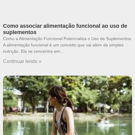
Como associar alimentação funcional ao uso de
suplementos
Como a Alimentação Funcional Potencializa o Uso de Suplementos
A alimentação funcional é um conceito que vai além da simples
nutrição. Ela se concentra em
Continuar lendo »