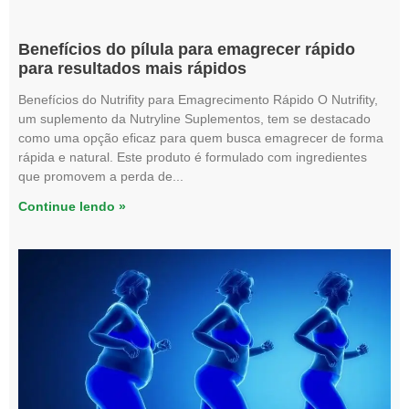
Benefícios do pílula para emagrecer rápido
para resultados mais rápidos
Benefícios do Nutrifity para Emagrecimento Rápido O Nutrifity,
um suplemento da Nutryline Suplementos, tem se destacado
como uma opção eficaz para quem busca emagrecer de forma
rápida e natural. Este produto é formulado com ingredientes
que promovem a perda de
Continue lendo »