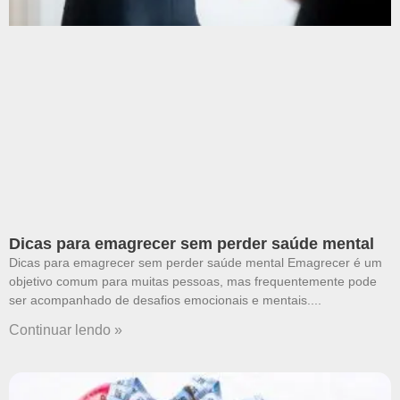
Dicas para emagrecer sem perder saúde mental
Dicas para emagrecer sem perder saúde mental Emagrecer é um
objetivo comum para muitas pessoas, mas frequentemente pode
ser acompanhado de desafios emocionais e mentais.
Continuar lendo »