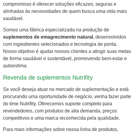
compromisso é oferecer soluções eficazes, seguras e
alinhadas às necessidades de quem busca uma vida mais
saudável.
Somos uma fábrica especializada na produção de
suplementos de emagrecimento natural
, desenvolvidos
com ingredientes selecionados e tecnologia de ponta.
Nosso objetivo é ajudar nossos clientes a atingir suas metas
de forma saudável e sustentável, promovendo bem-estar e
autoestima.
Revenda de suplementos Nutrifity
Se você deseja atuar no mercado de suplementação e está
procurando uma oportunidade de negócio, venha fazer parte
do time Nutrifity. Oferecemos suporte completo para
revendedores, com produtos de alta demanda, preços
competitivos e uma marca reconhecida pela qualidade.
Para mais informações sobre nossa linha de produtos,