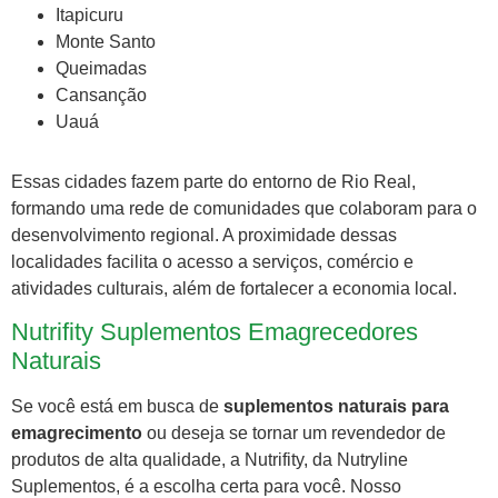
Itapicuru
Monte Santo
Queimadas
Cansanção
Uauá
Essas cidades fazem parte do entorno de Rio Real,
formando uma rede de comunidades que colaboram para o
desenvolvimento regional. A proximidade dessas
localidades facilita o acesso a serviços, comércio e
atividades culturais, além de fortalecer a economia local.
Nutrifity Suplementos Emagrecedores
Naturais
Se você está em busca de
suplementos naturais para
emagrecimento
ou deseja se tornar um revendedor de
produtos de alta qualidade, a Nutrifity, da Nutryline
Suplementos, é a escolha certa para você. Nosso