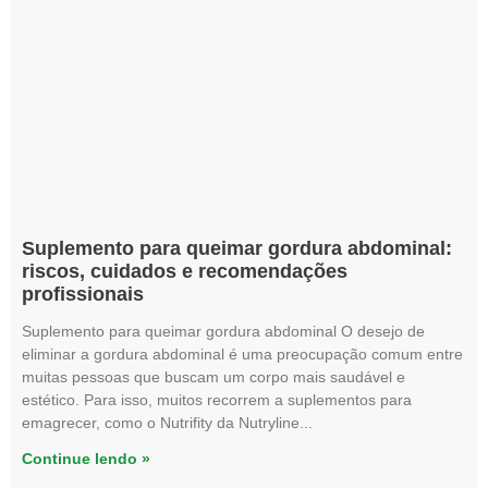
Suplemento para queimar gordura abdominal:
riscos, cuidados e recomendações
profissionais
Suplemento para queimar gordura abdominal O desejo de
eliminar a gordura abdominal é uma preocupação comum entre
muitas pessoas que buscam um corpo mais saudável e
estético. Para isso, muitos recorrem a suplementos para
emagrecer, como o Nutrifity da Nutryline
Continue lendo »