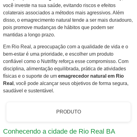
você investe na sua saúde, evitando riscos e efeitos
colaterais associados a métodos mais agressivos. Além
disso, o emagrecimento natural tende a ser mais duradouro,
pois promove mudanças de hábitos que podem ser
mantidas a longo prazo.
Em Rio Real, a preocupação com a qualidade de vida e o
bem-estar é uma prioridade, e escolher um produto
confiável como o Nutrifity reforça esse compromisso. Com
disciplina, alimentação equilibrada, prática de atividades
físicas e o suporte de um
emagrecedor natural em Rio
Real
, você pode alcançar seus objetivos de forma segura,
saudável e sustentável.
PRODUTO
Conhecendo a cidade de Rio Real BA