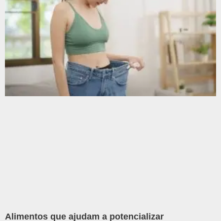
Alimentos que ajudam a potencializar