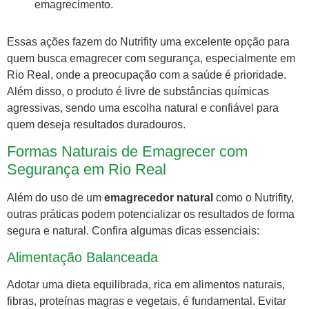
emagrecimento.
Essas ações fazem do Nutrifity uma excelente opção para
quem busca emagrecer com segurança, especialmente em
Rio Real, onde a preocupação com a saúde é prioridade.
Além disso, o produto é livre de substâncias químicas
agressivas, sendo uma escolha natural e confiável para
quem deseja resultados duradouros.
Formas Naturais de Emagrecer com
Segurança em Rio Real
Além do uso de um
emagrecedor natural
como o Nutrifity,
outras práticas podem potencializar os resultados de forma
segura e natural. Confira algumas dicas essenciais:
Alimentação Balanceada
Adotar uma dieta equilibrada, rica em alimentos naturais,
fibras, proteínas magras e vegetais, é fundamental. Evitar