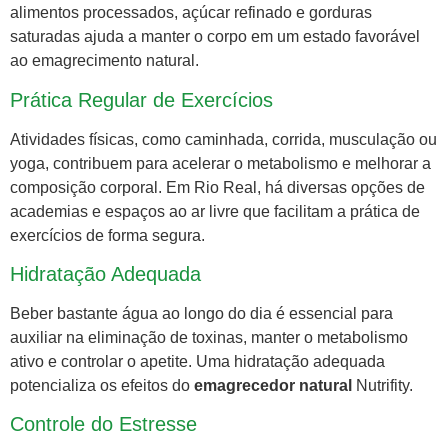
alimentos processados, açúcar refinado e gorduras
saturadas ajuda a manter o corpo em um estado favorável
ao emagrecimento natural.
Prática Regular de Exercícios
Atividades físicas, como caminhada, corrida, musculação ou
yoga, contribuem para acelerar o metabolismo e melhorar a
composição corporal. Em Rio Real, há diversas opções de
academias e espaços ao ar livre que facilitam a prática de
exercícios de forma segura.
Hidratação Adequada
Beber bastante água ao longo do dia é essencial para
auxiliar na eliminação de toxinas, manter o metabolismo
ativo e controlar o apetite. Uma hidratação adequada
potencializa os efeitos do
emagrecedor natural
Nutrifity.
Controle do Estresse