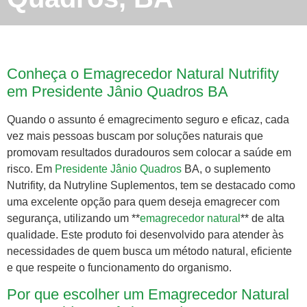
Conheça o Emagrecedor Natural Nutrifity
em Presidente Jânio Quadros BA
Quando o assunto é emagrecimento seguro e eficaz, cada
vez mais pessoas buscam por soluções naturais que
promovam resultados duradouros sem colocar a saúde em
risco. Em
Presidente Jânio Quadros
BA, o suplemento
Nutrifity, da Nutryline Suplementos, tem se destacado como
uma excelente opção para quem deseja emagrecer com
segurança, utilizando um **
emagrecedor natural
** de alta
qualidade. Este produto foi desenvolvido para atender às
necessidades de quem busca um método natural, eficiente
e que respeite o funcionamento do organismo.
Por que escolher um Emagrecedor Natural