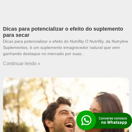
Dicas para potencializar o efeito do suplemento
para secar
Dicas para potencializar o efeito do Nutrifity O Nutrifity, da Nutryline
Suplementos, é um suplemento emagrecedor natural que vem
ganhando destaque no mercado por suas
Continuar lendo »