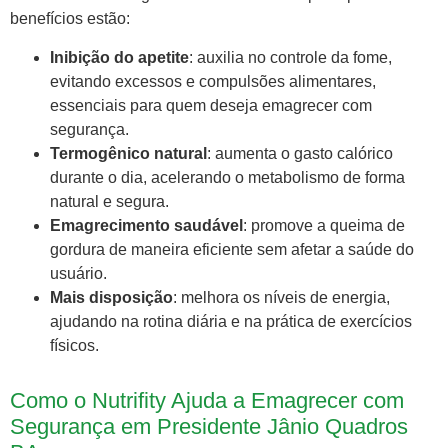
benefícios estão:
Inibição do apetite
: auxilia no controle da fome,
evitando excessos e compulsões alimentares,
essenciais para quem deseja emagrecer com
segurança.
Termogênico natural
: aumenta o gasto calórico
durante o dia, acelerando o metabolismo de forma
natural e segura.
Emagrecimento saudável
: promove a queima de
gordura de maneira eficiente sem afetar a saúde do
usuário.
Mais disposição
: melhora os níveis de energia,
ajudando na rotina diária e na prática de exercícios
físicos.
Como o Nutrifity Ajuda a Emagrecer com
Segurança em Presidente Jânio Quadros