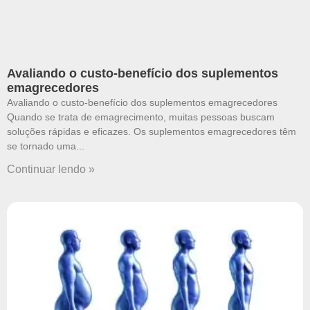
Avaliando o custo-benefício dos suplementos
emagrecedores
Avaliando o custo-benefício dos suplementos emagrecedores
Quando se trata de emagrecimento, muitas pessoas buscam
soluções rápidas e eficazes. Os suplementos emagrecedores têm
se tornado uma
Continuar lendo »