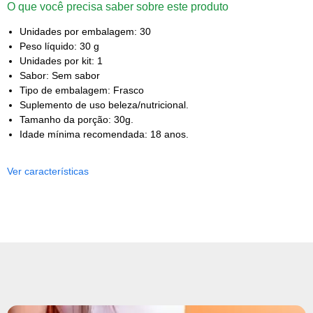
O que você precisa saber sobre este produto
Unidades por embalagem: 30
Peso líquido: 30 g
Unidades por kit: 1
Sabor: Sem sabor
Tipo de embalagem: Frasco
Suplemento de uso beleza/nutricional.
Tamanho da porção: 30g.
Idade mínima recomendada: 18 anos.
Ver características