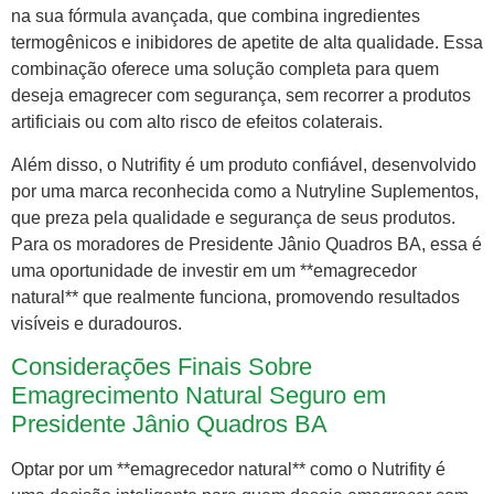
na sua fórmula avançada, que combina ingredientes
termogênicos e inibidores de apetite de alta qualidade. Essa
combinação oferece uma solução completa para quem
deseja emagrecer com segurança, sem recorrer a produtos
artificiais ou com alto risco de efeitos colaterais.
Além disso, o Nutrifity é um produto confiável, desenvolvido
por uma marca reconhecida como a Nutryline Suplementos,
que preza pela qualidade e segurança de seus produtos.
Para os moradores de Presidente Jânio Quadros BA, essa é
uma oportunidade de investir em um **emagrecedor
natural** que realmente funciona, promovendo resultados
visíveis e duradouros.
Considerações Finais Sobre
Emagrecimento Natural Seguro em
Presidente Jânio Quadros BA
Optar por um **emagrecedor natural** como o Nutrifity é