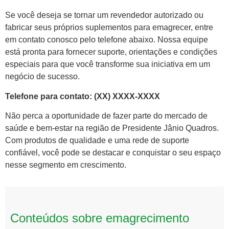
Se você deseja se tornar um revendedor autorizado ou
fabricar seus próprios suplementos para emagrecer, entre
em contato conosco pelo telefone abaixo. Nossa equipe
está pronta para fornecer suporte, orientações e condições
especiais para que você transforme sua iniciativa em um
negócio de sucesso.
Telefone para contato: (XX) XXXX-XXXX
Não perca a oportunidade de fazer parte do mercado de
saúde e bem-estar na região de Presidente Jânio Quadros.
Com produtos de qualidade e uma rede de suporte
confiável, você pode se destacar e conquistar o seu espaço
nesse segmento em crescimento.
Conteúdos sobre emagrecimento