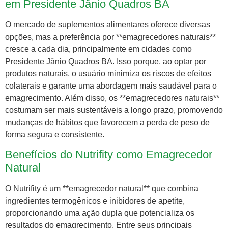
em Presidente Jânio Quadros BA
O mercado de suplementos alimentares oferece diversas
opções, mas a preferência por **emagrecedores naturais**
cresce a cada dia, principalmente em cidades como
Presidente Jânio Quadros BA. Isso porque, ao optar por
produtos naturais, o usuário minimiza os riscos de efeitos
colaterais e garante uma abordagem mais saudável para o
emagrecimento. Além disso, os **emagrecedores naturais**
costumam ser mais sustentáveis a longo prazo, promovendo
mudanças de hábitos que favorecem a perda de peso de
forma segura e consistente.
Benefícios do Nutrifity como Emagrecedor
Natural
O Nutrifity é um **emagrecedor natural** que combina
ingredientes termogênicos e inibidores de apetite,
proporcionando uma ação dupla que potencializa os
resultados do emagrecimento. Entre seus principais