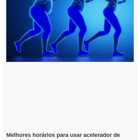
Melhores horários para usar acelerador de