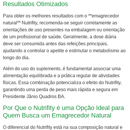
Resultados Otimizados
Para obter os melhores resultados com o **emagrecedor
natural** Nutrifity, recomenda-se seguir corretamente as
orientações de uso presentes na embalagem ou orientação
de um profissional de saúde. Geralmente, a dose diária
deve ser consumida antes das refeições principais,
ajudando a controlar o apetite e estimular o metabolismo ao
longo do dia.
Além do uso do suplemento, é fundamental associar uma
alimentação equilibrada e a prática regular de atividades
físicas. Essa combinação potencializa o efeito do Nutrifity,
garantindo uma perda de peso mais rápida e segura em
Presidente Jânio Quadros BA.
Por Que o Nutrifity é uma Opção Ideal para
Quem Busca um Emagrecedor Natural
O diferencial do Nutrifity está na sua composição natural e