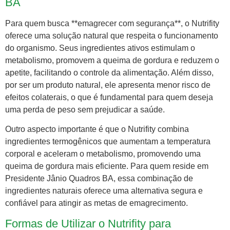
BA
Para quem busca **emagrecer com segurança**, o Nutrifity
oferece uma solução natural que respeita o funcionamento
do organismo. Seus ingredientes ativos estimulam o
metabolismo, promovem a queima de gordura e reduzem o
apetite, facilitando o controle da alimentação. Além disso,
por ser um produto natural, ele apresenta menor risco de
efeitos colaterais, o que é fundamental para quem deseja
uma perda de peso sem prejudicar a saúde.
Outro aspecto importante é que o Nutrifity combina
ingredientes termogênicos que aumentam a temperatura
corporal e aceleram o metabolismo, promovendo uma
queima de gordura mais eficiente. Para quem reside em
Presidente Jânio Quadros BA, essa combinação de
ingredientes naturais oferece uma alternativa segura e
confiável para atingir as metas de emagrecimento.
Formas de Utilizar o Nutrifity para