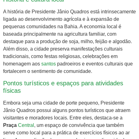
A história de Presidente Jânio Quadros está intrinsecamente
ligada ao desenvolvimento agrícola e à expansão de
pequenas comunidades na Bahia. A economia local é
baseada principalmente na agricultura familiar, com
destaque para a produção de soja, milho, feijão e algodão.
Além disso, a cidade preserva manifestações culturais
tradicionais, como festas religiosas, celebrações em
homenagem aos
santos
padroeiros e eventos culturais que
fortalecem o sentimento de comunidade.
Pontos turísticos e espaços para atividades
físicas
Embora seja uma cidade de porte pequeno, Presidente
Jânio Quadros possui alguns pontos turísticos que atraem
visitantes e moradores locais. Entre eles, destaca-se a
Praça
Central
, um espaço de convivência que também
serve como local para a prática de exercícios físicos ao ar