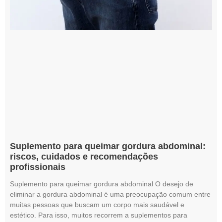
Suplemento para queimar gordura abdominal:
riscos, cuidados e recomendações
profissionais
Suplemento para queimar gordura abdominal O desejo de
eliminar a gordura abdominal é uma preocupação comum entre
muitas pessoas que buscam um corpo mais saudável e
estético. Para isso, muitos recorrem a suplementos para