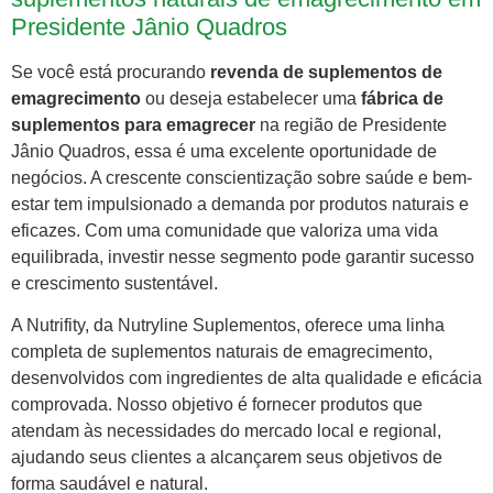
Presidente Jânio Quadros
Se você está procurando
revenda de suplementos de
emagrecimento
ou deseja estabelecer uma
fábrica de
suplementos para emagrecer
na região de Presidente
Jânio Quadros, essa é uma excelente oportunidade de
negócios. A crescente conscientização sobre saúde e bem-
estar tem impulsionado a demanda por produtos naturais e
eficazes. Com uma comunidade que valoriza uma vida
equilibrada, investir nesse segmento pode garantir sucesso
e crescimento sustentável.
A Nutrifity, da Nutryline Suplementos, oferece uma linha
completa de suplementos naturais de emagrecimento,
desenvolvidos com ingredientes de alta qualidade e eficácia
comprovada. Nosso objetivo é fornecer produtos que
atendam às necessidades do mercado local e regional,
ajudando seus clientes a alcançarem seus objetivos de
forma saudável e natural.