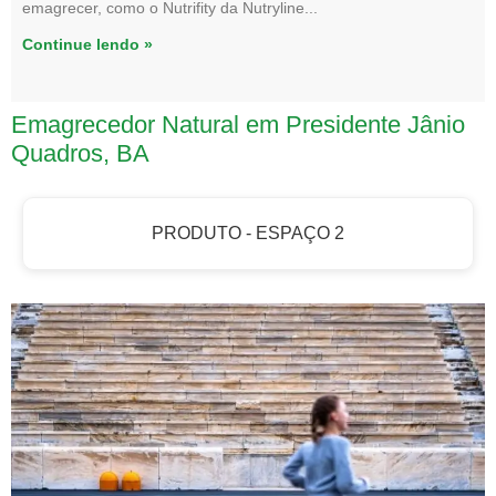
emagrecer, como o Nutrifity da Nutryline
Continue lendo »
Emagrecedor Natural em Presidente Jânio
Quadros, BA
PRODUTO - ESPAÇO 2