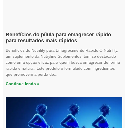
Benefícios do pílula para emagrecer rápido
para resultados mais rápidos
Benefícios do Nutrifity para Emagrecimento Rápido O Nutrifity,
um suplemento da Nutryline Suplementos, tem se destacado
como uma opção eficaz para quem busca emagrecer de forma
rápida e natural. Este produto é formulado com ingredientes
que promovem a perda de
Continue lendo »