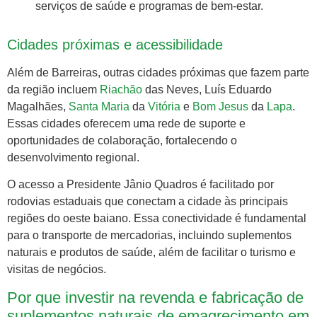
serviços de saúde e programas de bem-estar.
Cidades próximas e acessibilidade
Além de Barreiras, outras cidades próximas que fazem parte
da região incluem
Riachão
das Neves, Luís Eduardo
Magalhães,
Santa Maria
da
Vitória
e
Bom Jesus
da
Lapa
.
Essas cidades oferecem uma rede de suporte e
oportunidades de colaboração, fortalecendo o
desenvolvimento regional.
O acesso a Presidente Jânio Quadros é facilitado por
rodovias estaduais que conectam a cidade às principais
regiões do oeste baiano. Essa conectividade é fundamental
para o transporte de mercadorias, incluindo suplementos
naturais e produtos de saúde, além de facilitar o turismo e
visitas de negócios.
Por que investir na revenda e fabricação de
suplementos naturais de emagrecimento em