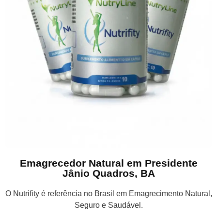
Emagrecedor Natural em Presidente
Jânio Quadros, BA
O Nutrifity é referência no Brasil em Emagrecimento Natural,
Seguro e Saudável.