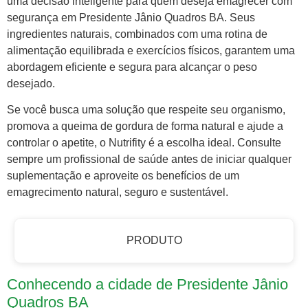
uma decisão inteligente para quem deseja emagrecer com
segurança em Presidente Jânio Quadros BA. Seus
ingredientes naturais, combinados com uma rotina de
alimentação equilibrada e exercícios físicos, garantem uma
abordagem eficiente e segura para alcançar o peso
desejado.
Se você busca uma solução que respeite seu organismo,
promova a queima de gordura de forma natural e ajude a
controlar o apetite, o Nutrifity é a escolha ideal. Consulte
sempre um profissional de saúde antes de iniciar qualquer
suplementação e aproveite os benefícios de um
emagrecimento natural, seguro e sustentável.
PRODUTO
Conhecendo a cidade de Presidente Jânio
Quadros BA