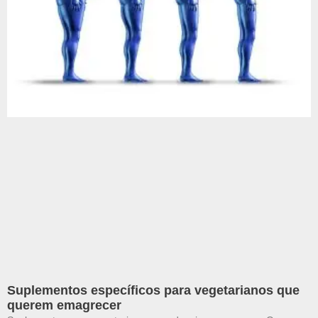
Suplementos específicos para vegetarianos que
querem emagrecer