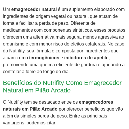
Um
emagrecedor natural
é um suplemento elaborado com
ingredientes de origem vegetal ou natural, que atuam de
forma a facilitar a perda de peso. Diferente de
medicamentos com componentes sintéticos, esses produtos
oferecem uma alternativa mais segura, menos agressiva ao
organismo e com menor risco de efeitos colaterais. No caso
do Nutrifity, sua fórmula é composta por ingredientes que
atuam como
termogênicos
e
inibidores de apetite
,
promovendo uma queima eficiente de gordura e ajudando a
controlar a fome ao longo do dia.
Benefícios do Nutrifity Como Emagrecedor
Natural em Pilão Arcado
O Nutrifity tem se destacado entre os
emagrecedores
naturais em Pilão Arcado
por oferecer benefícios que vão
além da simples perda de peso. Entre as principais
vantagens, podemos citar: