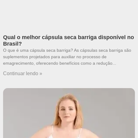
Qual o melhor cápsula seca barriga disponível no
Brasil?
O que é uma cápsula seca barriga? As cápsulas seca barriga são
suplementos projetados para auxiliar no processo de
emagrecimento, oferecendo benefícios como a redução
Continuar lendo »