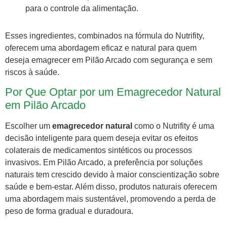
para o controle da alimentação.
Esses ingredientes, combinados na fórmula do Nutrifity,
oferecem uma abordagem eficaz e natural para quem
deseja emagrecer em Pilão Arcado com segurança e sem
riscos à saúde.
Por Que Optar por um Emagrecedor Natural
em Pilão Arcado
Escolher um
emagrecedor natural
como o Nutrifity é uma
decisão inteligente para quem deseja evitar os efeitos
colaterais de medicamentos sintéticos ou processos
invasivos. Em Pilão Arcado, a preferência por soluções
naturais tem crescido devido à maior conscientização sobre
saúde e bem-estar. Além disso, produtos naturais oferecem
uma abordagem mais sustentável, promovendo a perda de
peso de forma gradual e duradoura.