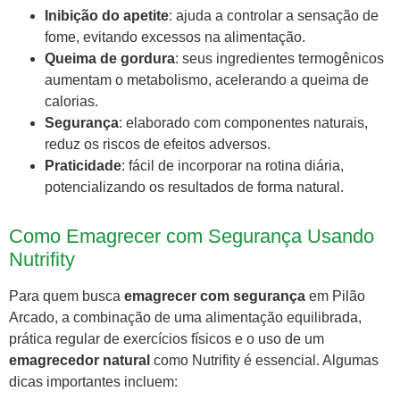
Inibição do apetite
: ajuda a controlar a sensação de
fome, evitando excessos na alimentação.
Queima de gordura
: seus ingredientes termogênicos
aumentam o metabolismo, acelerando a queima de
calorias.
Segurança
: elaborado com componentes naturais,
reduz os riscos de efeitos adversos.
Praticidade
: fácil de incorporar na rotina diária,
potencializando os resultados de forma natural.
Como Emagrecer com Segurança Usando
Nutrifity
Para quem busca
emagrecer com segurança
em Pilão
Arcado, a combinação de uma alimentação equilibrada,
prática regular de exercícios físicos e o uso de um
emagrecedor natural
como Nutrifity é essencial. Algumas
dicas importantes incluem: