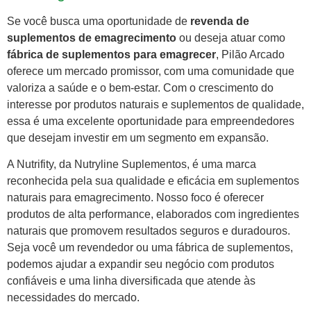
Se você busca uma oportunidade de
revenda de
suplementos de emagrecimento
ou deseja atuar como
fábrica de suplementos para emagrecer
, Pilão Arcado
oferece um mercado promissor, com uma comunidade que
valoriza a saúde e o bem-estar. Com o crescimento do
interesse por produtos naturais e suplementos de qualidade,
essa é uma excelente oportunidade para empreendedores
que desejam investir em um segmento em expansão.
A Nutrifity, da Nutryline Suplementos, é uma marca
reconhecida pela sua qualidade e eficácia em suplementos
naturais para emagrecimento. Nosso foco é oferecer
produtos de alta performance, elaborados com ingredientes
naturais que promovem resultados seguros e duradouros.
Seja você um revendedor ou uma fábrica de suplementos,
podemos ajudar a expandir seu negócio com produtos
confiáveis e uma linha diversificada que atende às
necessidades do mercado.