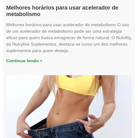
Melhores horários para usar acelerador de
metabolismo
Melhores horários para usar acelerador de metabolismo O uso
de um acelerador de metabolismo pode ser uma estratégia
eficaz para quem busca emagrecer de forma natural. O Nutrifity,
da Nutryline Suplementos, destaca-se como um dos melhores
suplementos para quem deseja
Continue lendo »