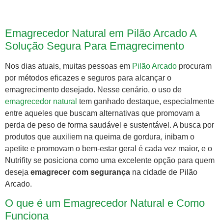
Emagrecedor Natural em Pilão Arcado A
Solução Segura Para Emagrecimento
Nos dias atuais, muitas pessoas em
Pilão Arcado
procuram
por métodos eficazes e seguros para alcançar o
emagrecimento desejado. Nesse cenário, o uso de
emagrecedor natural
tem ganhado destaque, especialmente
entre aqueles que buscam alternativas que promovam a
perda de peso de forma saudável e sustentável. A busca por
produtos que auxiliem na queima de gordura, inibam o
apetite e promovam o bem-estar geral é cada vez maior, e o
Nutrifity se posiciona como uma excelente opção para quem
deseja
emagrecer com segurança
na cidade de Pilão
Arcado.
O que é um Emagrecedor Natural e Como
Funciona