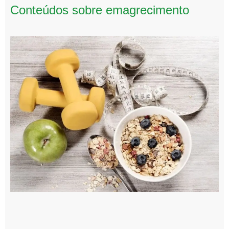
Conteúdos sobre emagrecimento