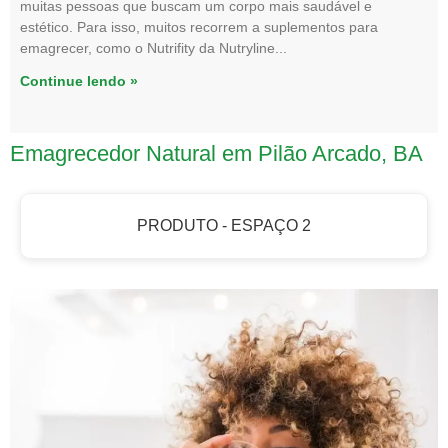
muitas pessoas que buscam um corpo mais saudável e
estético. Para isso, muitos recorrem a suplementos para
emagrecer, como o Nutrifity da Nutryline
Continue lendo »
Emagrecedor Natural em Pilão Arcado, BA
PRODUTO - ESPAÇO 2