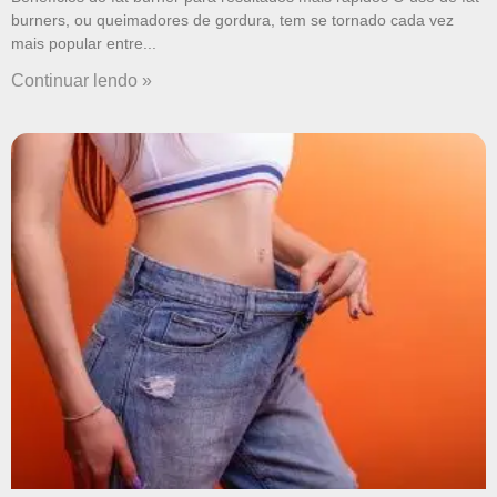
burners, ou queimadores de gordura, tem se tornado cada vez
mais popular entre
Continuar lendo »