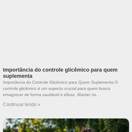
Importância do controle glicêmico para quem
suplementa
Importância do Controle Glicêmico para Quem Suplementa O
controle glicêmico é um aspecto crucial para quem busca
emagrecer de forma saudável e eficaz. Manter os
Continuar lendo »