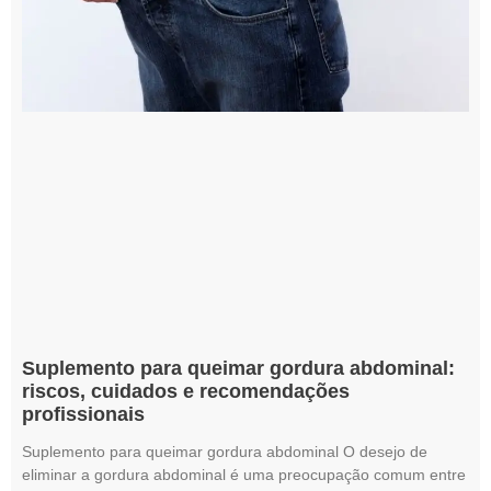
Suplemento para queimar gordura abdominal:
riscos, cuidados e recomendações
profissionais
Suplemento para queimar gordura abdominal O desejo de
eliminar a gordura abdominal é uma preocupação comum entre