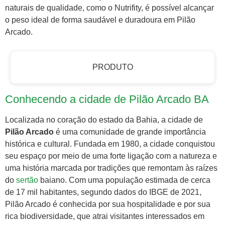
naturais de qualidade, como o Nutrifity, é possível alcançar
o peso ideal de forma saudável e duradoura em Pilão
Arcado.
PRODUTO
Conhecendo a cidade de Pilão Arcado BA
Localizada no coração do estado da Bahia, a cidade de
Pilão Arcado
é uma comunidade de grande importância
histórica e cultural. Fundada em 1980, a cidade conquistou
seu espaço por meio de uma forte ligação com a natureza e
uma história marcada por tradições que remontam às raízes
do
sertão
baiano. Com uma população estimada de cerca
de 17 mil habitantes, segundo dados do IBGE de 2021,
Pilão Arcado é conhecida por sua hospitalidade e por sua
rica biodiversidade, que atrai visitantes interessados em