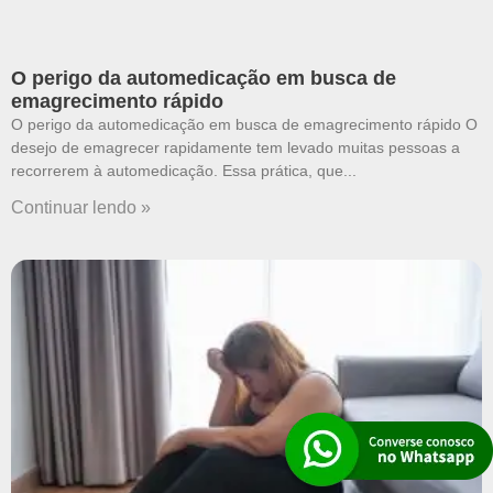
O perigo da automedicação em busca de
emagrecimento rápido
O perigo da automedicação em busca de emagrecimento rápido O
desejo de emagrecer rapidamente tem levado muitas pessoas a
recorrerem à automedicação. Essa prática, que
Continuar lendo »