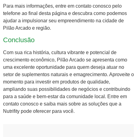
Para mais informações, entre em contato conosco pelo
telefone ao final desta página e descubra como podemos
ajudar a impulsionar seu empreendimento na cidade de
Pilão Arcado e região.
Conclusão
Com sua rica história, cultura vibrante e potencial de
crescimento econômico, Pilão Arcado se apresenta como
uma excelente oportunidade para quem deseja atuar no
setor de suplementos naturais e emagrecimento. Aproveite o
momento para investir em produtos de qualidade,
ampliando suas possibilidades de negócios e contribuindo
para a saúde e bem-estar da comunidade local. Entre em
contato conosco e saiba mais sobre as soluções que a
Nutrifity pode oferecer para você.