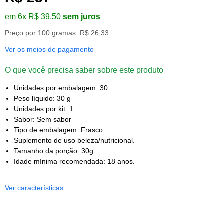
em 6x R$ 39,50
sem juros
Preço por 100 gramas: R$ 26,33
Ver os meios de pagamento
O que você precisa saber sobre este produto
Unidades por embalagem: 30
Peso líquido: 30 g
Unidades por kit: 1
Sabor: Sem sabor
Tipo de embalagem: Frasco
Suplemento de uso beleza/nutricional.
Tamanho da porção: 30g.
Idade mínima recomendada: 18 anos.
Ver características