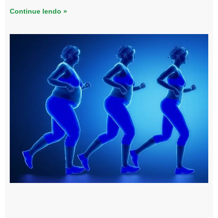
Continue lendo »