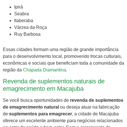
Ipirá
Seabra
Itaberaba
Várzea da Roça
Ruy Barbosa
Essas cidades formam uma região de grande importância
para o desenvolvimento local, promovendo trocas culturais,
econômicas e sociais que beneficiam toda a comunidade da
região da
Chapada
Diamantina
.
Revenda de suplementos naturais de
emagrecimento em Macajuba
Se você busca oportunidades de
revenda de suplementos
de emagrecimento natural
ou deseja atuar na fabricação
de
suplementos para emagrecer
, a cidade de Macajuba
oferece um excelente ambiente para negócios relacionados