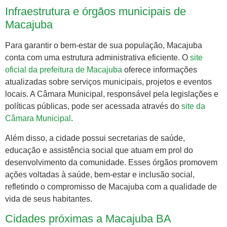
Infraestrutura e órgãos municipais de
Macajuba
Para garantir o bem-estar de sua população, Macajuba
conta com uma estrutura administrativa eficiente. O
site
oficial da prefeitura de Macajuba
oferece informações
atualizadas sobre serviços municipais, projetos e eventos
locais. A Câmara Municipal, responsável pela legislações e
políticas públicas, pode ser acessada através do
site da
Câmara Municipal
.
Além disso, a cidade possui secretarias de saúde,
educação e assistência social que atuam em prol do
desenvolvimento da comunidade. Esses órgãos promovem
ações voltadas à saúde, bem-estar e inclusão social,
refletindo o compromisso de Macajuba com a qualidade de
vida de seus habitantes.
Cidades próximas a Macajuba BA