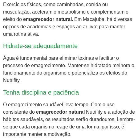
Exercícios físicos, como caminhadas, corrida ou
musculação, aceleram o metabolismo e complementam o
efeito do
emagrecedor natural
. Em Macajuba, há diversas
opções de academias e espaços ao ar livre para manter
uma rotina ativa.
Hidrate-se adequadamente
Água é fundamental para eliminar toxinas e facilitar o
processo de emagrecimento. Manter-se hidratado melhora o
funcionamento do organismo e potencializa os efeitos do
Nutrifity.
Tenha disciplina e paciência
O emagrecimento saudável leva tempo. Com o uso
consistente do
emagrecedor natural
Nutrifity e a adoção de
hábitos saudáveis, os resultados serão duradouros. Lembre-
se que cada organismo reage de uma forma, por isso, é
importante manter a motivação.