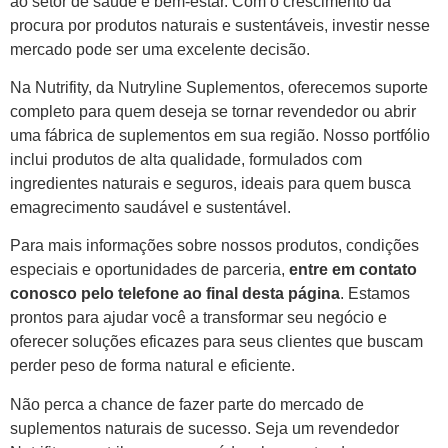
ao setor de saúde e bem-estar. Com o crescimento da
procura por produtos naturais e sustentáveis, investir nesse
mercado pode ser uma excelente decisão.
Na Nutrifity, da Nutryline Suplementos, oferecemos suporte
completo para quem deseja se tornar revendedor ou abrir
uma fábrica de suplementos em sua região. Nosso portfólio
inclui produtos de alta qualidade, formulados com
ingredientes naturais e seguros, ideais para quem busca
emagrecimento saudável e sustentável.
Para mais informações sobre nossos produtos, condições
especiais e oportunidades de parceria,
entre em contato
conosco pelo telefone ao final desta página
. Estamos
prontos para ajudar você a transformar seu negócio e
oferecer soluções eficazes para seus clientes que buscam
perder peso de forma natural e eficiente.
Não perca a chance de fazer parte do mercado de
suplementos naturais de sucesso. Seja um revendedor