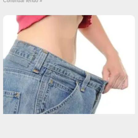
Continuar lendo »