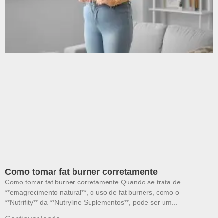
Como tomar fat burner corretamente
Como tomar fat burner corretamente Quando se trata de
**emagrecimento natural**, o uso de fat burners, como o
**Nutrifity** da **Nutryline Suplementos**, pode ser um