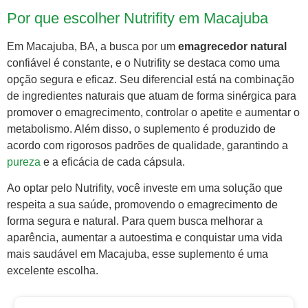
Por que escolher Nutrifity em Macajuba
Em Macajuba, BA, a busca por um
emagrecedor natural
confiável é constante, e o Nutrifity se destaca como uma
opção segura e eficaz. Seu diferencial está na combinação
de ingredientes naturais que atuam de forma sinérgica para
promover o emagrecimento, controlar o apetite e aumentar o
metabolismo. Além disso, o suplemento é produzido de
acordo com rigorosos padrões de qualidade, garantindo a
pureza
e a eficácia de cada cápsula.
Ao optar pelo Nutrifity, você investe em uma solução que
respeita a sua saúde, promovendo o emagrecimento de
forma segura e natural. Para quem busca melhorar a
aparência, aumentar a autoestima e conquistar uma vida
mais saudável em Macajuba, esse suplemento é uma
excelente escolha.