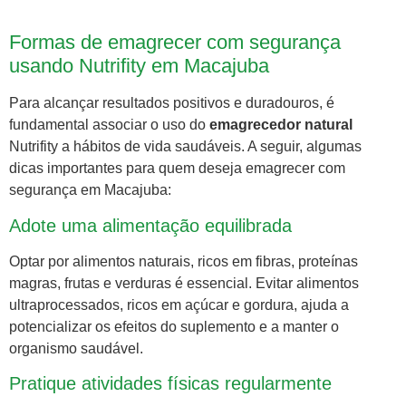
Formas de emagrecer com segurança
usando Nutrifity em Macajuba
Para alcançar resultados positivos e duradouros, é
fundamental associar o uso do
emagrecedor natural
Nutrifity a hábitos de vida saudáveis. A seguir, algumas
dicas importantes para quem deseja emagrecer com
segurança em Macajuba:
Adote uma alimentação equilibrada
Optar por alimentos naturais, ricos em fibras, proteínas
magras, frutas e verduras é essencial. Evitar alimentos
ultraprocessados, ricos em açúcar e gordura, ajuda a
potencializar os efeitos do suplemento e a manter o
organismo saudável.
Pratique atividades físicas regularmente