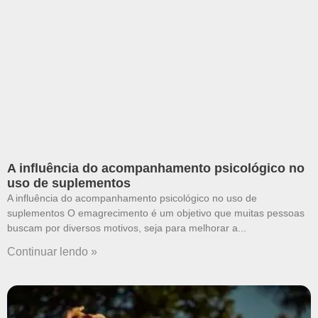
A influência do acompanhamento psicológico no
uso de suplementos
A influência do acompanhamento psicológico no uso de
suplementos O emagrecimento é um objetivo que muitas pessoas
buscam por diversos motivos, seja para melhorar a
Continuar lendo »