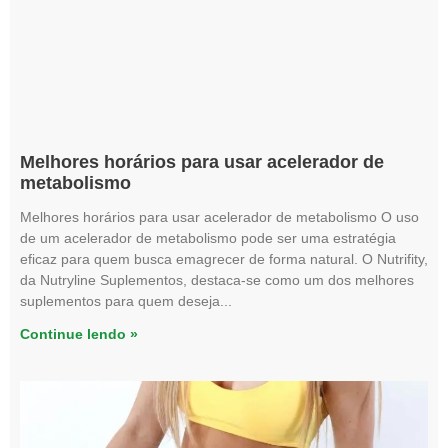
Melhores horários para usar acelerador de
metabolismo
Melhores horários para usar acelerador de metabolismo O uso
de um acelerador de metabolismo pode ser uma estratégia
eficaz para quem busca emagrecer de forma natural. O Nutrifity,
da Nutryline Suplementos, destaca-se como um dos melhores
suplementos para quem deseja
Continue lendo »