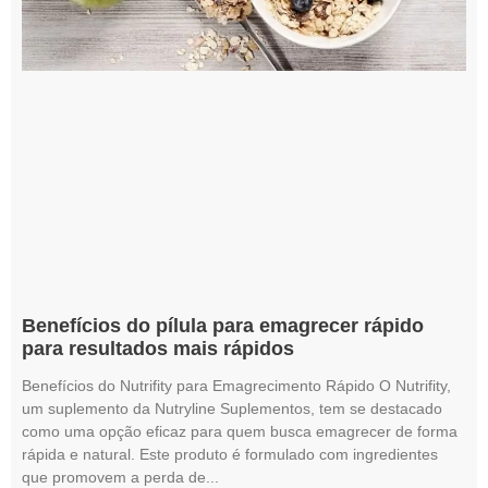
Benefícios do pílula para emagrecer rápido
para resultados mais rápidos
Benefícios do Nutrifity para Emagrecimento Rápido O Nutrifity,
um suplemento da Nutryline Suplementos, tem se destacado
como uma opção eficaz para quem busca emagrecer de forma
rápida e natural. Este produto é formulado com ingredientes
que promovem a perda de