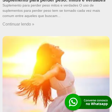
Suplemento para perder peso mitos e verdades O uso de
suplementos para perder peso tem se tornado cada vez mais
comum entre aqueles que buscam
Continuar lendo »