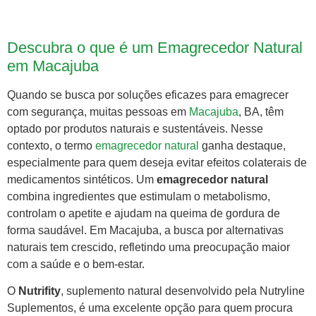
Descubra o que é um Emagrecedor Natural
em Macajuba
Quando se busca por soluções eficazes para emagrecer
com segurança, muitas pessoas em
Macajuba
, BA, têm
optado por produtos naturais e sustentáveis. Nesse
contexto, o termo
emagrecedor natural
ganha destaque,
especialmente para quem deseja evitar efeitos colaterais de
medicamentos sintéticos. Um
emagrecedor natural
combina ingredientes que estimulam o metabolismo,
controlam o apetite e ajudam na queima de gordura de
forma saudável. Em Macajuba, a busca por alternativas
naturais tem crescido, refletindo uma preocupação maior
com a saúde e o bem-estar.
O
Nutrifity
, suplemento natural desenvolvido pela Nutryline
Suplementos, é uma excelente opção para quem procura