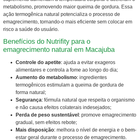
metabolismo, promovendo maior queima de gordura. Essa
ação termogênica natural potencializa o processo de
emagrecimento, tornando-o mais eficiente sem colocar em
risco a saúde do usuário.
Benefícios do Nutrifity para o
emagrecimento natural em Macajuba
Controle do apetite
: ajuda a evitar exageros
alimentares e controla a fome ao longo do dia;
Aumento do metabolismo
: ingredientes
termogênicos estimulam a queima de gordura de
forma natural;
Segurança
: fórmula natural que respeita o organismo
e não causa efeitos colaterais indesejados;
Perda de peso sustentável
: promove emagrecimento
gradual, sem efeitos rebote;
Mais disposição
: melhora o nível de energia e o bem-
estar geral durante o processo de emagrecimento.