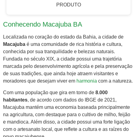
PRODUTO
Conhecendo Macajuba BA
Localizada no coração do estado da Bahia, a cidade de
Macajuba
é uma comunidade de rica história e cultura,
conhecida por sua tranquilidade e belezas naturais.
Fundada no século XIX, a cidade possui uma trajetória
marcada pelo desenvolvimento agrícola e pela preservação
de suas tradições, que ainda hoje atraem visitantes e
moradores que desejam viver em
harmonia
com a natureza.
Com uma população que gira em torno de
8.000
habitantes
, de acordo com dados do IBGE de 2021,
Macajuba mantém uma economia baseada principalmente
na agricultura, com destaque para o cultivo de milho, feijão
e mandioca. Além disso, a cidade possui uma forte ligação
com o artesanato local, que reflete a cultura e as raízes do
povo macajubense.