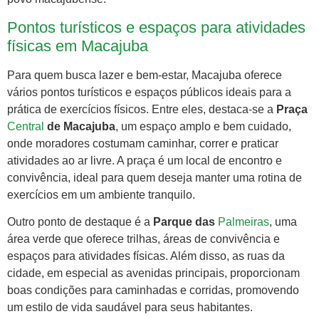
Pontos turísticos e espaços para atividades
físicas em Macajuba
Para quem busca lazer e bem-estar, Macajuba oferece
vários pontos turísticos e espaços públicos ideais para a
prática de exercícios físicos. Entre eles, destaca-se a
Praça
Central
de Macajuba
, um espaço amplo e bem cuidado,
onde moradores costumam caminhar, correr e praticar
atividades ao ar livre. A praça é um local de encontro e
convivência, ideal para quem deseja manter uma rotina de
exercícios em um ambiente tranquilo.
Outro ponto de destaque é a
Parque das
Palmeiras
, uma
área verde que oferece trilhas, áreas de convivência e
espaços para atividades físicas. Além disso, as ruas da
cidade, em especial as avenidas principais, proporcionam
boas condições para caminhadas e corridas, promovendo
um estilo de vida saudável para seus habitantes.