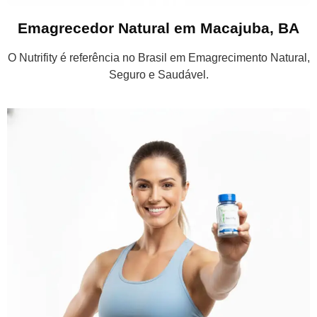
Emagrecedor Natural em Macajuba, BA
O Nutrifity é referência no Brasil em Emagrecimento Natural,
Seguro e Saudável.