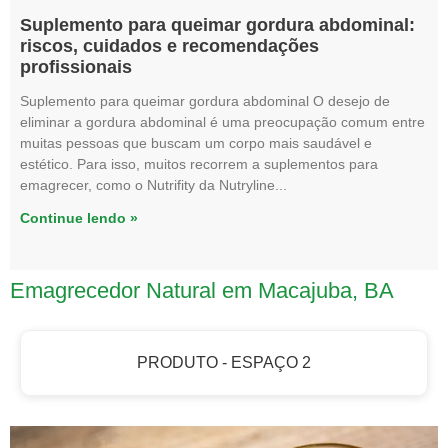
Suplemento para queimar gordura abdominal:
riscos, cuidados e recomendações
profissionais
Suplemento para queimar gordura abdominal O desejo de
eliminar a gordura abdominal é uma preocupação comum entre
muitas pessoas que buscam um corpo mais saudável e
estético. Para isso, muitos recorrem a suplementos para
emagrecer, como o Nutrifity da Nutryline
Continue lendo »
Emagrecedor Natural em Macajuba, BA
PRODUTO - ESPAÇO 2