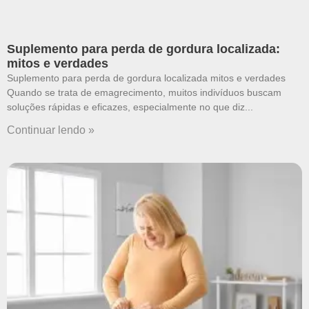
Suplemento para perda de gordura localizada:
mitos e verdades
Suplemento para perda de gordura localizada mitos e verdades
Quando se trata de emagrecimento, muitos indivíduos buscam
soluções rápidas e eficazes, especialmente no que diz
Continuar lendo »