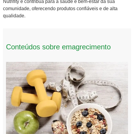
Nutrifity e contribua para a saúde e bem-estar da sua
comunidade, oferecendo produtos confiáveis e de alta
qualidade.
Conteúdos sobre emagrecimento