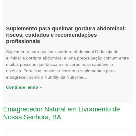
Suplemento para queimar gordura abdominal:
riscos, cuidados e recomendações
profissionais
Suplemento para queimar gordura abdominal O desejo de
eliminar a gordura abdominal é uma preocupação comum entre
muitas pessoas que buscam um corpo mais saudável e
estético. Para isso, muitos recorrem a suplementos para
emagrecer, como o Nutrifity da Nutryline
Continue lendo »
Emagrecedor Natural em Livramento de
Nossa Senhora, BA