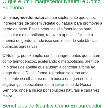
O que é um Emagrecedor Natural e Como
Funciona
Um
emagrecedor natural
é um suplemento que utiliza
ingredientes de origem vegetal ou natural para promover a
perda de peso. Esses produtos são formulados para
estimular o metabolismo, reduzir o apetite e facilitar a
queima de gordura, tudo isso sem o uso de substâncias
químicas agressivas.
O Nutrifity, por exemplo, combina ingredientes que atuam
como termogênicos, acelerando o metabolismo, além de
inibidores de apetite que ajudam a controlar a fome ao
longo do dia. Dessa forma, o produto se torna uma
excelente escolha para quem busca emagrecer com
segurança, especialmente em
Livramento
de Nossa
Senhora, onde a busca por soluções naturais é cada vez
maior.
Benefícios do Nutrifity Como Emagrecedor