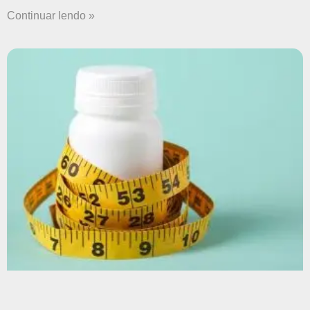
Continuar lendo »