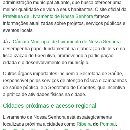
administração municipal atuante, que busca oferecer uma
melhor qualidade de vida a seus habitantes. O site oficial da
Prefeitura de Livramento de Nossa Senhora
fornece
informações atualizadas sobre projetos, serviços públicos e
eventos locais.
Já a
Câmara Municipal de Livramento de Nossa Senhora
desempenha papel fundamental na elaboração de leis e na
fiscalização do Executivo, promovendo a participação
cidadã e o desenvolvimento do município.
Outros órgãos importantes incluem a Secretaria de Saúde,
responsável pelos serviços de atenção básica e campanhas
de saúde pública, e a Secretaria de Esportes, que incentiva
a prática de atividades físicas na cidade.
Cidades próximas e acesso regional
Livramento de Nossa Senhora está estrategicamente
localizada próxima a cidades como
Ribeira
do
Pombal
,