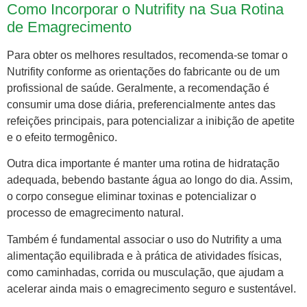
Como Incorporar o Nutrifity na Sua Rotina
de Emagrecimento
Para obter os melhores resultados, recomenda-se tomar o
Nutrifity conforme as orientações do fabricante ou de um
profissional de saúde. Geralmente, a recomendação é
consumir uma dose diária, preferencialmente antes das
refeições principais, para potencializar a inibição de apetite
e o efeito termogênico.
Outra dica importante é manter uma rotina de hidratação
adequada, bebendo bastante água ao longo do dia. Assim,
o corpo consegue eliminar toxinas e potencializar o
processo de emagrecimento natural.
Também é fundamental associar o uso do Nutrifity a uma
alimentação equilibrada e à prática de atividades físicas,
como caminhadas, corrida ou musculação, que ajudam a
acelerar ainda mais o emagrecimento seguro e sustentável.