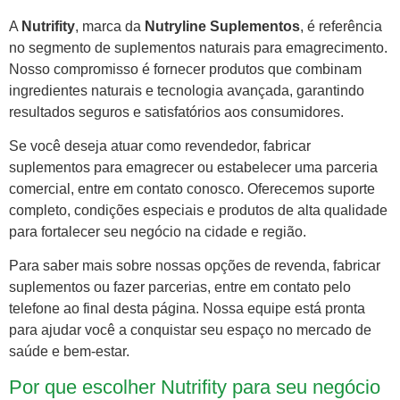
A
Nutrifity
, marca da
Nutryline Suplementos
, é referência
no segmento de suplementos naturais para emagrecimento.
Nosso compromisso é fornecer produtos que combinam
ingredientes naturais e tecnologia avançada, garantindo
resultados seguros e satisfatórios aos consumidores.
Se você deseja atuar como revendedor, fabricar
suplementos para emagrecer ou estabelecer uma parceria
comercial, entre em contato conosco. Oferecemos suporte
completo, condições especiais e produtos de alta qualidade
para fortalecer seu negócio na cidade e região.
Para saber mais sobre nossas opções de revenda, fabricar
suplementos ou fazer parcerias, entre em contato pelo
telefone ao final desta página. Nossa equipe está pronta
para ajudar você a conquistar seu espaço no mercado de
saúde e bem-estar.
Por que escolher Nutrifity para seu negócio