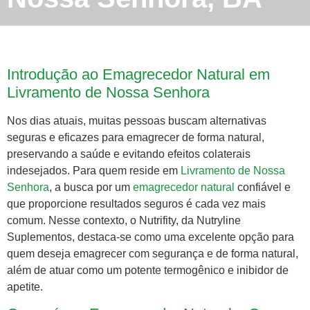
Introdução ao Emagrecedor Natural em
Livramento de Nossa Senhora
Nos dias atuais, muitas pessoas buscam alternativas
seguras e eficazes para emagrecer de forma natural,
preservando a saúde e evitando efeitos colaterais
indesejados. Para quem reside em
Livramento de Nossa
Senhora
, a busca por um
emagrecedor natural
confiável e
que proporcione resultados seguros é cada vez mais
comum. Nesse contexto, o Nutrifity, da Nutryline
Suplementos, destaca-se como uma excelente opção para
quem deseja emagrecer com segurança e de forma natural,
além de atuar como um potente termogênico e inibidor de
apetite.