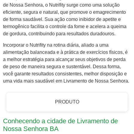
de Nossa Senhora, o Nutrifity surge como uma solução
eficiente, segura e natural, que promove o emagrecimento
de forma saudável. Sua ação como inibidor de apetite e
termogênico facilita o controle da fome e acelera a queima
de gordura, contribuindo para resultados duradouros.
Incorporar o Nutrifity na rotina diária, aliado a uma
alimentação balanceada e à prática de exercícios físicos, é
a melhor estratégia para alcançar seus objetivos de perda
de peso de maneira segura e sustentável. Dessa forma,
você garante resultados consistentes, melhor disposição e
uma vida mais saudável em Livramento de Nossa Senhora.
PRODUTO
Conhecendo a cidade de Livramento de
Nossa Senhora BA