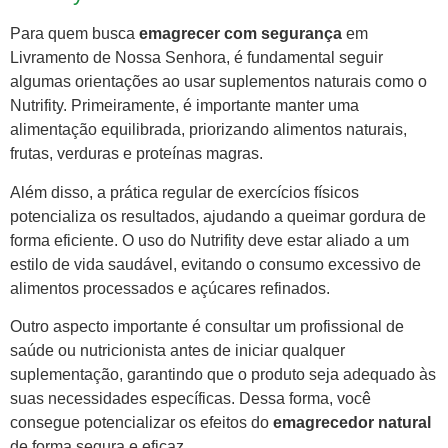
Para quem busca
emagrecer com segurança
em
Livramento de Nossa Senhora, é fundamental seguir
algumas orientações ao usar suplementos naturais como o
Nutrifity. Primeiramente, é importante manter uma
alimentação equilibrada, priorizando alimentos naturais,
frutas, verduras e proteínas magras.
Além disso, a prática regular de exercícios físicos
potencializa os resultados, ajudando a queimar gordura de
forma eficiente. O uso do Nutrifity deve estar aliado a um
estilo de vida saudável, evitando o consumo excessivo de
alimentos processados e açúcares refinados.
Outro aspecto importante é consultar um profissional de
saúde ou nutricionista antes de iniciar qualquer
suplementação, garantindo que o produto seja adequado às
suas necessidades específicas. Dessa forma, você
consegue potencializar os efeitos do
emagrecedor natural
de forma segura e eficaz.