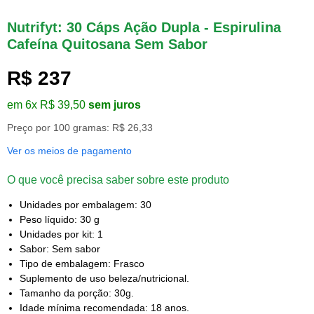
Nutrifyt: 30 Cáps Ação Dupla - Espirulina
Cafeína Quitosana Sem Sabor
R$ 237
em 6x R$ 39,50
sem juros
Preço por 100 gramas: R$ 26,33
Ver os meios de pagamento
O que você precisa saber sobre este produto
Unidades por embalagem: 30
Peso líquido: 30 g
Unidades por kit: 1
Sabor: Sem sabor
Tipo de embalagem: Frasco
Suplemento de uso beleza/nutricional.
Tamanho da porção: 30g.
Idade mínima recomendada: 18 anos.