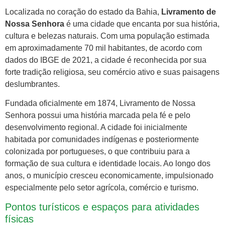
Localizada no coração do estado da Bahia,
Livramento de
Nossa Senhora
é uma cidade que encanta por sua história,
cultura e belezas naturais. Com uma população estimada
em aproximadamente 70 mil habitantes, de acordo com
dados do IBGE de 2021, a cidade é reconhecida por sua
forte tradição religiosa, seu comércio ativo e suas paisagens
deslumbrantes.
Fundada oficialmente em 1874, Livramento de Nossa
Senhora possui uma história marcada pela fé e pelo
desenvolvimento regional. A cidade foi inicialmente
habitada por comunidades indígenas e posteriormente
colonizada por portugueses, o que contribuiu para a
formação de sua cultura e identidade locais. Ao longo dos
anos, o município cresceu economicamente, impulsionado
especialmente pelo setor agrícola, comércio e turismo.
Pontos turísticos e espaços para atividades
físicas