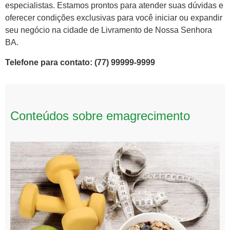
especialistas. Estamos prontos para atender suas dúvidas e
oferecer condições exclusivas para você iniciar ou expandir
seu negócio na cidade de Livramento de Nossa Senhora
BA.
Telefone para contato: (77) 99999-9999
Conteúdos sobre emagrecimento