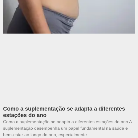
Como a suplementação se adapta a diferentes
estações do ano
Como a suplementação se adapta a diferentes estações do ano A
suplementação desempenha um papel fundamental na saúde e
bem-estar ao longo do ano, especialmente