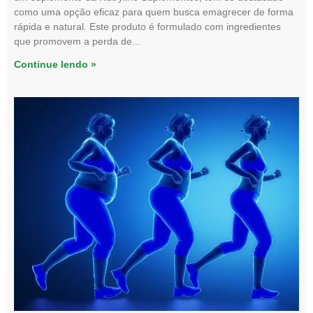
como uma opção eficaz para quem busca emagrecer de forma
rápida e natural. Este produto é formulado com ingredientes
que promovem a perda de
Continue lendo »