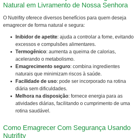
Natural em Livramento de Nossa Senhora
O Nutrifity oferece diversos benefícios para quem deseja
emagrecer de forma natural e segura:
Inibidor de apetite
: ajuda a controlar a fome, evitando
excessos e compulsões alimentares.
Termogênico
: aumenta a queima de calorias,
acelerando o metabolismo.
Emagrecimento seguro
: combina ingredientes
naturais que minimizam riscos à saúde.
Facilidade de uso
: pode ser incorporado na rotina
diária sem dificuldades.
Melhora na disposição
: fornece energia para as
atividades diárias, facilitando o cumprimento de uma
rotina saudável.
Como Emagrecer Com Segurança Usando
Nutrifity