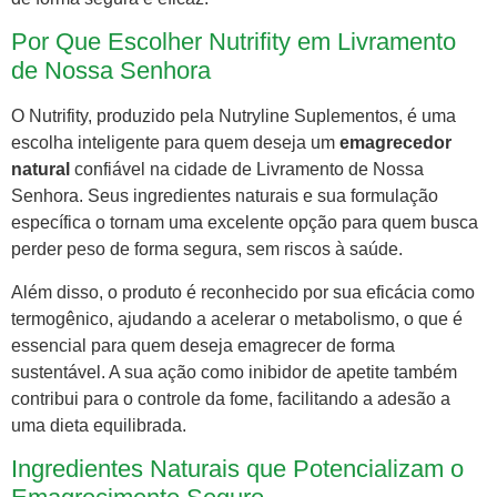
Por Que Escolher Nutrifity em Livramento
de Nossa Senhora
O Nutrifity, produzido pela Nutryline Suplementos, é uma
escolha inteligente para quem deseja um
emagrecedor
natural
confiável na cidade de Livramento de Nossa
Senhora. Seus ingredientes naturais e sua formulação
específica o tornam uma excelente opção para quem busca
perder peso de forma segura, sem riscos à saúde.
Além disso, o produto é reconhecido por sua eficácia como
termogênico, ajudando a acelerar o metabolismo, o que é
essencial para quem deseja emagrecer de forma
sustentável. A sua ação como inibidor de apetite também
contribui para o controle da fome, facilitando a adesão a
uma dieta equilibrada.
Ingredientes Naturais que Potencializam o