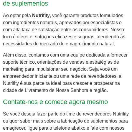
de suplementos
Ao optar pela
Nutrifity
, você garante produtos formulados
com ingredientes naturais, aprovados por especialistas e
com alta taxa de satisfação entre os consumidores. Nosso
foco é oferecer soluções eficazes e seguras, atendendo às
necessidades do mercado de emagrecimento natural.
Além disso, contamos com uma equipe dedicada a fornecer
suporte técnico, orientações de vendas e estratégias de
marketing para impulsionar seu negócio. Seja você um
empreendedor iniciante ou uma rede de revendedores, a
Nutrifity é sua parceira ideal para crescer e prosperar na
cidade de Livramento de Nossa Senhora e região.
Contate-nos e comece agora mesmo
Se você deseja fazer parte do time de revendedores Nutrifity
ou quer saber mais sobre a fabricação de suplementos para
emagrecer, ligue para o telefone abaixo e fale com nossos