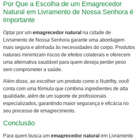
Por Que a Escolha de um Emagrecedor
Natural em Livramento de Nossa Senhora é
Importante
Optar por um
emagrecedor natural
na cidade de
Livramento de Nossa Senhora garante uma abordagem
mais segura e alinhada às necessidades do corpo. Produtos
naturais minimizam riscos de efeitos colaterais e oferecem
uma alternativa saudável para quem deseja perder peso
sem comprometer a saúde.
Além disso, ao escolher um produto como o Nutrifity, você
conta com uma fórmula que combina ingredientes de alta
qualidade, além de um suporte de profissionais
especializados, garantindo maior segurança e eficácia no
seu processo de emagrecimento.
Conclusão
Para quem busca um
emagrecedor natural
em Livramento