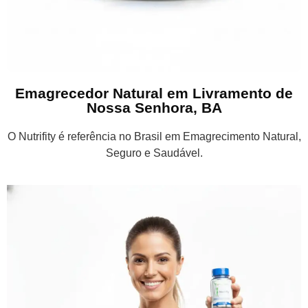
Emagrecedor Natural em Livramento de
Nossa Senhora, BA
O Nutrifity é referência no Brasil em Emagrecimento Natural,
Seguro e Saudável.