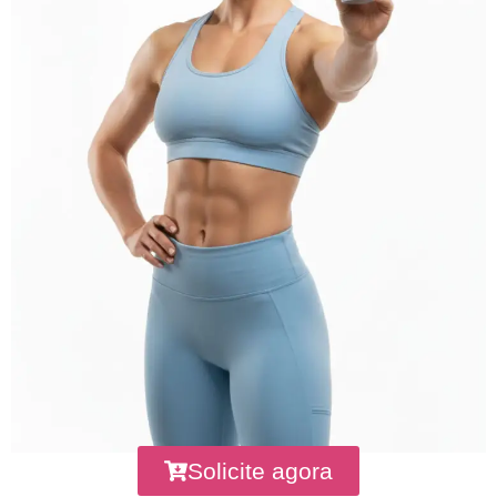
Solicite agora