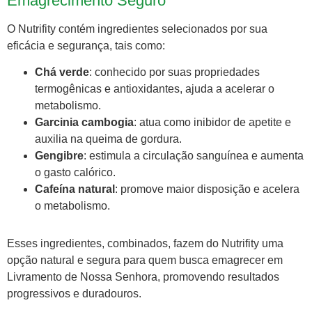
Emagrecimento Seguro
O Nutrifity contém ingredientes selecionados por sua
eficácia e segurança, tais como:
Chá verde
: conhecido por suas propriedades
termogênicas e antioxidantes, ajuda a acelerar o
metabolismo.
Garcinia cambogia
: atua como inibidor de apetite e
auxilia na queima de gordura.
Gengibre
: estimula a circulação sanguínea e aumenta
o gasto calórico.
Cafeína natural
: promove maior disposição e acelera
o metabolismo.
Esses ingredientes, combinados, fazem do Nutrifity uma
opção natural e segura para quem busca emagrecer em
Livramento de Nossa Senhora, promovendo resultados
progressivos e duradouros.