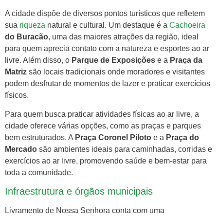
A cidade dispõe de diversos pontos turísticos que refletem
sua
riqueza
natural e cultural. Um destaque é a
Cachoeira
do Buracão
, uma das maiores atrações da região, ideal
para quem aprecia contato com a natureza e esportes ao ar
livre. Além disso, o
Parque de Exposições
e a
Praça da
Matriz
são locais tradicionais onde moradores e visitantes
podem desfrutar de momentos de lazer e praticar exercícios
físicos.
Para quem busca praticar atividades físicas ao ar livre, a
cidade oferece várias opções, como as praças e parques
bem estruturados. A
Praça Coronel Piloto
e a
Praça do
Mercado
são ambientes ideais para caminhadas, corridas e
exercícios ao ar livre, promovendo saúde e bem-estar para
toda a comunidade.
Infraestrutura e órgãos municipais
Livramento de Nossa Senhora conta com uma