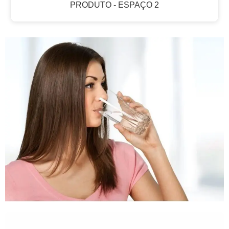
PRODUTO - ESPAÇO 2