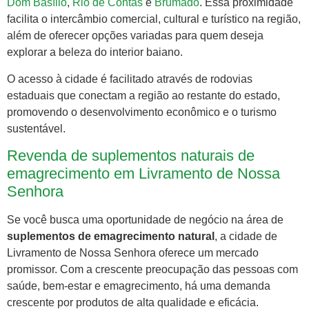
Dom Basílio
,
Rio de Contas
e
Brumado
. Essa proximidade
facilita o intercâmbio comercial, cultural e turístico na região,
além de oferecer opções variadas para quem deseja
explorar a beleza do interior baiano.
O acesso à cidade é facilitado através de rodovias
estaduais que conectam a região ao restante do estado,
promovendo o desenvolvimento econômico e o turismo
sustentável.
Revenda de suplementos naturais de
emagrecimento em Livramento de Nossa
Senhora
Se você busca uma oportunidade de negócio na área de
suplementos de emagrecimento natural
, a cidade de
Livramento de Nossa Senhora oferece um mercado
promissor. Com a crescente preocupação das pessoas com
saúde, bem-estar e emagrecimento, há uma demanda
crescente por produtos de alta qualidade e eficácia.