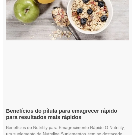
Benefícios do pílula para emagrecer rápido
para resultados mais rápidos
Benefícios do Nutrifity para Emagrecimento Rápido O Nutrifity,
um suplemento da Nutryline Suplementos, tem se destacado