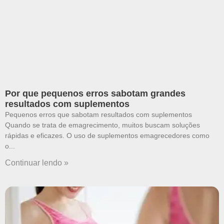
Por que pequenos erros sabotam grandes
resultados com suplementos
Pequenos erros que sabotam resultados com suplementos
Quando se trata de emagrecimento, muitos buscam soluções
rápidas e eficazes. O uso de suplementos emagrecedores como
o
Continuar lendo »