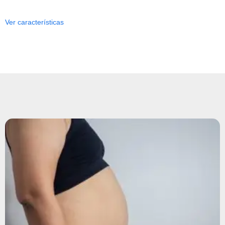
Ver características