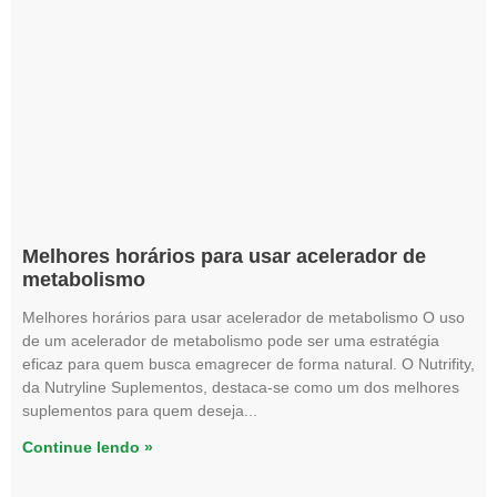
Melhores horários para usar acelerador de
metabolismo
Melhores horários para usar acelerador de metabolismo O uso
de um acelerador de metabolismo pode ser uma estratégia
eficaz para quem busca emagrecer de forma natural. O Nutrifity,
da Nutryline Suplementos, destaca-se como um dos melhores
suplementos para quem deseja
Continue lendo »