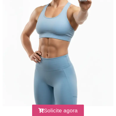
Solicite agora