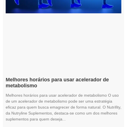
Melhores horários para usar acelerador de
metabolismo
Melhores horários para usar acelerador de metabolismo O uso
de um acelerador de metabolismo pode ser uma estratégia
eficaz para quem busca emagrecer de forma natural. O Nutrifity,
da Nutryline Suplementos, destaca-se como um dos melhores
suplementos para quem deseja