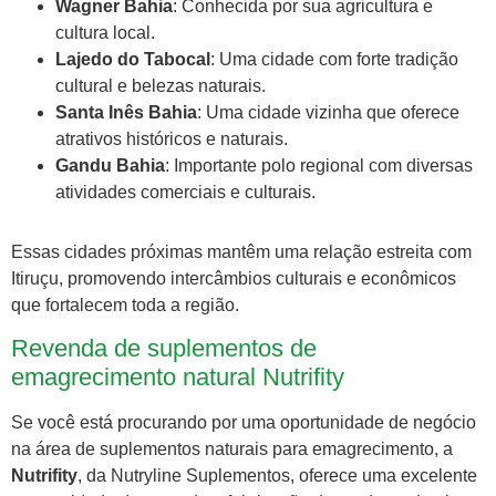
Wagner Bahia
: Conhecida por sua agricultura e
cultura local.
Lajedo do Tabocal
: Uma cidade com forte tradição
cultural e belezas naturais.
Santa Inês Bahia
: Uma cidade vizinha que oferece
atrativos históricos e naturais.
Gandu Bahia
: Importante polo regional com diversas
atividades comerciais e culturais.
Essas cidades próximas mantêm uma relação estreita com
Itiruçu, promovendo intercâmbios culturais e econômicos
que fortalecem toda a região.
Revenda de suplementos de
emagrecimento natural Nutrifity
Se você está procurando por uma oportunidade de negócio
na área de suplementos naturais para emagrecimento, a
Nutrifity
, da Nutryline Suplementos, oferece uma excelente