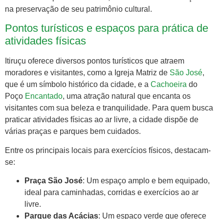
na preservação de seu patrimônio cultural.
Pontos turísticos e espaços para prática de
atividades físicas
Itiruçu oferece diversos pontos turísticos que atraem
moradores e visitantes, como a Igreja Matriz de
São José
,
que é um símbolo histórico da cidade, e a
Cachoeira
do
Poço
Encantado
, uma atração natural que encanta os
visitantes com sua beleza e tranquilidade. Para quem busca
praticar atividades físicas ao ar livre, a cidade dispõe de
várias praças e parques bem cuidados.
Entre os principais locais para exercícios físicos, destacam-
se:
Praça São José
: Um espaço amplo e bem equipado,
ideal para caminhadas, corridas e exercícios ao ar
livre.
Parque das Acácias
: Um espaço verde que oferece