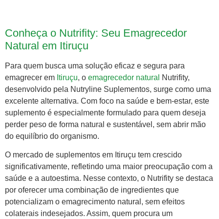
Conheça o Nutrifity: Seu Emagrecedor
Natural em Itiruçu
Para quem busca uma solução eficaz e segura para
emagrecer em
Itiruçu
, o
emagrecedor natural
Nutrifity,
desenvolvido pela Nutryline Suplementos, surge como uma
excelente alternativa. Com foco na saúde e bem-estar, este
suplemento é especialmente formulado para quem deseja
perder peso de forma natural e sustentável, sem abrir mão
do equilíbrio do organismo.
O mercado de suplementos em Itiruçu tem crescido
significativamente, refletindo uma maior preocupação com a
saúde e a autoestima. Nesse contexto, o Nutrifity se destaca
por oferecer uma combinação de ingredientes que
potencializam o emagrecimento natural, sem efeitos
colaterais indesejados. Assim, quem procura um