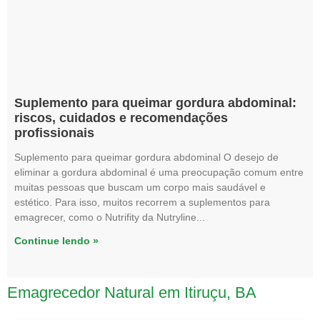
Suplemento para queimar gordura abdominal:
riscos, cuidados e recomendações
profissionais
Suplemento para queimar gordura abdominal O desejo de
eliminar a gordura abdominal é uma preocupação comum entre
muitas pessoas que buscam um corpo mais saudável e
estético. Para isso, muitos recorrem a suplementos para
emagrecer, como o Nutrifity da Nutryline
Continue lendo »
Emagrecedor Natural em Itiruçu, BA