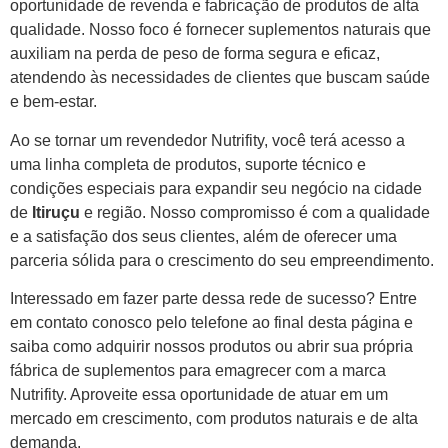
oportunidade de revenda e fabricação de produtos de alta
qualidade. Nosso foco é fornecer suplementos naturais que
auxiliam na perda de peso de forma segura e eficaz,
atendendo às necessidades de clientes que buscam saúde
e bem-estar.
Ao se tornar um revendedor Nutrifity, você terá acesso a
uma linha completa de produtos, suporte técnico e
condições especiais para expandir seu negócio na cidade
de
Itiruçu
e região. Nosso compromisso é com a qualidade
e a satisfação dos seus clientes, além de oferecer uma
parceria sólida para o crescimento do seu empreendimento.
Interessado em fazer parte dessa rede de sucesso? Entre
em contato conosco pelo telefone ao final desta página e
saiba como adquirir nossos produtos ou abrir sua própria
fábrica de suplementos para emagrecer com a marca
Nutrifity. Aproveite essa oportunidade de atuar em um
mercado em crescimento, com produtos naturais e de alta
demanda.