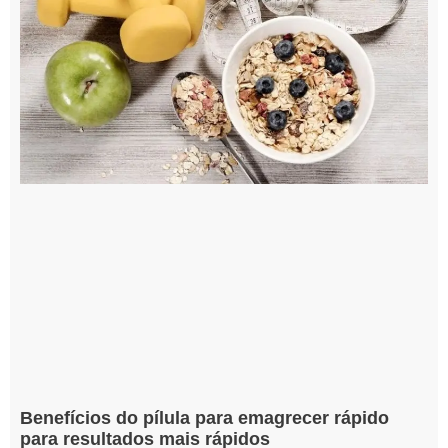
Benefícios do pílula para emagrecer rápido
para resultados mais rápidos