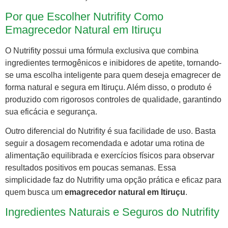
Por que Escolher Nutrifity Como
Emagrecedor Natural em Itiruçu
O Nutrifity possui uma fórmula exclusiva que combina
ingredientes termogênicos e inibidores de apetite, tornando-
se uma escolha inteligente para quem deseja emagrecer de
forma natural e segura em Itiruçu. Além disso, o produto é
produzido com rigorosos controles de qualidade, garantindo
sua eficácia e segurança.
Outro diferencial do Nutrifity é sua facilidade de uso. Basta
seguir a dosagem recomendada e adotar uma rotina de
alimentação equilibrada e exercícios físicos para observar
resultados positivos em poucas semanas. Essa
simplicidade faz do Nutrifity uma opção prática e eficaz para
quem busca um
emagrecedor natural em Itiruçu
.
Ingredientes Naturais e Seguros do Nutrifity