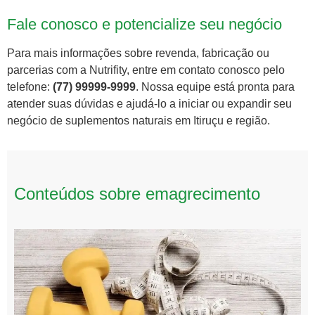
Fale conosco e potencialize seu negócio
Para mais informações sobre revenda, fabricação ou
parcerias com a Nutrifity, entre em contato conosco pelo
telefone:
(77) 99999-9999
. Nossa equipe está pronta para
atender suas dúvidas e ajudá-lo a iniciar ou expandir seu
negócio de suplementos naturais em Itiruçu e região.
Conteúdos sobre emagrecimento