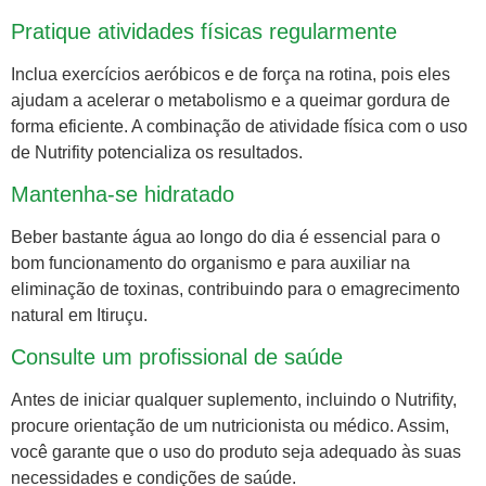
Pratique atividades físicas regularmente
Inclua exercícios aeróbicos e de força na rotina, pois eles
ajudam a acelerar o metabolismo e a queimar gordura de
forma eficiente. A combinação de atividade física com o uso
de Nutrifity potencializa os resultados.
Mantenha-se hidratado
Beber bastante água ao longo do dia é essencial para o
bom funcionamento do organismo e para auxiliar na
eliminação de toxinas, contribuindo para o emagrecimento
natural em Itiruçu.
Consulte um profissional de saúde
Antes de iniciar qualquer suplemento, incluindo o Nutrifity,
procure orientação de um nutricionista ou médico. Assim,
você garante que o uso do produto seja adequado às suas
necessidades e condições de saúde.