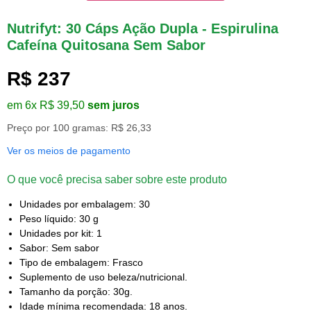
Nutrifyt: 30 Cáps Ação Dupla - Espirulina
Cafeína Quitosana Sem Sabor
R$ 237
em 6x R$ 39,50
sem juros
Preço por 100 gramas: R$ 26,33
Ver os meios de pagamento
O que você precisa saber sobre este produto
Unidades por embalagem: 30
Peso líquido: 30 g
Unidades por kit: 1
Sabor: Sem sabor
Tipo de embalagem: Frasco
Suplemento de uso beleza/nutricional.
Tamanho da porção: 30g.
Idade mínima recomendada: 18 anos.