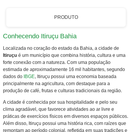
PRODUTO
Conhecendo Itiruçu Bahia
Localizada no coração do estado da Bahia, a cidade de
Itiruçu
é um município que combina história, cultura e uma
forte conexão com a natureza. Com uma população
estimada de aproximadamente 16 mil habitantes, segundo
dados do
IBGE
, Itiruçu possui uma economia baseada
principalmente na agricultura, com destaque para a
produção de café, frutas e culturas tradicionais da região.
A cidade é conhecida por sua hospitalidade e pelo seu
clima agradável, que favorece atividades ao ar livre e
práticas de exercícios físicos em diversos espaços públicos.
Além disso, Itiruçu possui uma história rica, com raízes que
remontam ao período colonial, refletida em suas tradições e