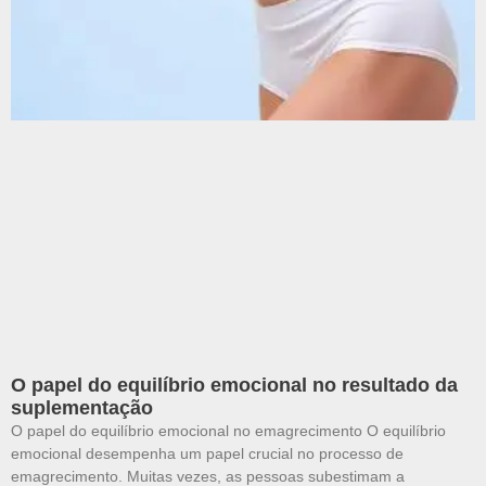
O papel do equilíbrio emocional no resultado da
suplementação
O papel do equilíbrio emocional no emagrecimento O equilíbrio
emocional desempenha um papel crucial no processo de
emagrecimento. Muitas vezes, as pessoas subestimam a