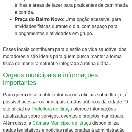
trilhas e áreas de lazer para praticantes de caminhada
e corrida.
Praça do Bairro Novo
: Uma opção acessível para
atividades físicas durante o dia, com espaço para
alongamentos e atividades em grupo.
Esses locais contribuem para o estilo de vida saudável dos
moradores e são ideais para quem busca manter a forma
física de maneira natural e integrada à rotina diária.
Órgãos municipais e informações
importantes
Para quem deseja obter informações oficiais sobre Itiruçu, é
possível acessar os principais órgãos públicos da cidade. O
site oficial da
Prefeitura de Itiruçu
oferece informações
atualizadas sobre serviços, eventos e projetos municipais.
Além disso, a
Câmara Municipal de Itiruçu
disponibiliza
dados legislativos e notícias relacionadas à administração