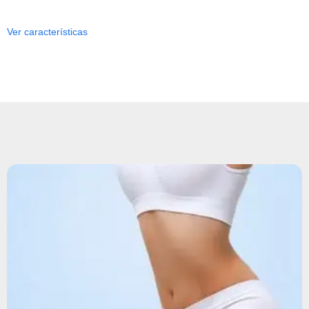
Ver características