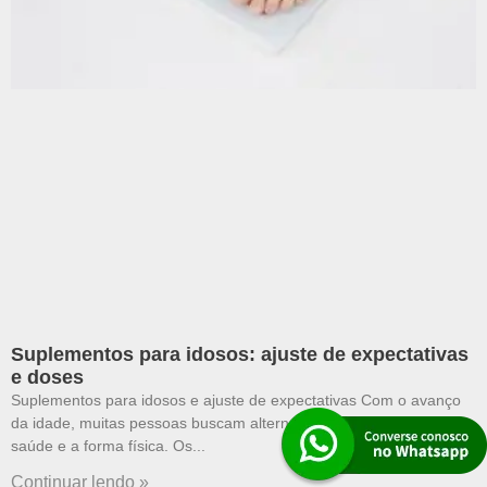
Suplementos para idosos: ajuste de expectativas
e doses
Suplementos para idosos e ajuste de expectativas Com o avanço
da idade, muitas pessoas buscam alternativas para manter a
saúde e a forma física. Os
Continuar lendo »