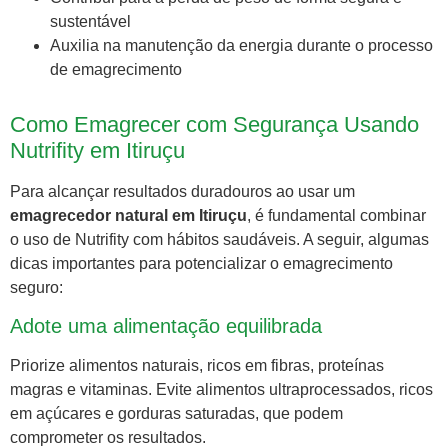
sustentável
Auxilia na manutenção da energia durante o processo
de emagrecimento
Como Emagrecer com Segurança Usando
Nutrifity em Itiruçu
Para alcançar resultados duradouros ao usar um
emagrecedor natural em Itiruçu
, é fundamental combinar
o uso de Nutrifity com hábitos saudáveis. A seguir, algumas
dicas importantes para potencializar o emagrecimento
seguro:
Adote uma alimentação equilibrada
Priorize alimentos naturais, ricos em fibras, proteínas
magras e vitaminas. Evite alimentos ultraprocessados, ricos
em açúcares e gorduras saturadas, que podem
comprometer os resultados.