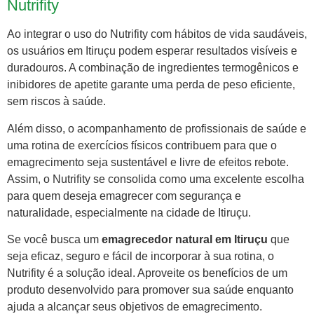
Nutrifity
Ao integrar o uso do Nutrifity com hábitos de vida saudáveis,
os usuários em Itiruçu podem esperar resultados visíveis e
duradouros. A combinação de ingredientes termogênicos e
inibidores de apetite garante uma perda de peso eficiente,
sem riscos à saúde.
Além disso, o acompanhamento de profissionais de saúde e
uma rotina de exercícios físicos contribuem para que o
emagrecimento seja sustentável e livre de efeitos rebote.
Assim, o Nutrifity se consolida como uma excelente escolha
para quem deseja emagrecer com segurança e
naturalidade, especialmente na cidade de Itiruçu.
Se você busca um
emagrecedor natural em Itiruçu
que
seja eficaz, seguro e fácil de incorporar à sua rotina, o
Nutrifity é a solução ideal. Aproveite os benefícios de um
produto desenvolvido para promover sua saúde enquanto
ajuda a alcançar seus objetivos de emagrecimento.