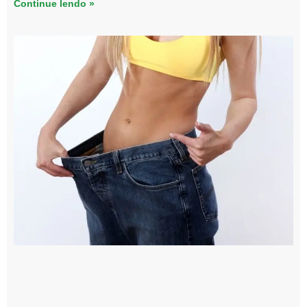
Continue lendo »