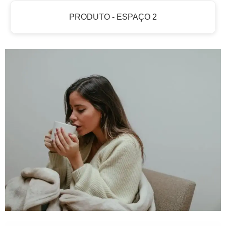
PRODUTO - ESPAÇO 2