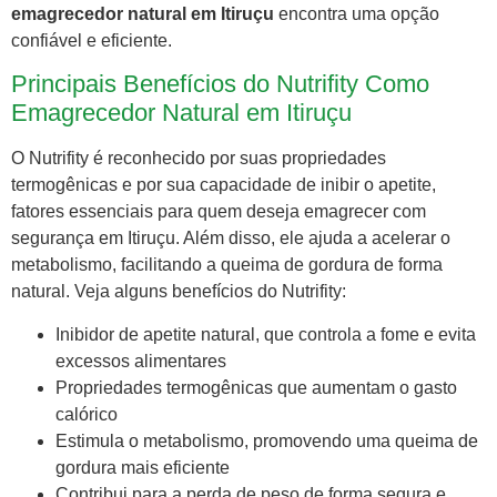
emagrecedor natural em Itiruçu
encontra uma opção
confiável e eficiente.
Principais Benefícios do Nutrifity Como
Emagrecedor Natural em Itiruçu
O Nutrifity é reconhecido por suas propriedades
termogênicas e por sua capacidade de inibir o apetite,
fatores essenciais para quem deseja emagrecer com
segurança em Itiruçu. Além disso, ele ajuda a acelerar o
metabolismo, facilitando a queima de gordura de forma
natural. Veja alguns benefícios do Nutrifity:
Inibidor de apetite natural, que controla a fome e evita
excessos alimentares
Propriedades termogênicas que aumentam o gasto
calórico
Estimula o metabolismo, promovendo uma queima de
gordura mais eficiente
Contribui para a perda de peso de forma segura e