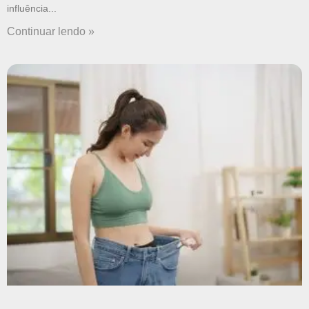
influência
Continuar lendo »