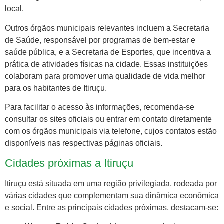
local.
Outros órgãos municipais relevantes incluem a Secretaria
de Saúde, responsável por programas de bem-estar e
saúde pública, e a Secretaria de Esportes, que incentiva a
prática de atividades físicas na cidade. Essas instituições
colaboram para promover uma qualidade de vida melhor
para os habitantes de Itiruçu.
Para facilitar o acesso às informações, recomenda-se
consultar os sites oficiais ou entrar em contato diretamente
com os órgãos municipais via telefone, cujos contatos estão
disponíveis nas respectivas páginas oficiais.
Cidades próximas a Itiruçu
Itiruçu está situada em uma região privilegiada, rodeada por
várias cidades que complementam sua dinâmica econômica
e social. Entre as principais cidades próximas, destacam-se: