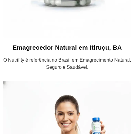
Emagrecedor Natural em Itiruçu, BA
O Nutrifity é referência no Brasil em Emagrecimento Natural,
Seguro e Saudável.