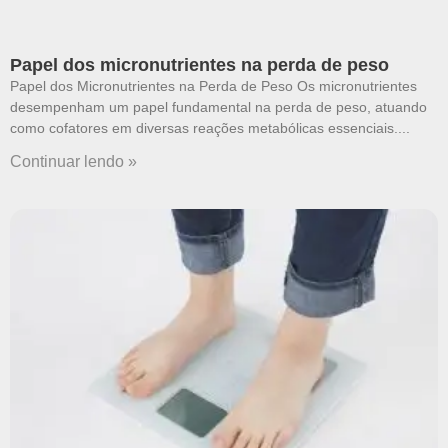
Papel dos micronutrientes na perda de peso
Papel dos Micronutrientes na Perda de Peso Os micronutrientes
desempenham um papel fundamental na perda de peso, atuando
como cofatores em diversas reações metabólicas essenciais.
Continuar lendo »