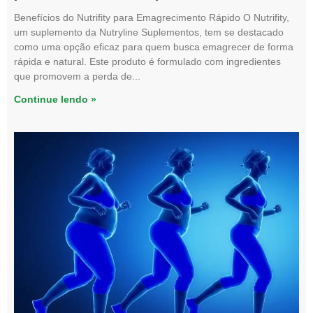
Benefícios do Nutrifity para Emagrecimento Rápido O Nutrifity,
um suplemento da Nutryline Suplementos, tem se destacado
como uma opção eficaz para quem busca emagrecer de forma
rápida e natural. Este produto é formulado com ingredientes
que promovem a perda de
Continue lendo »