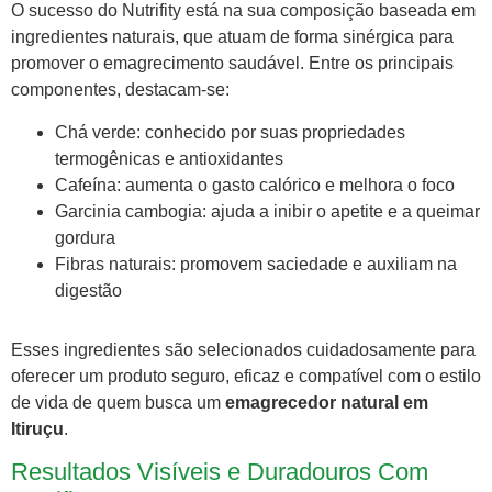
O sucesso do Nutrifity está na sua composição baseada em
ingredientes naturais, que atuam de forma sinérgica para
promover o emagrecimento saudável. Entre os principais
componentes, destacam-se:
Chá verde: conhecido por suas propriedades
termogênicas e antioxidantes
Cafeína: aumenta o gasto calórico e melhora o foco
Garcinia cambogia: ajuda a inibir o apetite e a queimar
gordura
Fibras naturais: promovem saciedade e auxiliam na
digestão
Esses ingredientes são selecionados cuidadosamente para
oferecer um produto seguro, eficaz e compatível com o estilo
de vida de quem busca um
emagrecedor natural em
Itiruçu
.
Resultados Visíveis e Duradouros Com