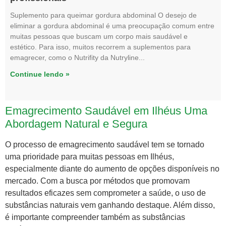
Suplemento para queimar gordura abdominal O desejo de
eliminar a gordura abdominal é uma preocupação comum entre
muitas pessoas que buscam um corpo mais saudável e
estético. Para isso, muitos recorrem a suplementos para
emagrecer, como o Nutrifity da Nutryline
Continue lendo »
Emagrecimento Saudável em Ilhéus Uma
Abordagem Natural e Segura
O processo de emagrecimento saudável tem se tornado
uma prioridade para muitas pessoas em Ilhéus,
especialmente diante do aumento de opções disponíveis no
mercado. Com a busca por métodos que promovam
resultados eficazes sem comprometer a saúde, o uso de
substâncias naturais vem ganhando destaque. Além disso,
é importante compreender também as substâncias