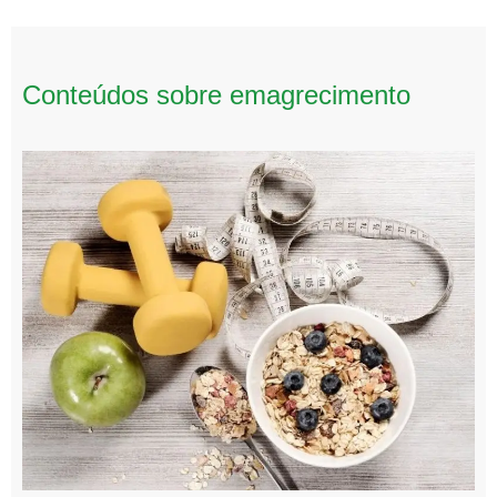
Conteúdos sobre emagrecimento