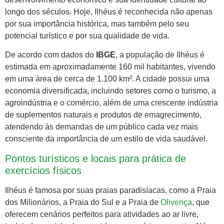
longo dos séculos. Hoje, Ilhéus é reconhecida não apenas
por sua importância histórica, mas também pelo seu
potencial turístico e por sua qualidade de vida.
De acordo com dados do
IBGE
, a população de Ilhéus é
estimada em aproximadamente 160 mil habitantes, vivendo
em uma área de cerca de 1.100 km². A cidade possui uma
economia diversificada, incluindo setores como o turismo, a
agroindústria e o comércio, além de uma crescente indústria
de suplementos naturais e produtos de emagrecimento,
atendendo às demandas de um público cada vez mais
consciente da importância de um estilo de vida saudável.
Pontos turísticos e locais para prática de
exercícios físicos
Ilhéus é famosa por suas praias paradisíacas, como a Praia
dos Milionários, a Praia do Sul e a Praia de
Olivença
, que
oferecem cenários perfeitos para atividades ao ar livre,