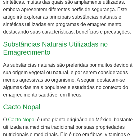
sintéticas, muitas das quais são amplamente utilizadas,
embora apresentem diferentes perfis de segurança. Este
artigo irá explorar as principais substâncias naturais e
sintéticas utilizadas em programas de emagrecimento,
destacando suas características, benefícios e precauções.
Substâncias Naturais Utilizadas no
Emagrecimento
As substâncias naturais são preferidas por muitos devido à
sua origem vegetal ou natural, e por serem consideradas
menos agressivas ao organismo. A seguir, destacam-se
algumas das mais populares e estudadas no contexto do
emagrecimento saudável em Ilhéus.
Cacto Nopal
O
Cacto Nopal
é uma planta originária do México, bastante
utilizada na medicina tradicional por suas propriedades
nutricionais e medicinais. Ele é rico em fibras, vitaminas e