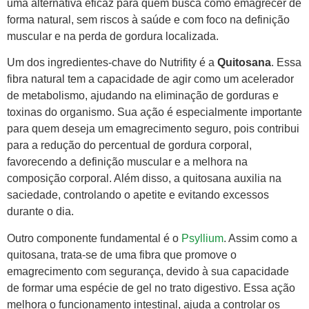
uma alternativa eficaz para quem busca como emagrecer de
forma natural, sem riscos à saúde e com foco na definição
muscular e na perda de gordura localizada.
Um dos ingredientes-chave do Nutrifity é a
Quitosana
. Essa
fibra natural tem a capacidade de agir como um acelerador
de metabolismo, ajudando na eliminação de gorduras e
toxinas do organismo. Sua ação é especialmente importante
para quem deseja um emagrecimento seguro, pois contribui
para a redução do percentual de gordura corporal,
favorecendo a definição muscular e a melhora na
composição corporal. Além disso, a quitosana auxilia na
saciedade, controlando o apetite e evitando excessos
durante o dia.
Outro componente fundamental é o
Psyllium
. Assim como a
quitosana, trata-se de uma fibra que promove o
emagrecimento com segurança, devido à sua capacidade
de formar uma espécie de gel no trato digestivo. Essa ação
melhora o funcionamento intestinal, ajuda a controlar os