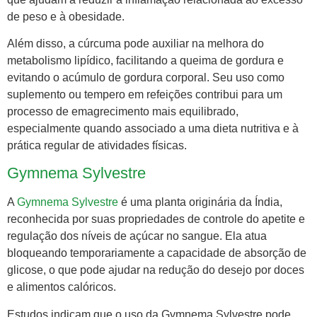
de peso e à obesidade.
Além disso, a cúrcuma pode auxiliar na melhora do
metabolismo lipídico, facilitando a queima de gordura e
evitando o acúmulo de gordura corporal. Seu uso como
suplemento ou tempero em refeições contribui para um
processo de emagrecimento mais equilibrado,
especialmente quando associado a uma dieta nutritiva e à
prática regular de atividades físicas.
Gymnema Sylvestre
A
Gymnema Sylvestre
é uma planta originária da Índia,
reconhecida por suas propriedades de controle do apetite e
regulação dos níveis de açúcar no sangue. Ela atua
bloqueando temporariamente a capacidade de absorção de
glicose, o que pode ajudar na redução do desejo por doces
e alimentos calóricos.
Estudos indicam que o uso da Gymnema Sylvestre pode