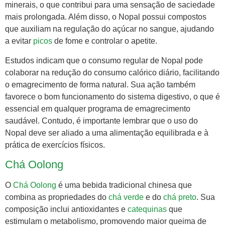
minerais, o que contribui para uma sensação de saciedade
mais prolongada. Além disso, o Nopal possui compostos
que auxiliam na regulação do açúcar no sangue, ajudando
a evitar
picos
de fome e controlar o apetite.
Estudos indicam que o consumo regular de Nopal pode
colaborar na redução do consumo calórico diário, facilitando
o emagrecimento de forma natural. Sua ação também
favorece o bom funcionamento do sistema digestivo, o que é
essencial em qualquer programa de emagrecimento
saudável. Contudo, é importante lembrar que o uso do
Nopal deve ser aliado a uma alimentação equilibrada e à
prática de exercícios físicos.
Chá Oolong
O
Chá Oolong
é uma bebida tradicional chinesa que
combina as propriedades do
chá verde
e do
chá preto
. Sua
composição inclui antioxidantes e
catequinas
que
estimulam o metabolismo, promovendo maior queima de