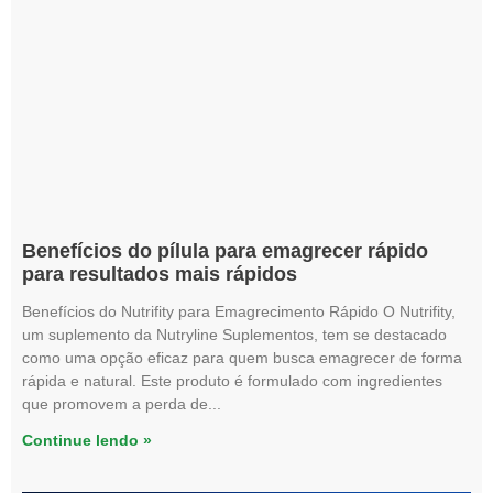
Benefícios do pílula para emagrecer rápido
para resultados mais rápidos
Benefícios do Nutrifity para Emagrecimento Rápido O Nutrifity,
um suplemento da Nutryline Suplementos, tem se destacado
como uma opção eficaz para quem busca emagrecer de forma
rápida e natural. Este produto é formulado com ingredientes
que promovem a perda de
Continue lendo »