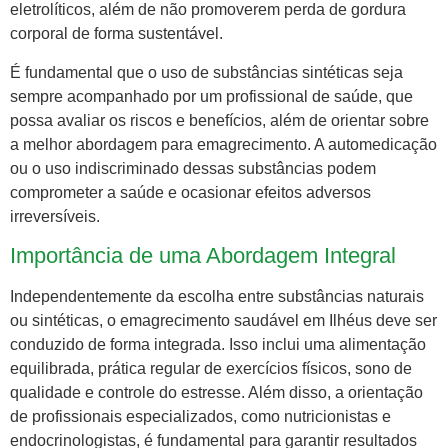
eletrolíticos, além de não promoverem perda de gordura
corporal de forma sustentável.
É fundamental que o uso de substâncias sintéticas seja
sempre acompanhado por um profissional de saúde, que
possa avaliar os riscos e benefícios, além de orientar sobre
a melhor abordagem para emagrecimento. A automedicação
ou o uso indiscriminado dessas substâncias podem
comprometer a saúde e ocasionar efeitos adversos
irreversíveis.
Importância de uma Abordagem Integral
Independentemente da escolha entre substâncias naturais
ou sintéticas, o emagrecimento saudável em Ilhéus deve ser
conduzido de forma integrada. Isso inclui uma alimentação
equilibrada, prática regular de exercícios físicos, sono de
qualidade e controle do estresse. Além disso, a orientação
de profissionais especializados, como nutricionistas e
endocrinologistas, é fundamental para garantir resultados