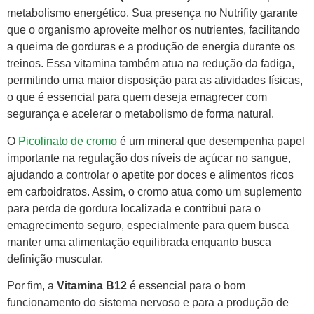
metabolismo energético. Sua presença no Nutrifity garante
que o organismo aproveite melhor os nutrientes, facilitando
a queima de gorduras e a produção de energia durante os
treinos. Essa vitamina também atua na redução da fadiga,
permitindo uma maior disposição para as atividades físicas,
o que é essencial para quem deseja emagrecer com
segurança e acelerar o metabolismo de forma natural.
O
Picolinato de cromo
é um mineral que desempenha papel
importante na regulação dos níveis de açúcar no sangue,
ajudando a controlar o apetite por doces e alimentos ricos
em carboidratos. Assim, o cromo atua como um suplemento
para perda de gordura localizada e contribui para o
emagrecimento seguro, especialmente para quem busca
manter uma alimentação equilibrada enquanto busca
definição muscular.
Por fim, a
Vitamina B12
é essencial para o bom
funcionamento do sistema nervoso e para a produção de