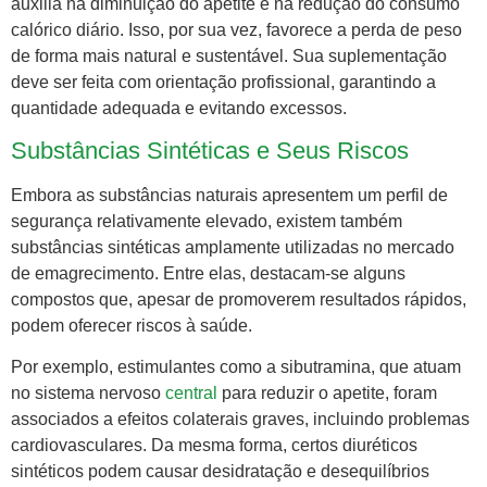
auxilia na diminuição do apetite e na redução do consumo
calórico diário. Isso, por sua vez, favorece a perda de peso
de forma mais natural e sustentável. Sua suplementação
deve ser feita com orientação profissional, garantindo a
quantidade adequada e evitando excessos.
Substâncias Sintéticas e Seus Riscos
Embora as substâncias naturais apresentem um perfil de
segurança relativamente elevado, existem também
substâncias sintéticas amplamente utilizadas no mercado
de emagrecimento. Entre elas, destacam-se alguns
compostos que, apesar de promoverem resultados rápidos,
podem oferecer riscos à saúde.
Por exemplo, estimulantes como a sibutramina, que atuam
no sistema nervoso
central
para reduzir o apetite, foram
associados a efeitos colaterais graves, incluindo problemas
cardiovasculares. Da mesma forma, certos diuréticos
sintéticos podem causar desidratação e desequilíbrios