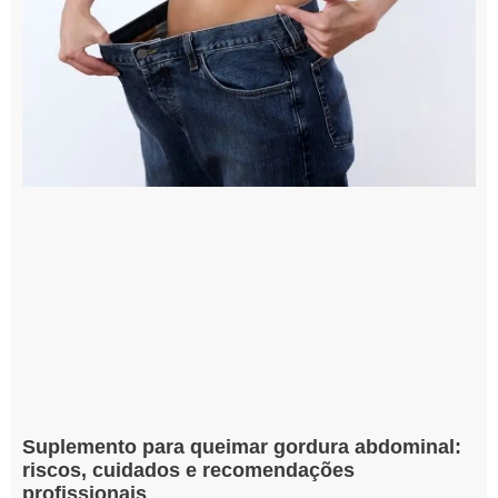
Suplemento para queimar gordura abdominal:
riscos, cuidados e recomendações
profissionais