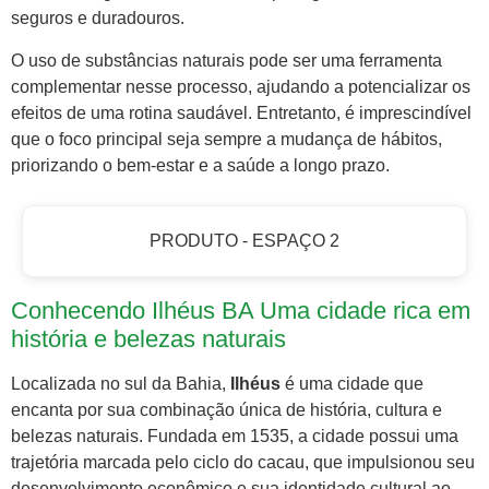
seguros e duradouros.
O uso de substâncias naturais pode ser uma ferramenta
complementar nesse processo, ajudando a potencializar os
efeitos de uma rotina saudável. Entretanto, é imprescindível
que o foco principal seja sempre a mudança de hábitos,
priorizando o bem-estar e a saúde a longo prazo.
PRODUTO - ESPAÇO 2
Conhecendo Ilhéus BA Uma cidade rica em
história e belezas naturais
Localizada no sul da Bahia,
Ilhéus
é uma cidade que
encanta por sua combinação única de história, cultura e
belezas naturais. Fundada em 1535, a cidade possui uma
trajetória marcada pelo ciclo do cacau, que impulsionou seu
desenvolvimento econômico e sua identidade cultural ao