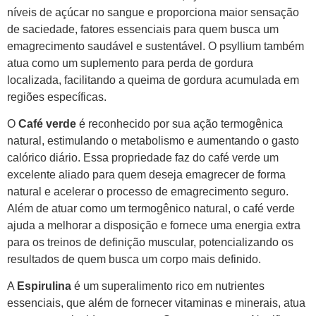
níveis de açúcar no sangue e proporciona maior sensação
de saciedade, fatores essenciais para quem busca um
emagrecimento saudável e sustentável. O psyllium também
atua como um suplemento para perda de gordura
localizada, facilitando a queima de gordura acumulada em
regiões específicas.
O
Café verde
é reconhecido por sua ação termogênica
natural, estimulando o metabolismo e aumentando o gasto
calórico diário. Essa propriedade faz do café verde um
excelente aliado para quem deseja emagrecer de forma
natural e acelerar o processo de emagrecimento seguro.
Além de atuar como um termogênico natural, o café verde
ajuda a melhorar a disposição e fornece uma energia extra
para os treinos de definição muscular, potencializando os
resultados de quem busca um corpo mais definido.
A
Espirulina
é um superalimento rico em nutrientes
essenciais, que além de fornecer vitaminas e minerais, atua