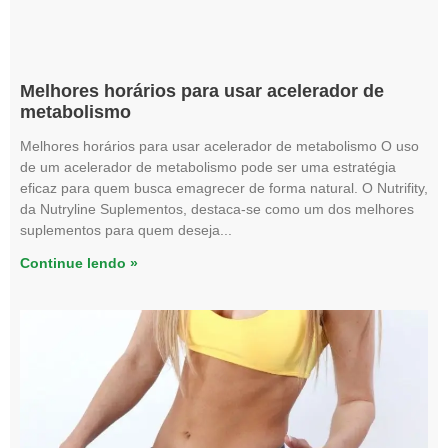
Melhores horários para usar acelerador de
metabolismo
Melhores horários para usar acelerador de metabolismo O uso
de um acelerador de metabolismo pode ser uma estratégia
eficaz para quem busca emagrecer de forma natural. O Nutrifity,
da Nutryline Suplementos, destaca-se como um dos melhores
suplementos para quem deseja
Continue lendo »