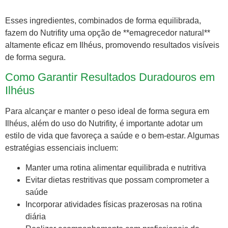
Esses ingredientes, combinados de forma equilibrada,
fazem do Nutrifity uma opção de **emagrecedor natural**
altamente eficaz em Ilhéus, promovendo resultados visíveis
de forma segura.
Como Garantir Resultados Duradouros em
Ilhéus
Para alcançar e manter o peso ideal de forma segura em
Ilhéus, além do uso do Nutrifity, é importante adotar um
estilo de vida que favoreça a saúde e o bem-estar. Algumas
estratégias essenciais incluem:
Manter uma rotina alimentar equilibrada e nutritiva
Evitar dietas restritivas que possam comprometer a
saúde
Incorporar atividades físicas prazerosas na rotina
diária