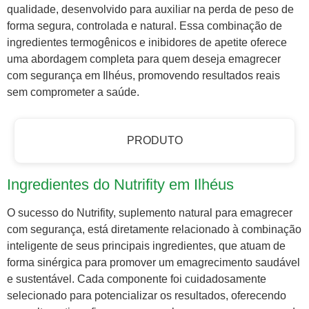
qualidade, desenvolvido para auxiliar na perda de peso de
forma segura, controlada e natural. Essa combinação de
ingredientes termogênicos e inibidores de apetite oferece
uma abordagem completa para quem deseja emagrecer
com segurança em Ilhéus, promovendo resultados reais
sem comprometer a saúde.
PRODUTO
Ingredientes do Nutrifity em Ilhéus
O sucesso do Nutrifity, suplemento natural para emagrecer
com segurança, está diretamente relacionado à combinação
inteligente de seus principais ingredientes, que atuam de
forma sinérgica para promover um emagrecimento saudável
e sustentável. Cada componente foi cuidadosamente
selecionado para potencializar os resultados, oferecendo