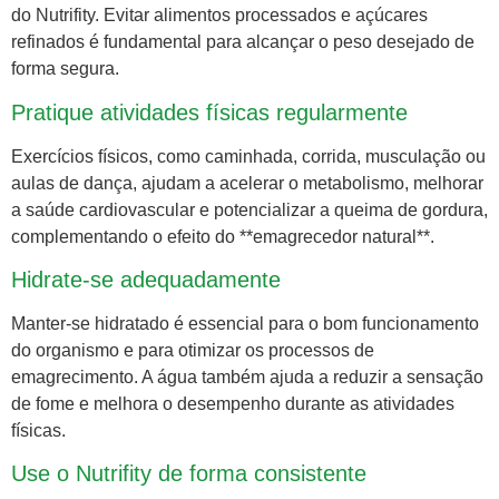
do Nutrifity. Evitar alimentos processados e açúcares
refinados é fundamental para alcançar o peso desejado de
forma segura.
Pratique atividades físicas regularmente
Exercícios físicos, como caminhada, corrida, musculação ou
aulas de dança, ajudam a acelerar o metabolismo, melhorar
a saúde cardiovascular e potencializar a queima de gordura,
complementando o efeito do **emagrecedor natural**.
Hidrate-se adequadamente
Manter-se hidratado é essencial para o bom funcionamento
do organismo e para otimizar os processos de
emagrecimento. A água também ajuda a reduzir a sensação
de fome e melhora o desempenho durante as atividades
físicas.
Use o Nutrifity de forma consistente