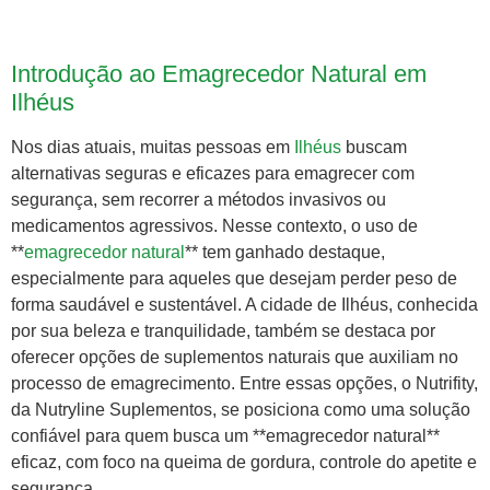
Introdução ao Emagrecedor Natural em
Ilhéus
Nos dias atuais, muitas pessoas em
Ilhéus
buscam
alternativas seguras e eficazes para emagrecer com
segurança, sem recorrer a métodos invasivos ou
medicamentos agressivos. Nesse contexto, o uso de
**
emagrecedor natural
** tem ganhado destaque,
especialmente para aqueles que desejam perder peso de
forma saudável e sustentável. A cidade de Ilhéus, conhecida
por sua beleza e tranquilidade, também se destaca por
oferecer opções de suplementos naturais que auxiliam no
processo de emagrecimento. Entre essas opções, o Nutrifity,
da Nutryline Suplementos, se posiciona como uma solução
confiável para quem busca um **emagrecedor natural**
eficaz, com foco na queima de gordura, controle do apetite e
segurança.