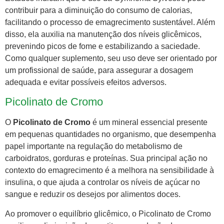
contribuir para a diminuição do consumo de calorias,
facilitando o processo de emagrecimento sustentável. Além
disso, ela auxilia na manutenção dos níveis glicêmicos,
prevenindo picos de fome e estabilizando a saciedade.
Como qualquer suplemento, seu uso deve ser orientado por
um profissional de saúde, para assegurar a dosagem
adequada e evitar possíveis efeitos adversos.
Picolinato de Cromo
O
Picolinato de Cromo
é um mineral essencial presente
em pequenas quantidades no organismo, que desempenha
papel importante na regulação do metabolismo de
carboidratos, gorduras e proteínas. Sua principal ação no
contexto do emagrecimento é a melhora na sensibilidade à
insulina, o que ajuda a controlar os níveis de açúcar no
sangue e reduzir os desejos por alimentos doces.
Ao promover o equilíbrio glicêmico, o Picolinato de Cromo