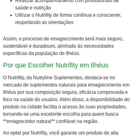
Realizar acompanhamento com profissionais de
saúde e nutrição
Utilizar o Nutrifity de forma contínua e consciente,
respeitando as orientações
Assim, o processo de emagrecimento será mais seguro,
sustentável e duradouro, alinhado às necessidades
específicas da população de Ilhéus.
Por que Escolher Nutrifity em Ilhéus
O Nutrifity, da Nutryline Suplementos, destaca-se no
mercado de suplementos naturais para emagrecimento em
Ilhéus por sua composição segura, eficácia comprovada e
foco na saúde do usuário. Além disso, a disponibilidade do
produto na cidade facilita o acesso às suas propriedades,
tornando-se uma excelente escolha para quem busca
**emagrecedor natural** confiável na região.
Ao optar por Nutrifity, você garante um produto de alta