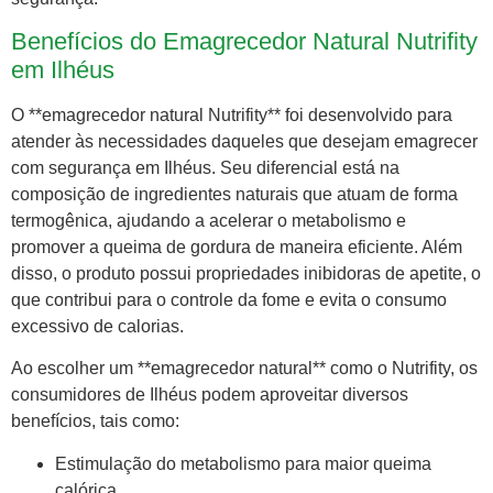
Benefícios do Emagrecedor Natural Nutrifity
em Ilhéus
O **emagrecedor natural Nutrifity** foi desenvolvido para
atender às necessidades daqueles que desejam emagrecer
com segurança em Ilhéus. Seu diferencial está na
composição de ingredientes naturais que atuam de forma
termogênica, ajudando a acelerar o metabolismo e
promover a queima de gordura de maneira eficiente. Além
disso, o produto possui propriedades inibidoras de apetite, o
que contribui para o controle da fome e evita o consumo
excessivo de calorias.
Ao escolher um **emagrecedor natural** como o Nutrifity, os
consumidores de Ilhéus podem aproveitar diversos
benefícios, tais como:
Estimulação do metabolismo para maior queima
calórica