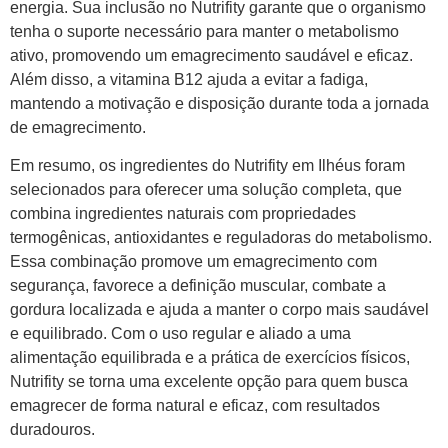
energia. Sua inclusão no Nutrifity garante que o organismo
tenha o suporte necessário para manter o metabolismo
ativo, promovendo um emagrecimento saudável e eficaz.
Além disso, a vitamina B12 ajuda a evitar a fadiga,
mantendo a motivação e disposição durante toda a jornada
de emagrecimento.
Em resumo, os ingredientes do Nutrifity em Ilhéus foram
selecionados para oferecer uma solução completa, que
combina ingredientes naturais com propriedades
termogênicas, antioxidantes e reguladoras do metabolismo.
Essa combinação promove um emagrecimento com
segurança, favorece a definição muscular, combate a
gordura localizada e ajuda a manter o corpo mais saudável
e equilibrado. Com o uso regular e aliado a uma
alimentação equilibrada e a prática de exercícios físicos,
Nutrifity se torna uma excelente opção para quem busca
emagrecer de forma natural e eficaz, com resultados
duradouros.