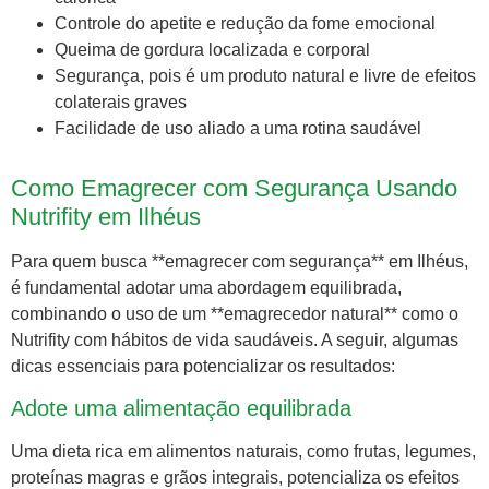
Controle do apetite e redução da fome emocional
Queima de gordura localizada e corporal
Segurança, pois é um produto natural e livre de efeitos
colaterais graves
Facilidade de uso aliado a uma rotina saudável
Como Emagrecer com Segurança Usando
Nutrifity em Ilhéus
Para quem busca **emagrecer com segurança** em Ilhéus,
é fundamental adotar uma abordagem equilibrada,
combinando o uso de um **emagrecedor natural** como o
Nutrifity com hábitos de vida saudáveis. A seguir, algumas
dicas essenciais para potencializar os resultados:
Adote uma alimentação equilibrada
Uma dieta rica em alimentos naturais, como frutas, legumes,
proteínas magras e grãos integrais, potencializa os efeitos