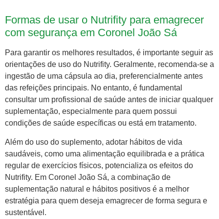
Formas de usar o Nutrifity para emagrecer
com segurança em Coronel João Sá
Para garantir os melhores resultados, é importante seguir as
orientações de uso do Nutrifity. Geralmente, recomenda-se a
ingestão de uma cápsula ao dia, preferencialmente antes
das refeições principais. No entanto, é fundamental
consultar um profissional de saúde antes de iniciar qualquer
suplementação, especialmente para quem possui
condições de saúde específicas ou está em tratamento.
Além do uso do suplemento, adotar hábitos de vida
saudáveis, como uma alimentação equilibrada e a prática
regular de exercícios físicos, potencializa os efeitos do
Nutrifity. Em Coronel João Sá, a combinação de
suplementação natural e hábitos positivos é a melhor
estratégia para quem deseja emagrecer de forma segura e
sustentável.