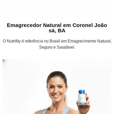
Emagrecedor Natural em Coronel João
sá, BA
O Nutrifity é referência no Brasil em Emagrecimento Natural,
Seguro e Saudável.