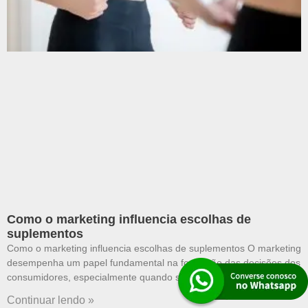
Como o marketing influencia escolhas de
suplementos
Como o marketing influencia escolhas de suplementos O marketing
desempenha um papel fundamental na formação das decisões dos
consumidores, especialmente quando se trata de **suplementos
Continuar lendo »