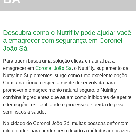
Descubra como o Nutrifity pode ajudar você
a emagrecer com segurança em Coronel
João Sá
Para quem busca uma solução eficaz e natural para
emagrecer em
Coronel João Sá
, o Nutrifity, suplemento da
Nutryline Suplementos, surge como uma excelente opção.
Com uma fórmula especialmente desenvolvida para
promover o emagrecimento natural seguro, o Nutrifity
combina ingredientes que atuam como inibidores de apetite
e termogênicos, facilitando o processo de perda de peso
sem riscos à saúde.
Na cidade de Coronel João Sá, muitas pessoas enfrentam
dificuldades para perder peso devido a métodos ineficazes