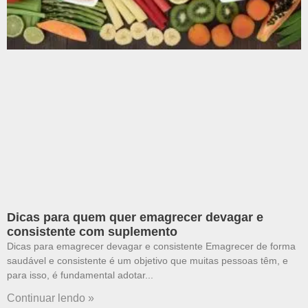
Dicas para quem quer emagrecer devagar e
consistente com suplemento
Dicas para emagrecer devagar e consistente Emagrecer de forma
saudável e consistente é um objetivo que muitas pessoas têm, e
para isso, é fundamental adotar
Continuar lendo »