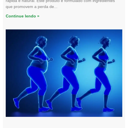
rápida e natural. Este produto é formulado com ingredientes
que promovem a perda de
Continue lendo »