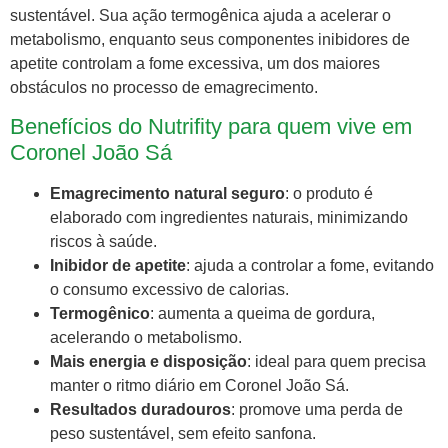
sustentável. Sua ação termogênica ajuda a acelerar o
metabolismo, enquanto seus componentes inibidores de
apetite controlam a fome excessiva, um dos maiores
obstáculos no processo de emagrecimento.
Benefícios do Nutrifity para quem vive em
Coronel João Sá
Emagrecimento natural seguro
: o produto é
elaborado com ingredientes naturais, minimizando
riscos à saúde.
Inibidor de apetite
: ajuda a controlar a fome, evitando
o consumo excessivo de calorias.
Termogênico
: aumenta a queima de gordura,
acelerando o metabolismo.
Mais energia e disposição
: ideal para quem precisa
manter o ritmo diário em Coronel João Sá.
Resultados duradouros
: promove uma perda de
peso sustentável, sem efeito sanfona.