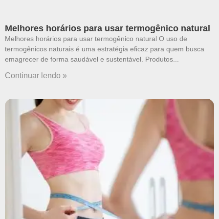
Melhores horários para usar termogênico natural
Melhores horários para usar termogênico natural O uso de
termogênicos naturais é uma estratégia eficaz para quem busca
emagrecer de forma saudável e sustentável. Produtos
Continuar lendo »