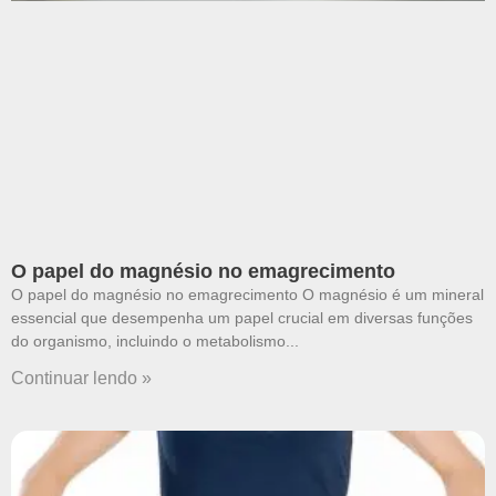
O papel do magnésio no emagrecimento
O papel do magnésio no emagrecimento O magnésio é um mineral
essencial que desempenha um papel crucial em diversas funções
do organismo, incluindo o metabolismo
Continuar lendo »