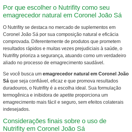
Por que escolher o Nutrifity como seu
emagrecedor natural em Coronel João Sá
O Nutrifity se destaca no mercado de suplementos em
Coronel João Sá por sua composição natural e eficácia
comprovada. Diferentemente de produtos que prometem
resultados rápidos e muitas vezes prejudiciais à saúde, o
Nutrifity prioriza a segurança, atuando como um verdadeiro
aliado no processo de emagrecimento saudável.
Se você busca um
emagrecedor natural em Coronel João
Sá
que seja confiável, eficaz e que promova resultados
duradouros, o Nutrifity é a escolha ideal. Sua formulação
termogênica e inibidora de apetite proporciona um
emagrecimento mais fácil e seguro, sem efeitos colaterais
indesejados.
Considerações finais sobre o uso de
Nutrifity em Coronel João Sá