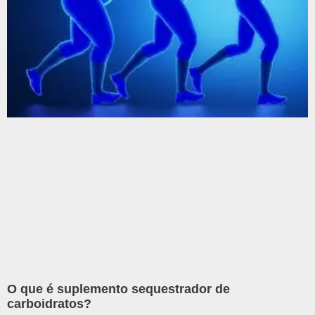
O que é suplemento sequestrador de
carboidratos?