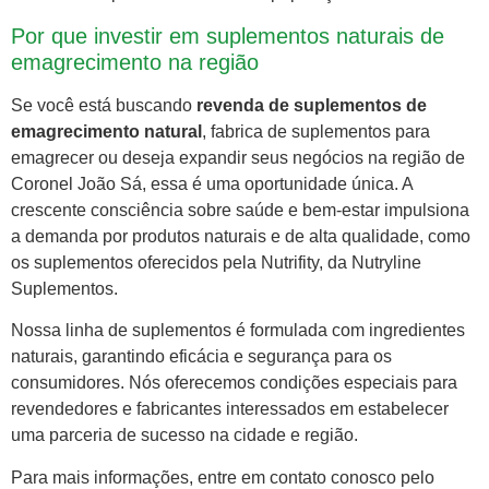
Por que investir em suplementos naturais de
emagrecimento na região
Se você está buscando
revenda de suplementos de
emagrecimento natural
, fabrica de suplementos para
emagrecer ou deseja expandir seus negócios na região de
Coronel João Sá, essa é uma oportunidade única. A
crescente consciência sobre saúde e bem-estar impulsiona
a demanda por produtos naturais e de alta qualidade, como
os suplementos oferecidos pela Nutrifity, da Nutryline
Suplementos.
Nossa linha de suplementos é formulada com ingredientes
naturais, garantindo eficácia e segurança para os
consumidores. Nós oferecemos condições especiais para
revendedores e fabricantes interessados em estabelecer
uma parceria de sucesso na cidade e região.
Para mais informações, entre em contato conosco pelo