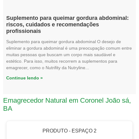
Suplemento para queimar gordura abdominal:
riscos, cuidados e recomendações
profissionais
Suplemento para queimar gordura abdominal O desejo de
eliminar a gordura abdominal é uma preocupação comum entre
muitas pessoas que buscam um corpo mais saudável e
estético. Para isso, muitos recorrem a suplementos para
emagrecer, como o Nutrifity da Nutryline
Continue lendo »
Emagrecedor Natural em Coronel João sá,
BA
PRODUTO - ESPAÇO 2