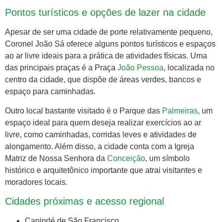
Pontos turísticos e opções de lazer na cidade
Apesar de ser uma cidade de porte relativamente pequeno,
Coronel João Sá oferece alguns pontos turísticos e espaços
ao ar livre ideais para a prática de atividades físicas. Uma
das principais praças é a Praça
João Pessoa
, localizada no
centro da cidade, que dispõe de áreas verdes, bancos e
espaço para caminhadas.
Outro local bastante visitado é o Parque das
Palmeiras
, um
espaço ideal para quem deseja realizar exercícios ao ar
livre, como caminhadas, corridas leves e atividades de
alongamento. Além disso, a cidade conta com a Igreja
Matriz de Nossa Senhora da
Conceição
, um símbolo
histórico e arquitetônico importante que atrai visitantes e
moradores locais.
Cidades próximas e acesso regional
Canindé de São Francisco