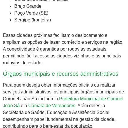
Brejo Grande
Poço Verde (SE)
Sergipe (fronteira)
Essas cidades próximas facilitam o deslocamento e
ampliam as opções de lazer, comércio e serviços na região.
A conectividade é garantida por rodovias estaduais,
permitindo fácil acesso às cidades vizinhas e às principais
rodovias do estado.
Órgãos municipais e recursos administrativos
Para quem deseja obter informações oficiais ou realizar
serviços administrativos, os principais órgãos municipais de
Coronel João Sá incluem a
Prefeitura Municipal de Coronel
João Sá
e a
Câmara de Vereadores
. Além deles, a
Secretaria de Saúde, Educação e Assistência Social
desempenham papel fundamental na gestão da cidade,
contribuindo para o bem-estar da população.