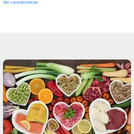
Ver características