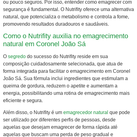
ou pouco seguros. Por isso, entender como emagrecer com
segurança é fundamental. O Nutrifity oferece uma alternativa
natural, que potencializa o metabolismo e controla a fome,
promovendo resultados duradouros e saudáveis.
Como o Nutrifity auxilia no emagrecimento
natural em Coronel João Sá
O
segredo
do sucesso do Nutrifity reside em sua
composição cuidadosamente selecionada, que atua de
forma integrada para facilitar o emagrecimento em Coronel
João Sá. Sua fórmula inclui ingredientes que estimulam a
queima de gordura, reduzem o apetite e aumentam a
energia, possibilitando uma rotina de emagrecimento mais
eficiente e segura.
Além disso, o Nutrifity é um
emagrecedor natural
que pode
ser utilizado por diferentes perfis de pessoas, desde
aquelas que desejam emagrecer de forma rápida até
aquelas que buscam uma perda de peso gradual e