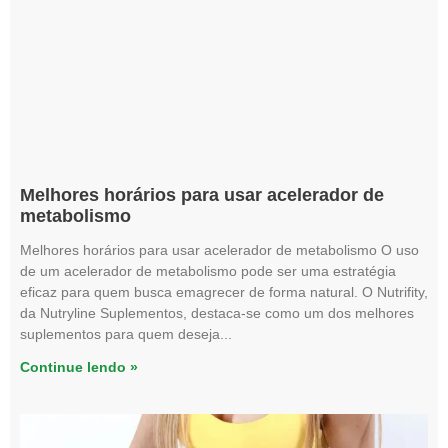
Melhores horários para usar acelerador de
metabolismo
Melhores horários para usar acelerador de metabolismo O uso
de um acelerador de metabolismo pode ser uma estratégia
eficaz para quem busca emagrecer de forma natural. O Nutrifity,
da Nutryline Suplementos, destaca-se como um dos melhores
suplementos para quem deseja
Continue lendo »