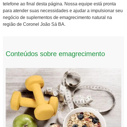
telefone ao final desta página. Nossa equipe está pronta
para atender suas necessidades e ajudar a impulsionar seu
negócio de suplementos de emagrecimento natural na
região de Coronel João Sá BA.
Conteúdos sobre emagrecimento