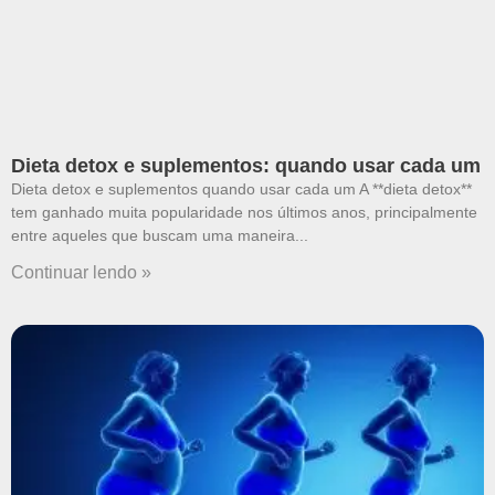
Dieta detox e suplementos: quando usar cada um
Dieta detox e suplementos quando usar cada um A **dieta detox**
tem ganhado muita popularidade nos últimos anos, principalmente
entre aqueles que buscam uma maneira
Continuar lendo »