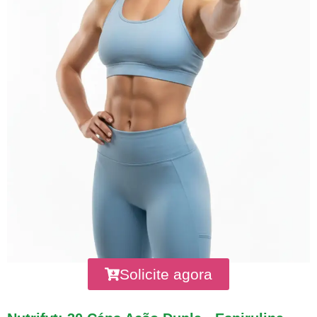
Solicite agora