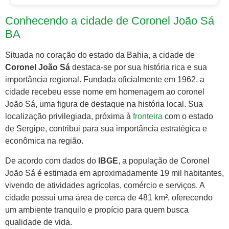
Conhecendo a cidade de Coronel João Sá
BA
Situada no coração do estado da Bahia, a cidade de
Coronel João Sá
destaca-se por sua história rica e sua
importância regional. Fundada oficialmente em 1962, a
cidade recebeu esse nome em homenagem ao coronel
João Sá, uma figura de destaque na história local. Sua
localização privilegiada, próxima à
fronteira
com o estado
de Sergipe, contribui para sua importância estratégica e
econômica na região.
De acordo com dados do
IBGE
, a população de Coronel
João Sá é estimada em aproximadamente 19 mil habitantes,
vivendo de atividades agrícolas, comércio e serviços. A
cidade possui uma área de cerca de 481 km², oferecendo
um ambiente tranquilo e propício para quem busca
qualidade de vida.