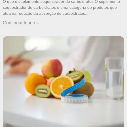
O que é suplemento sequestrador de carboidratos O suplemento
sequestrador de carboidratos é uma categoria de produtos que
atua na redução da absorção de carboidratos
Continuar lendo »