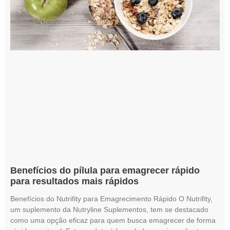
Benefícios do pílula para emagrecer rápido
para resultados mais rápidos
Benefícios do Nutrifity para Emagrecimento Rápido O Nutrifity,
um suplemento da Nutryline Suplementos, tem se destacado
como uma opção eficaz para quem busca emagrecer de forma