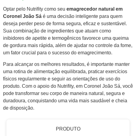
Optar pelo Nutrifity como seu
emagrecedor natural em
Coronel João Sá
é uma decisão inteligente para quem
deseja perder peso de forma segura, eficaz e sustentável.
Sua combinação de ingredientes que atuam como
inibidores de apetite e termogênicos favorece uma queima
de gordura mais rápida, além de ajudar no controle da fome,
um fator crucial para o sucesso do emagrecimento.
Para alcançar os melhores resultados, é importante manter
uma rotina de alimentação equilibrada, praticar exercícios
físicos regularmente e seguir as orientações de uso do
produto. Com o apoio do Nutrifity, em Coronel João Sá, você
pode transformar seu corpo de maneira natural, segura e
duradoura, conquistando uma vida mais saudável e cheia
de disposição.
PRODUTO