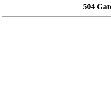
504 Gat