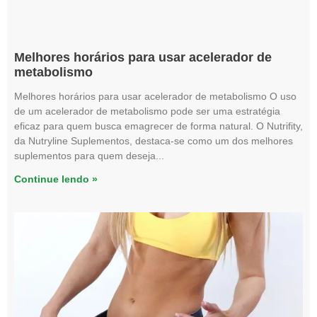
Melhores horários para usar acelerador de
metabolismo
Melhores horários para usar acelerador de metabolismo O uso
de um acelerador de metabolismo pode ser uma estratégia
eficaz para quem busca emagrecer de forma natural. O Nutrifity,
da Nutryline Suplementos, destaca-se como um dos melhores
suplementos para quem deseja
Continue lendo »