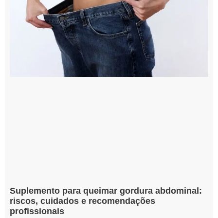
Suplemento para queimar gordura abdominal:
riscos, cuidados e recomendações
profissionais