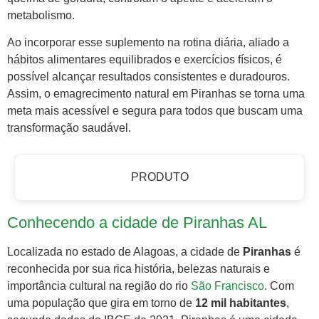
metabolismo.
Ao incorporar esse suplemento na rotina diária, aliado a
hábitos alimentares equilibrados e exercícios físicos, é
possível alcançar resultados consistentes e duradouros.
Assim, o emagrecimento natural em Piranhas se torna uma
meta mais acessível e segura para todos que buscam uma
transformação saudável.
PRODUTO
Conhecendo a cidade de Piranhas AL
Localizada no estado de Alagoas, a cidade de
Piranhas
é
reconhecida por sua rica história, belezas naturais e
importância cultural na região do rio
São Francisco
. Com
uma população que gira em torno de
12 mil habitantes
,