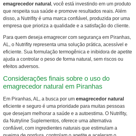
emagrecedor natural
, você está investindo em um produto
que respeita sua saúde e promove resultados reais. Além
disso, a Nutrifity é uma marca confiável, produzida por uma
empresa que prioriza a qualidade e a satisfação do cliente.
Para quem deseja emagrecer com segurança em Piranhas,
AL, o Nutrifity representa uma solução prática, acessível e
eficiente. Sua formulação termogênica e inibidora de apetite
ajuda a controlar o peso de forma natural, sem riscos ou
efeitos adversos.
Considerações finais sobre o uso do
emagrecedor natural em Piranhas
Em Piranhas, AL, a busca por um
emagrecedor natural
eficiente e seguro é uma prioridade para muitas pessoas
que desejam melhorar a saúde e a autoestima. O Nutrifity,
da Nutryline Suplementos, oferece uma alternativa
confiável, com ingredientes naturais que estimulam a
queima de gordura, controlam o apetite e aceleram o