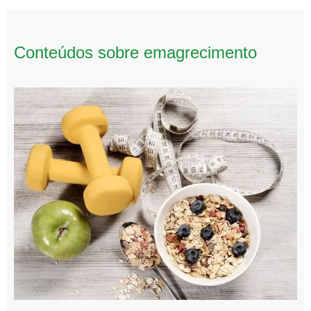
Conteúdos sobre emagrecimento