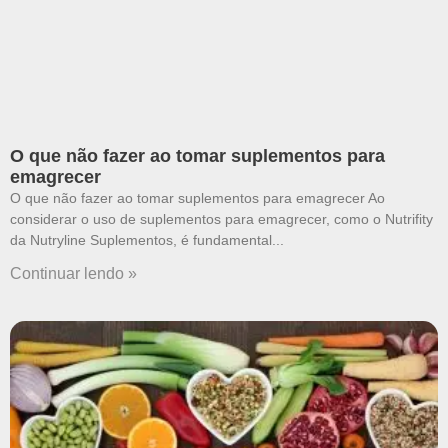
O que não fazer ao tomar suplementos para
emagrecer
O que não fazer ao tomar suplementos para emagrecer Ao
considerar o uso de suplementos para emagrecer, como o Nutrifity
da Nutryline Suplementos, é fundamental
Continuar lendo »