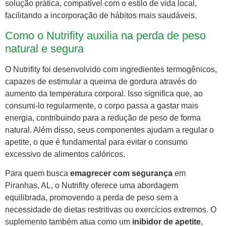
solução prática, compatível com o estilo de vida local,
facilitando a incorporação de hábitos mais saudáveis.
Como o Nutrifity auxilia na perda de peso
natural e segura
O Nutrifity foi desenvolvido com ingredientes termogênicos,
capazes de estimular a queima de gordura através do
aumento da temperatura corporal. Isso significa que, ao
consumi-lo regularmente, o corpo passa a gastar mais
energia, contribuindo para a redução de peso de forma
natural. Além disso, seus componentes ajudam a regular o
apetite, o que é fundamental para evitar o consumo
excessivo de alimentos calóricos.
Para quem busca
emagrecer com segurança
em
Piranhas, AL, o Nutrifity oferece uma abordagem
equilibrada, promovendo a perda de peso sem a
necessidade de dietas restritivas ou exercícios extremos. O
suplemento também atua como um
inibidor de apetite
,