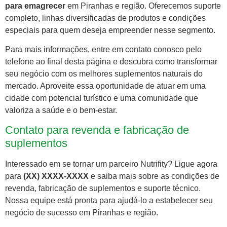
para emagrecer
em Piranhas e região. Oferecemos suporte
completo, linhas diversificadas de produtos e condições
especiais para quem deseja empreender nesse segmento.
Para mais informações, entre em contato conosco pelo
telefone ao final desta página e descubra como transformar
seu negócio com os melhores suplementos naturais do
mercado. Aproveite essa oportunidade de atuar em uma
cidade com potencial turístico e uma comunidade que
valoriza a saúde e o bem-estar.
Contato para revenda e fabricação de
suplementos
Interessado em se tornar um parceiro Nutrifity? Ligue agora
para
(XX) XXXX-XXXX
e saiba mais sobre as condições de
revenda, fabricação de suplementos e suporte técnico.
Nossa equipe está pronta para ajudá-lo a estabelecer seu
negócio de sucesso em Piranhas e região.