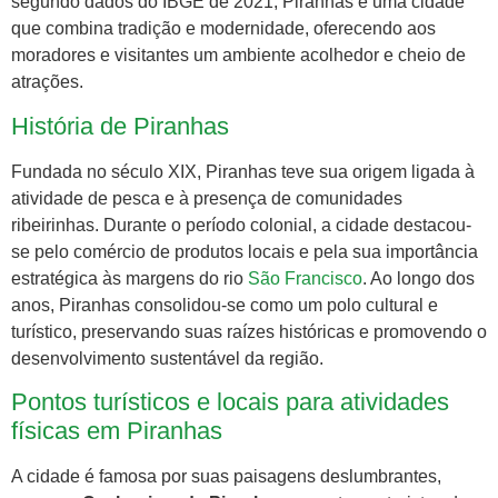
segundo dados do IBGE de 2021, Piranhas é uma cidade
que combina tradição e modernidade, oferecendo aos
moradores e visitantes um ambiente acolhedor e cheio de
atrações.
História de Piranhas
Fundada no século XIX, Piranhas teve sua origem ligada à
atividade de pesca e à presença de comunidades
ribeirinhas. Durante o período colonial, a cidade destacou-
se pelo comércio de produtos locais e pela sua importância
estratégica às margens do rio
São Francisco
. Ao longo dos
anos, Piranhas consolidou-se como um polo cultural e
turístico, preservando suas raízes históricas e promovendo o
desenvolvimento sustentável da região.
Pontos turísticos e locais para atividades
físicas em Piranhas
A cidade é famosa por suas paisagens deslumbrantes,