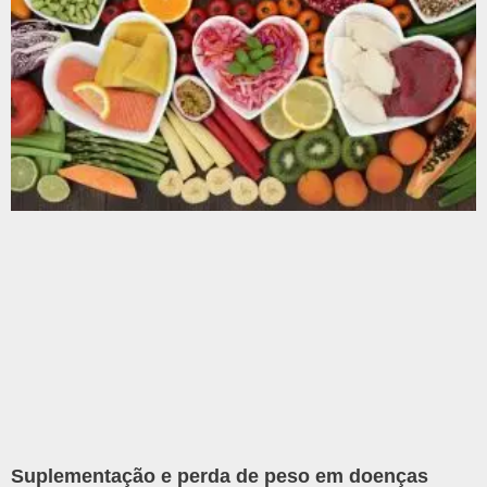
Suplementação e perda de peso em doenças