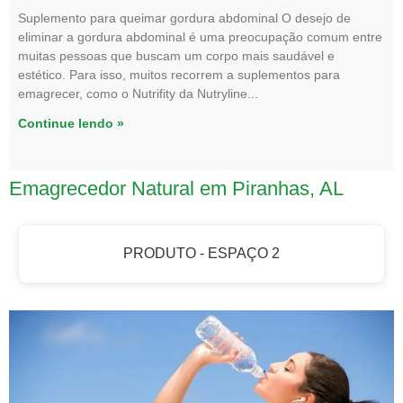
Suplemento para queimar gordura abdominal O desejo de
eliminar a gordura abdominal é uma preocupação comum entre
muitas pessoas que buscam um corpo mais saudável e
estético. Para isso, muitos recorrem a suplementos para
emagrecer, como o Nutrifity da Nutryline
Continue lendo »
Emagrecedor Natural em Piranhas, AL
PRODUTO - ESPAÇO 2