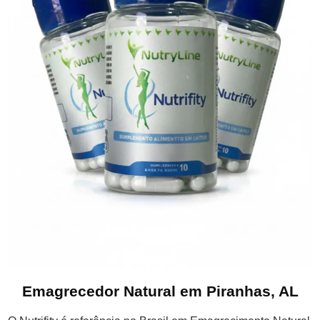
Emagrecedor Natural em Piranhas, AL