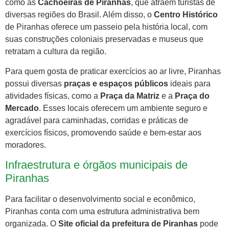
como as
Cachoeiras de Piranhas
, que atraem turistas de
diversas regiões do Brasil. Além disso, o
Centro Histórico
de Piranhas oferece um passeio pela história local, com
suas construções coloniais preservadas e museus que
retratam a cultura da região.
Para quem gosta de praticar exercícios ao ar livre, Piranhas
possui diversas
praças e espaços públicos
ideais para
atividades físicas, como a
Praça da Matriz
e a
Praça do
Mercado
. Esses locais oferecem um ambiente seguro e
agradável para caminhadas, corridas e práticas de
exercícios físicos, promovendo saúde e bem-estar aos
moradores.
Infraestrutura e órgãos municipais de
Piranhas
Para facilitar o desenvolvimento social e econômico,
Piranhas conta com uma estrutura administrativa bem
organizada. O
Site oficial da prefeitura de Piranhas
pode