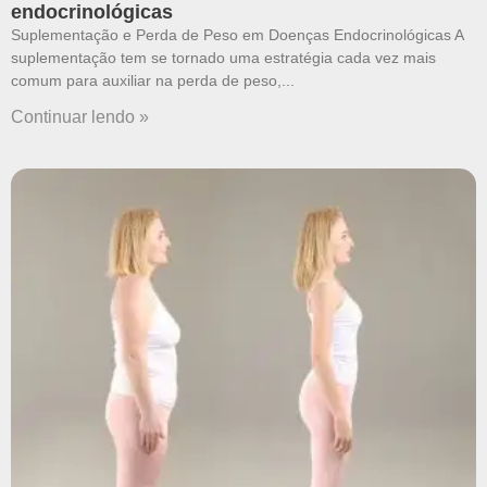
endocrinológicas
Suplementação e Perda de Peso em Doenças Endocrinológicas A
suplementação tem se tornado uma estratégia cada vez mais
comum para auxiliar na perda de peso,
Continuar lendo »