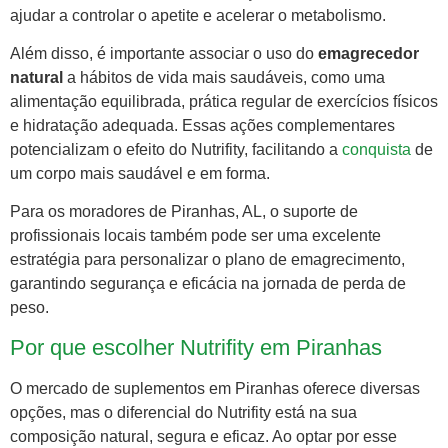
ajudar a controlar o apetite e acelerar o metabolismo.
Além disso, é importante associar o uso do
emagrecedor
natural
a hábitos de vida mais saudáveis, como uma
alimentação equilibrada, prática regular de exercícios físicos
e hidratação adequada. Essas ações complementares
potencializam o efeito do Nutrifity, facilitando a
conquista
de
um corpo mais saudável e em forma.
Para os moradores de Piranhas, AL, o suporte de
profissionais locais também pode ser uma excelente
estratégia para personalizar o plano de emagrecimento,
garantindo segurança e eficácia na jornada de perda de
peso.
Por que escolher Nutrifity em Piranhas
O mercado de suplementos em Piranhas oferece diversas
opções, mas o diferencial do Nutrifity está na sua
composição natural, segura e eficaz. Ao optar por esse