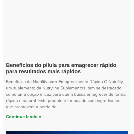
Benefícios do pílula para emagrecer rápido
para resultados mais rápidos
Benefícios do Nutrifity para Emagrecimento Rápido O Nutrifity,
um suplemento da Nutryline Suplementos, tem se destacado
como uma opção eficaz para quem busca emagrecer de forma
rápida e natural. Este produto é formulado com ingredientes
que promovem a perda de
Continue lendo »