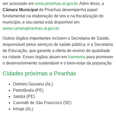
ser acessado em
www.piranhas.al.gov.br
. Além disso, a
Câmara Municipal
de Piranhas desempenha papel
fundamental na elaboração de leis e na fiscalização do
município, e seu portal está disponível em
www.camarapiranhas.al.gov.br
.
Outros órgãos importantes incluem a Secretaria de Saúde,
responsável pelos serviços de saúde pública, e a Secretaria
de Educação, que garante a oferta de ensino de qualidade
na cidade. Esses órgãos atuam em
harmonia
para promover
o desenvolvimento sustentável e o bem-estar da população.
Cidades próximas a Piranhas
Delmiro Gouveia (AL)
Petrolândia (PE)
Jatobá (PE)
Canindé de São Francisco (SE)
Inhapi (AL)