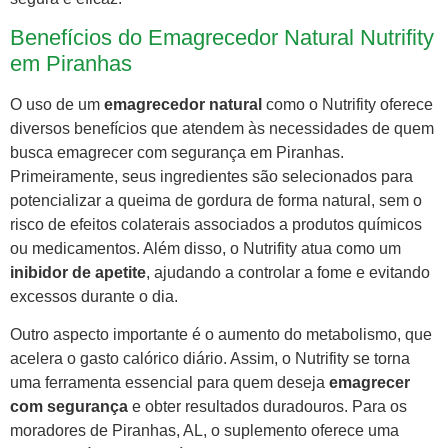
Benefícios do Emagrecedor Natural Nutrifity
em Piranhas
O uso de um
emagrecedor natural
como o Nutrifity oferece
diversos benefícios que atendem às necessidades de quem
busca emagrecer com segurança em Piranhas.
Primeiramente, seus ingredientes são selecionados para
potencializar a queima de gordura de forma natural, sem o
risco de efeitos colaterais associados a produtos químicos
ou medicamentos. Além disso, o Nutrifity atua como um
inibidor de apetite
, ajudando a controlar a fome e evitando
excessos durante o dia.
Outro aspecto importante é o aumento do metabolismo, que
acelera o gasto calórico diário. Assim, o Nutrifity se torna
uma ferramenta essencial para quem deseja
emagrecer
com segurança
e obter resultados duradouros. Para os
moradores de Piranhas, AL, o suplemento oferece uma