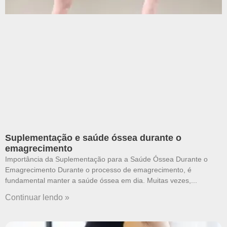
Suplementação e saúde óssea durante o
emagrecimento
Importância da Suplementação para a Saúde Óssea Durante o
Emagrecimento Durante o processo de emagrecimento, é
fundamental manter a saúde óssea em dia. Muitas vezes,
Continuar lendo »