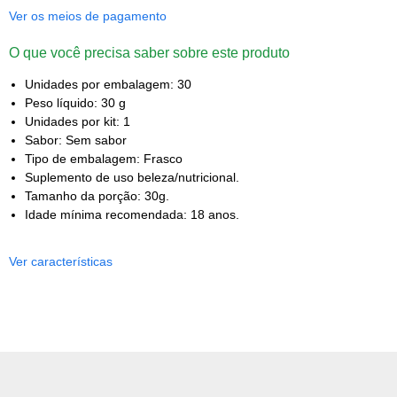
Ver os meios de pagamento
O que você precisa saber sobre este produto
Unidades por embalagem: 30
Peso líquido: 30 g
Unidades por kit: 1
Sabor: Sem sabor
Tipo de embalagem: Frasco
Suplemento de uso beleza/nutricional.
Tamanho da porção: 30g.
Idade mínima recomendada: 18 anos.
Ver características