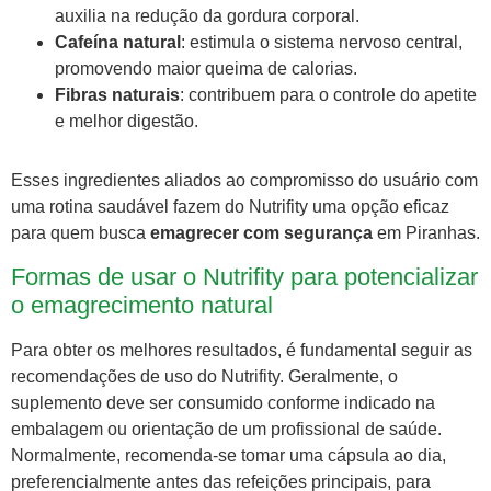
auxilia na redução da gordura corporal.
Cafeína natural
: estimula o sistema nervoso central,
promovendo maior queima de calorias.
Fibras naturais
: contribuem para o controle do apetite
e melhor digestão.
Esses ingredientes aliados ao compromisso do usuário com
uma rotina saudável fazem do Nutrifity uma opção eficaz
para quem busca
emagrecer com segurança
em Piranhas.
Formas de usar o Nutrifity para potencializar
o emagrecimento natural
Para obter os melhores resultados, é fundamental seguir as
recomendações de uso do Nutrifity. Geralmente, o
suplemento deve ser consumido conforme indicado na
embalagem ou orientação de um profissional de saúde.
Normalmente, recomenda-se tomar uma cápsula ao dia,
preferencialmente antes das refeições principais, para