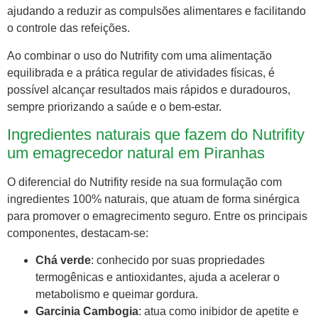
ajudando a reduzir as compulsões alimentares e facilitando
o controle das refeições.
Ao combinar o uso do Nutrifity com uma alimentação
equilibrada e a prática regular de atividades físicas, é
possível alcançar resultados mais rápidos e duradouros,
sempre priorizando a saúde e o bem-estar.
Ingredientes naturais que fazem do Nutrifity
um emagrecedor natural em Piranhas
O diferencial do Nutrifity reside na sua formulação com
ingredientes 100% naturais, que atuam de forma sinérgica
para promover o emagrecimento seguro. Entre os principais
componentes, destacam-se:
Chá verde
: conhecido por suas propriedades
termogênicas e antioxidantes, ajuda a acelerar o
metabolismo e queimar gordura.
Garcinia Cambogia
: atua como inibidor de apetite e