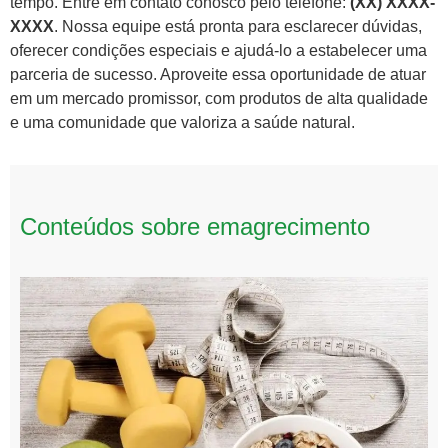
tempo. Entre em contato conosco pelo telefone:
(XX) XXXX-
XXXX
. Nossa equipe está pronta para esclarecer dúvidas,
oferecer condições especiais e ajudá-lo a estabelecer uma
parceria de sucesso. Aproveite essa oportunidade de atuar
em um mercado promissor, com produtos de alta qualidade
e uma comunidade que valoriza a saúde natural.
Conteúdos sobre emagrecimento