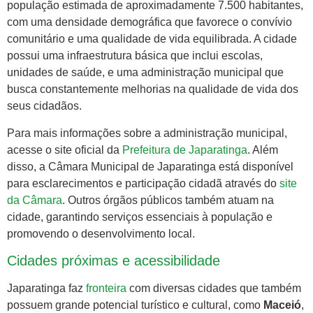
população estimada de aproximadamente 7.500 habitantes,
com uma densidade demográfica que favorece o convívio
comunitário e uma qualidade de vida equilibrada. A cidade
possui uma infraestrutura básica que inclui escolas,
unidades de saúde, e uma administração municipal que
busca constantemente melhorias na qualidade de vida dos
seus cidadãos.
Para mais informações sobre a administração municipal,
acesse o site oficial da
Prefeitura de Japaratinga
. Além
disso, a Câmara Municipal de Japaratinga está disponível
para esclarecimentos e participação cidadã através do
site
da Câmara
. Outros órgãos públicos também atuam na
cidade, garantindo serviços essenciais à população e
promovendo o desenvolvimento local.
Cidades próximas e acessibilidade
Japaratinga faz
fronteira
com diversas cidades que também
possuem grande potencial turístico e cultural, como
Maceió
,