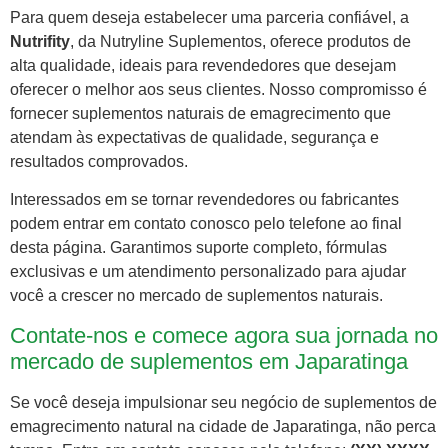
Para quem deseja estabelecer uma parceria confiável, a
Nutrifity
, da Nutryline Suplementos, oferece produtos de
alta qualidade, ideais para revendedores que desejam
oferecer o melhor aos seus clientes. Nosso compromisso é
fornecer suplementos naturais de emagrecimento que
atendam às expectativas de qualidade, segurança e
resultados comprovados.
Interessados em se tornar revendedores ou fabricantes
podem entrar em contato conosco pelo telefone ao final
desta página. Garantimos suporte completo, fórmulas
exclusivas e um atendimento personalizado para ajudar
você a crescer no mercado de suplementos naturais.
Contate-nos e comece agora sua jornada no
mercado de suplementos em Japaratinga
Se você deseja impulsionar seu negócio de suplementos de
emagrecimento natural na cidade de Japaratinga, não perca