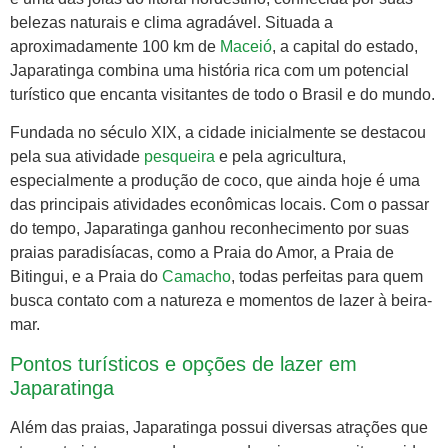
belezas naturais e clima agradável. Situada a
aproximadamente 100 km de
Maceió
, a capital do estado,
Japaratinga combina uma história rica com um potencial
turístico que encanta visitantes de todo o Brasil e do mundo.
Fundada no século XIX, a cidade inicialmente se destacou
pela sua atividade
pesqueira
e pela agricultura,
especialmente a produção de coco, que ainda hoje é uma
das principais atividades econômicas locais. Com o passar
do tempo, Japaratinga ganhou reconhecimento por suas
praias paradisíacas, como a Praia do Amor, a Praia de
Bitingui, e a Praia do
Camacho
, todas perfeitas para quem
busca contato com a natureza e momentos de lazer à beira-
mar.
Pontos turísticos e opções de lazer em
Japaratinga
Além das praias, Japaratinga possui diversas atrações que