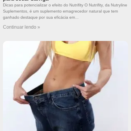
Dicas para potencializar o efeito do Nutrifity O Nutrifity, da Nutryline
Suplementos, é um suplemento emagrecedor natural que tem
ganhado destaque por sua eficácia em
Continuar lendo »