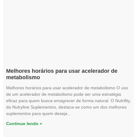
Melhores horários para usar acelerador de
metabolismo
Melhores horários para usar acelerador de metabolismo O uso
de um acelerador de metabolismo pode ser uma estratégia
eficaz para quem busca emagrecer de forma natural. O Nutrifity,
da Nutryline Suplementos, destaca-se como um dos melhores
suplementos para quem deseja
Continue lendo »