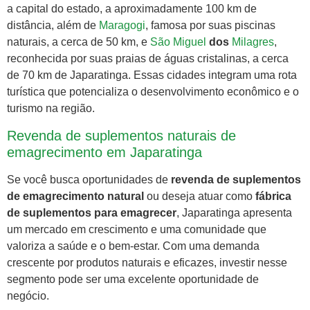
a capital do estado, a aproximadamente 100 km de
distância, além de
Maragogi
, famosa por suas piscinas
naturais, a cerca de 50 km, e
São Miguel
dos
Milagres
,
reconhecida por suas praias de águas cristalinas, a cerca
de 70 km de Japaratinga. Essas cidades integram uma rota
turística que potencializa o desenvolvimento econômico e o
turismo na região.
Revenda de suplementos naturais de
emagrecimento em Japaratinga
Se você busca oportunidades de
revenda de suplementos
de emagrecimento natural
ou deseja atuar como
fábrica
de suplementos para emagrecer
, Japaratinga apresenta
um mercado em crescimento e uma comunidade que
valoriza a saúde e o bem-estar. Com uma demanda
crescente por produtos naturais e eficazes, investir nesse
segmento pode ser uma excelente oportunidade de
negócio.