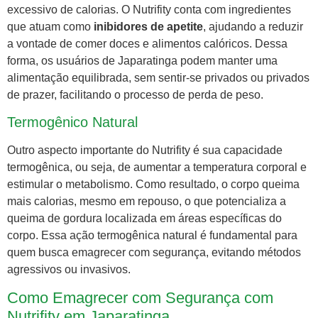
excessivo de calorias. O Nutrifity conta com ingredientes
que atuam como
inibidores de apetite
, ajudando a reduzir
a vontade de comer doces e alimentos calóricos. Dessa
forma, os usuários de Japaratinga podem manter uma
alimentação equilibrada, sem sentir-se privados ou privados
de prazer, facilitando o processo de perda de peso.
Termogênico Natural
Outro aspecto importante do Nutrifity é sua capacidade
termogênica, ou seja, de aumentar a temperatura corporal e
estimular o metabolismo. Como resultado, o corpo queima
mais calorias, mesmo em repouso, o que potencializa a
queima de gordura localizada em áreas específicas do
corpo. Essa ação termogênica natural é fundamental para
quem busca emagrecer com segurança, evitando métodos
agressivos ou invasivos.
Como Emagrecer com Segurança com
Nutrifity em Japaratinga