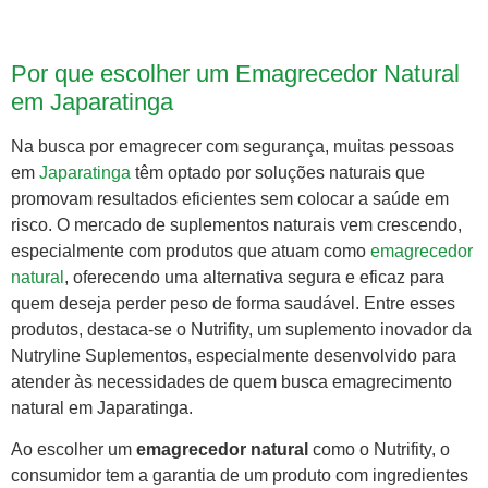
Por que escolher um Emagrecedor Natural
em Japaratinga
Na busca por emagrecer com segurança, muitas pessoas
em
Japaratinga
têm optado por soluções naturais que
promovam resultados eficientes sem colocar a saúde em
risco. O mercado de suplementos naturais vem crescendo,
especialmente com produtos que atuam como
emagrecedor
natural
, oferecendo uma alternativa segura e eficaz para
quem deseja perder peso de forma saudável. Entre esses
produtos, destaca-se o Nutrifity, um suplemento inovador da
Nutryline Suplementos, especialmente desenvolvido para
atender às necessidades de quem busca emagrecimento
natural em Japaratinga.
Ao escolher um
emagrecedor natural
como o Nutrifity, o
consumidor tem a garantia de um produto com ingredientes