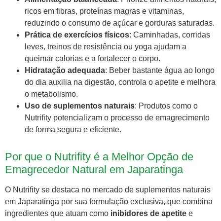
ricos em fibras, proteínas magras e vitaminas,
reduzindo o consumo de açúcar e gorduras saturadas.
Prática de exercícios físicos
: Caminhadas, corridas
leves, treinos de resistência ou yoga ajudam a
queimar calorias e a fortalecer o corpo.
Hidratação adequada
: Beber bastante água ao longo
do dia auxilia na digestão, controla o apetite e melhora
o metabolismo.
Uso de suplementos naturais
: Produtos como o
Nutrifity potencializam o processo de emagrecimento
de forma segura e eficiente.
Por que o Nutrifity é a Melhor Opção de
Emagrecedor Natural em Japaratinga
O Nutrifity se destaca no mercado de suplementos naturais
em Japaratinga por sua formulação exclusiva, que combina
ingredientes que atuam como
inibidores de apetite
e