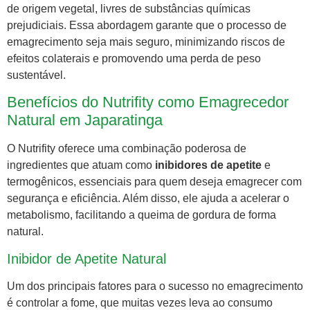
de origem vegetal, livres de substâncias químicas
prejudiciais. Essa abordagem garante que o processo de
emagrecimento seja mais seguro, minimizando riscos de
efeitos colaterais e promovendo uma perda de peso
sustentável.
Benefícios do Nutrifity como Emagrecedor
Natural em Japaratinga
O Nutrifity oferece uma combinação poderosa de
ingredientes que atuam como
inibidores de apetite
e
termogênicos, essenciais para quem deseja emagrecer com
segurança e eficiência. Além disso, ele ajuda a acelerar o
metabolismo, facilitando a queima de gordura de forma
natural.
Inibidor de Apetite Natural
Um dos principais fatores para o sucesso no emagrecimento
é controlar a fome, que muitas vezes leva ao consumo