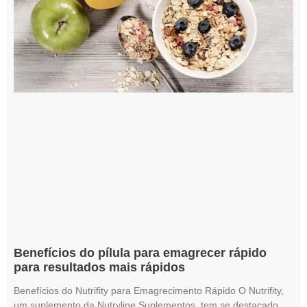
Benefícios do pílula para emagrecer rápido
para resultados mais rápidos
Benefícios do Nutrifity para Emagrecimento Rápido O Nutrifity,
um suplemento da Nutryline Suplementos, tem se destacado