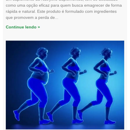
como uma opção eficaz para quem busca emagrecer de forma
rápida e natural. Este produto é formulado com ingredientes
que promovem a perda de
Continue lendo »