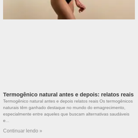
Termogênico natural antes e depois: relatos reais
Termogênico natural antes e depois relatos reais Os termogênicos
naturais têm ganhado destaque no mundo do emagrecimento,
especialmente entre aqueles que buscam alternativas saudáveis
e
Continuar lendo »