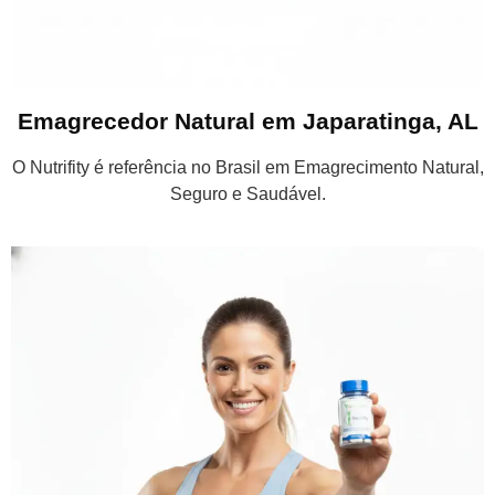
Emagrecedor Natural em Japaratinga, AL
O Nutrifity é referência no Brasil em Emagrecimento Natural,
Seguro e Saudável.