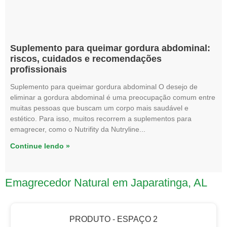
Suplemento para queimar gordura abdominal:
riscos, cuidados e recomendações
profissionais
Suplemento para queimar gordura abdominal O desejo de
eliminar a gordura abdominal é uma preocupação comum entre
muitas pessoas que buscam um corpo mais saudável e
estético. Para isso, muitos recorrem a suplementos para
emagrecer, como o Nutrifity da Nutryline
Continue lendo »
Emagrecedor Natural em Japaratinga, AL
PRODUTO - ESPAÇO 2