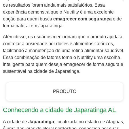
os resultados foram ainda mais satisfatórios. Essa
experiência demonstra que o Nutrifity é uma excelente
opção para quem busca
emagrecer com segurança
e de
forma natural em Japaratinga.
Além disso, os usuários mencionam que o produto ajuda a
controlar a ansiedade por doces e alimentos calóricos,
facilitando a manutenção de uma rotina alimentar saudável.
Essa combinação de fatores torna o Nutrifity uma escolha
inteligente para quem deseja emagrecer de forma segura e
sustentável na cidade de Japaratinga.
PRODUTO
Conhecendo a cidade de Japaratinga AL
A cidade de
Japaratinga
, localizada no estado de Alagoas,
é uma das joias do litoral nordestino, conhecida por suas