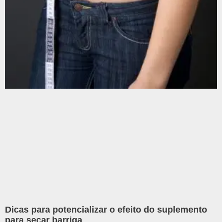
Dicas para potencializar o efeito do suplemento
para secar barriga