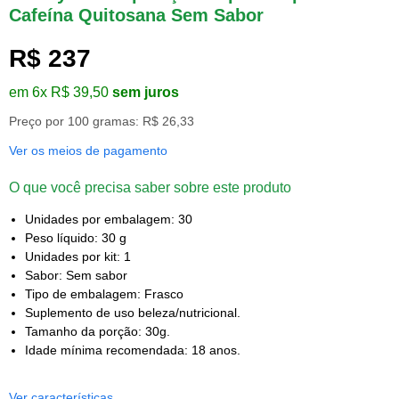
Cafeína Quitosana Sem Sabor
R$ 237
em 6x R$ 39,50
sem juros
Preço por 100 gramas: R$ 26,33
Ver os meios de pagamento
O que você precisa saber sobre este produto
Unidades por embalagem: 30
Peso líquido: 30 g
Unidades por kit: 1
Sabor: Sem sabor
Tipo de embalagem: Frasco
Suplemento de uso beleza/nutricional.
Tamanho da porção: 30g.
Idade mínima recomendada: 18 anos.
Ver características