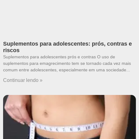
Suplementos para adolescentes: prós, contras e
riscos
Suplementos para adolescentes prós e contras O uso de
suplementos para emagrecimento tem se tornado cada vez mais
comum entre adolescentes, especialmente em uma sociedade
Continuar lendo »