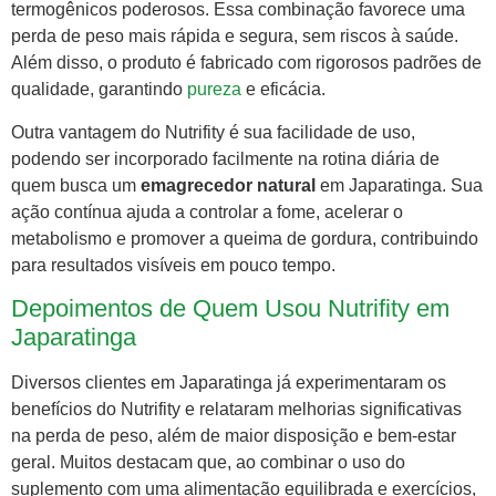
termogênicos poderosos. Essa combinação favorece uma
perda de peso mais rápida e segura, sem riscos à saúde.
Além disso, o produto é fabricado com rigorosos padrões de
qualidade, garantindo
pureza
e eficácia.
Outra vantagem do Nutrifity é sua facilidade de uso,
podendo ser incorporado facilmente na rotina diária de
quem busca um
emagrecedor natural
em Japaratinga. Sua
ação contínua ajuda a controlar a fome, acelerar o
metabolismo e promover a queima de gordura, contribuindo
para resultados visíveis em pouco tempo.
Depoimentos de Quem Usou Nutrifity em
Japaratinga
Diversos clientes em Japaratinga já experimentaram os
benefícios do Nutrifity e relataram melhorias significativas
na perda de peso, além de maior disposição e bem-estar
geral. Muitos destacam que, ao combinar o uso do
suplemento com uma alimentação equilibrada e exercícios,