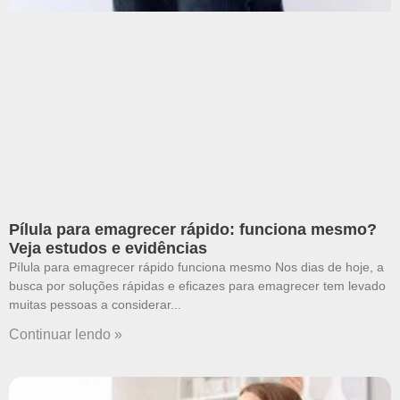
Pílula para emagrecer rápido: funciona mesmo?
Veja estudos e evidências
Pílula para emagrecer rápido funciona mesmo Nos dias de hoje, a
busca por soluções rápidas e eficazes para emagrecer tem levado
muitas pessoas a considerar
Continuar lendo »