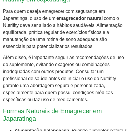
Para quem deseja emagrecer com segurança em
Japaratinga, o uso de um
emagrecedor natural
como o
Nutrifity deve ser aliado a hábitos saudáveis. Alimentação
equilibrada, prática regular de exercícios físicos e a
manutenção de uma rotina de sono adequada são
essenciais para potencializar os resultados.
Além disso, é importante seguir as recomendações de uso
do suplemento, evitando exageros ou combinações
inadequadas com outros produtos. Consultar um
profissional de saúde antes de iniciar o uso do Nutrifity
garante uma abordagem segura e personalizada,
especialmente para quem possui condições médicas
específicas ou faz uso de medicamentos.
Formas Naturais de Emagrecer em
Japaratinga
Alimentação balanceada
: Priorize alimentos naturais,